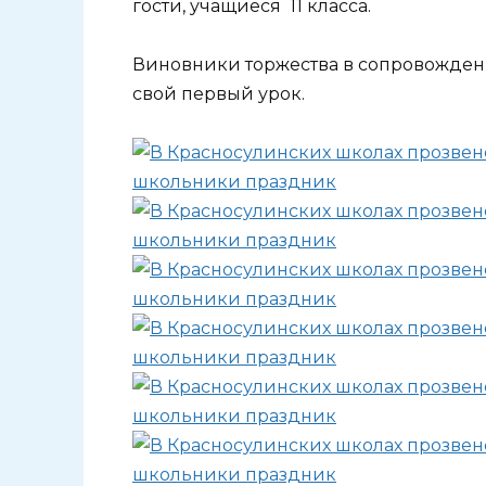
гости, учащиеся 11 класса.
Виновники торжества в сопровождени
свой первый урок.