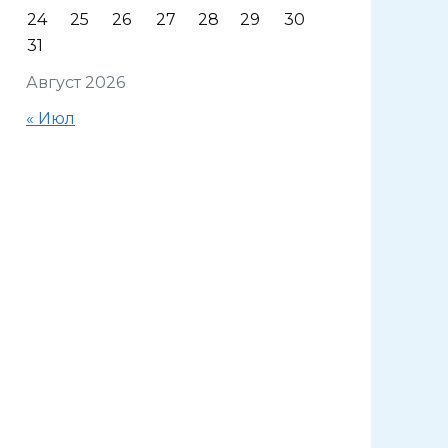
24
25
26
27
28
29
30
31
Август 2026
« Июл