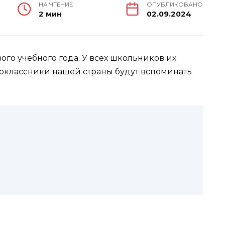
НА ЧТЕНИЕ
ОПУБЛИКОВАНО
2 мин
02.09.2024
вого учебного года. У всех школьников их
оклассники нашей страны будут вспоминать