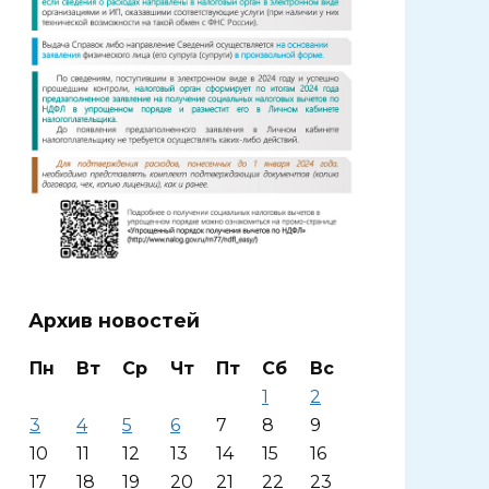
Архив новостей
Пн
Вт
Ср
Чт
Пт
Сб
Вс
1
2
3
4
5
6
7
8
9
10
11
12
13
14
15
16
17
18
19
20
21
22
23