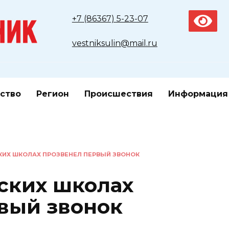
+7 (86367) 5-23-07
vestniksulin@mail.ru
ство
Регион
Происшествия
Информация
КИХ ШКОЛАХ ПРОЗВЕНЕЛ ПЕРВЫЙ ЗВОНОК
ских школах
вый звонок