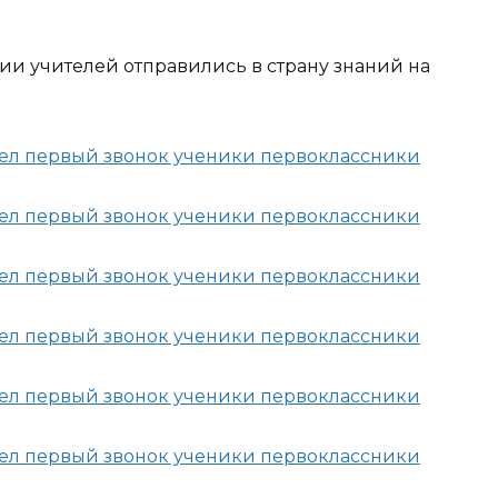
и учителей отправились в страну знаний на