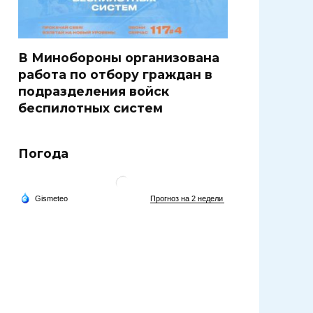
В Минобороны организована
работа по отбору граждан в
подразделения войск
беспилотных систем
Погода