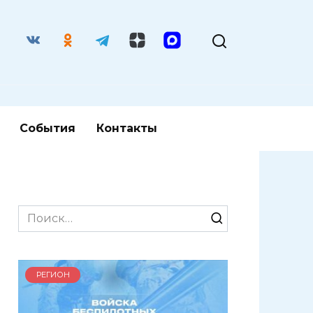
События
Контакты
Search
for:
РЕГИОН