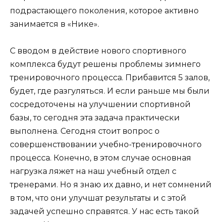
подрастающего поколения, которое активно
занимается в «Нике».
С вводом в действие нового спортивного
комплекса будут решены проблемы зимнего
тренировочного процесса. Прибавится 5 залов,
будет, где разгуляться. И если раньше мы были
сосредоточены на улучшении спортивной
базы, то сегодня эта задача практически
выполнена. Сегодня стоит вопрос о
совершенствовании учебно-тренировочного
процесса. Конечно, в этом случае основная
нагрузка ляжет на наш учебный отдел с
тренерами. Но я знаю их давно, и нет сомнений
в том, что они улучшат результаты и с этой
задачей успешно справятся. У нас есть такой