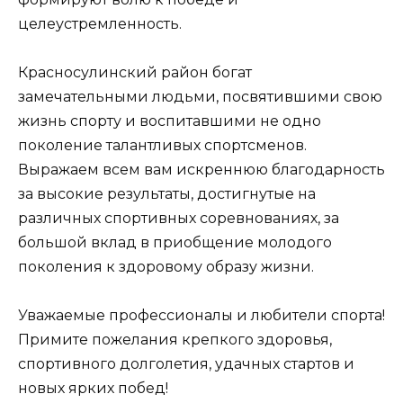
целеустремленность.
Красносулинский район богат
замечательными людьми, посвятившими свою
жизнь спорту и воспитавшими не одно
поколение талантливых спортсменов.
Выражаем всем вам искреннюю благодарность
за высокие результаты, достигнутые на
различных спортивных соревнованиях, за
большой вклад в приобщение молодого
поколения к здоровому образу жизни.
Уважаемые профессионалы и любители спорта!
Примите пожелания крепкого здоровья,
спортивного долголетия, удачных стартов и
новых ярких побед!