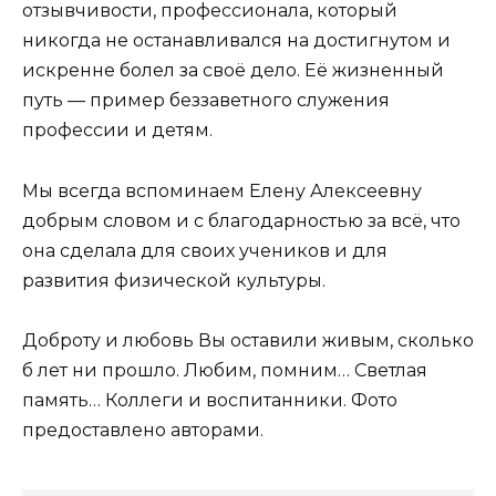
отзывчивости, профессионала, который
никогда не останавливался на достигнутом и
искренне болел за своё дело. Её жизненный
путь — пример беззаветного служения
профессии и детям.
Мы всегда вспоминаем Елену Алексеевну
добрым словом и с благодарностью за всё, что
она сделала для своих учеников и для
развития физической культуры.
Доброту и любовь Вы оставили живым, сколько
б лет ни прошло. Любим, помним… Светлая
память… Коллеги и воспитанники. Фото
предоставлено авторами.