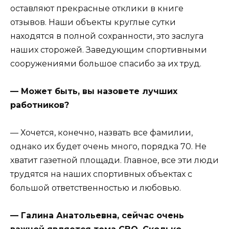
оставляют прекрасные отклики в книге
отзывов. Наши объекты круглые сутки
находятся в полной сохранности, это заслуга
наших сторожей. Заведующим спортивными
сооружениями большое спасибо за их труд.
— Может быть, вы назовете лучших
работников?
— Хочется, конечно, назвать все фамилии,
однако их будет очень много, порядка 70. Не
хватит газетной площади. Главное, все эти люди
трудятся на наших спортивных объектах с
большой ответственностью и любовью.
— Галина Анатольевна, сейчас очень