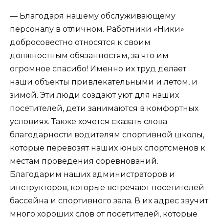
— Благодаря нашему обслуживающему
персоналу в отличном. Работники «Ники»
добросовестно относятся к своим
должностным обязанностям, за что им
огромное спасибо! Именно их труд делает
наши объекты привлекательными и летом, и
зимой. Эти люди создают уют для наших
посетителей, дети занимаются в комфортных
условиях. Также хочется сказать слова
благодарности водителям спортивной школы,
которые перевозят наших юных спортсменов к
местам проведения соревнований.
Благодарим наших администраторов и
инструкторов, которые встречают посетителей
бассейна и спортивного зала. В их адрес звучит
много хороших слов от посетителей, которые