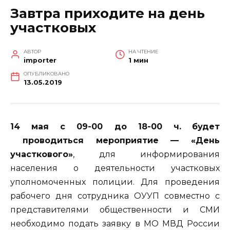
Завтра приходите на день
участковых
АВТОР
НА ЧТЕНИЕ
importer
1 мин
ОПУБЛИКОВАНО
13.05.2019
14 мая с 09-00 до 18-00 ч.
будет
проводиться мероприятие — «День
участкового»
, для информирования
населения о деятельности участковых
уполномоченных полиции. Для проведения
рабочего дня сотрудника ОУУП совместно с
представителями общественности и СМИ
необходимо подать заявку в МО МВД России