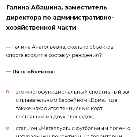
Галина Абашина, заместитель
директора по административно-
хозяйственной части
— Галина Анатольевна, сколько объектов
спорта входит в состав учреждения?
— Пять объектов:
это многофункциональный спортивный зал
с плавательным бассейном «Бриз», где
также находится теннисный корт,
состоящий из двух площадок;
стадион «Металлург» с футбольным полем с
натуральным покрытием, на территории