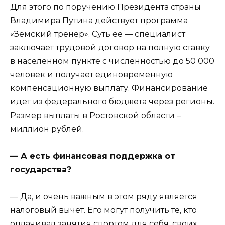
Для этого по поручению Президента страны
Владимира Путина действует программа
«Земский тренер». Суть ее — специалист
заключает трудовой договор на полную ставку
в населенном пункте с численностью до 50 000
человек и получает единовременную
компенсационную выплату. Финансирование
идет из федерального бюджета через регионы.
Размер выплаты в Ростовской области –
миллион рублей.
— А есть финансовая поддержка от
государства?
— Да, и очень важным в этом ряду является
налоговый вычет. Его могут получить те, кто
оплачивал занятия спортом для себя, своих