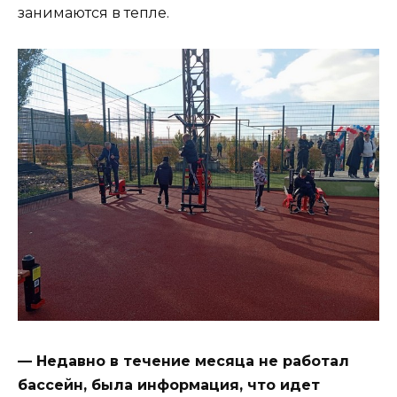
занимаются в тепле.
— Недавно в течение месяца не работал
бассейн, была информация, что идет