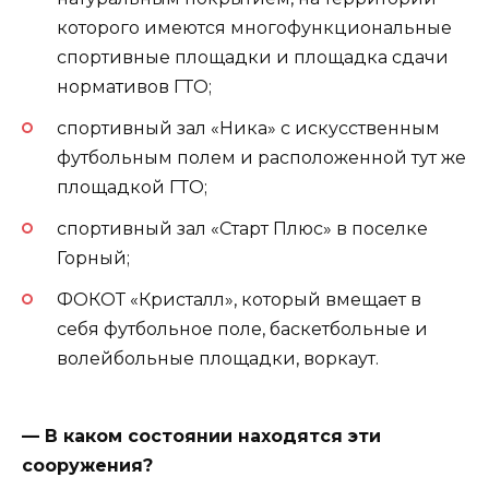
которого имеются многофункциональные
спортивные площадки и площадка сдачи
нормативов ГТО;
спортивный зал «Ника» с искусственным
футбольным полем и расположенной тут же
площадкой ГТО;
спортивный зал «Старт Плюс» в поселке
Горный;
ФОКОТ «Кристалл», который вмещает в
себя футбольное поле, баскетбольные и
волейбольные площадки, воркаут.
— В каком состоянии находятся эти
сооружения?