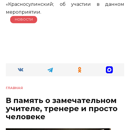
«Красносулинский; об участии в данном
мероприятии.
НОВОСТИ
ГЛАВНАЯ
В память о замечательном
учителе, тренере и просто
человеке