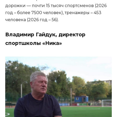
дорожки — почти 15 тысяч спортсменов (2026
год – более 7500 человек), тренажеры – 453
человека (2026 год – 56).
Владимир Гайдук, директор
спортшколы «Ника»