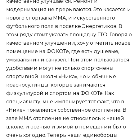
качественно улучшается. Ремонт и
модернизация не прерываются. Это касается и
нового спортзала ММА, и искусственного
футбольного поля в поселке Энергетиков. В
этом ряду стоит указать площадку ГТО. Говоря о
качественном улучшении, хочу отметить новое
помещение на ФОКОТе, где есть душевые,
умывальник и санузел. При этом пользоваться
удобствами могут не только спортсмены
спортивной школы «Ника», но и обычные
красносулинцы, которые занимаются
физкультурой и спортом на ФОКОТе. Как
специалисту, мне импонирует тот факт, что в
«Нике» появляется собственное отопление. В
зале ММА отопление не относилось к нашей
школе, и осенью и зимой в помещении было
очень холодно. Теперь наши единоборцы