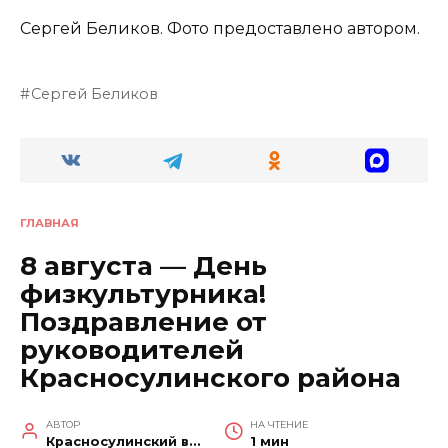
Сергей Беликов. Фото предоставлено автором.
Сергей Беликов
ГЛАВНАЯ
8 августа — День
физкультурника!
Поздравление от
руководителей
Красносулинского района
АВТОР
НА ЧТЕНИЕ
Красносулинский вестник
1 мин