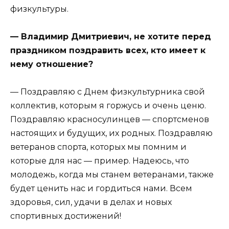
физкультуры.
— Владимир Дмитриевич, не хотите перед
праздником поздравить всех, кто имеет к
нему отношение?
— Поздравляю с Днем физкультурника свой
коллектив, которым я горжусь и очень ценю.
Поздравляю красносулинцев — спортсменов
настоящих и будущих, их родных. Поздравляю
ветеранов спорта, которых мы помним и
которые для нас — пример. Надеюсь, что
молодежь, когда мы станем ветеранами, также
будет ценить нас и гордиться нами. Всем
здоровья, сил, удачи в делах и новых
спортивных достижений!