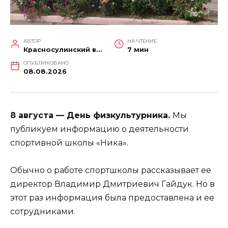
АВТОР
НА ЧТЕНИЕ
Красносулинский вестник
7 мин
ОПУБЛИКОВАНО
08.08.2026
8 августа — День физкультурника.
Мы
публикуем информацию о деятельности
спортивной школы «Ника».
Обычно о работе спортшколы рассказывает ее
директор Владимир Дмитриевич Гайдук. Но в
этот раз информация была предоставлена и ее
сотрудниками.