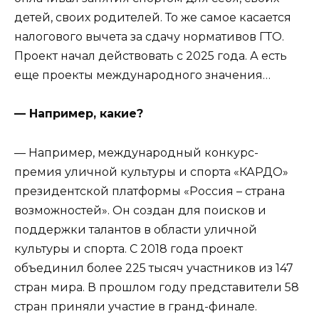
детей, своих родителей. То же самое касается
налогового вычета за сдачу нормативов ГТО.
Проект начал действовать с 2025 года. А есть
еще проекты международного значения…
— Например, какие?
— Например, международный конкурс-
премия уличной культуры и спорта «КАРДО»
президентской платформы «Россия – страна
возможностей». Он создан для поисков и
поддержки талантов в области уличной
культуры и спорта. С 2018 года проект
объединил более 225 тысяч участников из 147
стран мира. В прошлом году представители 58
стран приняли участие в гранд-финале.