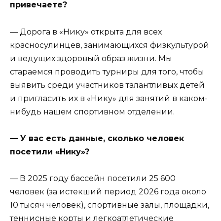
привечаете?
— Дорога в «Нику» открыта для всех
красносулинцев, занимающихся физкультурой
и ведущих здоровый образ жизни. Мы
стараемся проводить турниры для того, чтобы
выявить среди участников талантливых детей
и пригласить их в «Нику» для занятий в каком-
нибудь нашем спортивном отделении.
— У вас есть данные, сколько человек
посетили «Нику»?
— В 2025 году бассейн посетили 25 600
человек (за истекший период 2026 года около
10 тысяч человек), спортивные залы, площадки,
теннисные корты и легкоатлетические