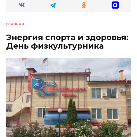
ГЛАВНАЯ
Энергия спорта и здоровья:
День физкультурника