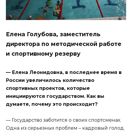
Елена Голубова, заместитель
директора по методической работе
и спортивному резерву
— Елена Леонидовна, в последнее время в
России увеличилось количество
спортивных проектов, которые
инициируются государством. Как вы
думаете, почему это происходит?
— Государство заботится о своих спортсменах.
Одна из серьезных проблем – кадровый голод.