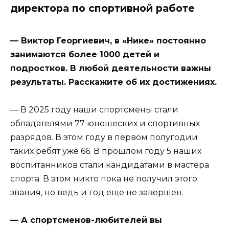
директора по спортивной работе
— Виктор Георгиевич, в «Нике» постоянно
занимаются более 1000 детей и
подростков. В любой деятельности важны
результаты. Расскажите об их достижениях.
— В 2025 году наши спортсмены стали
обладателями 77 юношеских и спортивных
разрядов. В этом году в первом полугодии
таких ребят уже 66. В прошлом году 5 наших
воспитанников стали кандидатами в мастера
спорта. В этом никто пока не получил этого
звания, но ведь и год еще не завершен.
— А спортсменов-любителей вы