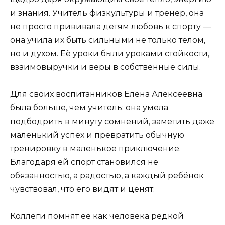
и знания. Учитель физкультуры и тренер, она
не просто прививала детям любовь к спорту —
она учила их быть сильными не только телом,
но и духом. Её уроки были уроками стойкости,
взаимовыручки и веры в собственные силы.
Для своих воспитанников Елена Алексеевна
была больше, чем учитель: она умела
подбодрить в минуту сомнений, заметить даже
маленький успех и превратить обычную
тренировку в маленькое приключение.
Благодаря ей спорт становился не
обязанностью, а радостью, а каждый ребёнок
чувствовал, что его видят и ценят.
Коллеги помнят её как человека редкой