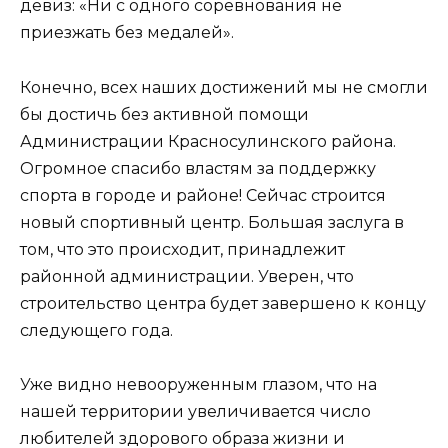
девиз: «Ни с одного соревнования не
приезжать без медалей».
Конечно, всех наших достижений мы не смогли
бы достичь без активной помощи
Администрации Красносулинского района.
Огромное спасибо властям за поддержку
спорта в городе и районе! Сейчас строится
новый спортивный центр. Большая заслуга в
том, что это происходит, принадлежит
районной администрации. Уверен, что
строительство центра будет завершено к концу
следующего года.
Уже видно невооруженным глазом, что на
нашей территории увеличивается число
любителей здорового образа жизни и