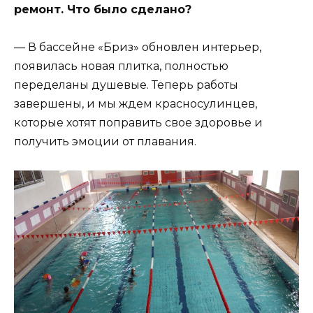
ремонт. Что было сделано?
— В бассейне «Бриз» обновлен интерьер,
появилась новая плитка, полностью
переделаны душевые. Теперь работы
завершены, и мы ждем красносулинцев,
которые хотят поправить свое здоровье и
получить эмоции от плавания.