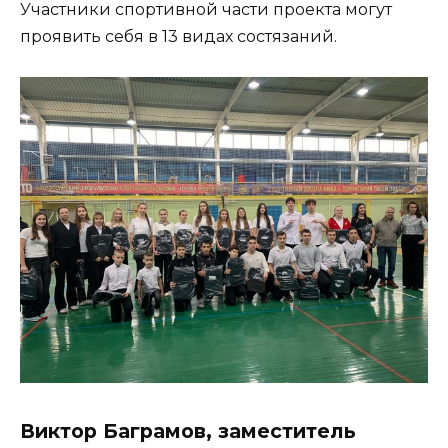
Участники спортивной части проекта могут
проявить себя в 13 видах состязаний.
Виктор Баграмов, заместитель