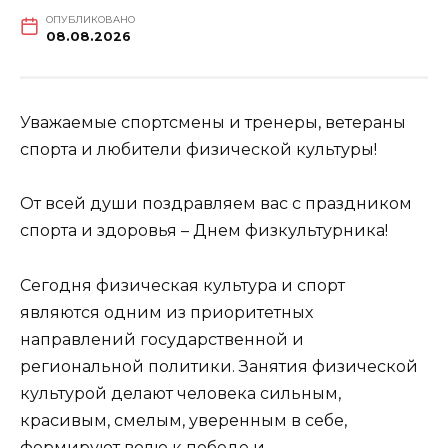
ОПУБЛИКОВАНО
08.08.2026
Уважаемые спортсмены и тренеры, ветераны
спорта и любители физической культуры!
От всей души поздравляем вас с праздником
спорта и здоровья – Днем физкультурника!
Сегодня физическая культура и спорт
являются одним из приоритетных
направлений государственной и
региональной политики. Занятия физической
культурой делают человека сильным,
красивым, смелым, уверенным в себе,
формируют волю к победе и