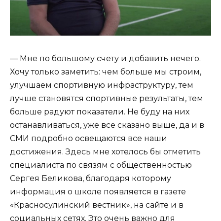
— Мне по большому счету и добавить нечего.
Хочу только заметить: чем больше мы строим,
улучшаем спортивную инфраструктуру, тем
лучше становятся спортивные результаты, тем
больше радуют показатели. Не буду на них
останавливаться, уже все сказано выше, да и в
СМИ подробно освещаются все наши
достижения. Здесь мне хотелось бы отметить
специалиста по связям с общественностью
Сергея Беликова, благодаря которому
информация о школе появляется в газете
«Красносулинский вестник», на сайте и в
социальных сетях. Это очень важно для