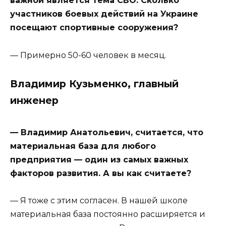
важной является тема СВО. Сколько
участников боевых действий на Украине
посещают спортивные сооружения?
— Примерно 50-60 человек в месяц.
Владимир Кузьменко, главный
инженер
— Владимир Анатольевич, считается, что
материальная база для любого
предприятия — один из самых важных
факторов развития. А вы как считаете?
— Я тоже с этим согласен. В нашей школе
материальная база постоянно расширяется и