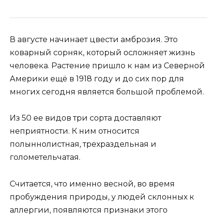
В августе начинает цвести амброзия. Это
коварный сорняк, который осложняет жизнь
человека. Растение пришло к нам из Северной
Америки ещё в 1918 году и до сих пор для
многих сегодня является большой проблемой.
Из 50 ее видов три сорта доставляют
неприятности. К ним относится
полыннолистная, трехраздельная и
голометельчатая.
Считается, что именно весной, во время
пробуждения природы, у людей склонных к
аллергии, появляются признаки этого