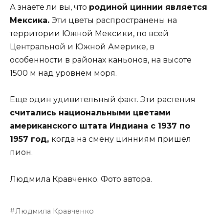
А знаете ли вы, что
родиной циннии является
Мексика.
Эти цветы распространены на
территории Южной Мексики, по всей
Центральной и Южной Америке, в
особенности в районах каньонов, на высоте
1500 м над уровнем моря.
Еще один удивительный факт. Эти растения
считались национальными цветами
американского штата Индиана с 1937 по
1957 год,
когда на смену цинниям пришел
пион.
Людмила Кравченко. Фото автора.
Людмила Кравченко