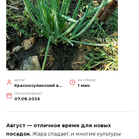
АВТОР
НА ЧТЕНИЕ
Красносулинский вестник
1 мин
ОПУБЛИКОВАНО
07.08.2026
Август — отличное время для новых
посадок.
Жара спадает, и многие культуры