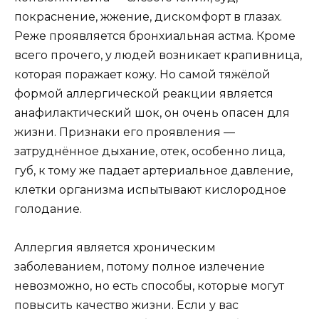
покраснение, жжение, дискомфорт в глазах.
Реже проявляется бронхиальная астма. Кроме
всего прочего, у людей возникает крапивница,
которая поражает кожу. Но самой тяжёлой
формой аллергической реакции является
анафилактический шок, он очень опасен для
жизни. Признаки его проявления —
затруднённое дыхание, отек, особенно лица,
губ, к тому же падает артериальное давление,
клетки организма испытывают кислородное
голодание.
Аллергия является хроническим
заболеванием, потому полное излечение
невозможно, но есть способы, которые могут
повысить качество жизни. Если у вас