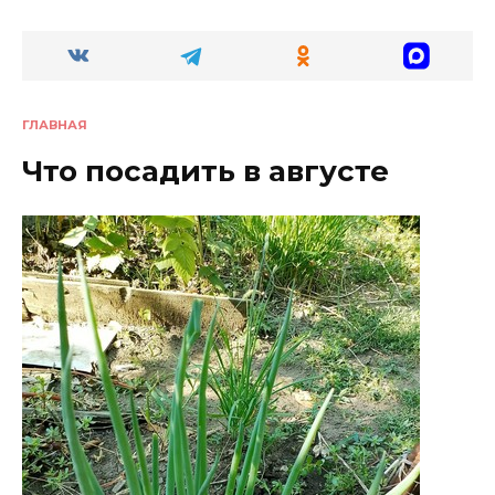
ГЛАВНАЯ
Что посадить в августе