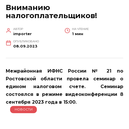
Вниманию
налогоплательщиков!
АВТОР
НА ЧТЕНИЕ
importer
1 мин
ОПУБЛИКОВАНО
08.09.2023
Межрайонная ИФНС России № 21 по
Ростовской области провела семинар о
едином налоговом счете. Семинар
состоялся в режиме видеоконференции 8
сентября 2023 года в 15:00.
НОВОСТИ