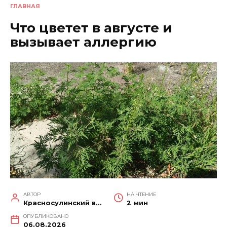
ГЛАВНАЯ
Что цветет в августе и
вызывает аллергию
АВТОР
НА ЧТЕНИЕ
Красносулинский вестник
2 мин
ОПУБЛИКОВАНО
06.08.2026