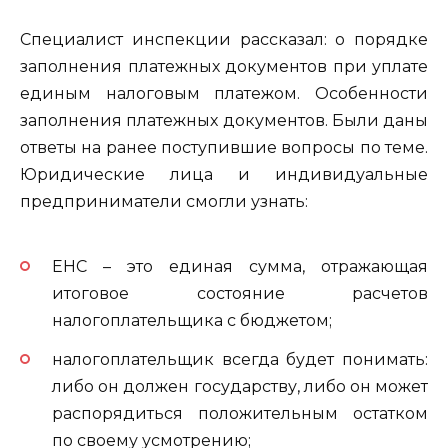
Специалист инспекции рассказал: о порядке
заполнения платежных документов при уплате
единым налоговым платежом. Особенности
заполнения платежных документов. Были даны
ответы на ранее поступившие вопросы по теме.
Юридические лица и индивидуальные
предприниматели смогли узнать:
ЕНС – это единая сумма, отражающая
итоговое состояние расчетов
налогоплательщика с бюджетом;
налогоплательщик всегда будет понимать:
либо он должен государству, либо он может
распорядиться положительным остатком
по своему усмотрению;