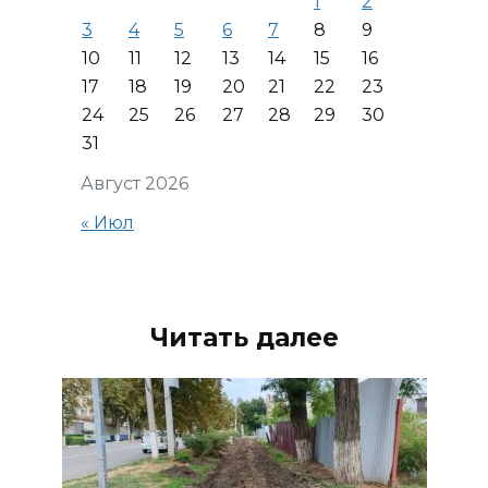
1
2
3
4
5
6
7
8
9
10
11
12
13
14
15
16
17
18
19
20
21
22
23
24
25
26
27
28
29
30
31
Август 2026
« Июл
Читать далее