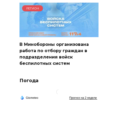
РЕГИОН
В Минобороны организована
работа по отбору граждан в
подразделения войск
беспилотных систем
Погода