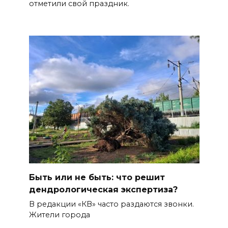
отметили свой праздник.
Быть или не быть: что решит
дендрологическая экспертиза?
В редакции «КВ» часто раздаются звонки.
Жители города