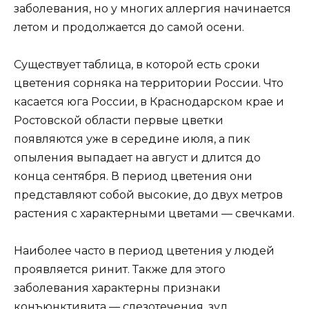
заболевания, но у многих аллергия начинается
летом и продолжается до самой осени.
Существует таблица, в которой есть сроки
цветения сорняка на территории России. Что
касается юга России, в Краснодарском крае и
Ростовской области первые цветки
появляются уже в середине июля, а пик
опыления выпадает на август и длится до
конца сентября. В период цветения они
представляют собой высокие, до двух метров
растения с характерными цветами — свечками.
Наиболее часто в период цветения у людей
проявляется ринит. Также для этого
заболевания характерны признаки
конъюнктивита — слезотечения, зуд,