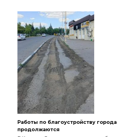
Работы по благоустройству города
продолжаются