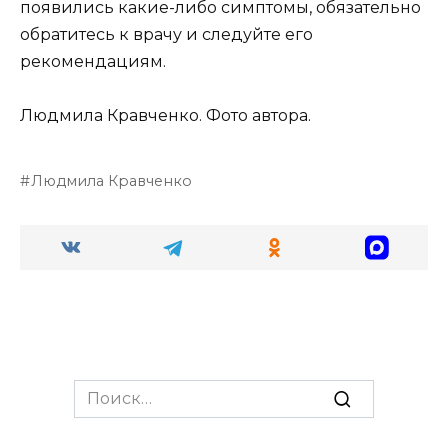
появились какие-либо симптомы, обязательно
обратитесь к врачу и следуйте его
рекомендациям.
Людмила Кравченко. Фото автора.
Людмила Кравченко
Search
for: