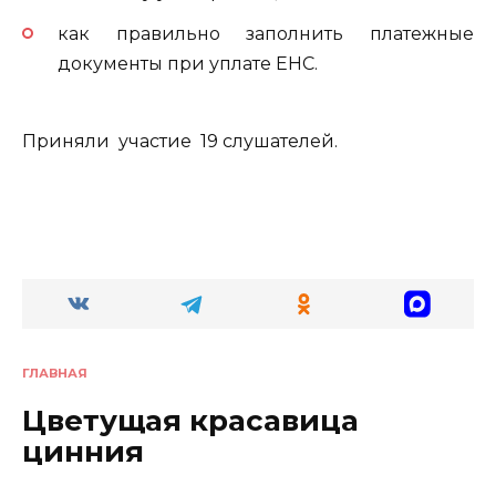
как правильно заполнить платежные
документы при уплате ЕНС.
Приняли участие 19 слушателей.
ГЛАВНАЯ
Цветущая красавица
цинния