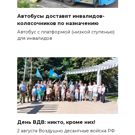
Автобусы доставят инвалидов-
колясочников по назначению
Автобус с платформой (низкой ступенью)
для инвалидов
День ВДВ: никто, кроме них!
2 августа Воздушно десантные войска РФ