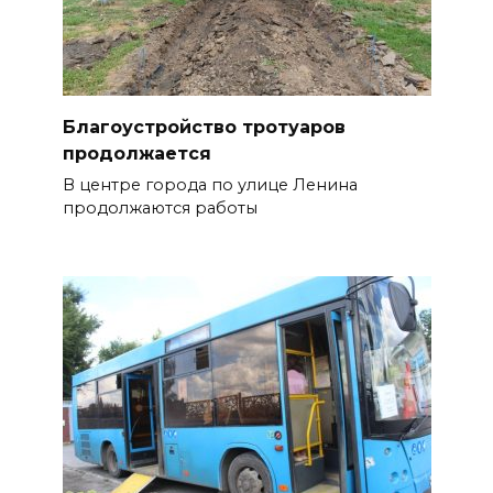
Благоустройство тротуаров
продолжается
В центре города по улице Ленина
продолжаются работы