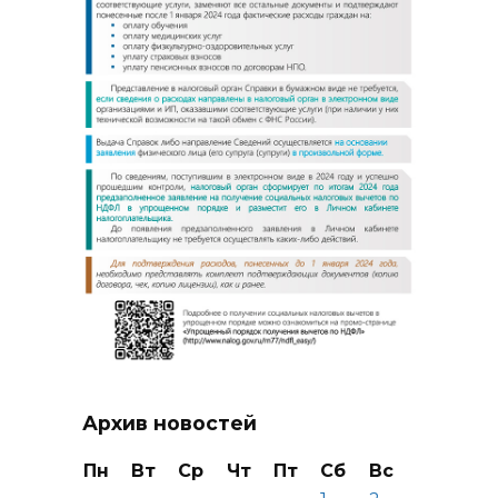
Архив новостей
Пн
Вт
Ср
Чт
Пт
Сб
Вс