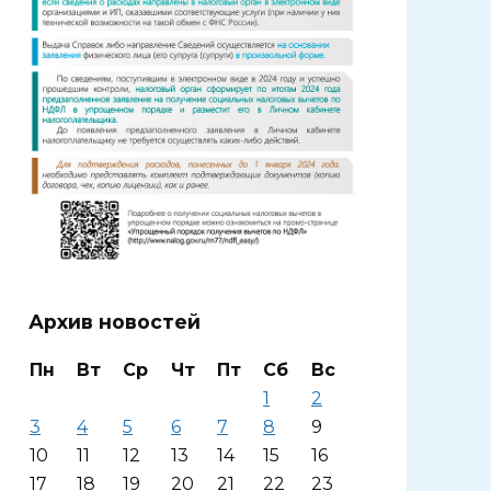
Архив новостей
Пн
Вт
Ср
Чт
Пт
Сб
Вс
1
2
3
4
5
6
7
8
9
10
11
12
13
14
15
16
17
18
19
20
21
22
23