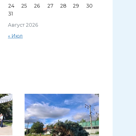
24
25
26
27
28
29
30
31
Август 2026
« Июл