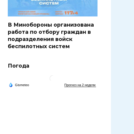
В Минобороны организована
работа по отбору граждан в
подразделения войск
беспилотных систем
Погода