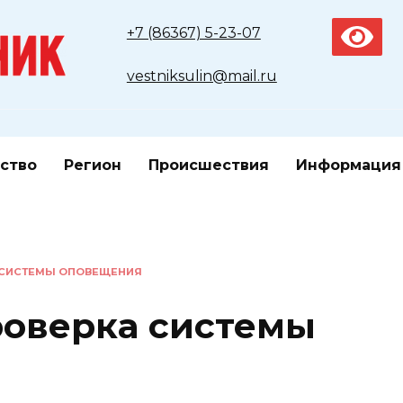
+7 (86367) 5-23-07
vestniksulin@mail.ru
ство
Регион
Происшествия
Информация
 СИСТЕМЫ ОПОВЕЩЕНИЯ
оверка системы