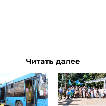
Читать далее