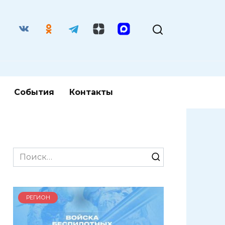
События
Контакты
Search
for:
РЕГИОН