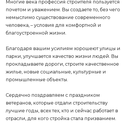
Многие века профессия строителя пользуется
почетом и уважением. Вы создаете то, без чего
немыслимо существование современного
человека, – условия для комфортной и
благоустроенной жизни.
Благодаря вашим усилиям хорошеют улицы и
парки, улучшается качество жизни людей. Вы
прокладываете дороги, строите качественное
жилье, новые социальные, культурные и
промышленные объекты.
Сердечно поздравляем с праздником
ветеранов, которые отдали строительству
лучшие годы, всех тех, кто и сейчас работает в
отрасли, для кого стройка стала призванием.