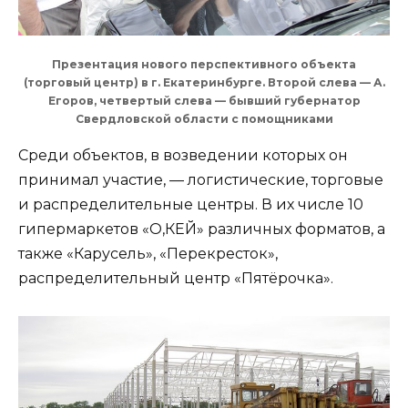
Презентация нового перспективного объекта
(торговый центр) в г. Екатеринбурге. Второй слева — А.
Егоров, четвертый слева — бывший губернатор
Свердловской области с помощниками
Среди объектов, в возведении которых он
принимал участие, — логистические, торговые
и распределительные центры. В их числе 10
гипермаркетов «О,КЕЙ» различных форматов, а
также «Карусель», «Перекресток»,
распределительный центр «Пятёрочка».