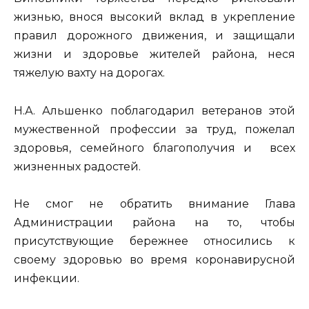
жизнью, внося высокий вклад в укрепление
правил дорожного движения, и защищали
жизни и здоровье жителей района, неся
тяжелую вахту на дорогах.
Н.А. Альшенко поблагодарил ветеранов этой
мужественной профессии за труд, пожелал
здоровья, семейного благополучия и всех
жизненных радостей.
Не смог не обратить внимание Глава
Администрации района на то, чтобы
присутствующие бережнее относились к
своему здоровью во время коронавирусной
инфекции.