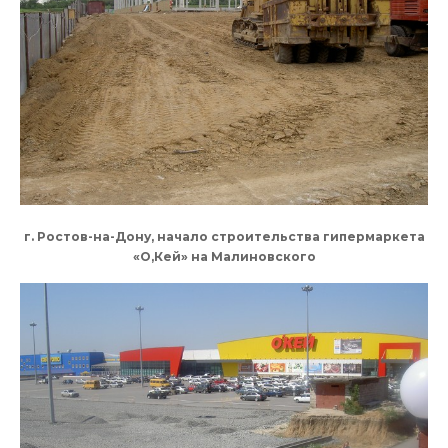
г. Ростов-на-Дону, начало строительства гипермаркета
«О,Кей» на Малиновского