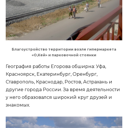
Благоустройство территории возле гипермаркета
«О,Кей» и парковочной стоянки
География работы Егорова обширна: Уфа,
Красноярск, Екатеринбург, Оренбург,
Ставрополь, Краснодар, Ростов, Астрахань и
другие города России. За время деятельности
у него образовался широкий круг друзей и
знакомых.