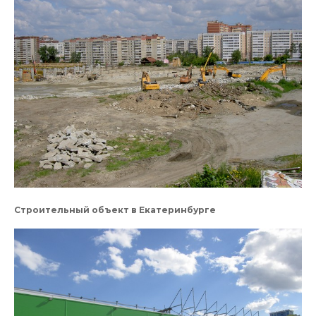
Строительный объект в Екатеринбурге