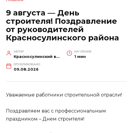
9 августа — День
строителя! Поздравление
от руководителей
Красносулинского района
АВТОР
НА ЧТЕНИЕ
Красносулинский вестник
1 мин
ОПУБЛИКОВАНО
09.08.2026
Уважаемые работники строительной отрасли!
Поздравляем вас с профессиональным
праздником – Днем строителя!