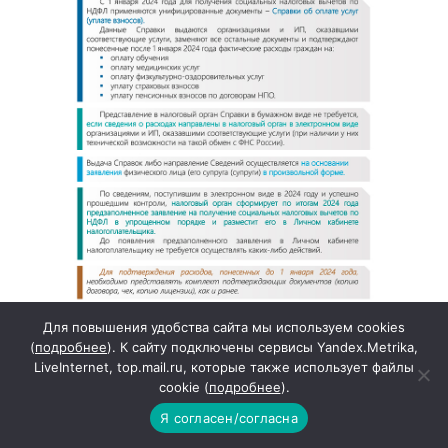
Для повышения удобства сайта мы используем cookies
(
подробнее
). К сайту подключены сервисы Yandex.Metrika,
LiveInternet, top.mail.ru, которые также использует файлы
cookie (
подробнее
).
Архив новостей
Я согласен/согласна