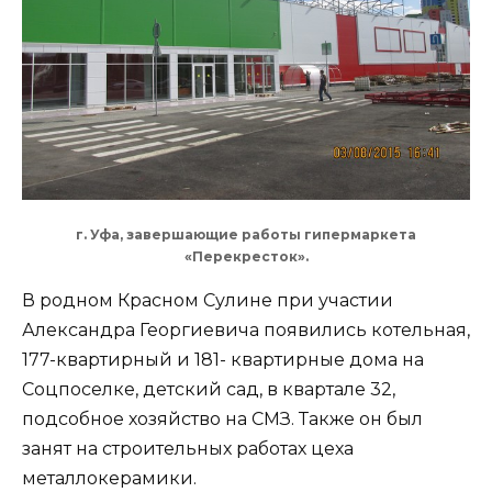
г. Уфа, завершающие работы гипермаркета
«Перекресток».
В родном Красном Сулине при участии
Александра Георгиевича появились котельная,
177-квартирный и 181- квартирные дома на
Соцпоселке, детский сад, в квартале 32,
подсобное хозяйство на СМЗ. Также он был
занят на строительных работах цеха
металлокерамики.