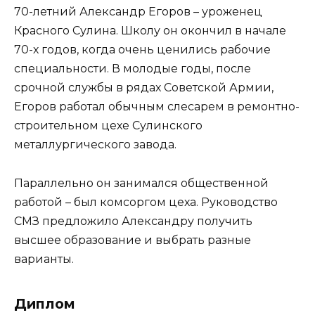
70-летний Александр Егоров – уроженец
Красного Сулина. Школу он окончил в начале
70-х годов, когда очень ценились рабочие
специальности. В молодые годы, после
срочной службы в рядах Советской Армии,
Егоров работал обычным слесарем в ремонтно-
строительном цехе Сулинского
металлургического завода.
Параллельно он занимался общественной
работой – был комсоргом цеха. Руководство
СМЗ предложило Александру получить
высшее образование и выбрать разные
варианты.
Диплом