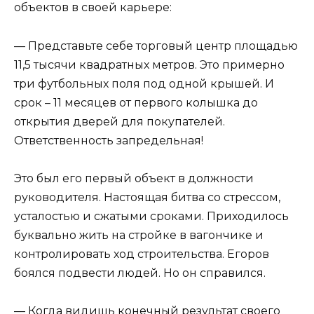
объектов в своей карьере:
— Представьте себе торговый центр площадью
11,5 тысячи квадратных метров. Это примерно
три футбольных поля под одной крышей. И
срок – 11 месяцев от первого колышка до
открытия дверей для покупателей.
Ответственность запредельная!
Это был его первый объект в должности
руководителя. Настоящая битва со стрессом,
усталостью и сжатыми сроками. Приходилось
буквально жить на стройке в вагончике и
контролировать ход строительства. Егоров
боялся подвести людей. Но он справился.
— Когда видишь конечный результат своего