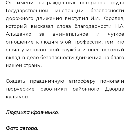
От имени награжденных ветеранов труда
Государственной инспекции безопасности
дорожного движения выступил И.И. Королев,
который высказал слова благодарности Н.А.
Альшенко за внимательное и чуткое
отношение к людям этой профессии, тем, кто
стоял у истоков этой службы и внес весомый
вклад в дело безопасности движения на благо
нашей страны.
Создать праздничную атмосферу помогали
творческие работники районного Дворца
культуры.
Людмила Кравченко.
Фото автора.