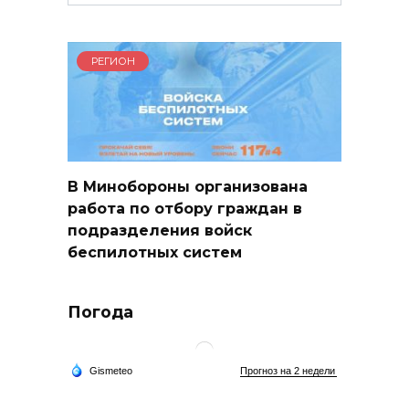
for:
РЕГИОН
В Минобороны организована
работа по отбору граждан в
подразделения войск
беспилотных систем
Погода