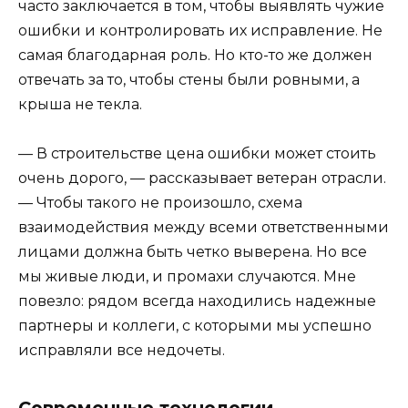
часто заключается в том, чтобы выявлять чужие
ошибки и контролировать их исправление. Не
самая благодарная роль. Но кто-то же должен
отвечать за то, чтобы стены были ровными, а
крыша не текла.
— В строительстве цена ошибки может стоить
очень дорого, — рассказывает ветеран отрасли.
— Чтобы такого не произошло, схема
взаимодействия между всеми ответственными
лицами должна быть четко выверена. Но все
мы живые люди, и промахи случаются. Мне
повезло: рядом всегда находились надежные
партнеры и коллеги, с которыми мы успешно
исправляли все недочеты.