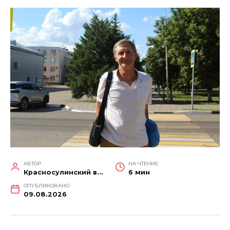
АВТОР
НА ЧТЕНИЕ
Красносулинский вестник
6 мин
ОПУБЛИКОВАНО
09.08.2026