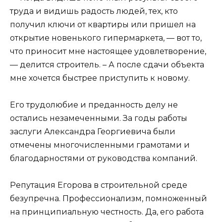
труда и видишь радость людей, тех, кто
получил ключи от квартиры или пришел на
открытие новенького гипермаркета, — вот то,
что приносит мне настоящее удовлетворение,
— делится строитель. – А после сдачи объекта
мне хочется быстрее приступить к новому.
Его трудолюбие и преданность делу не
остались незамеченными. За годы работы
заслуги Александра Георгиевича были
отмечены многочисленными грамотами и
благодарностями от руководства компаний.
Репутация Егорова в строительной среде
безупречна. Профессионализм, помноженный
на принципиальную честность. Да, его работа