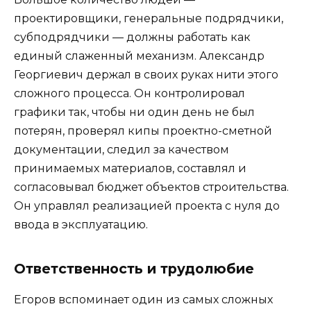
проектировщики, генеральные подрядчики,
субподрядчики — должны работать как
единый слаженный механизм. Александр
Георгиевич держал в своих руках нити этого
сложного процесса. Он контролировал
графики так, чтобы ни один день не был
потерян, проверял кипы проектно-сметной
документации, следил за качеством
принимаемых материалов, составлял и
согласовывал бюджет объектов строительства.
Он управлял реализацией проекта с нуля до
ввода в эксплуатацию.
Ответственность и трудолюбие
Егоров вспоминает один из самых сложных