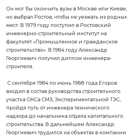
Он мог бы окончить вузы в Москве или Киеве,
но выбрал Ростов, чтобы не уезжать из родных
мест. В 1979 году поступил в Ростовский
инженерно-строительный институт на
факультет «Промышленное и гражданское
строительство». В 1984 году Александр
Георгиевич получил диплом инженера-
строителя.
С сентября 1984 по июнь 1988 года Егоров
входил в состав руководства строительного
участка ОКСа СМЗ, Экспериментальной ТЭС,
пройдя путь от инженера технического
надзора до начальника отдела капитального
строительства. В дальнейшем Александр
Георгиевич трудился на объектах в компании