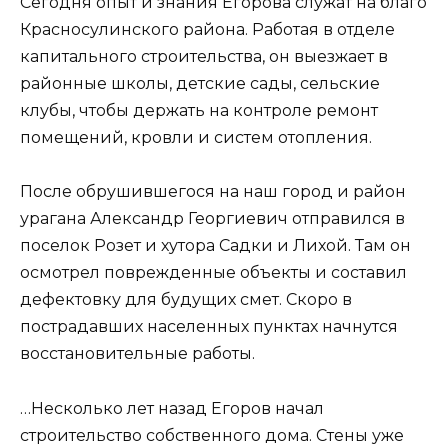
Сегодня опыт и знания Егорова служат на благо
Красносулинского района. Работая в отделе
капитального строительства, он выезжает в
районные школы, детские сады, сельские
клубы, чтобы держать на контроле ремонт
помещений, кровли и систем отопления.
После обрушившегося на наш город и район
урагана Александр Георгиевич отправился в
поселок Розет и хутора Садки и Лихой. Там он
осмотрел поврежденные объекты и составил
дефектовку для будущих смет. Скоро в
пострадавших населенных пунктах начнутся
восстановительные работы.
…Несколько лет назад Егоров начал
строительство собственного дома. Стены уже