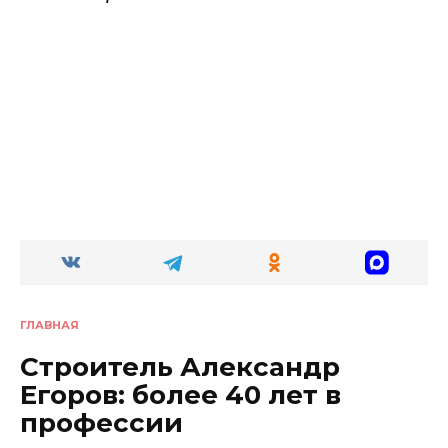
ГЛАВНАЯ
Строитель Александр
Егоров: более 40 лет в
профессии