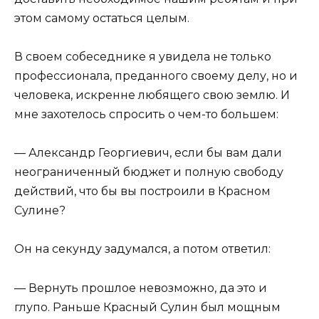
этом самому остаться целым.
В своем собеседнике я увидела не только
профессионала, преданного своему делу, но и
человека, искренне любящего свою землю. И
мне захотелось спросить о чем-то большем:
— Александр Георгиевич, если бы вам дали
неограниченный бюджет и полную свободу
действий, что бы вы построили в Красном
Сулине?
Он на секунду задумался, а потом ответил:
— Вернуть прошлое невозможно, да это и
глупо. Раньше Красный Сулин был мощным