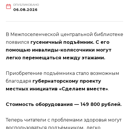
ОПУБЛИКОВАНО
06.08.2026
В Межпоселенческой центральной библиотеке
появился
гусеничный подъёмник. С его
помощью инвалиды-колясочники могут
легко перемещаться между этажами.
Приобретение подъёмника стало возможным
благодаря
губернаторскому проекту
местных инициатив «Сделаем вместе»
.
Стоимость оборудования — 149 800 рублей.
Теперь читатели с проблемами здоровья могут
воспользоваться подъёмником, легко