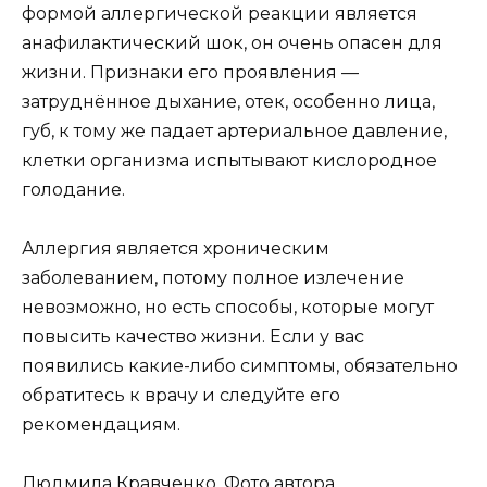
формой аллергической реакции является
анафилактический шок, он очень опасен для
жизни. Признаки его проявления —
затруднённое дыхание, отек, особенно лица,
губ, к тому же падает артериальное давление,
клетки организма испытывают кислородное
голодание.
Аллергия является хроническим
заболеванием, потому полное излечение
невозможно, но есть способы, которые могут
повысить качество жизни. Если у вас
появились какие-либо симптомы, обязательно
обратитесь к врачу и следуйте его
рекомендациям.
Людмила Кравченко. Фото автора.