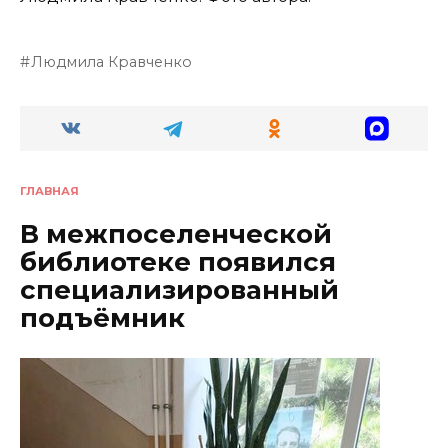
Людмила Кравченко
ГЛАВНАЯ
В межпоселенческой
библиотеке появился
специализированный
подъёмник