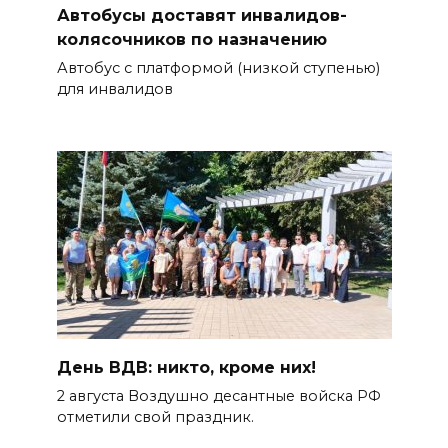
Автобусы доставят инвалидов-
колясочников по назначению
Автобус с платформой (низкой ступенью)
для инвалидов
День ВДВ: никто, кроме них!
2 августа Воздушно десантные войска РФ
отметили свой праздник.