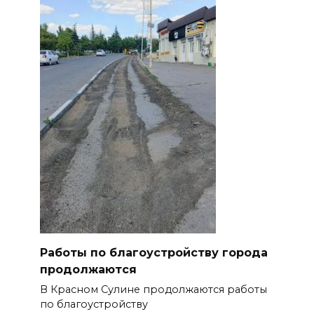
Работы по благоустройству города
продолжаются
В Красном Сулине продолжаются работы
по благоустройству