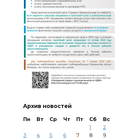
Архив новостей
Пн
Вт
Ср
Чт
Пт
Сб
Вс
1
2
3
4
5
6
7
8
9