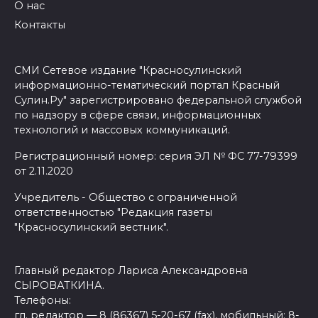
О нас
Контакты
СМИ Сетевое издание "Красносулинский
информационно-тематический портал Красный
Сулин.Ру" зарегистрировано федеральной службой
по надзору в сфере связи, информационных
технологий и массовых коммуникаций.
Регистрационный номер: серия ЭЛ № ФС 77-79399
от 2.11.2020
Учредитель - Общество с ограниченной
ответственностью "Редакция газеты
"Красносулинский вестник".
Главный редактор Лариса Александровна
СЫРОВАТКИНА.
Телефоны:
гл. редактор — 8 (86367) 5-20-67 (fax), мобильный: 8-