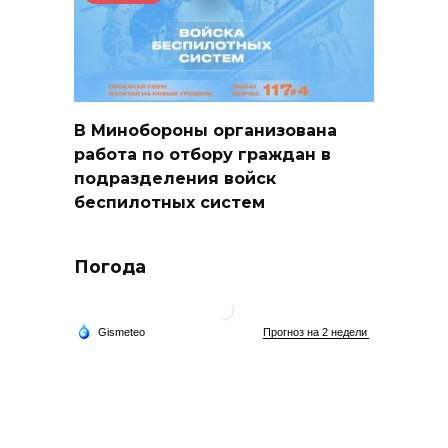
В Минобороны организована
работа по отбору граждан в
подразделения войск
беспилотных систем
Погода