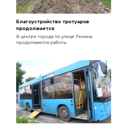
Благоустройство тротуаров
продолжается
В центре города по улице Ленина
продолжаются работы