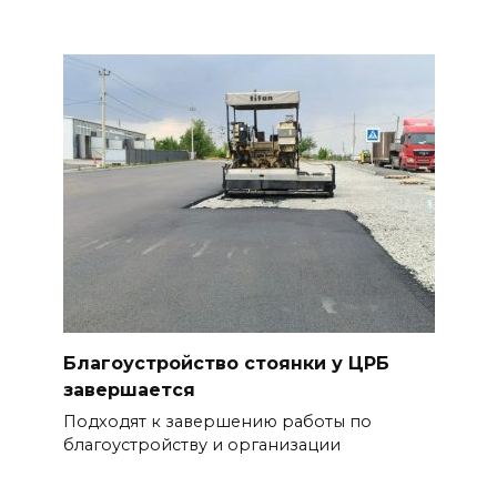
Благоустройство стоянки у ЦРБ
завершается
Подходят к завершению работы по
благоустройству и организации