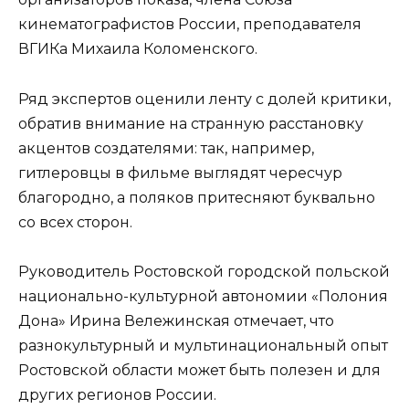
кинематографистов России, преподавателя
ВГИКа Михаила Коломенского.
Ряд экспертов оценили ленту с долей критики,
обратив внимание на странную расстановку
акцентов создателями: так, например,
гитлеровцы в фильме выглядят чересчур
благородно, а поляков притесняют буквально
со всех сторон.
Руководитель Ростовской городской польской
национально-культурной автономии «Полония
Дона» Ирина Вележинская отмечает, что
разнокультурный и мультинациональный опыт
Ростовской области может быть полезен и для
других регионов России.