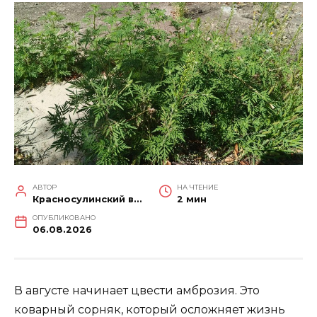
АВТОР
НА ЧТЕНИЕ
Красносулинский вестник
2 мин
ОПУБЛИКОВАНО
06.08.2026
В августе начинает цвести амброзия. Это
коварный сорняк, который осложняет жизнь