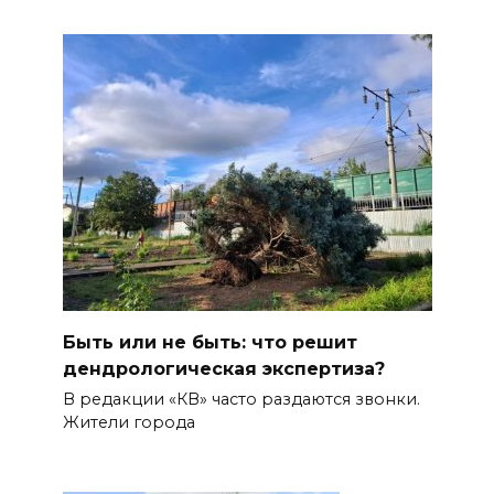
Быть или не быть: что решит
дендрологическая экспертиза?
В редакции «КВ» часто раздаются звонки.
Жители города