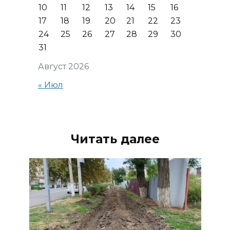
10
11
12
13
14
15
16
17
18
19
20
21
22
23
24
25
26
27
28
29
30
31
Август 2026
« Июл
Читать далее