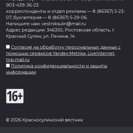
903-439-36-23
корреспонденты и отдел рекламы — 8 (86367) 5-23-
07, бухгалтерия — 8 (86367) 5-29-06.
Напишите нам: vestniksulin@mail.ru
Адрес редакции: 346350, Ростовская область, г.
Красный Сулин, ул. Ленина, 14.
Согласие на обработку персональных данных с
помощью сервисов Yandex.Metrika, LiveInternet,
top.mail.ru
Политика конфиденциальности и защиты
информации
© 2026 Красносулинский вестник