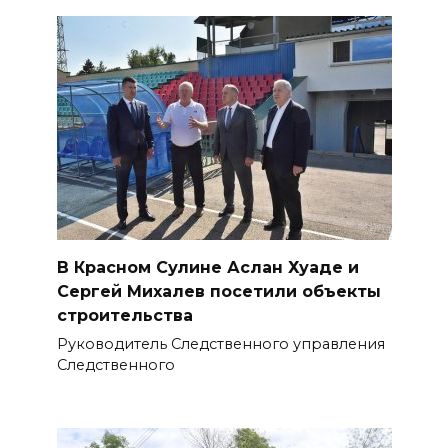
В Красном Сулине Аслан Хуаде и
Сергей Михалев посетили объекты
строительства
Руководитель Следственного управления
Следственного