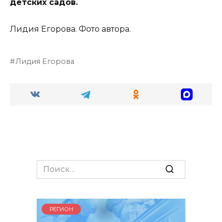
детских садов.
Лидия Егорова. Фото автора.
Лидия Егорова
Search
for:
РЕГИОН