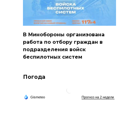
В Минобороны организована
работа по отбору граждан в
подразделения войск
беспилотных систем
Погода