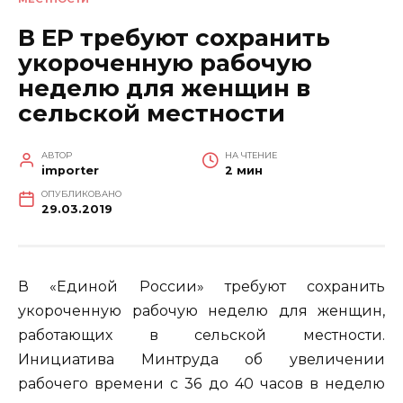
В ЕР требуют сохранить
укороченную рабочую
неделю для женщин в
сельской местности
АВТОР
НА ЧТЕНИЕ
importer
2 мин
ОПУБЛИКОВАНО
29.03.2019
В «Единой России» требуют сохранить
укороченную рабочую неделю для женщин,
работающих в сельской местности.
Инициатива Минтруда об увеличении
рабочего времени с 36 до 40 часов в неделю