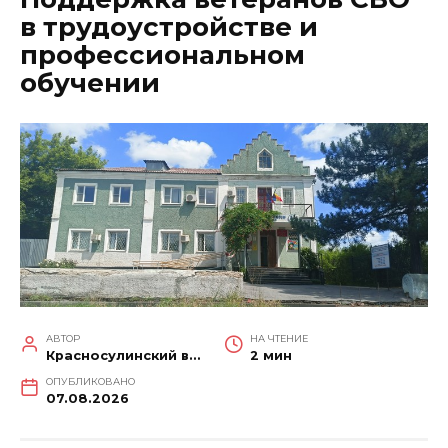
в трудоустройстве и
профессиональном
обучении
АВТОР
НА ЧТЕНИЕ
Красносулинский вестник
2 мин
ОПУБЛИКОВАНО
07.08.2026