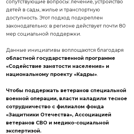
сопутствующие вопросы: лечение, устройство
детей в сады, жилье и транспортную
доступность. Этот подход подкреплен
законодательно: в регионе действует почти 80
мер социальной поддержки.
Данные инициативы воплощаются благодаря
областной государственной программе
«Содействие занятости населения» и
национальному проекту «Кадры»
.
Чтобы поддержать ветеранов специальной
военной операции, власти наладили тесное
сотрудничество с филиалом фонда
«Защитники Отечества», Ассоциацией
ветеранов СВО и медико-социальной
экспертизой.