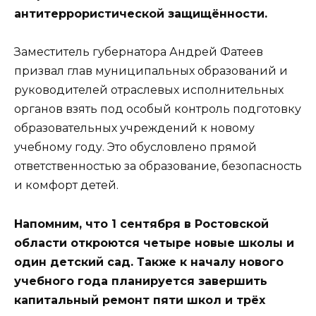
антитеррористической защищённости.
Заместитель губернатора Андрей Фатеев
призвал глав муниципальных образований и
руководителей отраслевых исполнительных
органов взять под особый контроль подготовку
образовательных учреждений к новому
учебному году. Это обусловлено прямой
ответственностью за образование, безопасность
и комфорт детей.
Напомним, что 1 сентября в Ростовской
области откроются четыре новые школы и
один детский сад. Также к началу нового
учебного года планируется завершить
капитальный ремонт пяти школ и трёх