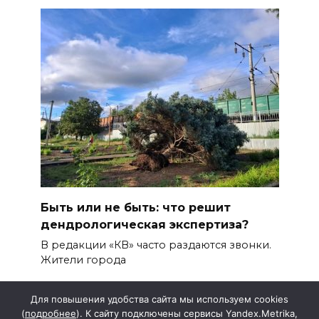
Быть или не быть: что решит
дендрологическая экспертиза?
В редакции «КВ» часто раздаются звонки.
Жители города
Для повышения удобства сайта мы используем cookies
(
подробнее
). К сайту подключены сервисы Yandex.Metrika,