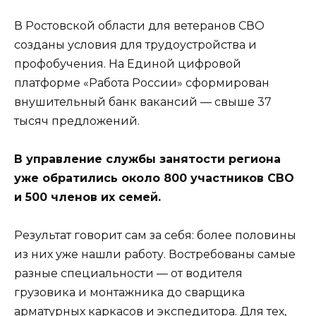
В Ростовской области для ветеранов СВО
созданы условия для трудоустройства и
профобучения. На Единой цифровой
платформе «Работа России» сформирован
внушительный банк вакансий — свыше 37
тысяч предложений.
В управление службы занятости региона
уже обратились около 800 участников СВО
и 500 членов их семей.
Результат говорит сам за себя: более половины
из них уже нашли работу. Востребованы самые
разные специальности — от водителя
грузовика и монтажника до сварщика
арматурных каркасов и экспедитора. Для тех,