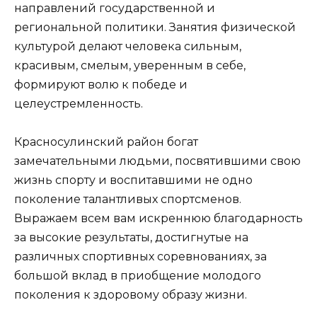
направлений государственной и
региональной политики. Занятия физической
культурой делают человека сильным,
красивым, смелым, уверенным в себе,
формируют волю к победе и
целеустремленность.
Красносулинский район богат
замечательными людьми, посвятившими свою
жизнь спорту и воспитавшими не одно
поколение талантливых спортсменов.
Выражаем всем вам искреннюю благодарность
за высокие результаты, достигнутые на
различных спортивных соревнованиях, за
большой вклад в приобщение молодого
поколения к здоровому образу жизни.