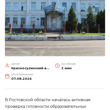
АВТОР
НА ЧТЕНИЕ
Красносулинский вестник
2 мин
ОПУБЛИКОВАНО
07.08.2026
В Ростовской области началась активная
проверка готовности образовательных