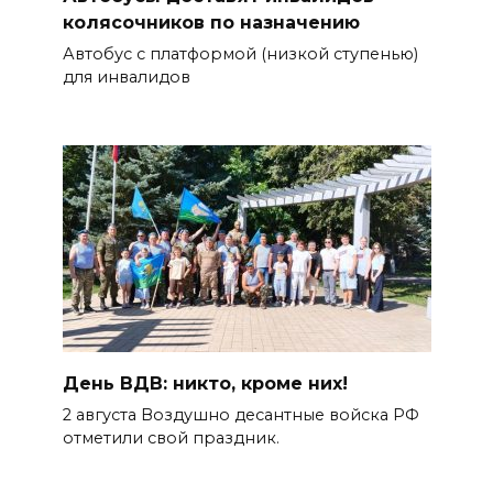
колясочников по назначению
Автобус с платформой (низкой ступенью)
для инвалидов
День ВДВ: никто, кроме них!
2 августа Воздушно десантные войска РФ
отметили свой праздник.