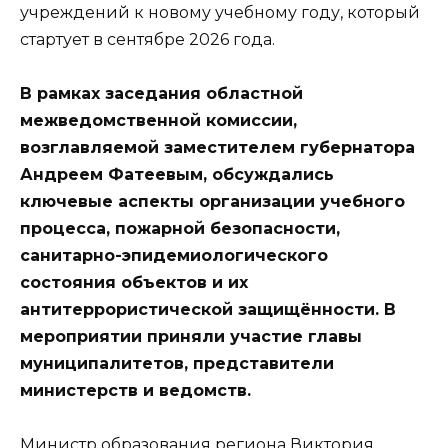
учреждений к новому учебному году, который
стартует в сентябре 2026 года.
В рамках заседания областной
межведомственной комиссии,
возглавляемой заместителем губернатора
Андреем Фатеевым, обсуждались
ключевые аспекты организации учебного
процесса, пожарной безопасности,
санитарно-эпидемиологического
состояния объектов и их
антитеррористической защищённости. В
мероприятии приняли участие главы
муниципалитетов, представители
министерств и ведомств.
Министр образования региона Виктория