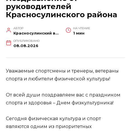
руководителей
Красносулинского района
АВТОР
НА ЧТЕНИЕ
Красносулинский вестник
1 мин
ОПУБЛИКОВАНО
08.08.2026
Уважаемые спортсмены и тренеры, ветераны
спорта и любители физической культуры!
От всей души поздравляем вас с праздником
спорта и здоровья – Днем физкультурника!
Сегодня физическая культура и спорт
являются одним из приоритетных