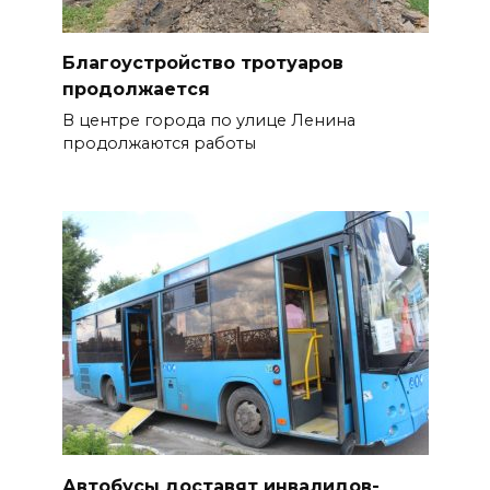
Благоустройство тротуаров
продолжается
В центре города по улице Ленина
продолжаются работы
Автобусы доставят инвалидов-