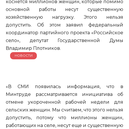
коснется миллионов женщин, которые помимо
основной работы несут существенную
хозяйственную нагрузку. Этого нельзя
допустить. Об этом заявил федеральный
координатор партийного проекта «Российское
село», депутат Государственной Думы
Владимир Плотников.
НОВОСТИ
«В СМИ появилась информация, что в
Минтруде рассматривается инициатива об
отмене укороченной рабочей недели для
сельских женщин. Мы считаем, что этого нельзя
допустить, потому что миллионы женщин,
работающих на селе, несут еще и существенную