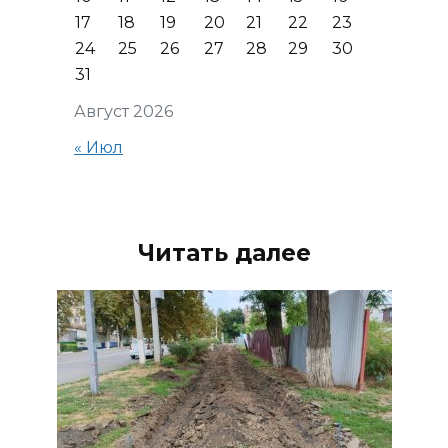
17
18
19
20
21
22
23
24
25
26
27
28
29
30
31
Август 2026
« Июл
Читать далее