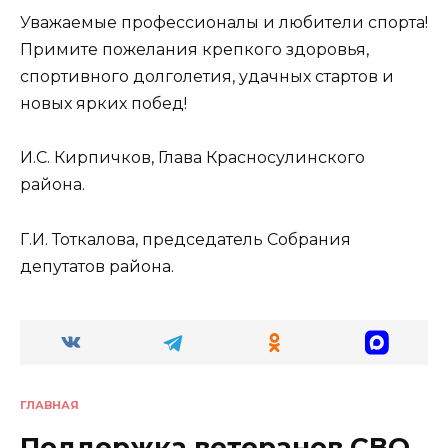
Уважаемые профессионалы и любители спорта!
Примите пожелания крепкого здоровья,
спортивного долголетия, удачных стартов и
новых ярких побед!
И.С. Кирпичков, Глава Красносулинского
района.
Г.И. Тоткалова, председатель Собрания
депутатов района.
ГЛАВНАЯ
Поддержка ветеранов СВО