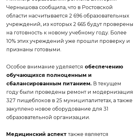
Чернышова сообщила, что в Ростовской
области насчитывается 2 696 образовательных
учреждений, из которых 2 665 будут проверены
на готовность к новому учебному году. Более
10% этих учреждений уже прошли проверку и
признаны готовыми.
Особое внимание уделяется
обеспечению
обучающихся полноценным и
сбалансированным питанием.
В текущем
году были проведены ремонт и модернизация
327 пищеблоков в 25 муниципалитетах, а также
закуплено новое оборудование для 31
образовательной организации.
Медицинский аспект
также является