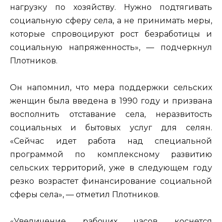
нагрузку по хозяйству. Нужно подтягивать
социальную сферу села, а не принимать меры,
которые спровоцируют рост безработицы и
социальную напряженность», — подчеркнул
Плотников.
Он напомнил, что мера поддержки сельских
женщин была введена в 1990 году и призвана
восполнить отставание села, неразвитость
социальных и бытовых услуг для селян.
«Сейчас идет работа над специальной
программой по комплексному развитию
сельских территорий, уже в следующем году
резко возрастет финансирование социальной
сферы села», — отметил Плотников.
«Увеличение рабочих часов коснется