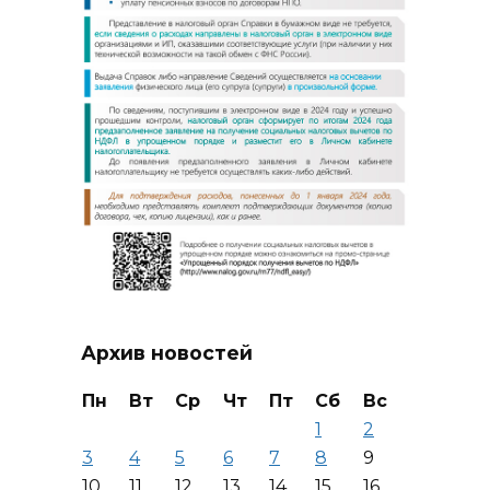
Архив новостей
Пн
Вт
Ср
Чт
Пт
Сб
Вс
1
2
3
4
5
6
7
8
9
10
11
12
13
14
15
16