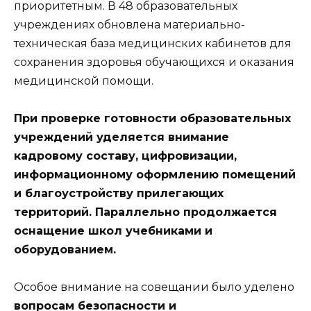
приоритетным. В 48 образовательных
учреждениях обновлена материально-
техническая база медицинских кабинетов для
сохранения здоровья обучающихся и оказания
медицинской помощи.
При проверке готовности образовательных
учреждений уделяется внимание
кадровому составу, цифровизации,
информационному оформлению помещений
и благоустройству прилегающих
территорий. Параллельно продолжается
оснащение школ учебниками и
оборудованием.
Особое внимание на совещании было уделено
вопросам безопасности и