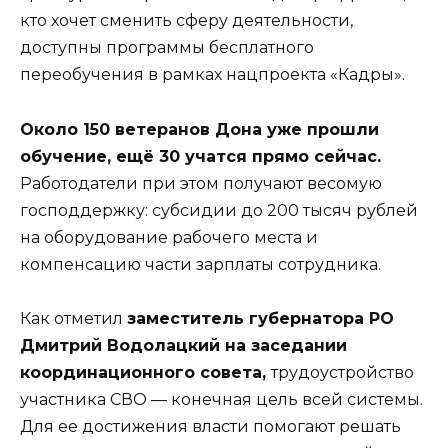
кто хочет сменить сферу деятельности,
доступны программы бесплатного
переобучения в рамках нацпроекта «Кадры».
Около 150 ветеранов Дона уже прошли
обучение, ещё 30 учатся прямо сейчас.
Работодатели при этом получают весомую
господдержку: субсидии до 200 тысяч рублей
на оборудование рабочего места и
компенсацию части зарплаты сотрудника.
Как отметил
заместитель губернатора РО
Дмитрий Водолацкий на заседании
координационного совета,
трудоустройство
участника СВО — конечная цель всей системы.
Для ее достижения власти помогают решать