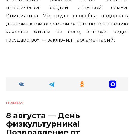
практически каждой сельской семьи.
Инициатива Минтруда способна подорвать
доверие к той огромной работе по повышению
качества жизни на селе, которую ведет
государство», — заключил парламентарий.
ГЛАВНАЯ
8 августа — День
физкультурника!
Поздравление от