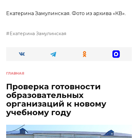
Екатерина Замулинская. Фото из архива «КВ».
Екатерина Замулинская
ГЛАВНАЯ
Проверка готовности
образовательных
организаций к новому
учебному году