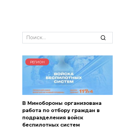
Search
for:
РЕГИОН
В Минобороны организована
работа по отбору граждан в
подразделения войск
беспилотных систем