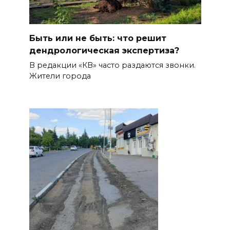
Быть или не быть: что решит
дендрологическая экспертиза?
В редакции «КВ» часто раздаются звонки.
Жители города