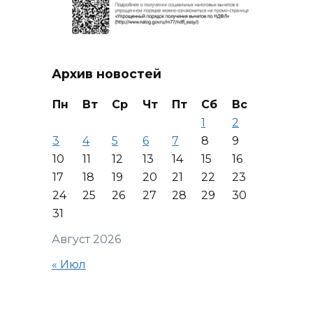
Архив новостей
Пн
Вт
Ср
Чт
Пт
Сб
Вс
1
2
3
4
5
6
7
8
9
10
11
12
13
14
15
16
17
18
19
20
21
22
23
24
25
26
27
28
29
30
31
Август 2026
« Июл