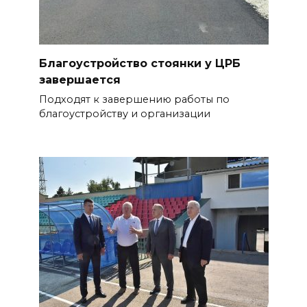
Благоустройство стоянки у ЦРБ
завершается
Подходят к завершению работы по
благоустройству и организации