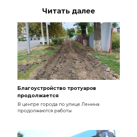
Читать далее
Благоустройство тротуаров
продолжается
В центре города по улице Ленина
продолжаются работы