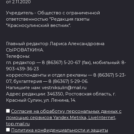
от 2.11.2020
Учредитель - Общество с ограниченной
ответственностью "Редакция газеты
"Красносулинский вестник".
Главный редактор Лариса Александровна
СЫРОВАТКИНА.
Телефоны:
гл. редактор — 8 (86367) 5-20-67 (fax), мобильный: 8-
903-439-36-23
корреспонденты и отдел рекламы — 8 (86367) 5-23-
07, бухгалтерия — 8 (86367) 5-29-06.
Напишите нам: vestniksulin@mail.ru
Адрес редакции: 346350, Ростовская область, г.
Красный Сулин, ул. Ленина, 14.
Согласие на обработку персональных данных с
помощью сервисов Yandex.Metrika, LiveInternet,
top.mail.ru
Политика конфиденциальности и защиты