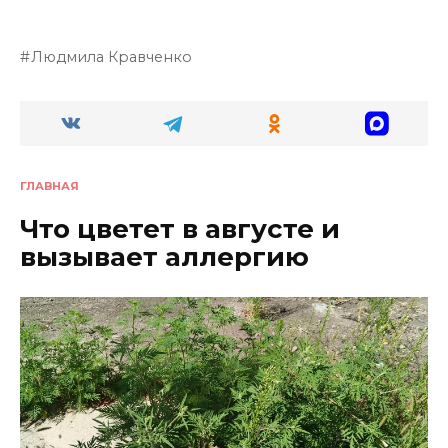
Людмила Кравченко
ГЛАВНАЯ
Что цветет в августе и
вызывает аллергию