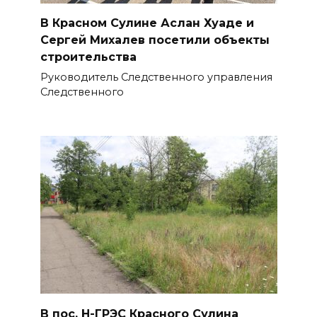
В Красном Сулине Аслан Хуаде и
Сергей Михалев посетили объекты
строительства
Руководитель Следственного управления
Следственного
В пос. Н-ГРЭС Красного Сулина