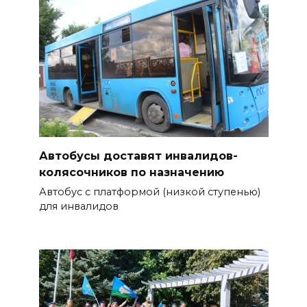
Автобусы доставят инвалидов-
колясочников по назначению
Автобус с платформой (низкой ступенью)
для инвалидов