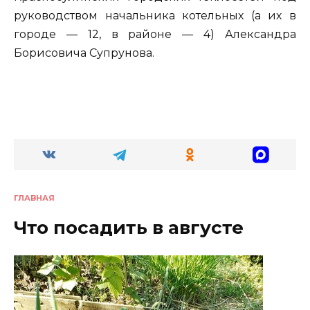
руководством начальника котельных (а их в
городе — 12, в районе — 4) Александра
Борисовича Супрунова.
ГЛАВНАЯ
Что посадить в августе