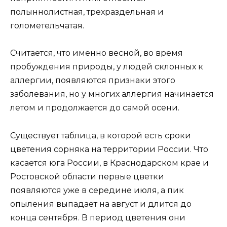
полыннолистная, трехраздельная и
голометельчатая.
Считается, что именно весной, во время
пробуждения природы, у людей склонных к
аллергии, появляются признаки этого
заболевания, но у многих аллергия начинается
летом и продолжается до самой осени.
Существует таблица, в которой есть сроки
цветения сорняка на территории России. Что
касается юга России, в Краснодарском крае и
Ростовской области первые цветки
появляются уже в середине июля, а пик
опыления выпадает на август и длится до
конца сентября. В период цветения они