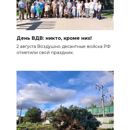
День ВДВ: никто, кроме них!
2 августа Воздушно десантные войска РФ
отметили свой праздник.