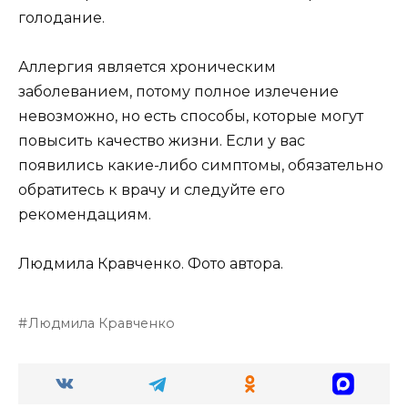
голодание.
Аллергия является хроническим
заболеванием, потому полное излечение
невозможно, но есть способы, которые могут
повысить качество жизни. Если у вас
появились какие-либо симптомы, обязательно
обратитесь к врачу и следуйте его
рекомендациям.
Людмила Кравченко. Фото автора.
Людмила Кравченко