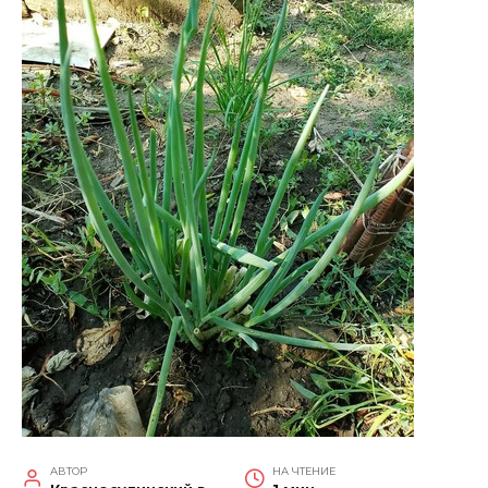
АВТОР
НА ЧТЕНИЕ