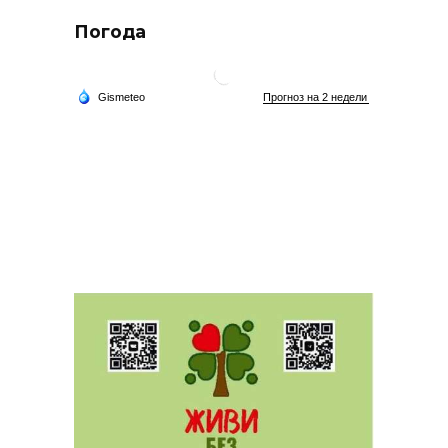
Погода