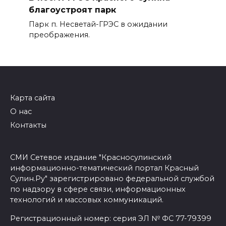
благоустроят парк
Парк п. Несветай-ГРЭС в ожидании
преображения.
Карта сайта
О нас
Контакты
СМИ Сетевое издание "Красносулинский
информационно-тематический портал Красный
Сулин.Ру" зарегистрировано федеральной службой
по надзору в сфере связи, информационных
технологий и массовых коммуникаций.
Регистрационный номер: серия ЭЛ № ФС 77-79399