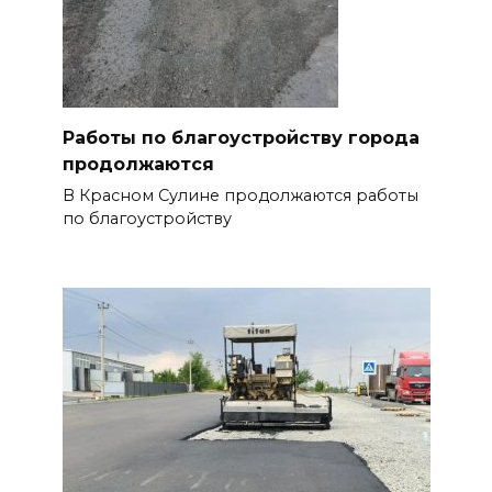
Работы по благоустройству города
продолжаются
В Красном Сулине продолжаются работы
по благоустройству