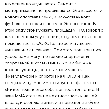
качественно улучшается. Ремонт и
модернизация не прерываются. Это касается и
нового спортзала ММА, и искусственного
футбольного поля в поселке Энергетиков. В
этом ряду стоит указать площадку ГТО. Говоря о
качественном улучшении, хочу отметить новое
помещение на ФОКОТе, где есть душевые,
умывальник и санузел. При этом пользоваться
удобствами могут не только спортсмены
спортивной школы «Ника», но и обычные
красносулинцы, которые занимаются
физкультурой и спортом на ФОКОТе. Как
специалисту, мне импонирует тот факт, что в
«Нике» появляется собственное отопление. В
зале ММА отопление не относилось к нашей
школе, и осенью и зимой в помещении было