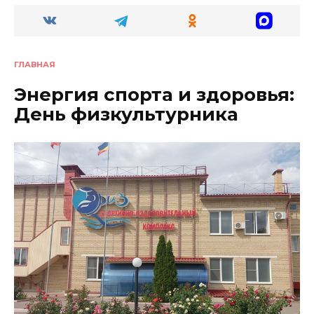
ГЛАВНАЯ
Энергия спорта и здоровья:
День физкультурника