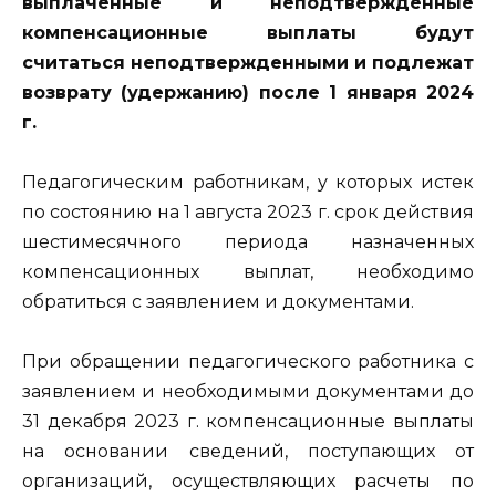
выплаченные и неподтвержденные
компенсационные выплаты будут
считаться неподтвержденными и подлежат
возврату (удержанию) после 1 января 2024
г.
Педагогическим работникам, у которых истек
по состоянию на 1 августа 2023 г. срок действия
шестимесячного периода назначенных
компенсационных выплат, необходимо
обратиться с заявлением и документами.
При обращении педагогического работника с
заявлением и необходимыми документами до
31 декабря 2023 г. компенсационные выплаты
на основании сведений, поступающих от
организаций, осуществляющих расчеты по