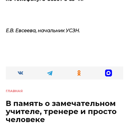
Е.В. Евсеева, начальник УСЗН.
ГЛАВНАЯ
В память о замечательном
учителе, тренере и просто
человеке