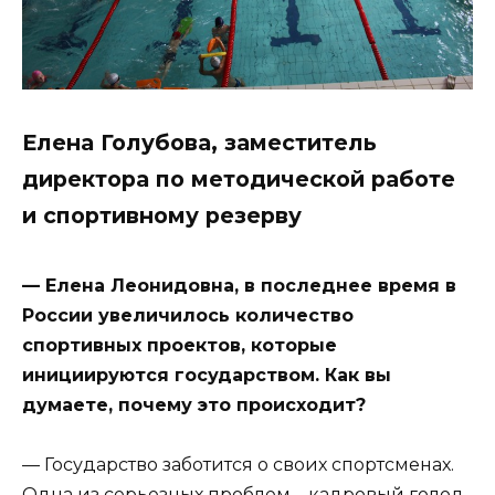
Елена Голубова, заместитель
директора по методической работе
и спортивному резерву
— Елена Леонидовна, в последнее время в
России увеличилось количество
спортивных проектов, которые
инициируются государством. Как вы
думаете, почему это происходит?
— Государство заботится о своих спортсменах.
Одна из серьезных проблем – кадровый голод.