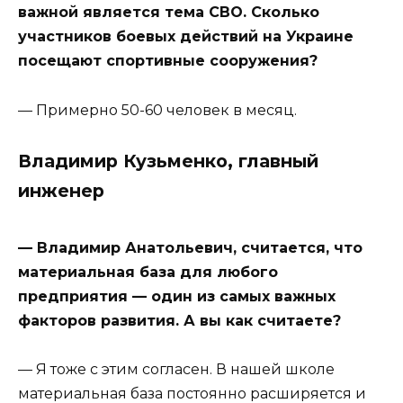
важной является тема СВО. Сколько
участников боевых действий на Украине
посещают спортивные сооружения?
— Примерно 50-60 человек в месяц.
Владимир Кузьменко, главный
инженер
— Владимир Анатольевич, считается, что
материальная база для любого
предприятия — один из самых важных
факторов развития. А вы как считаете?
— Я тоже с этим согласен. В нашей школе
материальная база постоянно расширяется и