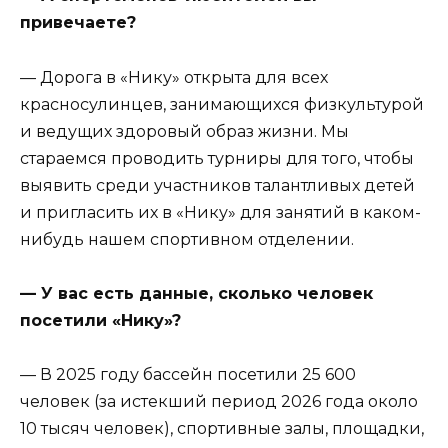
привечаете?
— Дорога в «Нику» открыта для всех
красносулинцев, занимающихся физкультурой
и ведущих здоровый образ жизни. Мы
стараемся проводить турниры для того, чтобы
выявить среди участников талантливых детей
и пригласить их в «Нику» для занятий в каком-
нибудь нашем спортивном отделении.
— У вас есть данные, сколько человек
посетили «Нику»?
— В 2025 году бассейн посетили 25 600
человек (за истекший период 2026 года около
10 тысяч человек), спортивные залы, площадки,