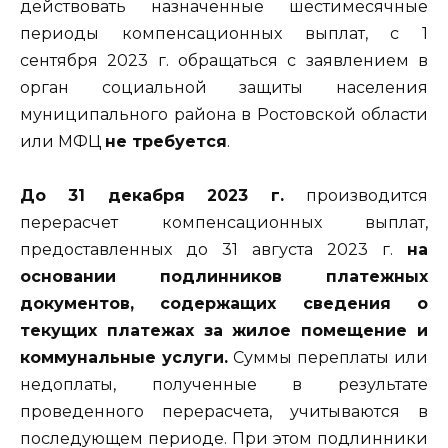
действовать назначенные шестимесячные
периоды компенсационных выплат, с 1
сентября 2023 г. обращаться с заявлением в
орган социальной защиты населения
муниципального района в Ростовской области
или МФЦ
не требуется
.
До 31 декабря 2023 г.
производится
перерасчет компенсационных выплат,
предоставленных до 31 августа 2023 г.
на
основании подлинников платежных
документов, содержащих сведения о
текущих платежах за жилое помещение и
коммунальные услуги.
Суммы переплаты или
недоплаты, полученные в результате
проведенного перерасчета, учитываются в
последующем периоде. При этом подлинники