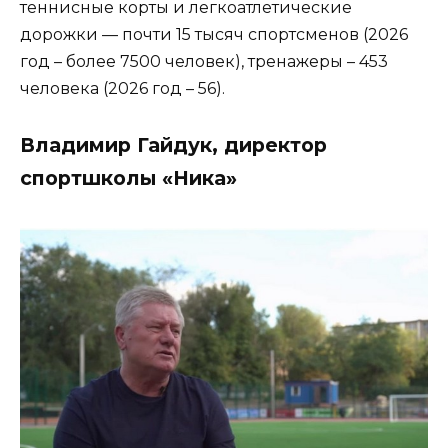
теннисные корты и легкоатлетические
дорожки — почти 15 тысяч спортсменов (2026
год – более 7500 человек), тренажеры – 453
человека (2026 год – 56).
Владимир Гайдук, директор
спортшколы «Ника»