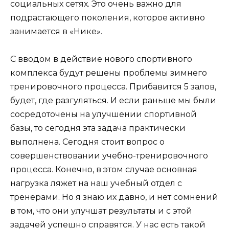
социальных сетях. Это очень важно для
подрастающего поколения, которое активно
занимается в «Нике».
С вводом в действие нового спортивного
комплекса будут решены проблемы зимнего
тренировочного процесса. Прибавится 5 залов,
будет, где разгуляться. И если раньше мы были
сосредоточены на улучшении спортивной
базы, то сегодня эта задача практически
выполнена. Сегодня стоит вопрос о
совершенствовании учебно-тренировочного
процесса. Конечно, в этом случае основная
нагрузка ляжет на наш учебный отдел с
тренерами. Но я знаю их давно, и нет сомнений
в том, что они улучшат результаты и с этой
задачей успешно справятся. У нас есть такой