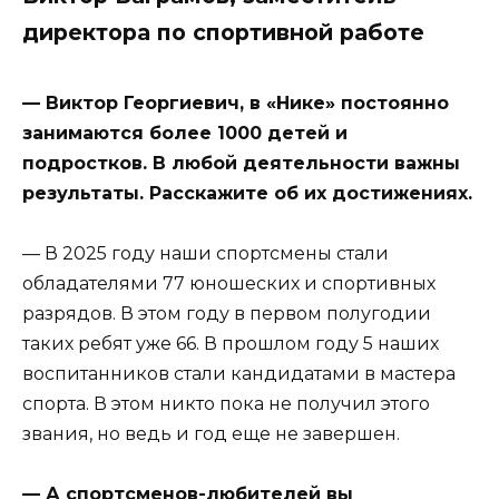
директора по спортивной работе
— Виктор Георгиевич, в «Нике» постоянно
занимаются более 1000 детей и
подростков. В любой деятельности важны
результаты. Расскажите об их достижениях.
— В 2025 году наши спортсмены стали
обладателями 77 юношеских и спортивных
разрядов. В этом году в первом полугодии
таких ребят уже 66. В прошлом году 5 наших
воспитанников стали кандидатами в мастера
спорта. В этом никто пока не получил этого
звания, но ведь и год еще не завершен.
— А спортсменов-любителей вы