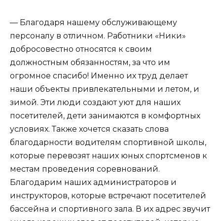
— Благодаря нашему обслуживающему
персоналу в отличном. Работники «Ники»
добросовестно относятся к своим
должностным обязанностям, за что им
огромное спасибо! Именно их труд делает
наши объекты привлекательными и летом, и
зимой. Эти люди создают уют для наших
посетителей, дети занимаются в комфортных
условиях. Также хочется сказать слова
благодарности водителям спортивной школы,
которые перевозят наших юных спортсменов к
местам проведения соревнований.
Благодарим наших администраторов и
инструкторов, которые встречают посетителей
бассейна и спортивного зала. В их адрес звучит