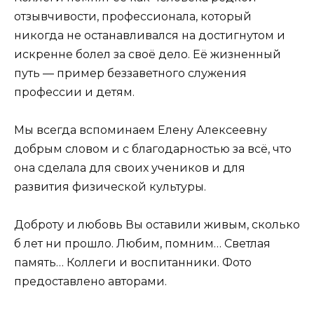
отзывчивости, профессионала, который
никогда не останавливался на достигнутом и
искренне болел за своё дело. Её жизненный
путь — пример беззаветного служения
профессии и детям.
Мы всегда вспоминаем Елену Алексеевну
добрым словом и с благодарностью за всё, что
она сделала для своих учеников и для
развития физической культуры.
Доброту и любовь Вы оставили живым, сколько
б лет ни прошло. Любим, помним… Светлая
память… Коллеги и воспитанники. Фото
предоставлено авторами.