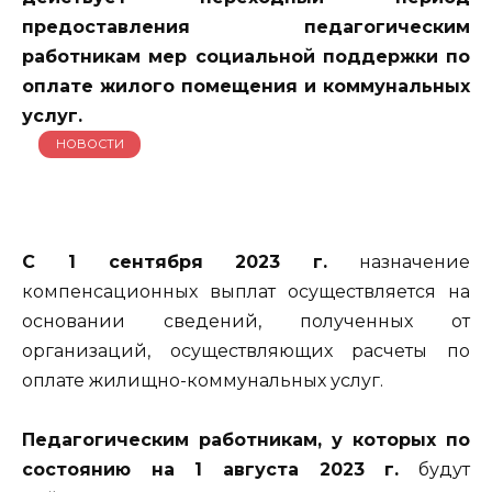
предоставления педагогическим
работникам мер социальной поддержки по
оплате жилого помещения и коммунальных
услуг.
НОВОСТИ
С 1 сентября 2023 г.
назначение
компенсационных выплат осуществляется на
основании сведений, полученных от
организаций, осуществляющих расчеты по
оплате жилищно-коммунальных услуг.
Педагогическим работникам, у которых по
состоянию на 1 августа 2023 г.
будут