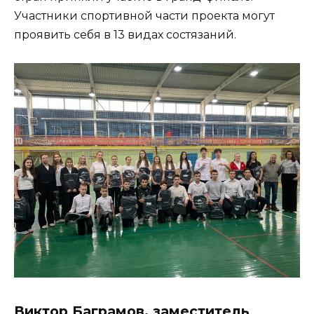
Участники спортивной части проекта могут
проявить себя в 13 видах состязаний.
Виктор Баграмов, заместитель