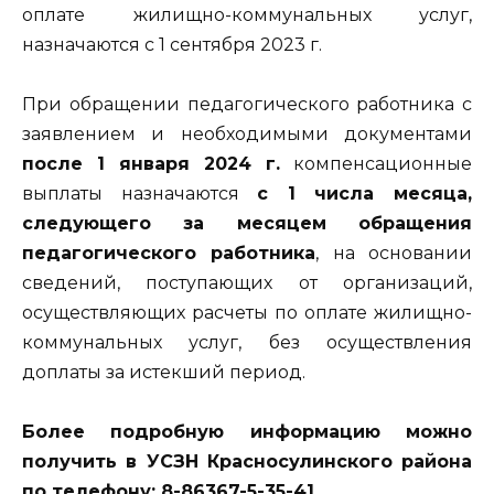
оплате жилищно-коммунальных услуг,
назначаются с 1 сентября 2023 г.
При обращении педагогического работника с
заявлением и необходимыми документами
после 1 января 2024 г.
компенсационные
выплаты назначаются
с 1 числа месяца,
следующего за месяцем обращения
педагогического работника
, на основании
сведений, поступающих от организаций,
осуществляющих расчеты по оплате жилищно-
коммунальных услуг, без осуществления
доплаты за истекший период.
Более подробную информацию можно
получить в УСЗН Красносулинского района
по телефону: 8-86367-5-35-41.