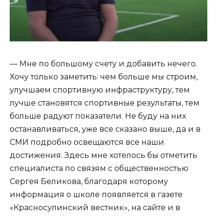
— Мне по большому счету и добавить нечего.
Хочу только заметить: чем больше мы строим,
улучшаем спортивную инфраструктуру, тем
лучше становятся спортивные результаты, тем
больше радуют показатели. Не буду на них
останавливаться, уже все сказано выше, да и в
СМИ подробно освещаются все наши
достижения. Здесь мне хотелось бы отметить
специалиста по связям с общественностью
Сергея Беликова, благодаря которому
информация о школе появляется в газете
«Красносулинский вестник», на сайте и в