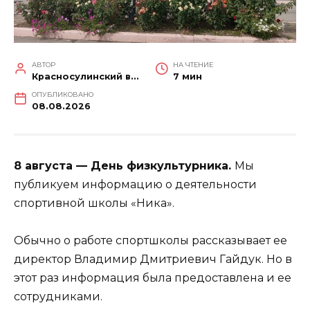
АВТОР
НА ЧТЕНИЕ
Красносулинский вестник
7 мин
ОПУБЛИКОВАНО
08.08.2026
8 августа — День физкультурника.
Мы
публикуем информацию о деятельности
спортивной школы «Ника».
Обычно о работе спортшколы рассказывает ее
директор Владимир Дмитриевич Гайдук. Но в
этот раз информация была предоставлена и ее
сотрудниками.