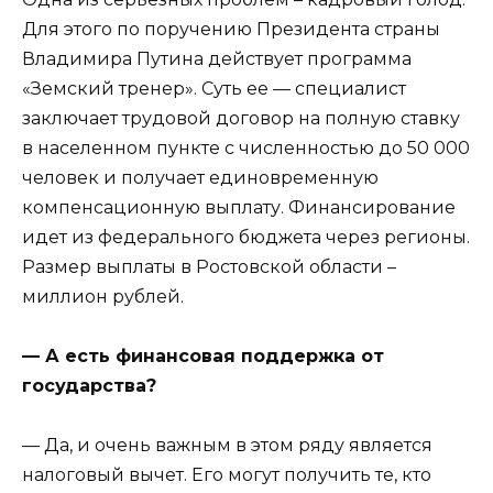
Для этого по поручению Президента страны
Владимира Путина действует программа
«Земский тренер». Суть ее — специалист
заключает трудовой договор на полную ставку
в населенном пункте с численностью до 50 000
человек и получает единовременную
компенсационную выплату. Финансирование
идет из федерального бюджета через регионы.
Размер выплаты в Ростовской области –
миллион рублей.
— А есть финансовая поддержка от
государства?
— Да, и очень важным в этом ряду является
налоговый вычет. Его могут получить те, кто