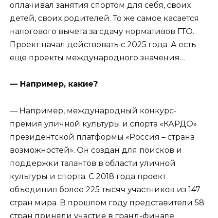
оплачивал занятия спортом для себя, своих
детей, своих родителей. То же самое касается
налогового вычета за сдачу нормативов ГТО.
Проект начал действовать с 2025 года. А есть
еще проекты международного значения…
— Например, какие?
— Например, международный конкурс-
премия уличной культуры и спорта «КАРДО»
президентской платформы «Россия – страна
возможностей». Он создан для поисков и
поддержки талантов в области уличной
культуры и спорта. С 2018 года проект
объединил более 225 тысяч участников из 147
стран мира. В прошлом году представители 58
стран приняли участие в гранд-финале.