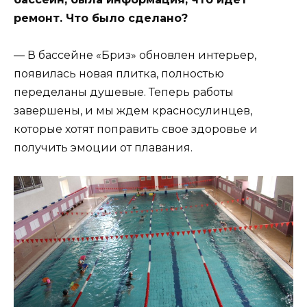
ремонт. Что было сделано?
— В бассейне «Бриз» обновлен интерьер,
появилась новая плитка, полностью
переделаны душевые. Теперь работы
завершены, и мы ждем красносулинцев,
которые хотят поправить свое здоровье и
получить эмоции от плавания.