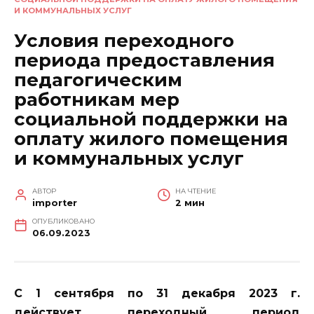
И КОММУНАЛЬНЫХ УСЛУГ
Условия переходного
периода предоставления
педагогическим
работникам мер
социальной поддержки на
оплату жилого помещения
и коммунальных услуг
АВТОР
НА ЧТЕНИЕ
importer
2 мин
ОПУБЛИКОВАНО
06.09.2023
С 1 сентября по 31 декабря 2023 г.
действует переходный период