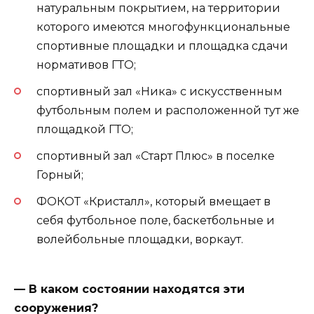
натуральным покрытием, на территории
которого имеются многофункциональные
спортивные площадки и площадка сдачи
нормативов ГТО;
спортивный зал «Ника» с искусственным
футбольным полем и расположенной тут же
площадкой ГТО;
спортивный зал «Старт Плюс» в поселке
Горный;
ФОКОТ «Кристалл», который вмещает в
себя футбольное поле, баскетбольные и
волейбольные площадки, воркаут.
— В каком состоянии находятся эти
сооружения?