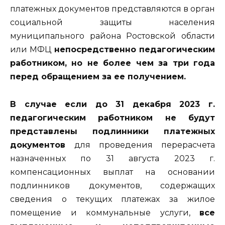
платежных документов представляются в орган
социальной защиты населения
муниципального района Ростовской области
или МФЦ
непосредственно педагогическим
работником, но не более чем за три года
перед обращением за ее получением.
В случае если до 31 декабря 2023 г.
педагогическим работником не будут
представлены подлинники платежных
документов
для проведения перерасчета
назначенных по 31 августа 2023 г.
компенсационных выплат на основании
подлинников документов, содержащих
сведения о текущих платежах за жилое
помещение и коммунальные услуги,
все