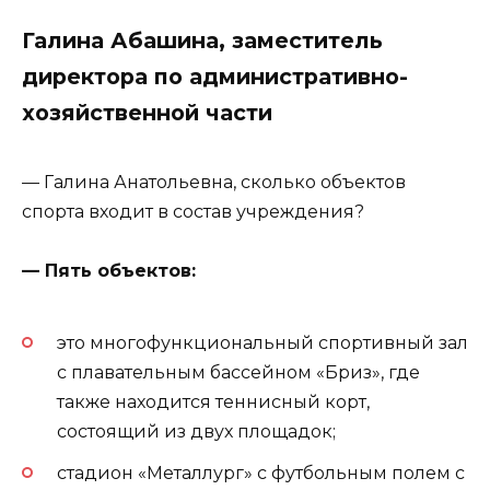
Галина Абашина, заместитель
директора по административно-
хозяйственной части
— Галина Анатольевна, сколько объектов
спорта входит в состав учреждения?
— Пять объектов:
это многофункциональный спортивный зал
с плавательным бассейном «Бриз», где
также находится теннисный корт,
состоящий из двух площадок;
стадион «Металлург» с футбольным полем с