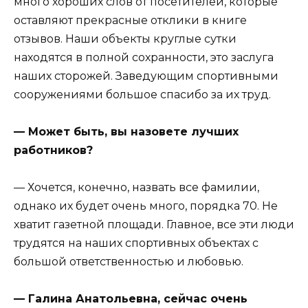
много хороших слов от посетителей, которые
оставляют прекрасные отклики в книге
отзывов. Наши объекты круглые сутки
находятся в полной сохранности, это заслуга
наших сторожей. Заведующим спортивными
сооружениями большое спасибо за их труд.
— Может быть, вы назовете лучших
работников?
— Хочется, конечно, назвать все фамилии,
однако их будет очень много, порядка 70. Не
хватит газетной площади. Главное, все эти люди
трудятся на наших спортивных объектах с
большой ответственностью и любовью.
— Галина Анатольевна, сейчас очень