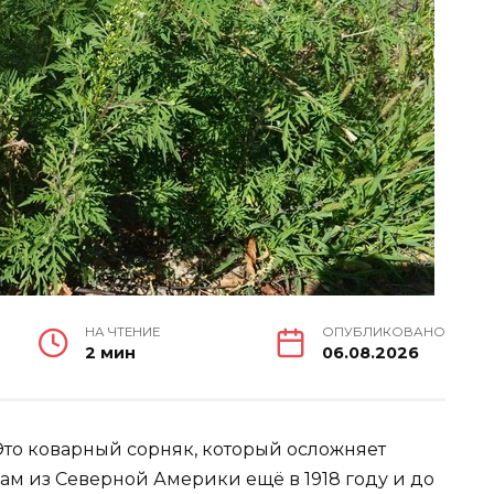
НА ЧТЕНИЕ
ОПУБЛИКОВАНО
2 мин
06.08.2026
 Это коварный сорняк, который осложняет
ам из Северной Америки ещё в 1918 году и до