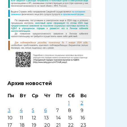
Архив новостей
Пн
Вт
Ср
Чт
Пт
Сб
Вс
1
2
3
4
5
6
7
8
9
10
11
12
13
14
15
16
17
18
19
20
21
22
23