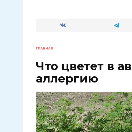
ГЛАВНАЯ
Что цветет в а
аллергию