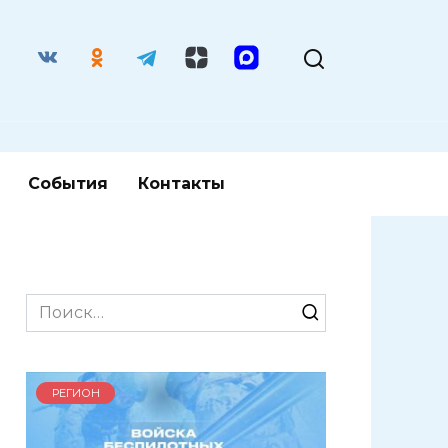
События
Контакты
Search
for:
РЕГИОН