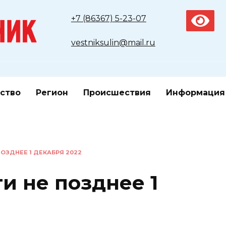
+7 (86367) 5-23-07
vestniksulin@mail.ru
ство
Регион
Происшествия
Информация
ПОЗДНЕЕ 1 ДЕКАБРЯ 2022
и не позднее 1