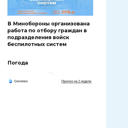
В Минобороны организована
работа по отбору граждан в
подразделения войск
беспилотных систем
Погода