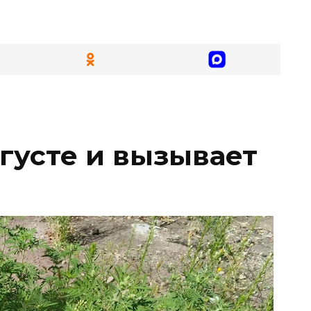
вгусте и вызывает