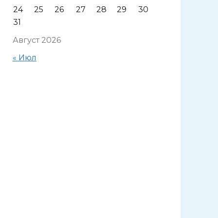
24
25
26
27
28
29
30
31
Август 2026
« Июл