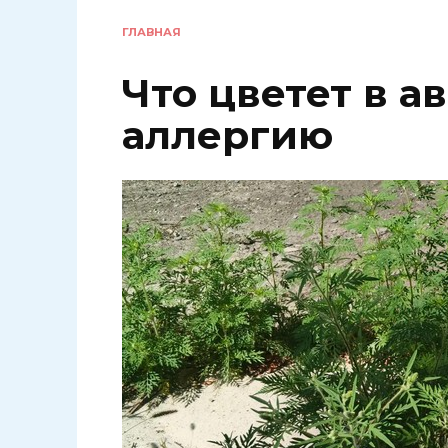
ГЛАВНАЯ
Что цветет в а
аллергию