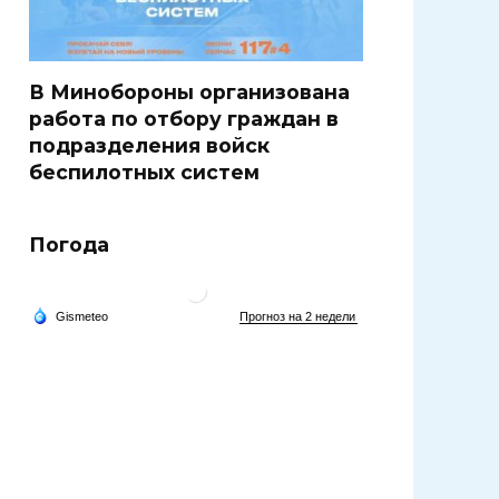
В Минобороны организована
работа по отбору граждан в
подразделения войск
беспилотных систем
Погода