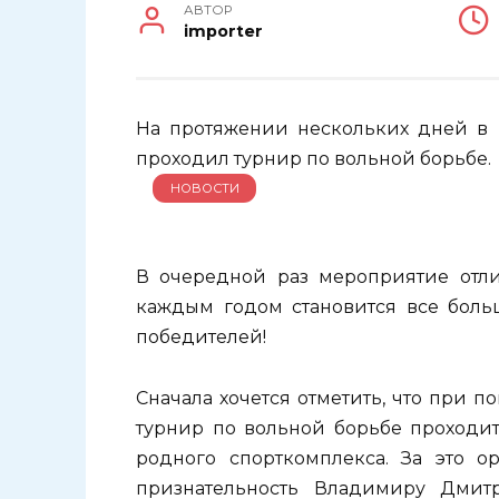
АВТОР
importer
На протяжении нескольких дней в 
проходил турнир по вольной борьбе.
НОВОСТИ
В очередной раз мероприятие отли
каждым годом становится все боль
победителей!
Сначала хочется отметить, что при 
турнир по вольной борьбе проходит
родного спорткомплекса. За это о
признательность Владимиру Дмитр