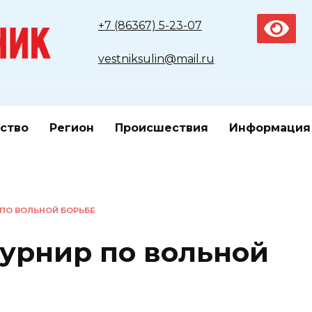
+7 (86367) 5-23-07
vestniksulin@mail.ru
ство
Регион
Происшествия
Информация
 ПО ВОЛЬНОЙ БОРЬБЕ
урнир по вольной