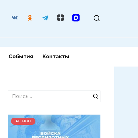
События
Контакты
Search
for:
РЕГИОН