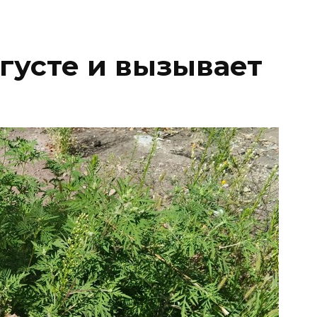
вгусте и вызывает