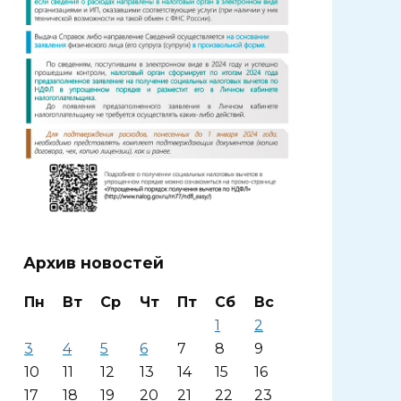
Архив новостей
Пн
Вт
Ср
Чт
Пт
Сб
Вс
1
2
3
4
5
6
7
8
9
10
11
12
13
14
15
16
17
18
19
20
21
22
23