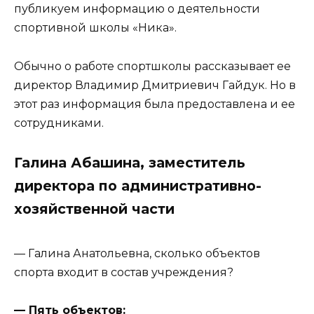
публикуем информацию о деятельности
спортивной школы «Ника».
Обычно о работе спортшколы рассказывает ее
директор Владимир Дмитриевич Гайдук. Но в
этот раз информация была предоставлена и ее
сотрудниками.
Галина Абашина, заместитель
директора по административно-
хозяйственной части
— Галина Анатольевна, сколько объектов
спорта входит в состав учреждения?
— Пять объектов: