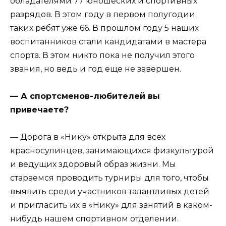
обладателями 77 юношеских и спортивных
разрядов. В этом году в первом полугодии
таких ребят уже 66. В прошлом году 5 наших
воспитанников стали кандидатами в мастера
спорта. В этом никто пока не получил этого
звания, но ведь и год еще не завершен.
— А спортсменов-любителей вы
привечаете?
— Дорога в «Нику» открыта для всех
красносулинцев, занимающихся физкультурой
и ведущих здоровый образ жизни. Мы
стараемся проводить турниры для того, чтобы
выявить среди участников талантливых детей
и пригласить их в «Нику» для занятий в каком-
нибудь нашем спортивном отделении.