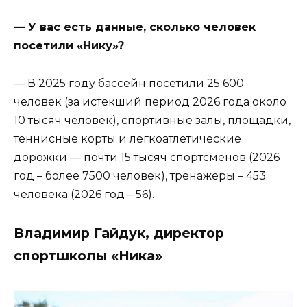
— У вас есть данные, сколько человек
посетили «Нику»?
— В 2025 году бассейн посетили 25 600
человек (за истекший период 2026 года около
10 тысяч человек), спортивные залы, площадки,
теннисные корты и легкоатлетические
дорожки — почти 15 тысяч спортсменов (2026
год – более 7500 человек), тренажеры – 453
человека (2026 год – 56).
Владимир Гайдук, директор
спортшколы «Ника»