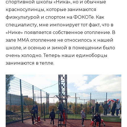
спортивной школы «Ника», но и обычные
красносулинцы, которые занимаются
физкультурой и спортом на ФОКОТе. Как
специалисту, мне импонирует тот факт, что в
«Нике» появляется собственное отопление. В
зале ММА отопление не относилось к нашей
школе, и осенью и зимой в помещении было
очень холодно. Теперь наши единоборцы
занимаются в тепле.