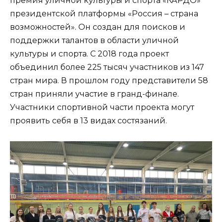
премия уличной культуры и спорта «КАРДО»
президентской платформы «Россия – страна
возможностей». Он создан для поисков и
поддержки талантов в области уличной
культуры и спорта. С 2018 года проект
объединил более 225 тысяч участников из 147
стран мира. В прошлом году представители 58
стран приняли участие в гранд-финале.
Участники спортивной части проекта могут
проявить себя в 13 видах состязаний.