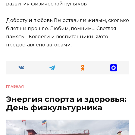
развития физической культуры.
Доброту и любовь Вы оставили живым, сколько
б лет ни прошло. Любим, помним… Светлая
память… Коллеги и воспитанники. Фото
предоставлено авторами.
ГЛАВНАЯ
Энергия спорта и здоровья:
День физкультурника