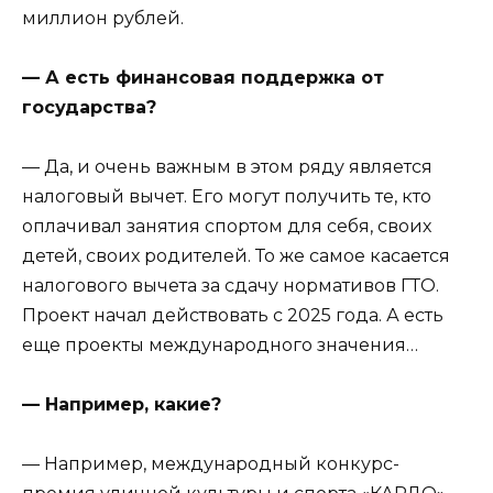
миллион рублей.
— А есть финансовая поддержка от
государства?
— Да, и очень важным в этом ряду является
налоговый вычет. Его могут получить те, кто
оплачивал занятия спортом для себя, своих
детей, своих родителей. То же самое касается
налогового вычета за сдачу нормативов ГТО.
Проект начал действовать с 2025 года. А есть
еще проекты международного значения…
— Например, какие?
— Например, международный конкурс-