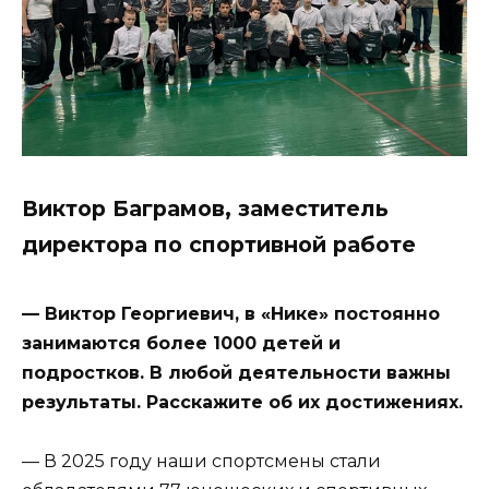
Виктор Баграмов, заместитель
директора по спортивной работе
— Виктор Георгиевич, в «Нике» постоянно
занимаются более 1000 детей и
подростков. В любой деятельности важны
результаты. Расскажите об их достижениях.
— В 2025 году наши спортсмены стали