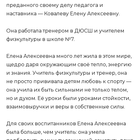
преданного своему делу педагога и
наставника — Ковалеву Елену Алексеевну.
Она работала тренером в ДЮСШ и учителем
физкультуры в школе №7.
Елена Алексеевна много лет жила в этом мире,
щедро даря окружающим своё тепло, энергию
и знания. Учитель физкультуры и тренер, она
не просто прививала детям любовь к спорту —
она учила их быть сильными не только телом,
но и духом. Её уроки были уроками стойкости,
взаимовыручки и веры в собственные силы.
Для своих воспитанников Елена Алексеевна
была больше, чем учитель: она умела