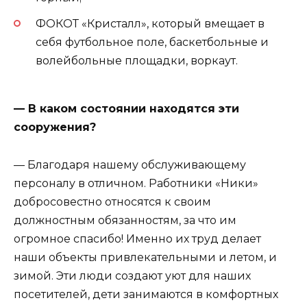
ФОКОТ «Кристалл», который вмещает в
себя футбольное поле, баскетбольные и
волейбольные площадки, воркаут.
— В каком состоянии находятся эти
сооружения?
— Благодаря нашему обслуживающему
персоналу в отличном. Работники «Ники»
добросовестно относятся к своим
должностным обязанностям, за что им
огромное спасибо! Именно их труд делает
наши объекты привлекательными и летом, и
зимой. Эти люди создают уют для наших
посетителей, дети занимаются в комфортных