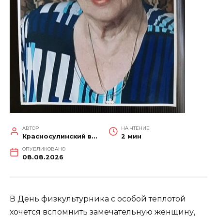
АВТОР
НА ЧТЕНИЕ
Красносулинский вестник
2 мин
ОПУБЛИКОВАНО
08.08.2026
В День физкультурника с особой теплотой
хочется вспомнить замечательную женщину,