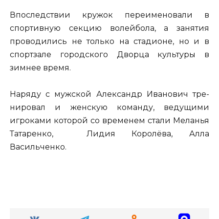
Впоследствии кружок переименовали в
спортивную секцию волей­бола, а занятия
проводились не только на стадионе, но и в
спортза­ле городского Дворца культуры в
зимнее время.
Наряду с мужской Александр Иванович тре­
нировал и женскую команду, ведущими
игрока­ми которой со временем стали Меланья
Татаренко, Лидия Королёва, Алла
Васильченко.