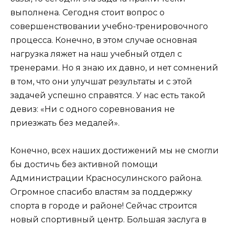
выполнена. Сегодня стоит вопрос о
совершенствовании учебно-тренировочного
процесса. Конечно, в этом случае основная
нагрузка ляжет на наш учебный отдел с
тренерами. Но я знаю их давно, и нет сомнений
в том, что они улучшат результаты и с этой
задачей успешно справятся. У нас есть такой
девиз: «Ни с одного соревнования не
приезжать без медалей».
Конечно, всех наших достижений мы не смогли
бы достичь без активной помощи
Администрации Красносулинского района.
Огромное спасибо властям за поддержку
спорта в городе и районе! Сейчас строится
новый спортивный центр. Большая заслуга в