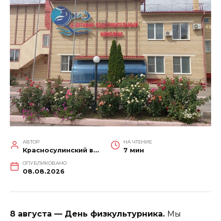
АВТОР
НА ЧТЕНИЕ
Красносулинский вестник
7 мин
ОПУБЛИКОВАНО
08.08.2026
8 августа — День физкультурника.
Мы