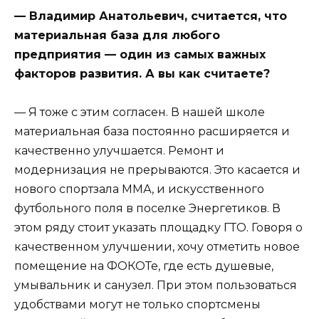
— Владимир Анатольевич, считается, что
материальная база для любого
предприятия — один из самых важных
факторов развития. А вы как считаете?
— Я тоже с этим согласен. В нашей школе
материальная база постоянно расширяется и
качественно улучшается. Ремонт и
модернизация не прерываются. Это касается и
нового спортзала ММА, и искусственного
футбольного поля в поселке Энергетиков. В
этом ряду стоит указать площадку ГТО. Говоря о
качественном улучшении, хочу отметить новое
помещение на ФОКОТе, где есть душевые,
умывальник и санузел. При этом пользоваться
удобствами могут не только спортсмены