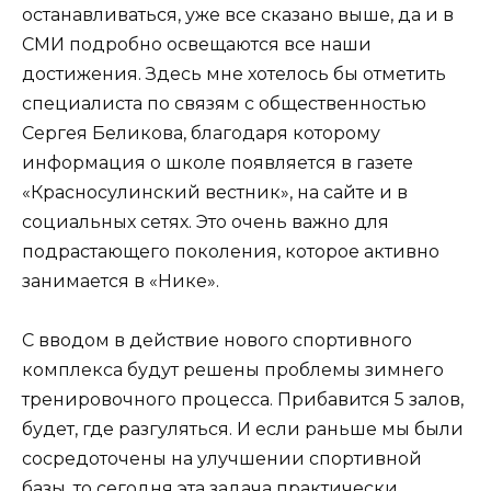
останавливаться, уже все сказано выше, да и в
СМИ подробно освещаются все наши
достижения. Здесь мне хотелось бы отметить
специалиста по связям с общественностью
Сергея Беликова, благодаря которому
информация о школе появляется в газете
«Красносулинский вестник», на сайте и в
социальных сетях. Это очень важно для
подрастающего поколения, которое активно
занимается в «Нике».
С вводом в действие нового спортивного
комплекса будут решены проблемы зимнего
тренировочного процесса. Прибавится 5 залов,
будет, где разгуляться. И если раньше мы были
сосредоточены на улучшении спортивной
базы, то сегодня эта задача практически