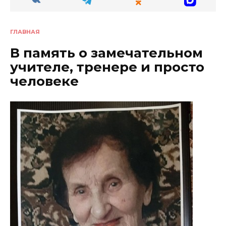
ГЛАВНАЯ
В память о замечательном
учителе, тренере и просто
человеке