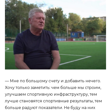
— Мне по большому счету и добавить нечего.
Хочу только заметить: чем больше мы строим,
улучшаем спортивную инфраструктуру, тем
лучше становятся спортивные результаты, тем
больше радуют показатели. Не буду на них