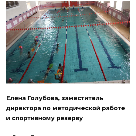
Елена Голубова, заместитель
директора по методической работе
и спортивному резерву