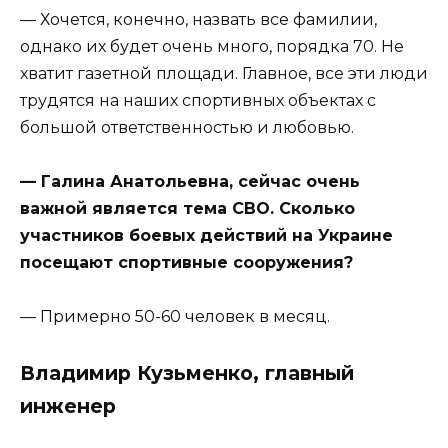
— Хочется, конечно, назвать все фамилии,
однако их будет очень много, порядка 70. Не
хватит газетной площади. Главное, все эти люди
трудятся на наших спортивных объектах с
большой ответственностью и любовью.
— Галина Анатольевна, сейчас очень
важной является тема СВО. Сколько
участников боевых действий на Украине
посещают спортивные сооружения?
— Примерно 50-60 человек в месяц.
Владимир Кузьменко, главный
инженер