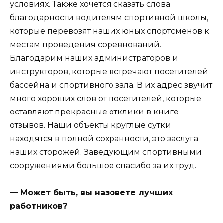
условиях. Также хочется сказать слова
благодарности водителям спортивной школы,
которые перевозят наших юных спортсменов к
местам проведения соревнований.
Благодарим наших администраторов и
инструкторов, которые встречают посетителей
бассейна и спортивного зала. В их адрес звучит
много хороших слов от посетителей, которые
оставляют прекрасные отклики в книге
отзывов. Наши объекты круглые сутки
находятся в полной сохранности, это заслуга
наших сторожей. Заведующим спортивными
сооружениями большое спасибо за их труд.
— Может быть, вы назовете лучших
работников?