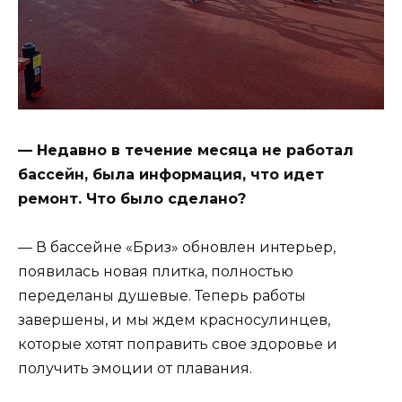
— Недавно в течение месяца не работал
бассейн, была информация, что идет
ремонт. Что было сделано?
— В бассейне «Бриз» обновлен интерьер,
появилась новая плитка, полностью
переделаны душевые. Теперь работы
завершены, и мы ждем красносулинцев,
которые хотят поправить свое здоровье и
получить эмоции от плавания.