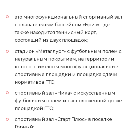
это многофункциональный спортивный зал
с плавательным бассейном «Бриз», где
также находится теннисный корт,
состоящий из двух площадок;
стадион «Металлург» с футбольным полем с
натуральным покрытием, на территории
которого имеются многофункциональные
спортивные площадки и площадка сдачи
нормативов ГТО;
спортивный зал «Ника» с искусственным
футбольным полем и расположенной тут же
площадкой ГТО;
спортивный зал «Старт Плюс» в поселке
Горный;