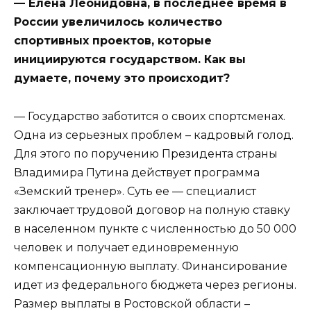
— Елена Леонидовна, в последнее время в
России увеличилось количество
спортивных проектов, которые
инициируются государством. Как вы
думаете, почему это происходит?
— Государство заботится о своих спортсменах.
Одна из серьезных проблем – кадровый голод.
Для этого по поручению Президента страны
Владимира Путина действует программа
«Земский тренер». Суть ее — специалист
заключает трудовой договор на полную ставку
в населенном пункте с численностью до 50 000
человек и получает единовременную
компенсационную выплату. Финансирование
идет из федерального бюджета через регионы.
Размер выплаты в Ростовской области –