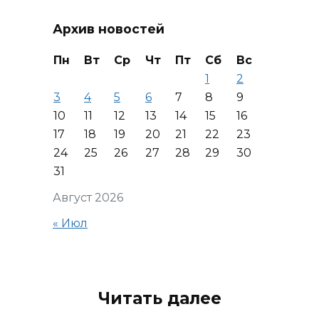
Архив новостей
Пн
Вт
Ср
Чт
Пт
Сб
Вс
1
2
3
4
5
6
7
8
9
10
11
12
13
14
15
16
17
18
19
20
21
22
23
24
25
26
27
28
29
30
31
Август 2026
« Июл
Читать далее