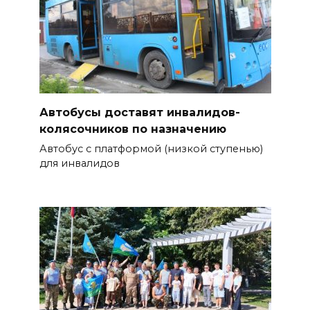
Автобусы доставят инвалидов-
колясочников по назначению
Автобус с платформой (низкой ступенью)
для инвалидов