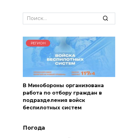
Search
for:
РЕГИОН
В Минобороны организована
работа по отбору граждан в
подразделения войск
беспилотных систем
Погода