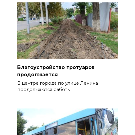
Благоустройство тротуаров
продолжается
В центре города по улице Ленина
продолжаются работы