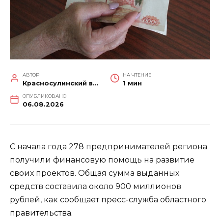
АВТОР
НА ЧТЕНИЕ
Красносулинский вестник
1 мин
ОПУБЛИКОВАНО
06.08.2026
С начала года 278 предпринимателей региона
получили финансовую помощь на развитие
своих проектов. Общая сумма выданных
средств составила около 900 миллионов
рублей, как сообщает пресс-служба областного
правительства.