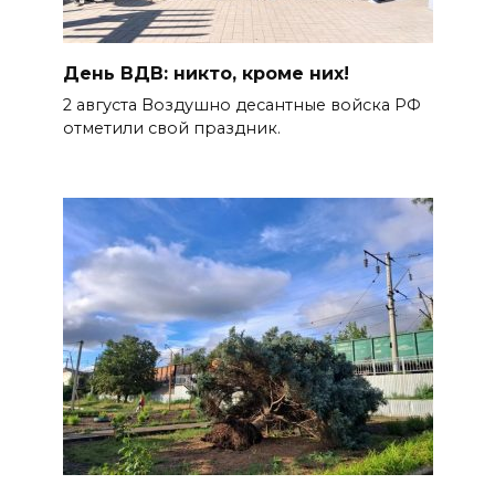
День ВДВ: никто, кроме них!
2 августа Воздушно десантные войска РФ
отметили свой праздник.