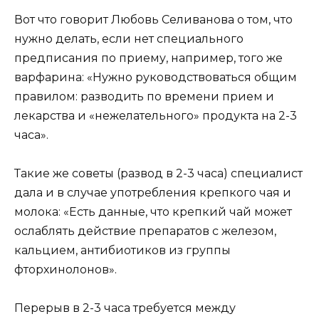
Вот что говорит Любовь Селиванова о том, что
нужно делать, если нет специального
предписания по приему, например, того же
варфарина: «Нужно руководствоваться общим
правилом: разводить по времени прием и
лекарства и «нежелательного» продукта на 2-3
часа».
Такие же советы (развод в 2-3 часа) специалист
дала и в случае употребления крепкого чая и
молока: «Есть данные, что крепкий чай может
ослаблять действие препаратов с железом,
кальцием, антибиотиков из группы
фторхинолонов».
Перерыв в 2-3 часа требуется между