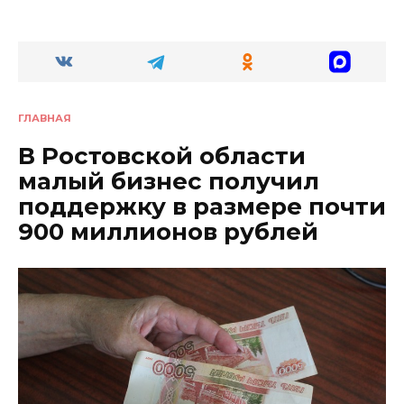
ГЛАВНАЯ
В Ростовской области
малый бизнес получил
поддержку в размере почти
900 миллионов рублей