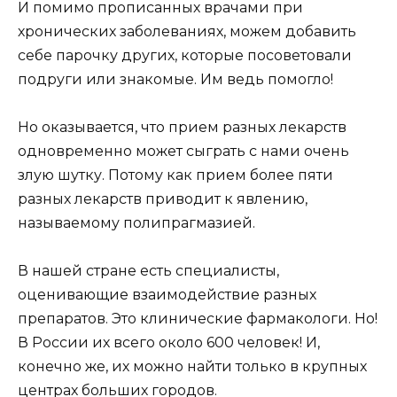
И помимо прописанных врачами при
хронических заболеваниях, можем добавить
себе парочку других, которые посоветовали
подруги или знакомые. Им ведь помогло!
Но оказывается, что прием разных лекарств
одновременно может сыграть с нами очень
злую шутку. Потому как прием более пяти
разных лекарств приводит к явлению,
называемому полипрагмазией.
В нашей стране есть специалисты,
оценивающие взаимодействие разных
препаратов. Это клинические фармакологи. Но!
В России их всего около 600 человек! И,
конечно же, их можно найти только в крупных
центрах больших городов.