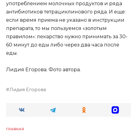
употреблением молочных продуктов и ряда
антибиотиков тетрациклинового ряда. И еще:
если время приема не указано в инструкции
препарата, то мы пользуемся «золотым
правилом»: лекарство нужно принимать за 30-
60 минут до еды либо через два часа после
еды.
Лидия Егорова. Фото автора.
Лидия Егорова
ГЛАВНАЯ