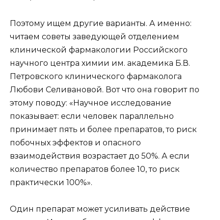
Поэтому ищем другие варианты. А именно:
читаем советы заведующей отделением
клинической фармакологии Российского
научного центра химии им. академика Б.В.
Петровского клинического фармаколога
Любови Селивановой. Вот что она говорит по
этому поводу: «Научное исследование
показывает: если человек параллельно
принимает пять и более препаратов, то риск
побочных эффектов и опасного
взаимодействия возрастает до 50%. А если
количество препаратов более 10, то риск
практически 100%».
Один препарат может усиливать действие