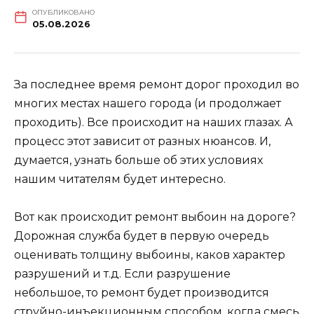
ОПУБЛИКОВАНО
05.08.2026
За последнее время ремонт дорог проходил во
многих местах нашего города (и продолжает
проходить). Все происходит на наших глазах. А
процесс этот зависит от разных нюансов. И,
думается, узнать больше об этих условиях
нашим читателям будет интересно.
Вот как происходит ремонт выбоин на дороге?
Дорожная служба будет в первую очередь
оценивать толщину выбоины, каков характер
разрушений и т.д. Если разрушение
небольшое, то ремонт будет производится
струйно-инъекционным способом, когда смесь