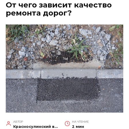
От чего зависит качество
ремонта дорог?
АВТОР
НА ЧТЕНИЕ
Красносулинский вестник
2 мин