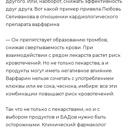
другого. Или, наоборот, снижать эффективность
друг друга. Вот какой пример привела Любовь
Селиванова в отношении кардиологического
препарата варфарина:
— Он препятствует образованию тромбов,
снижая свертываемость крови. При
взаимодействии с рядом лекарств растет риск
кровотечений. Но не только лекарства, а и
продукты могут иметь негативное влияние.
Варфарин нельзя сочетать с употреблением
клюквы или ее сока, чеснока, имбиря: все эти
комбинации повышают риск кровотечений.
Так что не только с лекарствами, но и с
выбором продуктов и БАДов нужно быть
осторожными. Клинический фармаколог