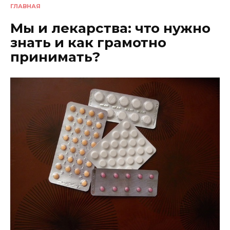
ГЛАВНАЯ
Мы и лекарства: что нужно
знать и как грамотно
принимать?