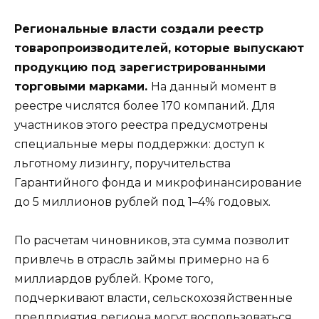
Региональные власти создали реестр
товаропроизводителей, которые выпускают
продукцию под зарегистрированными
торговыми марками.
На данный момент в
реестре числятся более 170 компаний. Для
участников этого реестра предусмотрены
специальные меры поддержки: доступ к
льготному лизингу, поручительства
Гарантийного фонда и микрофинансирование
до 5 миллионов рублей под 1–4% годовых.
По расчетам чиновников, эта сумма позволит
привлечь в отрасль займы примерно на 6
миллиардов рублей. Кроме того,
подчеркивают власти, сельскохозяйственные
предприятия региона могут воспользоваться