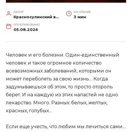
АВТОР
НА ЧТЕНИЕ
Красносулинский вестник
3 мин
ОПУБЛИКОВАНО
05.08.2026
Человек и его болезни. Один-единственный
человек и такое огромное количество
всевозможных заболеваний, которыми он
может переболеть за свою жизнь… Когда
задумываешься об этом, то просто оторопь
берет. И на каждую из этих напастей не одно
лекарство. Много. Разных: белых, желтых,
красных, голубых…
Если еще учесть, что любим мы лечиться сами…