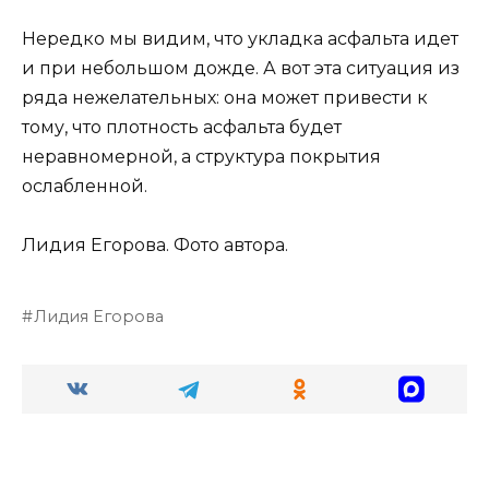
Нередко мы видим, что укладка асфальта идет
и при небольшом дожде. А вот эта ситуация из
ряда нежелательных: она может привести к
тому, что плотность асфальта будет
неравномерной, а структура покрытия
ослабленной.
Лидия Егорова.
Фото автора.
Лидия Егорова