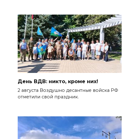
День ВДВ: никто, кроме них!
2 августа Воздушно десантные войска РФ
отметили свой праздник.