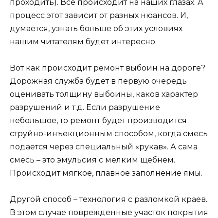
проходить). Все происходит на наших глазах. А
процесс этот зависит от разных нюансов. И,
думается, узнать больше об этих условиях
нашим читателям будет интересно.
Вот как происходит ремонт выбоин на дороге?
Дорожная служба будет в первую очередь
оценивать толщину выбоины, каков характер
разрушений и т.д. Если разрушение
небольшое, то ремонт будет производится
струйно-инъекционным способом, когда смесь
подается через специальный «рукав». А сама
смесь – это эмульсия с мелким щебнем.
Происходит мягкое, плавное заполнение ямы.
Другой способ – технология с разломкой краев.
В этом случае поврежденные участок покрытия