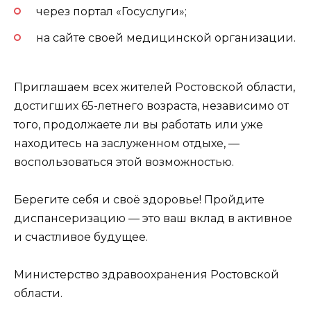
через портал «Госуслуги»;
на сайте своей медицинской организации.
Приглашаем всех жителей Ростовской области,
достигших 65-летнего возраста, независимо от
того, продолжаете ли вы работать или уже
находитесь на заслуженном отдыхе, —
воспользоваться этой возможностью.
Берегите себя и своё здоровье! Пройдите
диспансеризацию — это ваш вклад в активное
и счастливое будущее.
Министерство здравоохранения Ростовской
области.