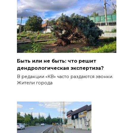
Быть или не быть: что решит
дендрологическая экспертиза?
В редакции «КВ» часто раздаются звонки.
Жители города