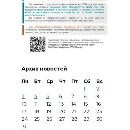
Архив новостей
Пн
Вт
Ср
Чт
Пт
Сб
Вс
1
2
3
4
5
6
7
8
9
10
11
12
13
14
15
16
17
18
19
20
21
22
23
24
25
26
27
28
29
30
31