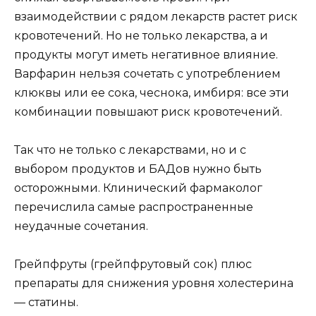
взаимодействии с рядом лекарств растет риск
кровотечений. Но не только лекарства, а и
продукты могут иметь негативное влияние.
Варфарин нельзя сочетать с употреблением
клюквы или ее сока, чеснока, имбиря: все эти
комбинации повышают риск кровотечений.
Так что не только с лекарствами, но и с
выбором продуктов и БАДов нужно быть
осторожными. Клинический фармаколог
перечислила самые распространенные
неудачные сочетания.
Грейпфруты (грейпфрутовый сок) плюс
препараты для снижения уровня холестерина
— статины.