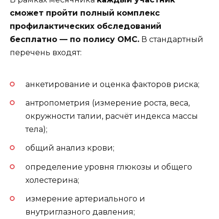
сможет пройти полный комплекс
профилактических обследований
бесплатно — по полису ОМС.
В стандартный
перечень входят:
анкетирование и оценка факторов риска;
антропометрия (измерение роста, веса,
окружности талии, расчёт индекса массы
тела);
общий анализ крови;
определение уровня глюкозы и общего
холестерина;
измерение артериального и
внутриглазного давления;