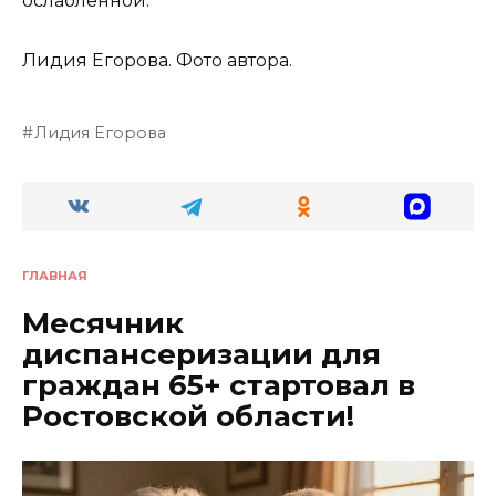
ослабленной.
Лидия Егорова.
Фото автора.
Лидия Егорова
ГЛАВНАЯ
Месячник
диспансеризации для
граждан 65+ стартовал в
Ростовской области!