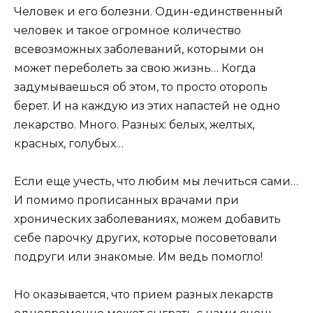
Человек и его болезни. Один-единственный
человек и такое огромное количество
всевозможных заболеваний, которыми он
может переболеть за свою жизнь… Когда
задумываешься об этом, то просто оторопь
берет. И на каждую из этих напастей не одно
лекарство. Много. Разных: белых, желтых,
красных, голубых…
Если еще учесть, что любим мы лечиться сами…
И помимо прописанных врачами при
хронических заболеваниях, можем добавить
себе парочку других, которые посоветовали
подруги или знакомые. Им ведь помогло!
Но оказывается, что прием разных лекарств