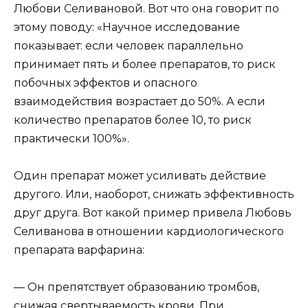
Любови Селивановой. Вот что она говорит по
этому поводу: «Научное исследование
показывает: если человек параллельно
принимает пять и более препаратов, то риск
побочных эффектов и опасного
взаимодействия возрастает до 50%. А если
количество препаратов более 10, то риск
практически 100%».
Один препарат может усиливать действие
другого. Или, наоборот, снижать эффективность
друг друга. Вот какой пример привела Любовь
Селиванова в отношении кардиологического
препарата варфарина:
— Он препятствует образованию тромбов,
снижая свертываемость крови. При