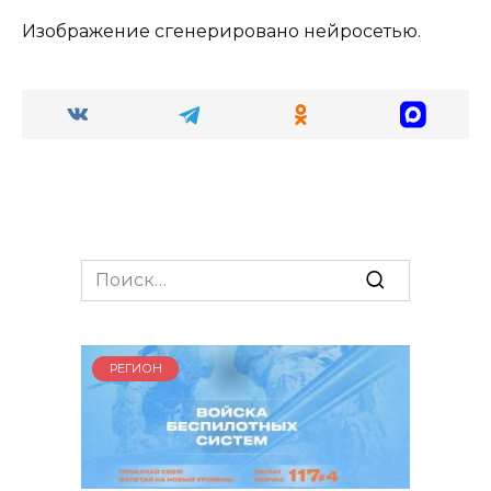
Изображение сгенерировано нейросетью.
Search
for:
РЕГИОН