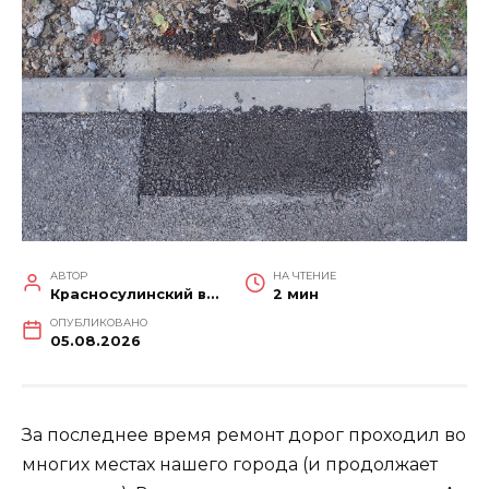
АВТОР
НА ЧТЕНИЕ
Красносулинский вестник
2 мин
ОПУБЛИКОВАНО
05.08.2026
За последнее время ремонт дорог проходил во
многих местах нашего города (и продолжает