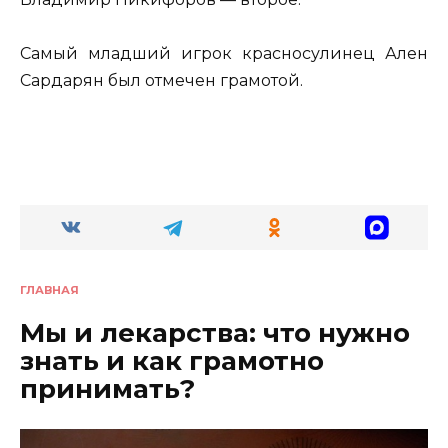
Самый младший игрок красносулинец Ален
Сардарян был отмечен грамотой.
ГЛАВНАЯ
Мы и лекарства: что нужно
знать и как грамотно
принимать?