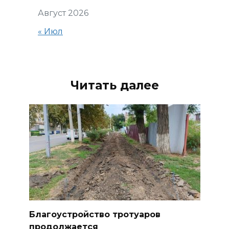
Август 2026
« Июл
Читать далее
Благоустройство тротуаров
продолжается