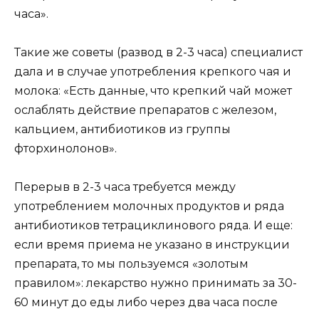
часа».
Такие же советы (развод в 2-3 часа) специалист
дала и в случае употребления крепкого чая и
молока: «Есть данные, что крепкий чай может
ослаблять действие препаратов с железом,
кальцием, антибиотиков из группы
фторхинолонов».
Перерыв в 2-3 часа требуется между
употреблением молочных продуктов и ряда
антибиотиков тетрациклинового ряда. И еще:
если время приема не указано в инструкции
препарата, то мы пользуемся «золотым
правилом»: лекарство нужно принимать за 30-
60 минут до еды либо через два часа после