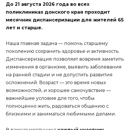
До 21 августа 2026 года во всех
поликлиниках донского края проходит
месячник диспансеризации для жителей 65
лет и старше.
Наша главная задача — помочь старшему
поколению сохранить здоровье и активность.
Диспансеризация позволяет вовремя заметить
изменения в организме, выявить заболевания
на ранней стадии и не допустить развития
осложнений. Возраст — это время новых
возможностей, и хорошее самочувствие —
важнейшее условие для того, чтобы
полноценно жить, радоваться общению с
близкими и заниматься любимыми делами.
В рамках месячника
каждый участник