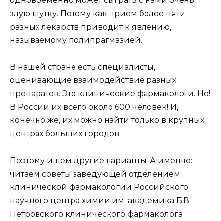
одновременно может сыграть с нами очень
злую шутку. Потому как прием более пяти
разных лекарств приводит к явлению,
называемому полипрагмазией.
В нашей стране есть специалисты,
оценивающие взаимодействие разных
препаратов. Это клинические фармакологи. Но!
В России их всего около 600 человек! И,
конечно же, их можно найти только в крупных
центрах больших городов.
Поэтому ищем другие варианты. А именно:
читаем советы заведующей отделением
клинической фармакологии Российского
научного центра химии им. академика Б.В.
Петровского клинического фармаколога