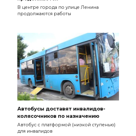
В центре города по улице Ленина
продолжаются работы
Автобусы доставят инвалидов-
колясочников по назначению
Автобус с платформой (низкой ступенью)
для инвалидов