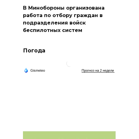
В Минобороны организована
работа по отбору граждан в
подразделения войск
беспилотных систем
Погода