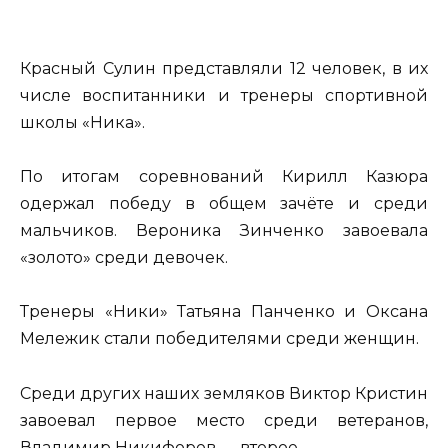
Красный Сулин представляли 12 человек, в их
числе воспитанники и тренеры спортивной
школы «Ника».
По итогам соревнований Кирилл Казюра
одержал победу в общем зачёте и среди
мальчиков. Вероника Зинченко завоевала
«золото» среди девочек.
Тренеры «Ники» Татьяна Панченко и Оксана
Мележик стали победителями среди женщин.
Среди других наших земляков Виктор Кристин
завоевал первое место среди ветеранов,
Владимир Никифоров — второе.