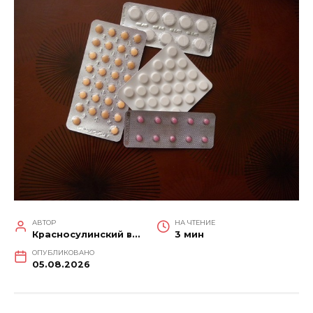
АВТОР
НА ЧТЕНИЕ
Красносулинский вестник
3 мин
ОПУБЛИКОВАНО
05.08.2026