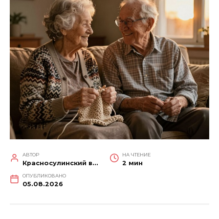
АВТОР
НА ЧТЕНИЕ
Красносулинский вестник
2 мин
ОПУБЛИКОВАНО
05.08.2026