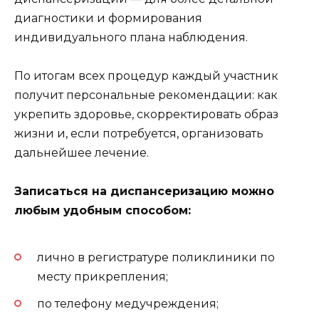
диагностики и формирования
индивидуального плана наблюдения.
По итогам всех процедур каждый участник
получит персональные рекомендации: как
укрепить здоровье, скорректировать образ
жизни и, если потребуется, организовать
дальнейшее лечение.
Записаться на диспансеризацию можно
любым удобным способом:
лично в регистратуре поликлиники по
месту прикрепления;
по телефону медучреждения;