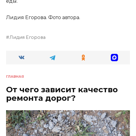
еды.
Лидия Егорова. Фото автора.
Лидия Егорова
ГЛАВНАЯ
От чего зависит качество
ремонта дорог?