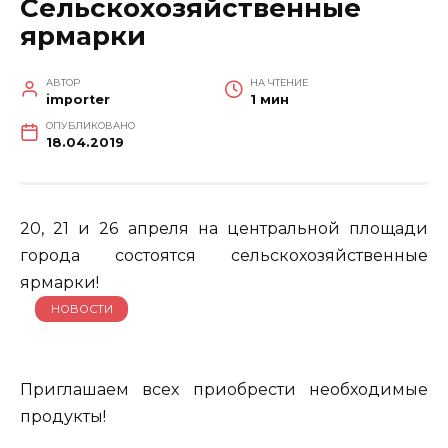
Сельскохозяйственные
ярмарки
АВТОР
НА ЧТЕНИЕ
importer
1 мин
ОПУБЛИКОВАНО
18.04.2019
20, 21 и 26 апреля на центральной площади
города состоятся сельскохозяйственные
ярмарки!
НОВОСТИ
Приглашаем всех приобрести необходимые
продукты!