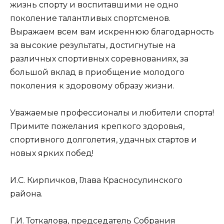
жизнь спорту и воспитавшими не одно
поколение талантливых спортсменов.
Выражаем всем вам искреннюю благодарность
за высокие результаты, достигнутые на
различных спортивных соревнованиях, за
большой вклад в приобщение молодого
поколения к здоровому образу жизни.
Уважаемые профессионалы и любители спорта!
Примите пожелания крепкого здоровья,
спортивного долголетия, удачных стартов и
новых ярких побед!
И.С. Кирпичков, Глава Красносулинского
района.
Г.И. Тоткалова, председатель Собрания