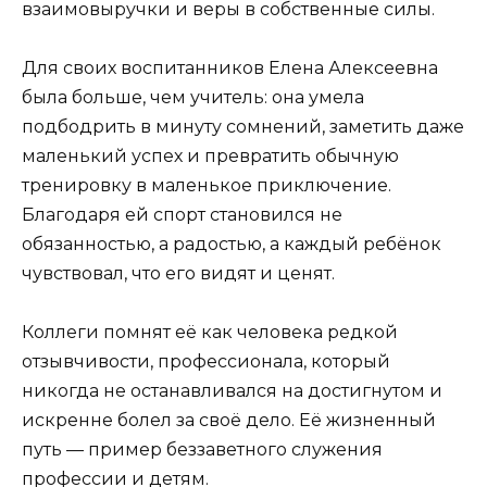
взаимовыручки и веры в собственные силы.
Для своих воспитанников Елена Алексеевна
была больше, чем учитель: она умела
подбодрить в минуту сомнений, заметить даже
маленький успех и превратить обычную
тренировку в маленькое приключение.
Благодаря ей спорт становился не
обязанностью, а радостью, а каждый ребёнок
чувствовал, что его видят и ценят.
Коллеги помнят её как человека редкой
отзывчивости, профессионала, который
никогда не останавливался на достигнутом и
искренне болел за своё дело. Её жизненный
путь — пример беззаветного служения
профессии и детям.