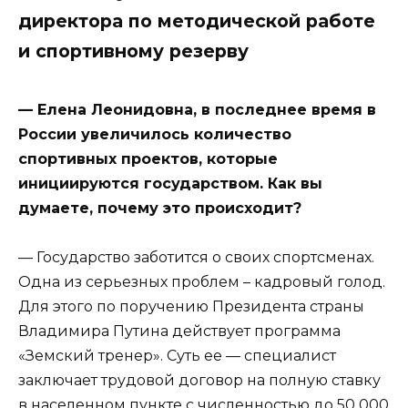
директора по методической работе
и спортивному резерву
— Елена Леонидовна, в последнее время в
России увеличилось количество
спортивных проектов, которые
инициируются государством. Как вы
думаете, почему это происходит?
— Государство заботится о своих спортсменах.
Одна из серьезных проблем – кадровый голод.
Для этого по поручению Президента страны
Владимира Путина действует программа
«Земский тренер». Суть ее — специалист
заключает трудовой договор на полную ставку
в населенном пункте с численностью до 50 000