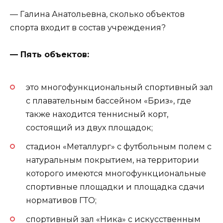
— Галина Анатольевна, сколько объектов
спорта входит в состав учреждения?
— Пять объектов:
это многофункциональный спортивный зал
с плавательным бассейном «Бриз», где
также находится теннисный корт,
состоящий из двух площадок;
стадион «Металлург» с футбольным полем с
натуральным покрытием, на территории
которого имеются многофункциональные
спортивные площадки и площадка сдачи
нормативов ГТО;
спортивный зал «Ника» с искусственным