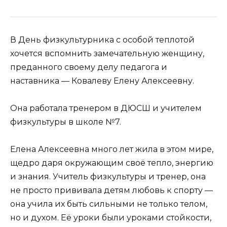
В День физкультурника с особой теплотой
хочется вспомнить замечательную женщину,
преданного своему делу педагога и
наставника — Ковалеву Елену Алексеевну.
Она работала тренером в ДЮСШ и учителем
физкультуры в школе №7.
Елена Алексеевна много лет жила в этом мире,
щедро даря окружающим своё тепло, энергию
и знания. Учитель физкультуры и тренер, она
не просто прививала детям любовь к спорту —
она учила их быть сильными не только телом,
но и духом. Её уроки были уроками стойкости,