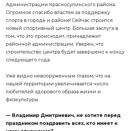
Администрации Красносулинского района.
Огромное спасибо властям за поддержку
спорта в городе и районе! Сейчас строится
новый спортивный центр. Большая заслуга в
том, что это происходит, принадлежит
районной администрации. Уверен, что
строительство центра будет завершено к концу
следующего года.
Уже видно невооруженным глазом, что на
нашей территории увеличивается число
любителей здорового образа жизни и
физкультуры.
— Владимир Дмитриевич, не хотите перед
праздником поздравить всех, кто имеет к