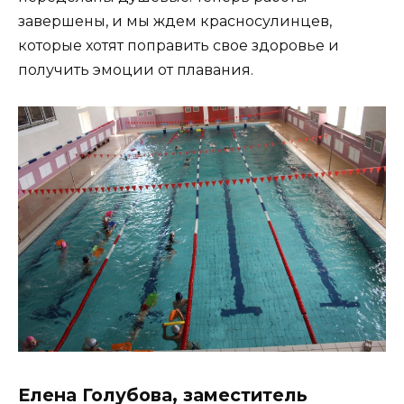
завершены, и мы ждем красносулинцев,
которые хотят поправить свое здоровье и
получить эмоции от плавания.
Елена Голубова, заместитель