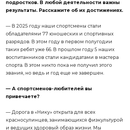
подростков. В любой деятельности важны
результаты. Расскажите об их достижениях.
— В 2025 году наши спортсмены стали
обладателями 77 юношеских и спортивных
разрядов. В этом году в первом полугодии
таких ребят уже 66. В прошлом году 5 наших
воспитанников стали кандидатами в мастера
спорта. В этом никто пока не получил этого
звания, но ведь и год еще не завершен.
— А спортсменов-любителей вы
привечаете?
— Дорога в «Нику» открыта для всех
красносулинцев, занимающихся физкультурой
и ведущих здоровый образ жизни. Мы