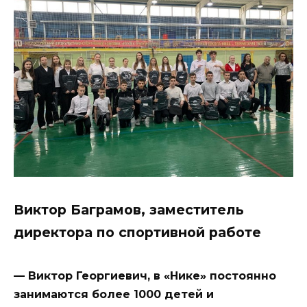
Виктор Баграмов, заместитель
директора по спортивной работе
— Виктор Георгиевич, в «Нике» постоянно
занимаются более 1000 детей и