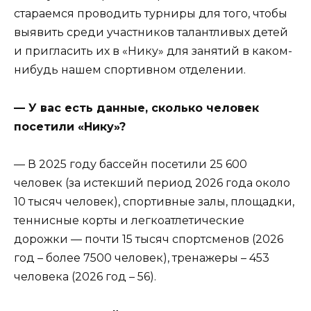
стараемся проводить турниры для того, чтобы
выявить среди участников талантливых детей
и пригласить их в «Нику» для занятий в каком-
нибудь нашем спортивном отделении.
— У вас есть данные, сколько человек
посетили «Нику»?
— В 2025 году бассейн посетили 25 600
человек (за истекший период 2026 года около
10 тысяч человек), спортивные залы, площадки,
теннисные корты и легкоатлетические
дорожки — почти 15 тысяч спортсменов (2026
год – более 7500 человек), тренажеры – 453
человека (2026 год – 56).