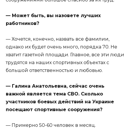
— Может быть, вы назовете лучших
работников?
— Хочется, конечно, назвать все фамилии,
однако их будет очень много, порядка 70. Не
хватит газетной площади. Главное, все эти люди
трудятся на наших спортивных объектах с
большой ответственностью и любовью.
— Галина Анатольевна, сейчас очень
важной является тема СВО. Сколько
участников боевых действий на Украине
посещают спортивные сооружения?
— Примерно 50-60 человек в месяц.