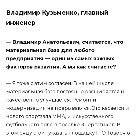
Владимир Кузьменко, главный
инженер
— Владимир Анатольевич, считается, что
материальная база для любого
предприятия — один из самых важных
факторов развития. А вы как считаете?
— Я тоже с этим согласен. В нашей школе
материальная база постоянно расширяется и
качественно улучшается. Ремонт и
модернизация не прерываются. Это касается и
нового спортзала ММА, и искусственного
футбольного поля в поселке Энергетиков. В
этом ряду стоит указать площадку ГТО. Говоря о