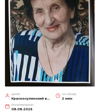
АВТОР
НА ЧТЕНИЕ
Красносулинский вестник
2 мин
ОПУБЛИКОВАНО
08.08.2026