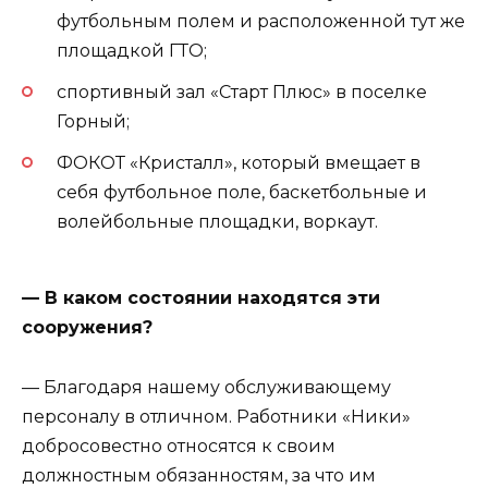
футбольным полем и расположенной тут же
площадкой ГТО;
спортивный зал «Старт Плюс» в поселке
Горный;
ФОКОТ «Кристалл», который вмещает в
себя футбольное поле, баскетбольные и
волейбольные площадки, воркаут.
— В каком состоянии находятся эти
сооружения?
— Благодаря нашему обслуживающему
персоналу в отличном. Работники «Ники»
добросовестно относятся к своим
должностным обязанностям, за что им