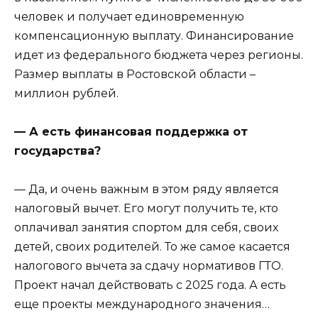
человек и получает единовременную
компенсационную выплату. Финансирование
идет из федерального бюджета через регионы.
Размер выплаты в Ростовской области –
миллион рублей.
— А есть финансовая поддержка от
государства?
— Да, и очень важным в этом ряду является
налоговый вычет. Его могут получить те, кто
оплачивал занятия спортом для себя, своих
детей, своих родителей. То же самое касается
налогового вычета за сдачу нормативов ГТО.
Проект начал действовать с 2025 года. А есть
еще проекты международного значения…