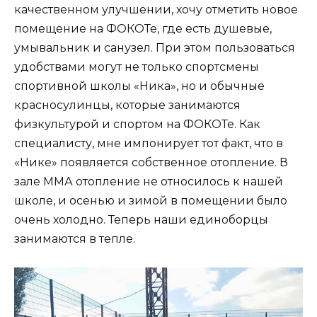
качественном улучшении, хочу отметить новое
помещение на ФОКОТе, где есть душевые,
умывальник и санузел. При этом пользоваться
удобствами могут не только спортсмены
спортивной школы «Ника», но и обычные
красносулинцы, которые занимаются
физкультурой и спортом на ФОКОТе. Как
специалисту, мне импонирует тот факт, что в
«Нике» появляется собственное отопление. В
зале ММА отопление не относилось к нашей
школе, и осенью и зимой в помещении было
очень холодно. Теперь наши единоборцы
занимаются в тепле.