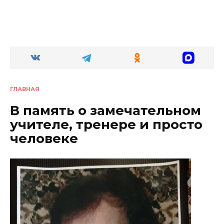
ГЛАВНАЯ
В память о замечательном
учителе, тренере и просто
человеке