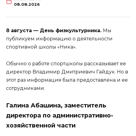
08.08.2026
8 августа — День физкультурника.
Мы
публикуем информацию о деятельности
спортивной школы «Ника».
Обычно о работе спортшколы рассказывает ее
директор Владимир Дмитриевич Гайдук. Но в
этот раз информация была предоставлена и ее
сотрудниками.
Галина Абашина, заместитель
директора по административно-
хозяйственной части