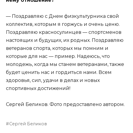
нему отношение?
— Поздравляю с Днем физкультурника свой
коллектив, которым я горжусь и очень ценю.
Поздравляю красносулинцев — спортсменов
настоящих и будущих, их родных. Поздравляю
ветеранов спорта, которых мы помним и
которые для нас — пример. Надеюсь, что
молодежь, когда мы станем ветеранами, также
будет ценить нас и гордиться нами. Всем
здоровья, сил, удачи в делах и новых
спортивных достижений!
Сергей Беликов. Фото предоставлено автором.
Сергей Беликов