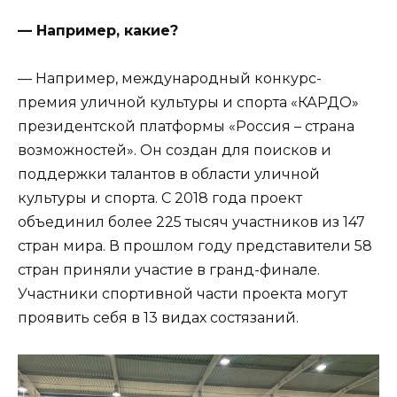
— Например, какие?
— Например, международный конкурс-
премия уличной культуры и спорта «КАРДО»
президентской платформы «Россия – страна
возможностей». Он создан для поисков и
поддержки талантов в области уличной
культуры и спорта. С 2018 года проект
объединил более 225 тысяч участников из 147
стран мира. В прошлом году представители 58
стран приняли участие в гранд-финале.
Участники спортивной части проекта могут
проявить себя в 13 видах состязаний.