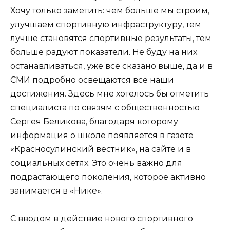
Хочу только заметить: чем больше мы строим,
улучшаем спортивную инфраструктуру, тем
лучше становятся спортивные результаты, тем
больше радуют показатели. Не буду на них
останавливаться, уже все сказано выше, да и в
СМИ подробно освещаются все наши
достижения. Здесь мне хотелось бы отметить
специалиста по связям с общественностью
Сергея Беликова, благодаря которому
информация о школе появляется в газете
«Красносулинский вестник», на сайте и в
социальных сетях. Это очень важно для
подрастающего поколения, которое активно
занимается в «Нике».
С вводом в действие нового спортивного