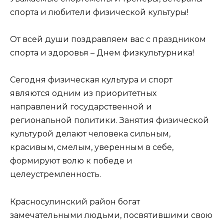
спорта и любители физической культуры!
От всей души поздравляем вас с праздником
спорта и здоровья – Днем физкультурника!
Сегодня физическая культура и спорт
являются одним из приоритетных
направлений государственной и
региональной политики. Занятия физической
культурой делают человека сильным,
красивым, смелым, уверенным в себе,
формируют волю к победе и
целеустремленность.
Красносулинский район богат
замечательными людьми, посвятившими свою