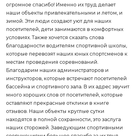
огромное спасибо! Именно их труд делает
наши объекты привлекательными и летом, и
зимой. Эти люди создают уют для наших
посетителей, дети занимаются в комфортных
условиях. Также хочется сказать слова
благодарности водителям спортивной школы,
которые перевозят наших юных спортсменов к
местам проведения соревнований.
Благодарим наших администраторов и
инструкторов, которые встречают посетителей
бассейна и спортивного зала. В их адрес звучит
много хороших слов от посетителей, которые
оставляют прекрасные отклики в книге
отзывов. Наши объекты круглые сутки
находятся в полной сохранности, это заслуга
наших сторожей. Заведующим спортивными
сооружениями большое спасибо за их труд.