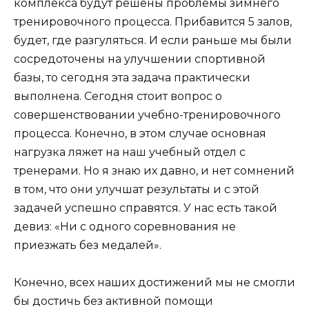
комплекса будут решены проблемы зимнего
тренировочного процесса. Прибавится 5 залов,
будет, где разгуляться. И если раньше мы были
сосредоточены на улучшении спортивной
базы, то сегодня эта задача практически
выполнена. Сегодня стоит вопрос о
совершенствовании учебно-тренировочного
процесса. Конечно, в этом случае основная
нагрузка ляжет на наш учебный отдел с
тренерами. Но я знаю их давно, и нет сомнений
в том, что они улучшат результаты и с этой
задачей успешно справятся. У нас есть такой
девиз: «Ни с одного соревнования не
приезжать без медалей».
Конечно, всех наших достижений мы не смогли
бы достичь без активной помощи