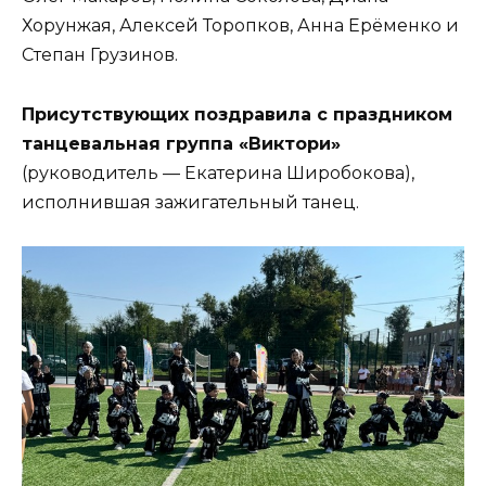
Хорунжая, Алексей Торопков, Анна Ерёменко и
Степан Грузинов.
Присутствующих поздравила с праздником
танцевальная группа «Виктори»
(руководитель — Екатерина Широбокова),
исполнившая зажигательный танец.