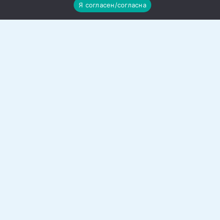
Я согласен/согласна