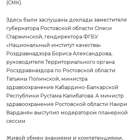
(СМК).
Здесь были заслушаны доклады заместителя
губернатора Ростовской области Олеси
Старжинской, гендиректора ФГБУ
«Национальный институт качества»
Роздравнадзора Бориса Александрова,
руководителя Территориального органа
Росздравназдора по Ростовской области
Татьяны Полинской, министра
здравоохранения Кабардино-Балкарской
Республики Рустама Калибатова. А министр
здравоохранения Ростовской области Наири
Варданян выступил модератором планерной
сессии.
Живой обмен знаниями и компетенциями,