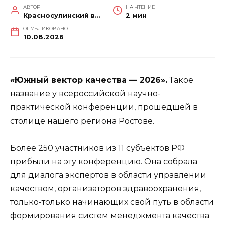
АВТОР
НА ЧТЕНИЕ
Красносулинский вестник
2 мин
ОПУБЛИКОВАНО
10.08.2026
«Южный вектор качества — 2026».
Такое
название у всероссийской научно-
практической конференции, прошедшей в
столице нашего региона Ростове.
Более 250 участников из 11 субъектов РФ
прибыли на эту конференцию. Она собрала
для диалога экспертов в области управлении
качеством, организаторов здравоохранения,
только-только начинающих свой путь в области
формирования систем менеджмента качества