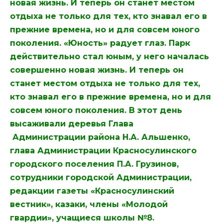
новая жизнь. И теперь он станет местом
отдыха не только для тех, кто знавал его в
прежние времена, но и для совсем юного
поколения. «Юность» радует глаз. Парк
действительно стал юным, у него началась
совершенно новая жизнь. И теперь он
станет местом отдыха не только для тех,
кто знавал его в прежние времена, но и для
совсем юного поколения. В этот день
высаживали деревья Глава
Администрации района Н.А. Альшенко,
глава Администрации Красносулинского
городского поселения П.А. Грузинов,
сотрудники городской Администрации,
редакции газеты «Красносулинский
вестник», казаки, члены «Молодой
гвардии», учащиеся школы №8.