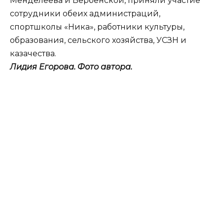
Менделеева и Вербенской, приняли участие
сотрудники обеих администраций,
спортшколы «Ника», работники культуры,
образования, сельского хозяйства, УСЗН и
казачества.
Лидия Егорова. Фото автора.