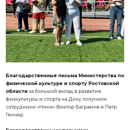
Благодарственные письма Министерства по
физической культуре и спорту Ростовской
области
за большой вклад в развитие
физкультуры и спорта на Дону получили
сотрудники «Ники» Виктор Баграмов и Петр
Геннер.