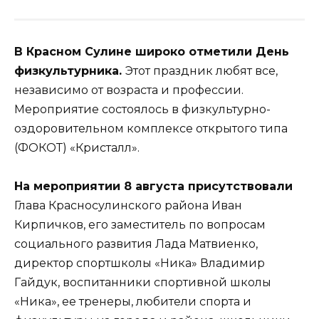
В Красном Сулине широко отметили День
физкультурника.
Этот праздник любят все,
независимо от возраста и профессии.
Мероприятие состоялось в физкультурно-
оздоровительном комплексе открытого типа
(ФОКОТ) «Кристалл».
На мероприятии 8 августа присутствовали
Глава Красносулинского района Иван
Кирпичков, его заместитель по вопросам
социального развития Лада Матвиенко,
директор спортшколы «Ника» Владимир
Гайдук, воспитанники спортивной школы
«Ника», ее тренеры, любители спорта и