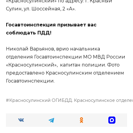
«Красносулинский» по адресу: г. Красный
Сулин, ул. Шоссейная, 2 «А».
Госавтоинспекция призывает вас
соблюдать ПДД!
Николай Варьянов, врио начальника
отделения Госавтоинспекции МО МВД России
«Красносулинский», капитан полиции. Фото
предоставлено Красносулинским отделением
Госавтоинспекции.
Красносулинский ОГИБДД. Красносулинское отделе