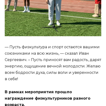
— Пусть физкультура и спорт остаются вашими
союзниками на всю жизнь, — сказал Иван
Сергеевич. – Пусть приносят вам радость, дарят
энергию, ощущение вечной молодости. Желаю
всем бодрости духа, силы воли и уверенности
в себе!
В рамках мероприятия прошло
награждение физкультурников разного
возраста.