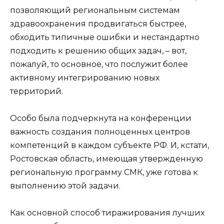
позволяющий региональным системам
здравоохранения продвигаться быстрее,
обходить типичные ошибки и нестандартно
подходить к решению общих задач, – вот,
пожалуй, то основное, что послужит более
активному интегрированию новых
территорий.
Особо была подчеркнута на конференции
важность создания полноценных центров
компетенций в каждом субъекте РФ. И, кстати,
Ростовская область, имеющая утвержденную
региональную программу СМК, уже готова к
выполнению этой задачи.
Как основной способ тиражирования лучших