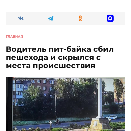
ГЛАВНАЯ
Водитель пит-байка сбил
пешехода и скрылся с
места происшествия