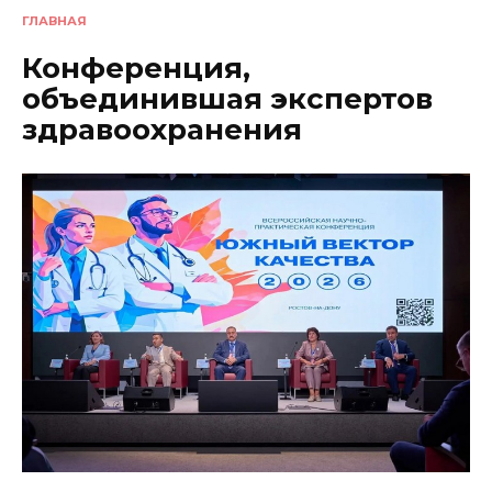
ГЛАВНАЯ
Конференция,
объединившая экспертов
здравоохранения