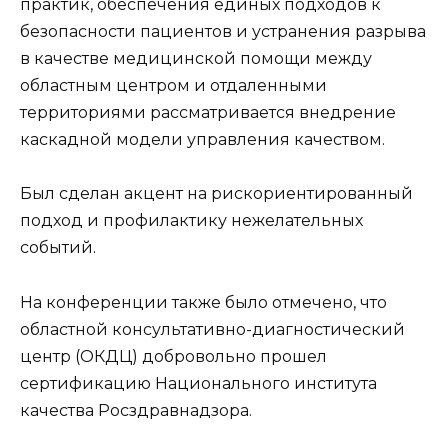
практик, обеспечения единых подходов к
безопасности пациентов и устранения разрыва
в качестве медицинской помощи между
областным центром и отдаленными
территориями рассматривается внедрение
каскадной модели управления качеством.
Был сделан акцент на рискориентированный
подход и профилактику нежелательных
событий.
На конференции также было отмечено, что
областной консультативно-диагностический
центр (ОКДЦ) добровольно прошел
сертификацию Национального института
качества Росздравнадзора.