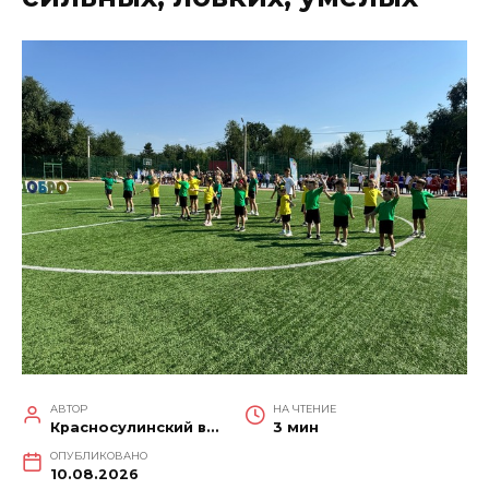
АВТОР
НА ЧТЕНИЕ
Красносулинский вестник
3 мин
ОПУБЛИКОВАНО
10.08.2026