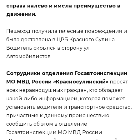
справа налево и имела преимущество в
движении.
Пешеход получила телесные повреждения и
была доставлена в ЦРБ Красного Сулина.
Водитель скрылся в сторону ул.
Автомобилистов.
Сотрудники отделения Госавтоинспекции
МО МВД России «Красносулинский»
просят
всех неравнодушных граждан, кто обладает
какой-либо информацией, которая поможет
установить водителя и транспортное средство,
причастные к данному происшествию,
сообщить об этом в отделение
Госавтоинспекции МО МВД России