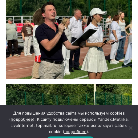
Для повышения удобства сайта мы используем cookies
(
подробнее
). К сайту подключены сервисы Yandex.Metrika,
LiveInternet, top.mail.ru, которые также использует файлы
cookie (
подробнее
).