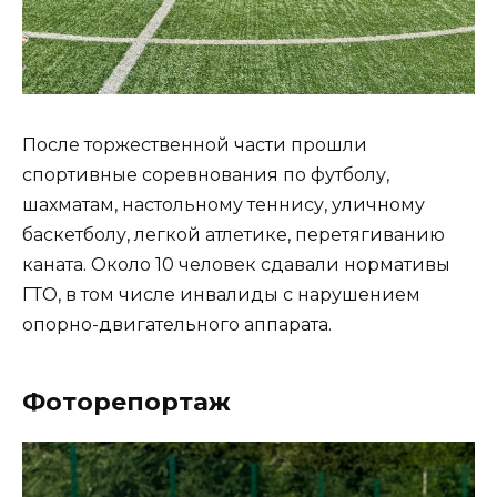
После торжественной части прошли
спортивные соревнования по футболу,
шахматам, настольному теннису, уличному
баскетболу, легкой атлетике, перетягиванию
каната. Около 10 человек сдавали нормативы
ГТО, в том числе инвалиды с нарушением
опорно-двигательного аппарата.
Фоторепортаж