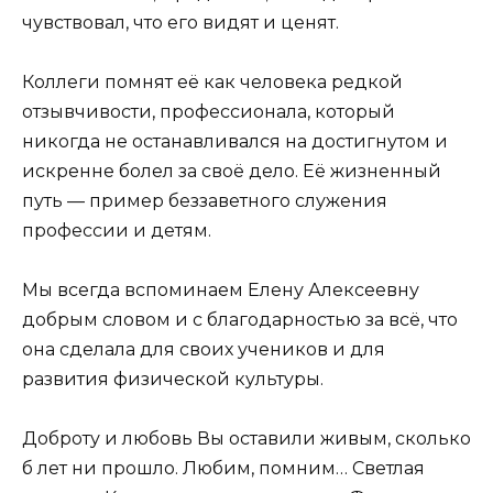
чувствовал, что его видят и ценят.
Коллеги помнят её как человека редкой
отзывчивости, профессионала, который
никогда не останавливался на достигнутом и
искренне болел за своё дело. Её жизненный
путь — пример беззаветного служения
профессии и детям.
Мы всегда вспоминаем Елену Алексеевну
добрым словом и с благодарностью за всё, что
она сделала для своих учеников и для
развития физической культуры.
Доброту и любовь Вы оставили живым, сколько
б лет ни прошло. Любим, помним… Светлая