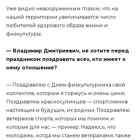
Уже видно невооруженным глазом, что на
нашей территории увеличивается число
любителей здорового образа жизни и
физкультуры.
— Владимир Дмитриевич, не хотите перед
праздником поздравить всех, кто имеет к
нему отношение?
— Поздравляю с Днем физкультурника свой
коллектив, которым я горжусь и очень ценю.
Поздравляю красносулинцев — спортсменов
настоящих и будущих, их родных. Поздравляю
ветеранов спорта, которых мы помним и
которые для нас — пример. Надеюсь, что
молодежь, когда мы станем ветеранами, также