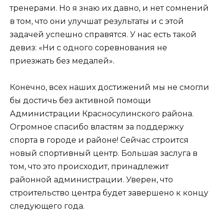
тренерами. Но я знаю их давно, и нет сомнений
в том, что они улучшат результаты и с этой
задачей успешно справятся. У нас есть такой
девиз: «Ни с одного соревнования не
приезжать без медалей».
Конечно, всех наших достижений мы не смогли
бы достичь без активной помощи
Администрации Красносулинского района.
Огромное спасибо властям за поддержку
спорта в городе и районе! Сейчас строится
новый спортивный центр. Большая заслуга в
том, что это происходит, принадлежит
районной администрации. Уверен, что
строительство центра будет завершено к концу
следующего года.