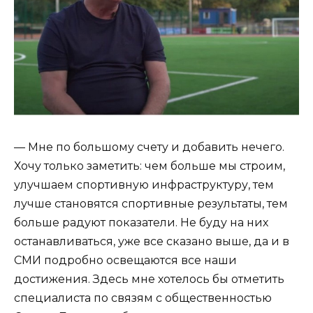
— Мне по большому счету и добавить нечего.
Хочу только заметить: чем больше мы строим,
улучшаем спортивную инфраструктуру, тем
лучше становятся спортивные результаты, тем
больше радуют показатели. Не буду на них
останавливаться, уже все сказано выше, да и в
СМИ подробно освещаются все наши
достижения. Здесь мне хотелось бы отметить
специалиста по связям с общественностью