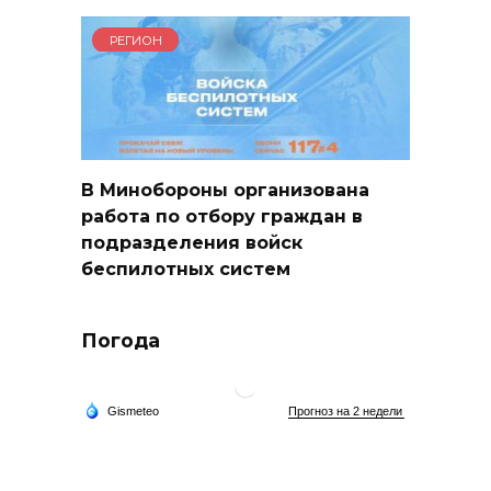
РЕГИОН
В Минобороны организована
работа по отбору граждан в
подразделения войск
беспилотных систем
Погода