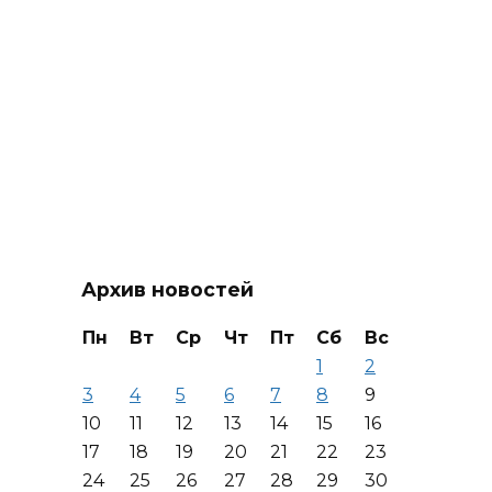
Архив новостей
Пн
Вт
Ср
Чт
Пт
Сб
Вс
1
2
3
4
5
6
7
8
9
10
11
12
13
14
15
16
17
18
19
20
21
22
23
24
25
26
27
28
29
30