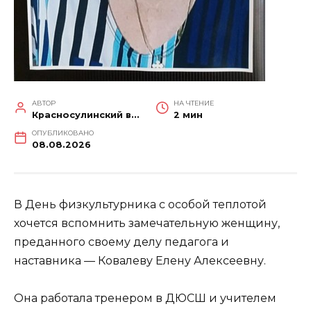
АВТОР
НА ЧТЕНИЕ
Красносулинский вестник
2 мин
ОПУБЛИКОВАНО
08.08.2026
В День физкультурника с особой теплотой
хочется вспомнить замечательную женщину,
преданного своему делу педагога и
наставника — Ковалеву Елену Алексеевну.
Она работала тренером в ДЮСШ и учителем