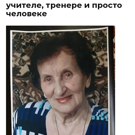
учителе, тренере и просто
человеке