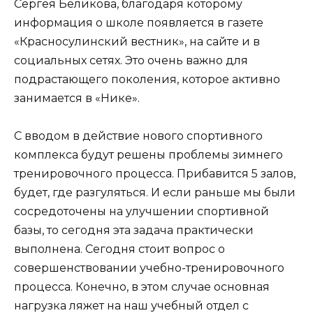
Сергея Беликова, благодаря которому
информация о школе появляется в газете
«Красносулинский вестник», на сайте и в
социальных сетях. Это очень важно для
подрастающего поколения, которое активно
занимается в «Нике».
С вводом в действие нового спортивного
комплекса будут решены проблемы зимнего
тренировочного процесса. Прибавится 5 залов,
будет, где разгуляться. И если раньше мы были
сосредоточены на улучшении спортивной
базы, то сегодня эта задача практически
выполнена. Сегодня стоит вопрос о
совершенствовании учебно-тренировочного
процесса. Конечно, в этом случае основная
нагрузка ляжет на наш учебный отдел с