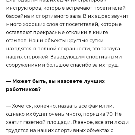
инструкторов, которые встречают посетителей
бассейна и спортивного зала. В их адрес звучит
много хороших слов от посетителей, которые
оставляют прекрасные отклики в книге
отзывов. Наши объекты круглые сутки
находятся в полной сохранности, это заслуга
наших сторожей. Заведующим спортивными
сооружениями большое спасибо за их труд.
— Может быть, вы назовете лучших
работников?
— Хочется, конечно, назвать все фамилии,
однако их будет очень много, порядка 70. Не
хватит газетной площади. Главное, все эти люди
трудятся на наших спортивных объектах с