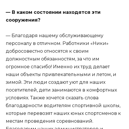
— В каком состоянии находятся эти
сооружения?
— Благодаря нашему обслуживающему
персоналу в отличном. Работники «Ники»
добросовестно относятся к своим
должностным обязанностям, за что им
огромное спасибо! Именно их труд делает
наши объекты привлекательными и летом, и
зимой. Эти люди создают уют для наших
посетителей, дети занимаются в комфортных
условиях. Также хочется сказать слова
благодарности водителям спортивной школы,
которые перевозят наших юных спортсменов к
местам проведения соревнований.
Благодарим наших администраторов и