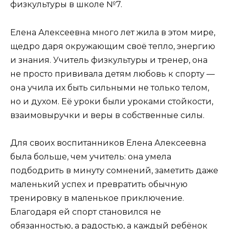
физкультуры в школе №7.
Елена Алексеевна много лет жила в этом мире,
щедро даря окружающим своё тепло, энергию
и знания. Учитель физкультуры и тренер, она
не просто прививала детям любовь к спорту —
она учила их быть сильными не только телом,
но и духом. Её уроки были уроками стойкости,
взаимовыручки и веры в собственные силы.
Для своих воспитанников Елена Алексеевна
была больше, чем учитель: она умела
подбодрить в минуту сомнений, заметить даже
маленький успех и превратить обычную
тренировку в маленькое приключение.
Благодаря ей спорт становился не
обязанностью, а радостью, а каждый ребёнок