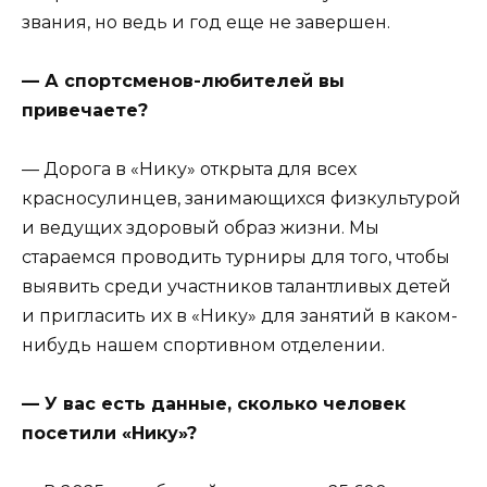
звания, но ведь и год еще не завершен.
— А спортсменов-любителей вы
привечаете?
— Дорога в «Нику» открыта для всех
красносулинцев, занимающихся физкультурой
и ведущих здоровый образ жизни. Мы
стараемся проводить турниры для того, чтобы
выявить среди участников талантливых детей
и пригласить их в «Нику» для занятий в каком-
нибудь нашем спортивном отделении.
— У вас есть данные, сколько человек
посетили «Нику»?