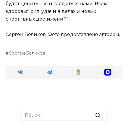
будет ценить нас и гордиться нами. Всем
здоровья, сил, удачи в делах и новых
спортивных достижений!
Сергей Беликов. Фото предоставлено автором.
Сергей Беликов
Search
for: