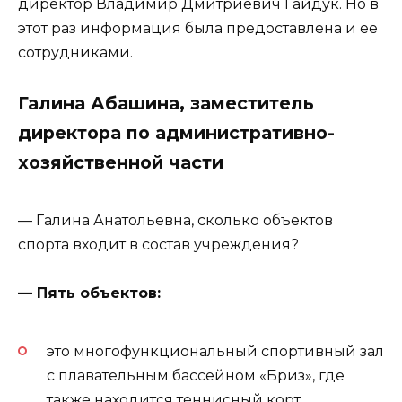
директор Владимир Дмитриевич Гайдук. Но в
этот раз информация была предоставлена и ее
сотрудниками.
Галина Абашина, заместитель
директора по административно-
хозяйственной части
— Галина Анатольевна, сколько объектов
спорта входит в состав учреждения?
— Пять объектов:
это многофункциональный спортивный зал
с плавательным бассейном «Бриз», где
также находится теннисный корт,