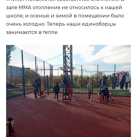
зале ММА отопление не относилось к нашей
школе, и осенью и зимой в помещении было
очень холодно. Теперь наши единоборцы
занимаются в тепле.