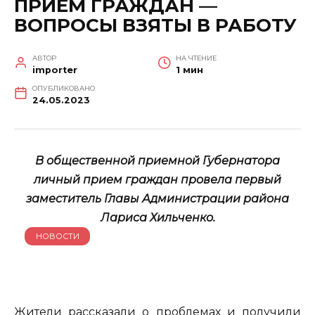
ПРИЕМ ГРАЖДАН —
ВОПРОСЫ ВЗЯТЫ В РАБОТУ
АВТОР
НА ЧТЕНИЕ
importer
1 мин
ОПУБЛИКОВАНО
24.05.2023
В общественной приемной Губернатора
личный прием граждан провела первый
заместитель Главы Администрации района
Лариса Хильченко.
НОВОСТИ
Жители рассказали о проблемах и получили