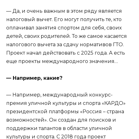
— Да, и очень важным в этом ряду является
налоговый вычет. Его могут получить те, кто
оплачивал занятия спортом для себя, своих
детей, своих родителей. То же самое касается
налогового вычета за сдачу нормативов ГТО.
Проект начал действовать с 2025 года. А есть
еще проекты международного значения…
— Например, какие?
— Например, международный конкурс-
премия уличной культуры и спорта «КАРДО»
президентской платформы «Россия – страна
возможностей». Он создан для поисков и
поддержки талантов в области уличной
культуры и спорта. С 2018 года проект