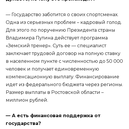
— Государство заботится о своих спортсменах.
Одна из серьезных проблем – кадровый голод.
Для этого по поручению Президента страны
Владимира Путина действует программа
«Земский тренер». Суть ее — специалист
заключает трудовой договор на полную ставку
в населенном пункте с численностью до 50 000
человек и получает единовременную
компенсационную выплату. Финансирование
идет из федерального бюджета через регионы.
Размер выплаты в Ростовской области –
миллион рублей.
— А есть финансовая поддержка от
государства?