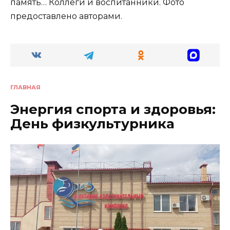
память… Коллеги и воспитанники. Фото
предоставлено авторами.
ГЛАВНАЯ
Энергия спорта и здоровья:
День физкультурника