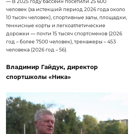
— В 2025 году бассейн посетили 25 600
человек (за истекший период 2026 года около
10 тысяч человек), спортивные залы, площадки,
теннисные корты и легкоатлетические
дорожки — почти 15 тысяч спортсменов (2026
год – более 7500 человек), тренажеры – 453
человека (2026 год – 56).
Владимир Гайдук, директор
спортшколы «Ника»