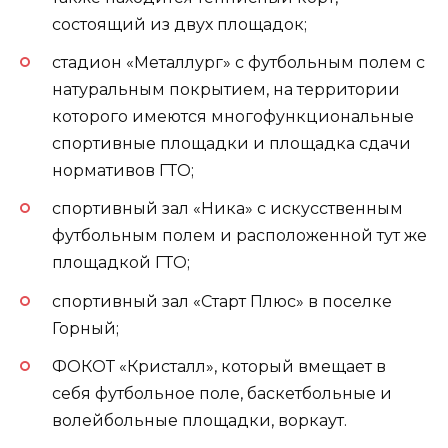
состоящий из двух площадок;
стадион «Металлург» с футбольным полем с
натуральным покрытием, на территории
которого имеются многофункциональные
спортивные площадки и площадка сдачи
нормативов ГТО;
спортивный зал «Ника» с искусственным
футбольным полем и расположенной тут же
площадкой ГТО;
спортивный зал «Старт Плюс» в поселке
Горный;
ФОКОТ «Кристалл», который вмещает в
себя футбольное поле, баскетбольные и
волейбольные площадки, воркаут.