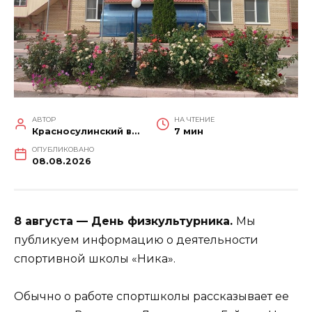
АВТОР
НА ЧТЕНИЕ
Красносулинский вестник
7 мин
ОПУБЛИКОВАНО
08.08.2026
8 августа — День физкультурника.
Мы
публикуем информацию о деятельности
спортивной школы «Ника».
Обычно о работе спортшколы рассказывает ее