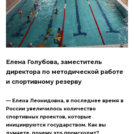
Елена Голубова, заместитель
директора по методической работе
и спортивному резерву
— Елена Леонидовна, в последнее время в
России увеличилось количество
спортивных проектов, которые
инициируются государством. Как вы
думаете, почему это происходит?