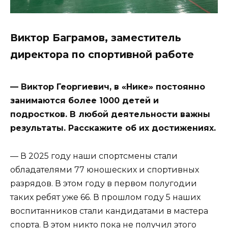
Виктор Баграмов, заместитель
директора по спортивной работе
— Виктор Георгиевич, в «Нике» постоянно
занимаются более 1000 детей и
подростков. В любой деятельности важны
результаты. Расскажите об их достижениях.
— В 2025 году наши спортсмены стали
обладателями 77 юношеских и спортивных
разрядов. В этом году в первом полугодии
таких ребят уже 66. В прошлом году 5 наших
воспитанников стали кандидатами в мастера
спорта. В этом никто пока не получил этого