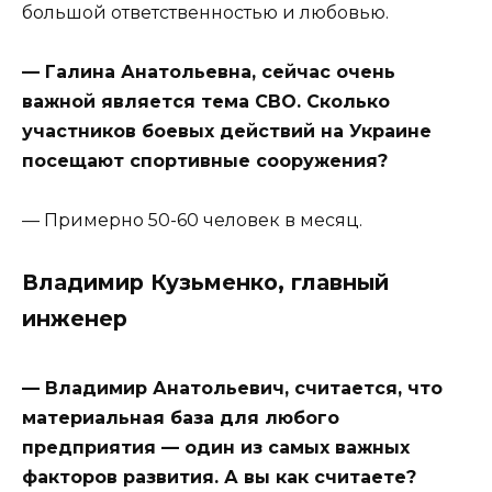
большой ответственностью и любовью.
— Галина Анатольевна, сейчас очень
важной является тема СВО. Сколько
участников боевых действий на Украине
посещают спортивные сооружения?
— Примерно 50-60 человек в месяц.
Владимир Кузьменко, главный
инженер
— Владимир Анатольевич, считается, что
материальная база для любого
предприятия — один из самых важных
факторов развития. А вы как считаете?