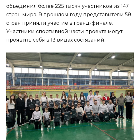
объединил более 225 тысяч участников из 147
стран мира. В прошлом году представители 58
стран приняли участие в гранд-финале.
Участники спортивной части проекта могут
проявить себя в 13 видах состязаний.