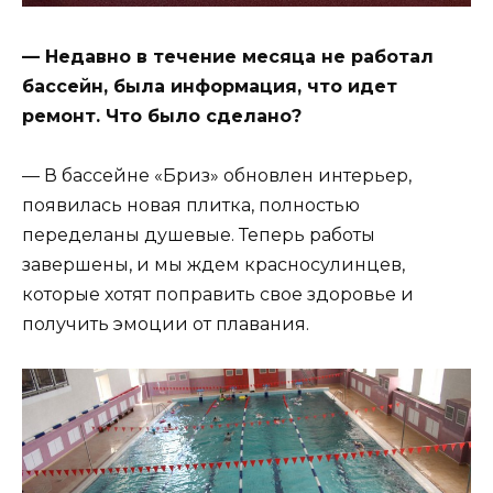
— Недавно в течение месяца не работал
бассейн, была информация, что идет
ремонт. Что было сделано?
— В бассейне «Бриз» обновлен интерьер,
появилась новая плитка, полностью
переделаны душевые. Теперь работы
завершены, и мы ждем красносулинцев,
которые хотят поправить свое здоровье и
получить эмоции от плавания.