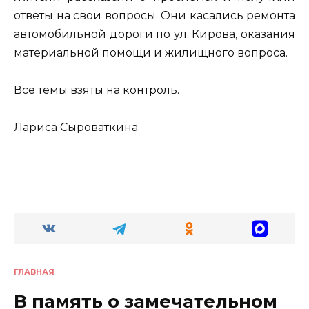
ответы на свои вопросы. Они касались ремонта
автомобильной дороги по ул. Кирова, оказания
материальной помощи и жилищного вопроса.
Все темы взяты на контроль.
Лариса Сыроваткина.
ГЛАВНАЯ
В память о замечательном