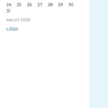
24
25
26
27
28
29
30
31
Август 2026
« Июл