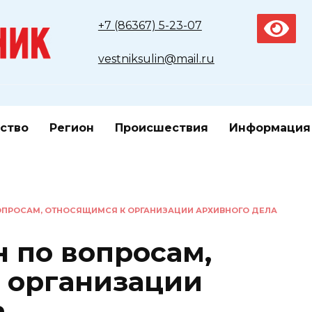
+7 (86367) 5-23-07
vestniksulin@mail.ru
ство
Регион
Происшествия
Информация
ОПРОСАМ, ОТНОСЯЩИМСЯ К ОРГАНИЗАЦИИ АРХИВНОГО ДЕЛА
 по вопросам,
 организации
а