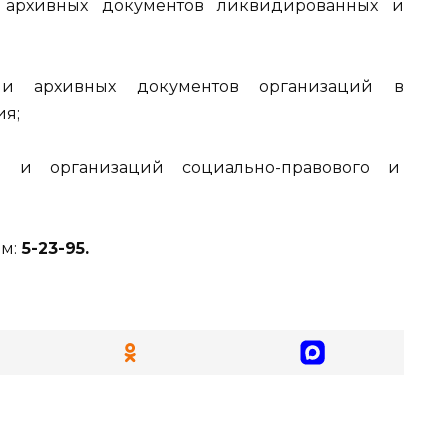
архивных документов ликвидированных и
и архивных документов организаций в
я;
 и организаций социально-правового и
м:
5-23-95.