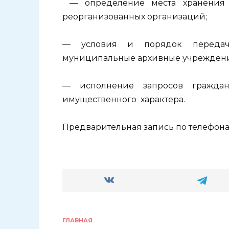
— определение места хранения 
реорганизованных организаций;
— условия и порядок передач
муниципальные архивные учреждени
— исполнение запросов граждан
имущественного характера.
Предварительная запись по телефона
ГЛАВНАЯ