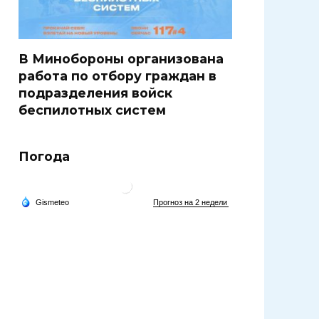
В Минобороны организована
работа по отбору граждан в
подразделения войск
беспилотных систем
Погода