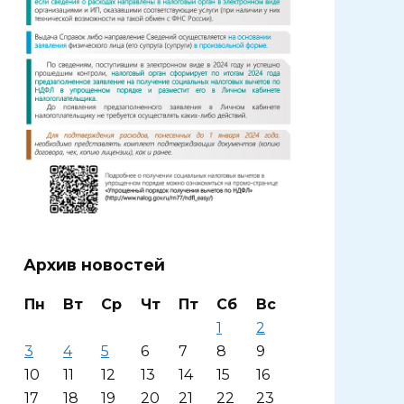
Архив новостей
Пн
Вт
Ср
Чт
Пт
Сб
Вс
1
2
3
4
5
6
7
8
9
10
11
12
13
14
15
16
17
18
19
20
21
22
23