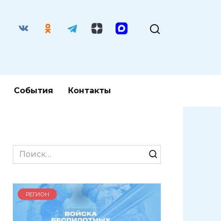
События
Контакты
Search
for:
РЕГИОН