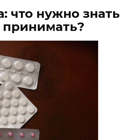
: что нужно знать
о принимать?