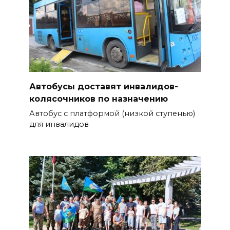
Автобусы доставят инвалидов-
колясочников по назначению
Автобус с платформой (низкой ступенью)
для инвалидов