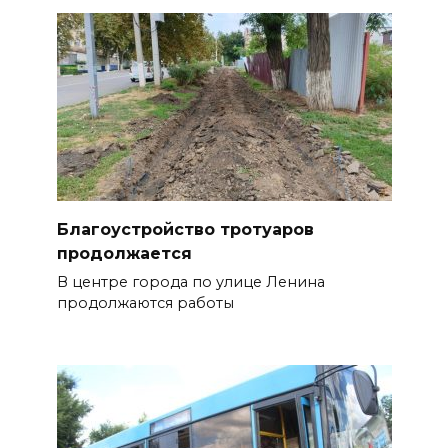
Благоустройство тротуаров
продолжается
В центре города по улице Ленина
продолжаются работы