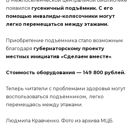
В Межпоселенческой центральной библиотеке
появился
гусеничный подъёмник. С его
помощью инвалиды-колясочники могут
легко перемещаться между этажами.
Приобретение подъёмника стало возможным
благодаря
губернаторскому проекту
местных инициатив «Сделаем вместе»
.
Стоимость оборудования — 149 800 рублей.
Теперь читатели с проблемами здоровья могут
воспользоваться подъёмником, легко
перемещаясь между этажами.
Людмила Кравченко. Фото из архива МЦБ.