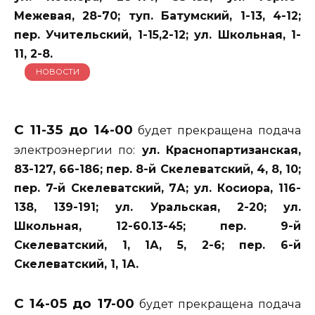
Межевая, 28-70; туп. Батумский, 1-13, 4-12;
пер. Учительский, 1-15,2-12; ул. Школьная, 1-
11, 2-8.
НОВОСТИ
С 11-35 до 14-00
будет прекращена подача
электроэнергии по:
ул. Краснопартизанская,
83-127, 66-186; пер. 8-й Скелеватский, 4, 8, 10;
пер. 7-й Скелеватский, 7А; ул. Косиора, 116-
138, 139-191; ул. Уральская, 2-20; ул.
Школьная, 12-60.13-45; пер. 9-й
Скелеватский, 1, 1А, 5, 2-6; пер. 6-й
Скелеватский, 1, 1А.
С 14-05 до 17-00
будет прекращена подача