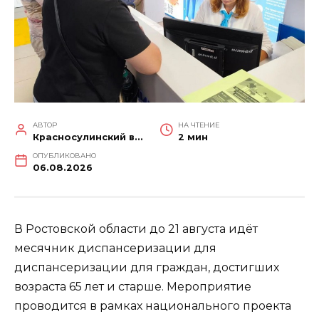
АВТОР
НА ЧТЕНИЕ
Красносулинский вестник
2 мин
ОПУБЛИКОВАНО
06.08.2026
В Ростовской области до 21 августа идёт
месячник диспансеризации для
диспансеризации для граждан, достигших
возраста 65 лет и старше. Мероприятие
проводится в рамках национального проекта