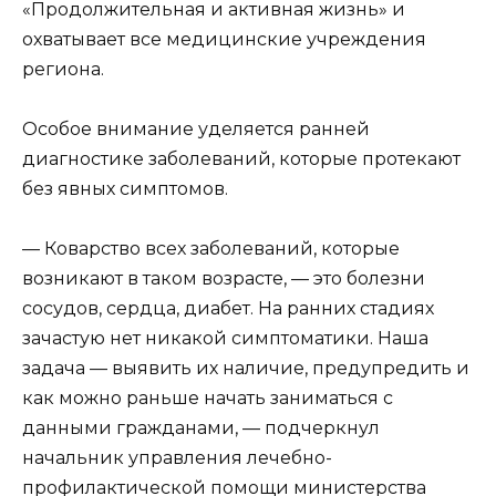
«Продолжительная и активная жизнь» и
охватывает все медицинские учреждения
региона.
Особое внимание уделяется ранней
диагностике заболеваний, которые протекают
без явных симптомов.
— Коварство всех заболеваний, которые
возникают в таком возрасте, — это болезни
сосудов, сердца, диабет. На ранних стадиях
зачастую нет никакой симптоматики. Наша
задача — выявить их наличие, предупредить и
как можно раньше начать заниматься с
данными гражданами, — подчеркнул
начальник управления лечебно-
профилактической помощи министерства