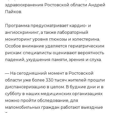
здравоохранения Ростовской области Андрей
Пайков.
Программа предусматривает кардио- и
ангиоскрининг, а также лабораторный
мониторинг уровня глюкозы и холестерина.
Особое внимание уделяется гериатрическим
рискам: специалисты оценивают вероятность
падений, ухудшения памяти, зрения и слуха.
— На сегодняшний момент в Ростовской
области уже более 330 тысяч жителей прошли
диспансеризацию в целом. В будние дни и в
субботу в наших медицинских организациях
можно пройти обследование, для
маломобильных граждан работают выездные