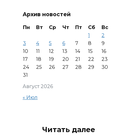
Архив новостей
Пн
Вт
Ср
Чт
Пт
Сб
Вс
1
2
3
4
5
6
7
8
9
10
11
12
13
14
15
16
17
18
19
20
21
22
23
24
25
26
27
28
29
30
31
Август 2026
« Июл
Читать далее