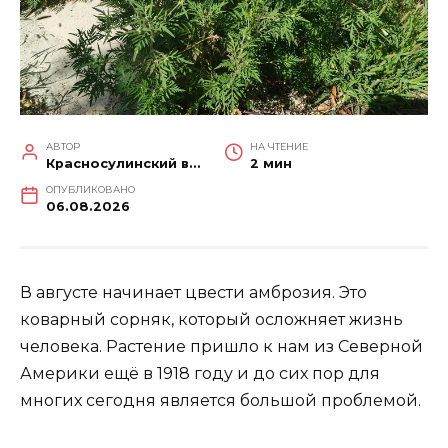
АВТОР
НА ЧТЕНИЕ
Красносулинский вестник
2 мин
ОПУБЛИКОВАНО
06.08.2026
В августе начинает цвести амброзия. Это
коварный сорняк, который осложняет жизнь
человека. Растение пришло к нам из Северной
Америки ещё в 1918 году и до сих пор для
многих сегодня является большой проблемой.