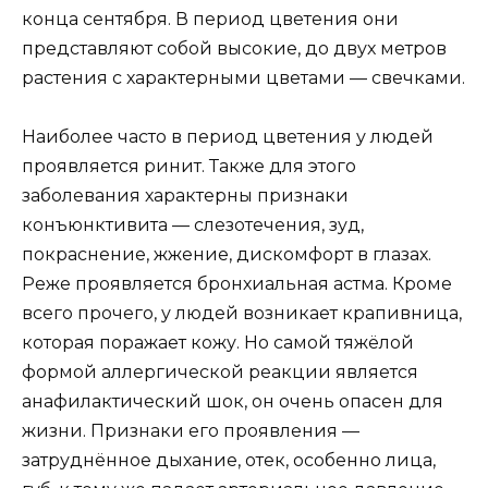
конца сентября. В период цветения они
представляют собой высокие, до двух метров
растения с характерными цветами — свечками.
Наиболее часто в период цветения у людей
проявляется ринит. Также для этого
заболевания характерны признаки
конъюнктивита — слезотечения, зуд,
покраснение, жжение, дискомфорт в глазах.
Реже проявляется бронхиальная астма. Кроме
всего прочего, у людей возникает крапивница,
которая поражает кожу. Но самой тяжёлой
формой аллергической реакции является
анафилактический шок, он очень опасен для
жизни. Признаки его проявления —
затруднённое дыхание, отек, особенно лица,