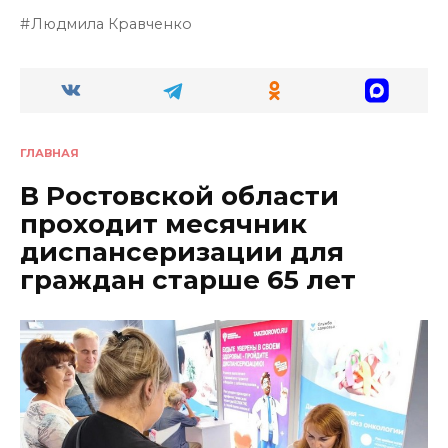
Людмила Кравченко
ГЛАВНАЯ
В Ростовской области
проходит месячник
диспансеризации для
граждан старше 65 лет