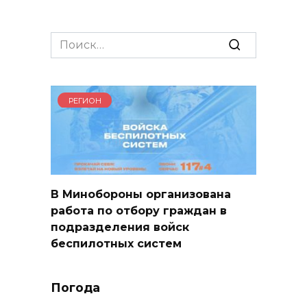
Search
for:
РЕГИОН
В Минобороны организована
работа по отбору граждан в
подразделения войск
беспилотных систем
Погода