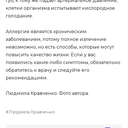
губ, к тому же падает артериальное давление,
клетки организма испытывают кислородное
голодание.
Аллергия является хроническим
заболеванием, потому полное излечение
невозможно, но есть способы, которые могут
повысить качество жизни. Если у вас
появились какие-либо симптомы, обязательно
обратитесь к врачу и следуйте его
рекомендациям.
Людмила Кравченко. Фото автора.
Людмила Кравченко