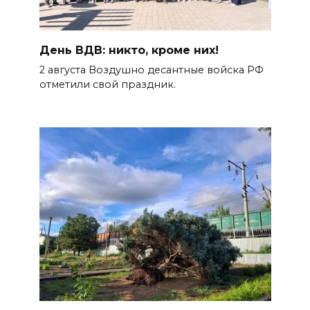
День ВДВ: никто, кроме них!
2 августа Воздушно десантные войска РФ
отметили свой праздник.