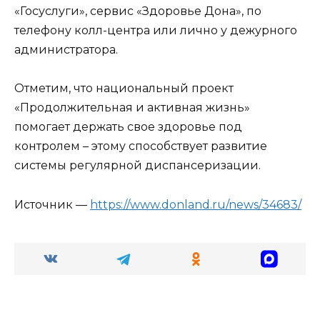
«Госуслуги», сервис «Здоровье Дона», по
телефону колл-центра или лично у дежурного
администратора.
Отметим, что национальный проект
«Продолжительная и активная жизнь»
помогает держать свое здоровье под
контролем – этому способствует развитие
системы регулярной диспансеризации.
Источник —
https://www.donland.ru/news/34683/