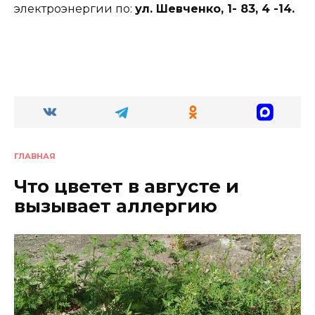
электроэнергии по:
ул. Шевченко, 1- 83, 4 -14.
ГЛАВНАЯ
Что цветет в августе и
вызывает аллергию