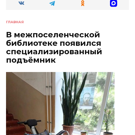
ГЛАВНАЯ
В межпоселенческой
библиотеке появился
специализированный
подъёмник