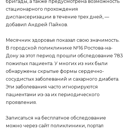
бригады, а также предусмотрена возможность
стационарного прохождения
диспансеризации в течение трех дней, —
добавил Андрей Пайков.
Месячник здоровья показал свою значимость.
В городской поликлинике №16 Ростова-на-
Дону за этот период прошли обследование 783
пожилых пациента. У многих из них были
обнаружены скрытые формы сердечно-
сосудистых заболеваний и сахарного диабета.
Эти заболевания часто игнорируются
пациентами из-за их периодического
проявления.
Записаться на бесплатное обследование
можно через сайт поликлиники, портал