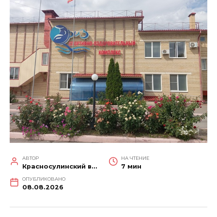
АВТОР
НА ЧТЕНИЕ
Красносулинский вестник
7 мин
ОПУБЛИКОВАНО
08.08.2026