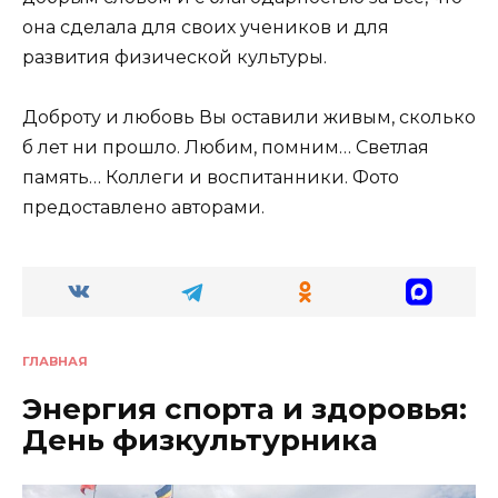
она сделала для своих учеников и для
развития физической культуры.
Доброту и любовь Вы оставили живым, сколько
б лет ни прошло. Любим, помним… Светлая
память… Коллеги и воспитанники. Фото
предоставлено авторами.
ГЛАВНАЯ
Энергия спорта и здоровья:
День физкультурника