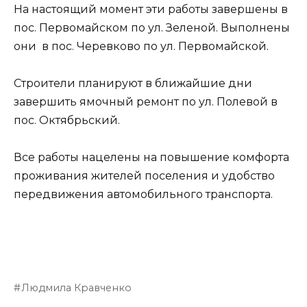
На настоящий момент эти работы завершены в
пос. Первомайском по ул. Зеленой. Выполнены
они в пос. Черевково по ул. Первомайской.
Строители планируют в ближайшие дни
завершить ямочный ремонт по ул. Полевой в
пос. Октябрьский.
Все работы нацелены на повышение комфорта
проживания жителей поселения и удобство
передвижения автомобильного транспорта.
Людмила Кравченко