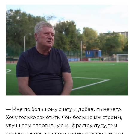
— Мне по большому счету и добавить нечего.
Хочу только заметить: чем больше мы строим,
улучшаем спортивную инфраструктуру, тем
лучше становятся спортивные результаты, тем