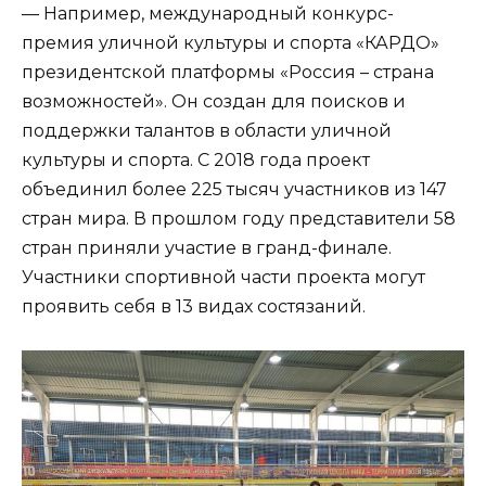
— Например, международный конкурс-
премия уличной культуры и спорта «КАРДО»
президентской платформы «Россия – страна
возможностей». Он создан для поисков и
поддержки талантов в области уличной
культуры и спорта. С 2018 года проект
объединил более 225 тысяч участников из 147
стран мира. В прошлом году представители 58
стран приняли участие в гранд-финале.
Участники спортивной части проекта могут
проявить себя в 13 видах состязаний.