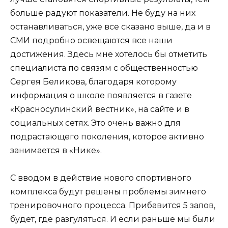
больше радуют показатели. Не буду на них
останавливаться, уже все сказано выше, да и в
СМИ подробно освещаются все наши
достижения. Здесь мне хотелось бы отметить
специалиста по связям с общественностью
Сергея Беликова, благодаря которому
информация о школе появляется в газете
«Красносулинский вестник», на сайте и в
социальных сетях. Это очень важно для
подрастающего поколения, которое активно
занимается в «Нике».
С вводом в действие нового спортивного
комплекса будут решены проблемы зимнего
тренировочного процесса. Прибавится 5 залов,
будет, где разгуляться. И если раньше мы были