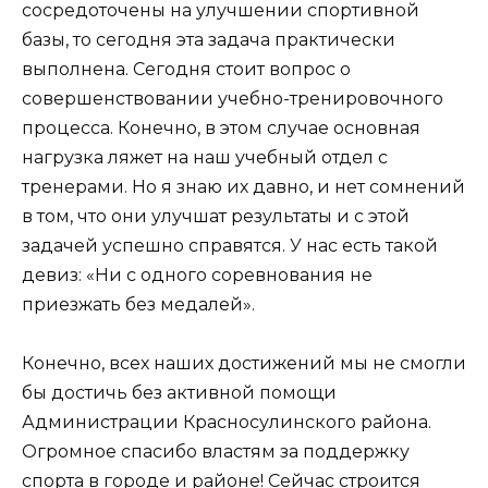
сосредоточены на улучшении спортивной
базы, то сегодня эта задача практически
выполнена. Сегодня стоит вопрос о
совершенствовании учебно-тренировочного
процесса. Конечно, в этом случае основная
нагрузка ляжет на наш учебный отдел с
тренерами. Но я знаю их давно, и нет сомнений
в том, что они улучшат результаты и с этой
задачей успешно справятся. У нас есть такой
девиз: «Ни с одного соревнования не
приезжать без медалей».
Конечно, всех наших достижений мы не смогли
бы достичь без активной помощи
Администрации Красносулинского района.
Огромное спасибо властям за поддержку
спорта в городе и районе! Сейчас строится