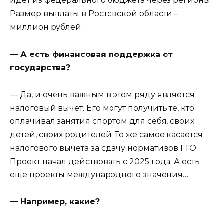
идет из федерального бюджета через регионы.
Размер выплаты в Ростовской области –
миллион рублей.
— А есть финансовая поддержка от
государства?
— Да, и очень важным в этом ряду является
налоговый вычет. Его могут получить те, кто
оплачивал занятия спортом для себя, своих
детей, своих родителей. То же самое касается
налогового вычета за сдачу нормативов ГТО.
Проект начал действовать с 2025 года. А есть
еще проекты международного значения…
— Например, какие?