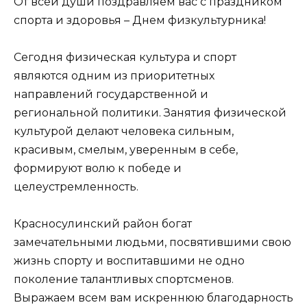
От всей души поздравляем вас с праздником
спорта и здоровья – Днем физкультурника!
Сегодня физическая культура и спорт
являются одним из приоритетных
направлений государственной и
региональной политики. Занятия физической
культурой делают человека сильным,
красивым, смелым, уверенным в себе,
формируют волю к победе и
целеустремленность.
Красносулинский район богат
замечательными людьми, посвятившими свою
жизнь спорту и воспитавшими не одно
поколение талантливых спортсменов.
Выражаем всем вам искреннюю благодарность