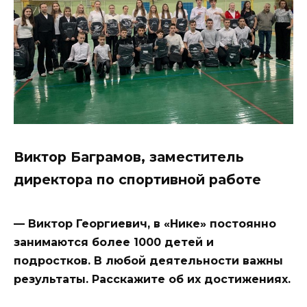
Виктор Баграмов, заместитель
директора по спортивной работе
— Виктор Георгиевич, в «Нике» постоянно
занимаются более 1000 детей и
подростков. В любой деятельности важны
результаты. Расскажите об их достижениях.