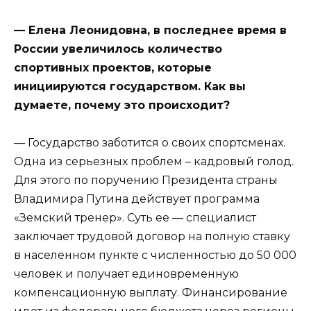
— Елена Леонидовна, в последнее время в
России увеличилось количество
спортивных проектов, которые
инициируются государством. Как вы
думаете, почему это происходит?
— Государство заботится о своих спортсменах.
Одна из серьезных проблем – кадровый голод.
Для этого по поручению Президента страны
Владимира Путина действует программа
«Земский тренер». Суть ее — специалист
заключает трудовой договор на полную ставку
в населенном пункте с численностью до 50 000
человек и получает единовременную
компенсационную выплату. Финансирование