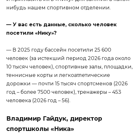
нибудь нашем спортивном отделении.
— У вас есть данные, сколько человек
посетили «Нику»?
— В 2025 году бассейн посетили 25 600
человек (за истекший период 2026 года около
10 тысяч человек), спортивные залы, площадки,
теннисные корты и легкоатлетические
дорожки — почти 15 тысяч спортсменов (2026
год – более 7500 человек), тренажеры – 453
человека (2026 год – 56).
Владимир Гайдук, директор
спортшколы «Ника»