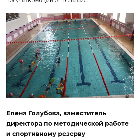
получить эмоции от плавания.
Елена Голубова, заместитель
директора по методической работе
и спортивному резерву