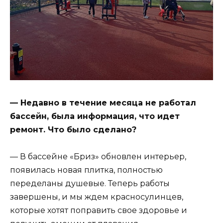
— Недавно в течение месяца не работал
бассейн, была информация, что идет
ремонт. Что было сделано?
— В бассейне «Бриз» обновлен интерьер,
появилась новая плитка, полностью
переделаны душевые. Теперь работы
завершены, и мы ждем красносулинцев,
которые хотят поправить свое здоровье и