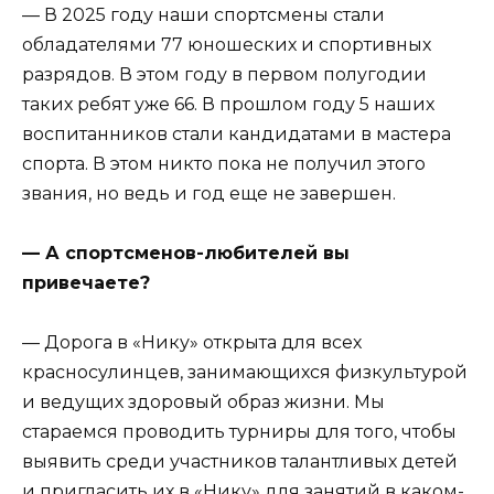
— В 2025 году наши спортсмены стали
обладателями 77 юношеских и спортивных
разрядов. В этом году в первом полугодии
таких ребят уже 66. В прошлом году 5 наших
воспитанников стали кандидатами в мастера
спорта. В этом никто пока не получил этого
звания, но ведь и год еще не завершен.
— А спортсменов-любителей вы
привечаете?
— Дорога в «Нику» открыта для всех
красносулинцев, занимающихся физкультурой
и ведущих здоровый образ жизни. Мы
стараемся проводить турниры для того, чтобы
выявить среди участников талантливых детей
и пригласить их в «Нику» для занятий в каком-