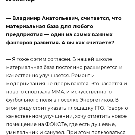
— Владимир Анатольевич, считается, что
материальная база для любого
предприятия — один из самых важных
факторов развития. А вы как считаете?
— Я тоже с этим согласен. В нашей школе
материальная база постоянно расширяется и
качественно улучшается. Ремонт и
модернизация не прерываются. Это касается и
нового спортзала ММА, и искусственного
футбольного поля в поселке Энергетиков. В
этом ряду стоит указать площадку ГТО. Говоря о
качественном улучшении, хочу отметить новое
помещение на ФОКОТе, где есть душевые,
умывальник и санузел. При этом пользоваться