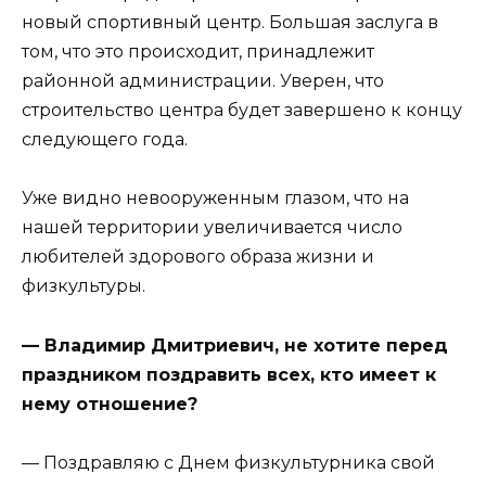
новый спортивный центр. Большая заслуга в
том, что это происходит, принадлежит
районной администрации. Уверен, что
строительство центра будет завершено к концу
следующего года.
Уже видно невооруженным глазом, что на
нашей территории увеличивается число
любителей здорового образа жизни и
физкультуры.
— Владимир Дмитриевич, не хотите перед
праздником поздравить всех, кто имеет к
нему отношение?
— Поздравляю с Днем физкультурника свой