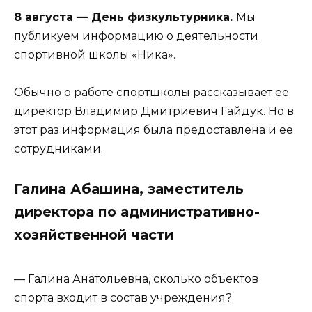
8 августа — День физкультурника.
Мы
публикуем информацию о деятельности
спортивной школы «Ника».
Обычно о работе спортшколы рассказывает ее
директор Владимир Дмитриевич Гайдук. Но в
этот раз информация была предоставлена и ее
сотрудниками.
Галина Абашина, заместитель
директора по административно-
хозяйственной части
— Галина Анатольевна, сколько объектов
спорта входит в состав учреждения?