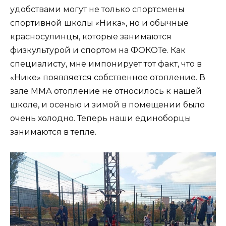
удобствами могут не только спортсмены
спортивной школы «Ника», но и обычные
красносулинцы, которые занимаются
физкультурой и спортом на ФОКОТе. Как
специалисту, мне импонирует тот факт, что в
«Нике» появляется собственное отопление. В
зале ММА отопление не относилось к нашей
школе, и осенью и зимой в помещении было
очень холодно. Теперь наши единоборцы
занимаются в тепле.