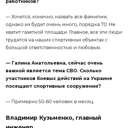
работников?
— Хочется, конечно, назвать все фамилии,
однако их будет очень много, порядка 70. Не
хватит газетной площади. Главное, все эти люди
трудятся на наших спортивных объектах с
большой ответственностью и любовью.
— Галина Анатольевна, сейчас очень
важной является тема СВО. Сколько
участников боевых действий на Украине
посещают спортивные сооружения?
— Примерно 50-60 человек в месяц.
Владимир Кузьменко, главный
инженер