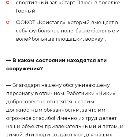
спортивный зал «Старт Плюс» в поселке
Горный;
ФОКОТ «Кристалл», который вмещает в
себя футбольное поле, баскетбольные и
волейбольные площадки, воркаут.
— В каком состоянии находятся эти
сооружения?
— Благодаря нашему обслуживающему
персоналу в отличном. Работники «Ники»
добросовестно относятся к своим
должностным обязанностям, за что им
огромное спасибо! Именно их труд делает
наши объекты привлекательными и летом, и
зимой. Эти люди создают уют для наших