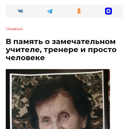
ГЛАВНАЯ
В память о замечательном
учителе, тренере и просто
человеке