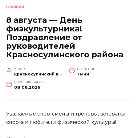
ГЛАВНАЯ
8 августа — День
физкультурника!
Поздравление от
руководителей
Красносулинского района
АВТОР
НА ЧТЕНИЕ
Красносулинский вестник
1 мин
ОПУБЛИКОВАНО
08.08.2026
Уважаемые спортсмены и тренеры, ветераны
спорта и любители физической культуры!