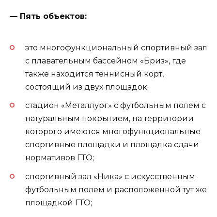
— Пять объектов:
это многофункциональный спортивный зал
с плавательным бассейном «Бриз», где
также находится теннисный корт,
состоящий из двух площадок;
стадион «Металлург» с футбольным полем с
натуральным покрытием, на территории
которого имеются многофункциональные
спортивные площадки и площадка сдачи
нормативов ГТО;
спортивный зал «Ника» с искусственным
футбольным полем и расположенной тут же
площадкой ГТО;