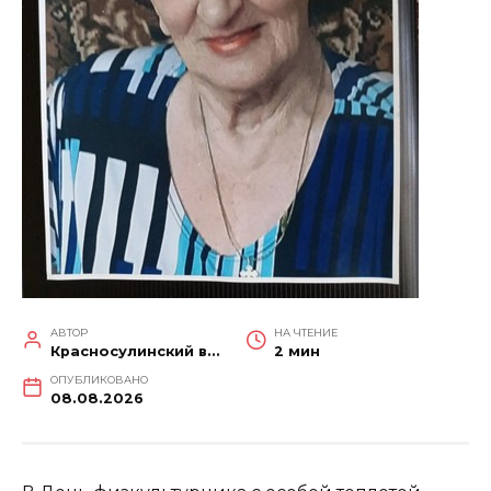
АВТОР
НА ЧТЕНИЕ
Красносулинский вестник
2 мин
ОПУБЛИКОВАНО
08.08.2026