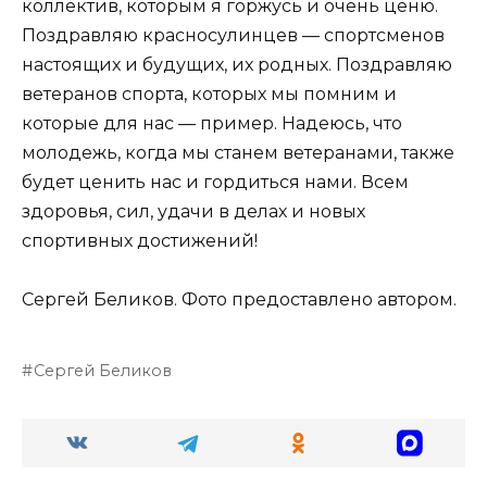
коллектив, которым я горжусь и очень ценю.
Поздравляю красносулинцев — спортсменов
настоящих и будущих, их родных. Поздравляю
ветеранов спорта, которых мы помним и
которые для нас — пример. Надеюсь, что
молодежь, когда мы станем ветеранами, также
будет ценить нас и гордиться нами. Всем
здоровья, сил, удачи в делах и новых
спортивных достижений!
Сергей Беликов. Фото предоставлено автором.
Сергей Беликов