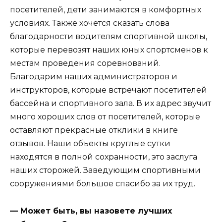
посетителей, дети занимаются в комфортных
условиях. Также хочется сказать слова
благодарности водителям спортивной школы,
которые перевозят наших юных спортсменов к
местам проведения соревнований.
Благодарим наших администраторов и
инструкторов, которые встречают посетителей
бассейна и спортивного зала. В их адрес звучит
много хороших слов от посетителей, которые
оставляют прекрасные отклики в книге
отзывов. Наши объекты круглые сутки
находятся в полной сохранности, это заслуга
наших сторожей. Заведующим спортивными
сооружениями большое спасибо за их труд.
— Может быть, вы назовете лучших