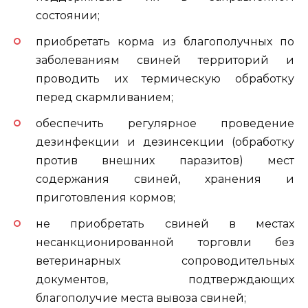
состоянии;
приобретать корма из благополучных по
заболеваниям свиней территорий и
проводить их термическую обработку
перед скармливанием;
обеспечить регулярное проведение
дезинфекции и дезинсекции (обработку
против внешних паразитов) мест
содержания свиней, хранения и
приготовления кормов;
не приобретать свиней в местах
несанкционированной торговли без
ветеринарных сопроводительных
документов, подтверждающих
благополучие места вывоза свиней;