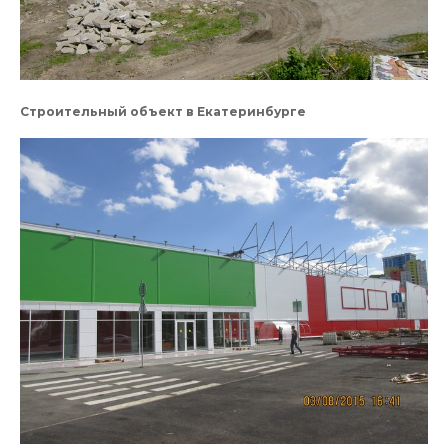
Строительный объект в Екатеринбурге