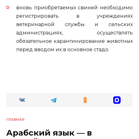
вновь приобретаемых свиней необходимо
регистрировать в учреждениях
ветеринарной службы и сельских
администрациях, осуществлять
обязательное карантинирование животных
перед вводом их в основное стадо.
ГЛАВНАЯ
Арабский язык — в