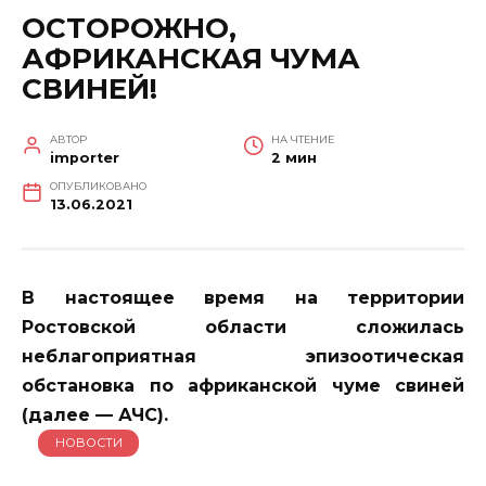
ОСТОРОЖНО,
АФРИКАНСКАЯ ЧУМА
СВИНЕЙ!
АВТОР
НА ЧТЕНИЕ
importer
2 мин
ОПУБЛИКОВАНО
13.06.2021
В настоящее время на территории
Ростовской области сложилась
неблагоприятная эпизоотическая
обстановка по африканской чуме свиней
(далее — АЧС).
НОВОСТИ