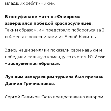
младших ребят «Ники».
В полуфинале матч с «Юниором»
завершился победой красносулинцев.
Таким образом, им предстояло побороться за 3
и 4 места с ровесниками из Белой Калитвы.
Здесь наши земляки показали свои навыки и
победили сильную команду со счетом 1:0.
Итог
– заслуженная «бронза».
Лучшим нападающим турнира был признан
Даниил Гречишников.
Сергей Беликов. Фото предоставлено автором.