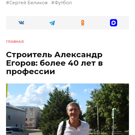
Сергей Беликов
Футбол
ГЛАВНАЯ
Строитель Александр
Егоров: более 40 лет в
профессии