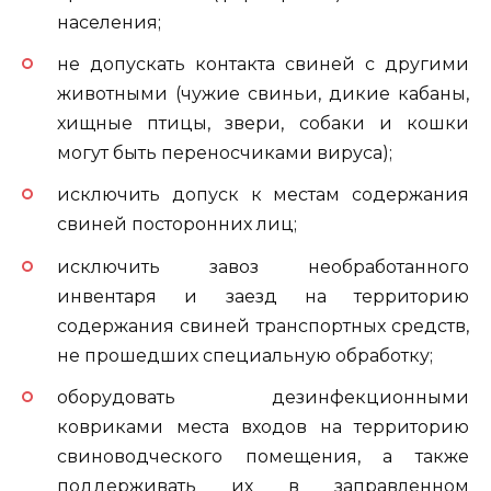
населения;
не допускать контакта свиней с другими
животными (чужие свиньи, дикие кабаны,
хищные птицы, звери, собаки и кошки
могут быть переносчиками вируса);
исключить допуск к местам содержания
свиней посторонних лиц;
исключить завоз необработанного
инвентаря и заезд на территорию
содержания свиней транспортных средств,
не прошедших специальную обработку;
оборудовать дезинфекционными
ковриками места входов на территорию
свиноводческого помещения, а также
поддерживать их в заправленном