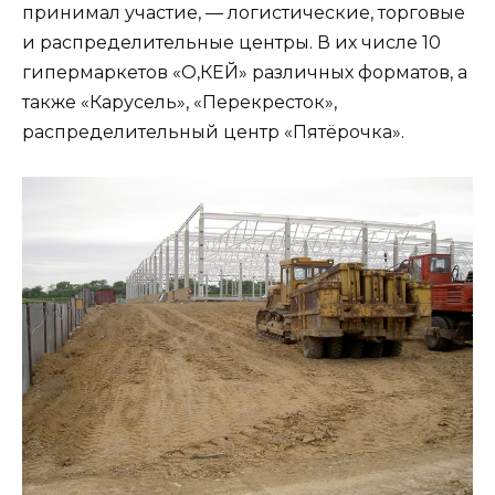
принимал участие, — логистические, торговые
и распределительные центры. В их числе 10
гипермаркетов «О,КЕЙ» различных форматов, а
также «Карусель», «Перекресток»,
распределительный центр «Пятёрочка».