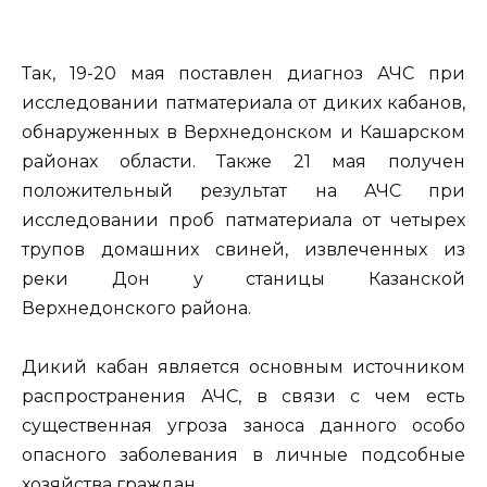
Так, 19-20 мая поставлен диагноз АЧС при
исследовании патматериала от диких кабанов,
обнаруженных в Верхнедонском и Кашарском
районах области. Также 21 мая получен
положительный результат на АЧС при
исследовании проб патматериала от четырех
трупов домашних свиней, извлеченных из
реки Дон у станицы Казанской
Верхнедонского района.
Дикий кабан является основным источником
распространения АЧС, в связи с чем есть
существенная угроза заноса данного особо
опасного заболевания в личные подсобные
хозяйства граждан.