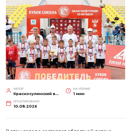
АВТОР
НА ЧТЕНИЕ
Красносулинский вестник
1 мин
ОПУБЛИКОВАНО
10.08.2026