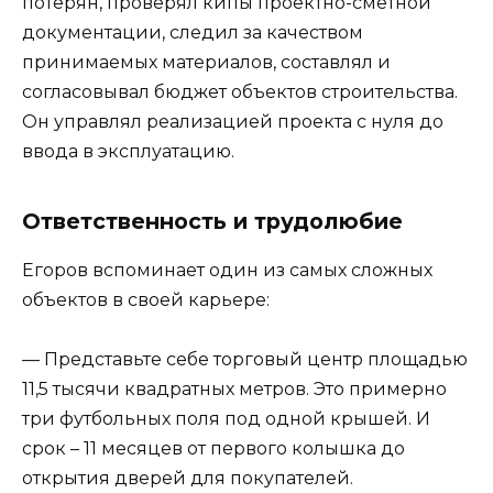
потерян, проверял кипы проектно-сметной
документации, следил за качеством
принимаемых материалов, составлял и
согласовывал бюджет объектов строительства.
Он управлял реализацией проекта с нуля до
ввода в эксплуатацию.
Ответственность и трудолюбие
Егоров вспоминает один из самых сложных
объектов в своей карьере:
— Представьте себе торговый центр площадью
11,5 тысячи квадратных метров. Это примерно
три футбольных поля под одной крышей. И
срок – 11 месяцев от первого колышка до
открытия дверей для покупателей.