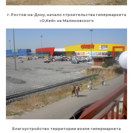
г. Ростов-на-Дону, начало строительства гипермаркета
«О,Кей» на Малиновского
Благоустройство территории возле гипермаркета