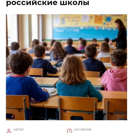
российские школы
АВТОР
НА ЧТЕНИЕ