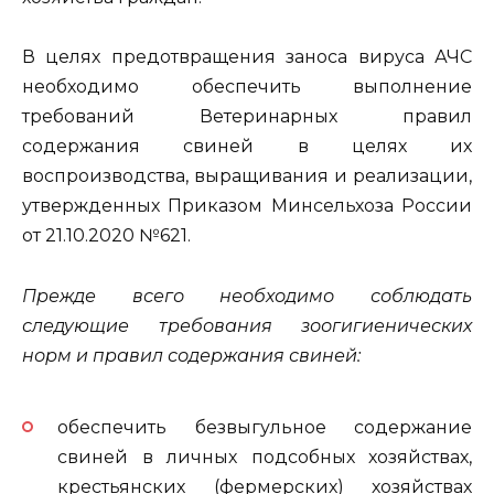
В целях предотвращения заноса вируса АЧС
необходимо обеспечить выполнение
требований Ветеринарных правил
содержания свиней в целях их
воспроизводства, выращивания и реализации,
утвержденных Приказом Минсельхоза России
от 21.10.2020 №621.
Прежде всего необходимо
соблюдать
следующие
требования зоогигиенических
норм и правил
содержания свиней:
обеспечить безвыгульное содержание
свиней в личных подсобных хозяйствах,
крестьянских (фермерских) хозяйствах