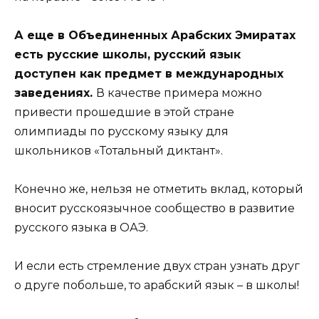
А еще в Объединенных Арабских Эмиратах
есть русские школы, русский язык
доступен как предмет в международных
заведениях.
В качестве примера можно
привести прошедшие в этой стране
олимпиады по русскому языку для
школьников «Тотальный диктант».
Конечно же, нельзя не отметить вклад, который
вносит русскоязычное сообщество в развитие
русского языка в ОАЭ.
И если есть стремление двух стран узнать друг
о друге побольше, то арабский язык – в школы!