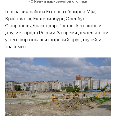
«О,Кей» и парковочной стоянки
География работы Егорова обширна: Уфа,
Красноярск, Екатеринбург, Оренбург,
Ставрополь, Краснодар, Ростов, Астрахань и
другие города России. За время деятельности
у него образовался широкий круг друзей и
знакомых.