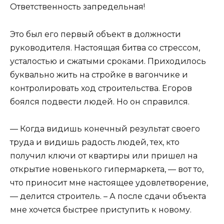
Ответственность запредельная!
Это был его первый объект в должности
руководителя. Настоящая битва со стрессом,
усталостью и сжатыми сроками. Приходилось
буквально жить на стройке в вагончике и
контролировать ход строительства. Егоров
боялся подвести людей. Но он справился.
— Когда видишь конечный результат своего
труда и видишь радость людей, тех, кто
получил ключи от квартиры или пришел на
открытие новенького гипермаркета, — вот то,
что приносит мне настоящее удовлетворение,
— делится строитель. – А после сдачи объекта
мне хочется быстрее приступить к новому.