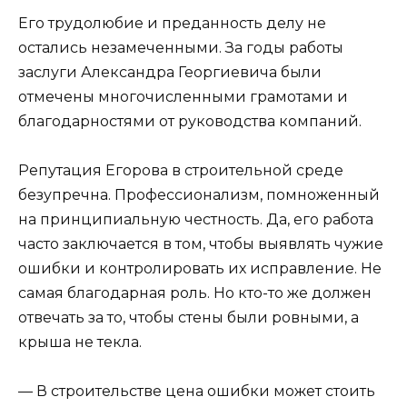
Его трудолюбие и преданность делу не
остались незамеченными. За годы работы
заслуги Александра Георгиевича были
отмечены многочисленными грамотами и
благодарностями от руководства компаний.
Репутация Егорова в строительной среде
безупречна. Профессионализм, помноженный
на принципиальную честность. Да, его работа
часто заключается в том, чтобы выявлять чужие
ошибки и контролировать их исправление. Не
самая благодарная роль. Но кто-то же должен
отвечать за то, чтобы стены были ровными, а
крыша не текла.
— В строительстве цена ошибки может стоить