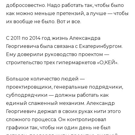
добросовестно. Надо работать так, чтобы было
как можно меньше претензий, а лучше — чтобы
их вообще не было. Вот и все.
С 2011 по 2014 год жизнь Александра
Георгиевича была связана с Екатеринбургом.
Ему доверили руководство проектом —
строительство трех гипермаркетов «О,КЕЙ».
Большое количество людей —
проектировщики, генеральные подрядчики,
субподрядчики — должны работать как
единый слаженный механизм. Александр
Георгиевич держал в своих руках нити этого
сложного процесса. Он контролировал
графики так, чтобы ни один день не был