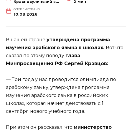
Красносулинский вестник
2 мин
ОПУБЛИКОВАНО
10.08.2026
В нашей стране
утверждена программа
изучения арабского языка в школах.
Вот что
сказал по этому поводу
глава
Минпросвещения РФ Сергей Кравцов:
— Три года у нас проводится олимпиада по
арабскому языку, утверждена программа
изучения арабского языка в российских
школах, которая начнет действовать с 1
сентября нового учебного года.
При этом он рассказал, что
министерство