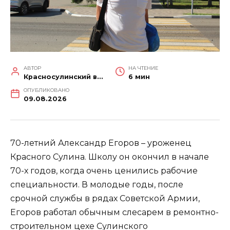
АВТОР
НА ЧТЕНИЕ
Красносулинский вестник
6 мин
ОПУБЛИКОВАНО
09.08.2026
70-летний Александр Егоров – уроженец
Красного Сулина. Школу он окончил в начале
70-х годов, когда очень ценились рабочие
специальности. В молодые годы, после
срочной службы в рядах Советской Армии,
Егоров работал обычным слесарем в ремонтно-
строительном цехе Сулинского