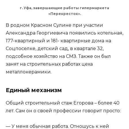
г. Уфа, завершающие работы гипермаркета
«Перекресток».
В родном Красном Сулине при участии
Александра Георгиевича появились котельная,
177-квартирный и 181- квартирные дома на
Соцпоселке, детский сад, в квартале 32,
подсобное хозяйство на СМЗ. Также он был
занят на строительных работах цеха
металлокерамики.
Единый механизм
Общий строительный стаж Егорова – более 40
лет. Сам он о своей профессии говорит просто:
— У меня обычная работа. Отношусь к ней