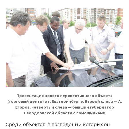
Презентация нового перспективного объекта
(торговый центр) в г. Екатеринбурге. Второй слева — А.
Егоров, четвертый слева — бывший губернатор
Свердловской области с помощниками
Среди объектов, в возведении которых он