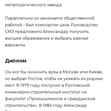
металлургического завода.
Параллельно он занимался общественной
работой – был комсоргом цеха. Руководство
СМЗ предложило Александру получить
высшее образование и выбрать разные
варианты.
Диплом
Он мог бы окончить вузы в Москве или Киеве,
но выбрал Ростов, чтобы не уезжать из родных
мест. В 1979 году поступил в Ростовский
инженерно-строительный институт на
факультет «Промышленное и гражданское
строительство». В 1984 году Александр