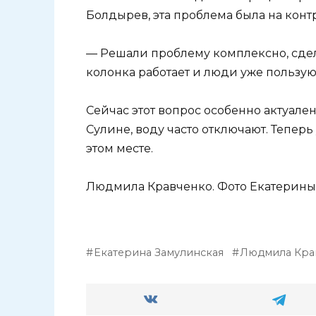
Болдырев, эта проблема была на кон
— Решали проблему комплексно, сде
колонка работает и люди уже пользуют
Сейчас этот вопрос особенно актуале
Сулине, воду часто отключают. Теперь
этом месте.
Людмила Кравченко. Фото Екатерины
Екатерина Замулинская
Людмила Кра