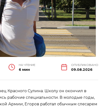
НА ЧТЕНИЕ
ОПУБЛИКОВАНО
6 мин
09.08.2026
нец Красного Сулина. Школу он окончил в
лись рабочие специальности. В молодые годы,
ской Армии, Егоров работал обычным слесарем