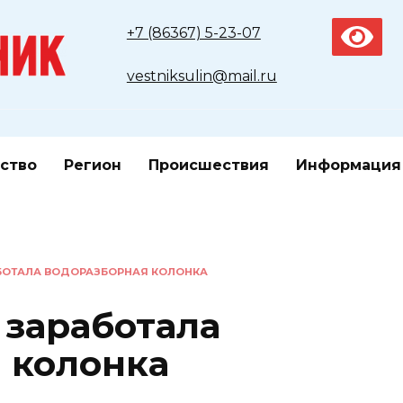
+7 (86367) 5-23-07
vestniksulin@mail.ru
ство
Регион
Происшествия
Информация
БОТАЛА ВОДОРАЗБОРНАЯ КОЛОНКА
 заработала
 колонка