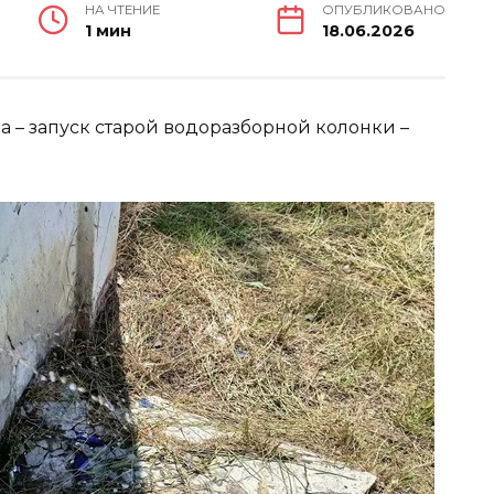
НА ЧТЕНИЕ
ОПУБЛИКОВАНО
1 мин
18.06.2026
 – запуск старой водоразборной колонки –