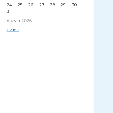
24
25
26
27
28
29
30
31
Август 2026
« Июл