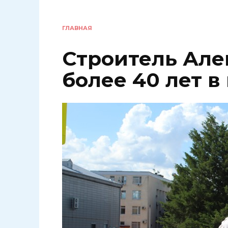
ГЛАВНАЯ
Строитель Але
более 40 лет 