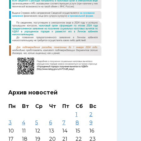
Архив новостей
Пн
Вт
Ср
Чт
Пт
Сб
Вс
1
2
3
4
5
6
7
8
9
10
11
12
13
14
15
16
17
18
19
20
21
22
23