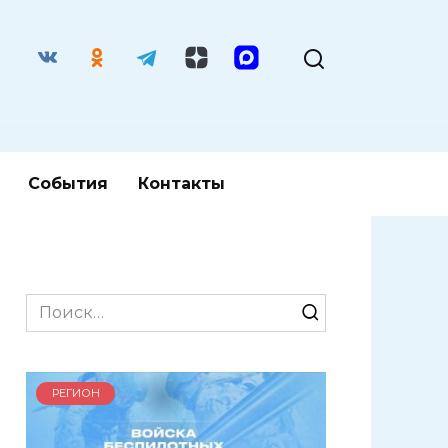
События
Контакты
Search
for:
РЕГИОН