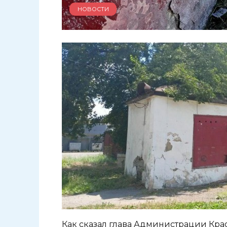
НОВОСТИ
Как сказал глава Администрации Кра