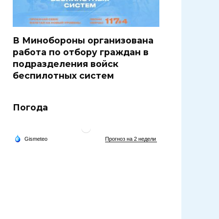
В Минобороны организована
работа по отбору граждан в
подразделения войск
беспилотных систем
Погода