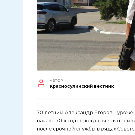
АВТОР
Красносулинский вестник
70-летний Александр Егоров – уроже
начале 70-х годов, когда очень цени
после срочной службы в рядах Совет