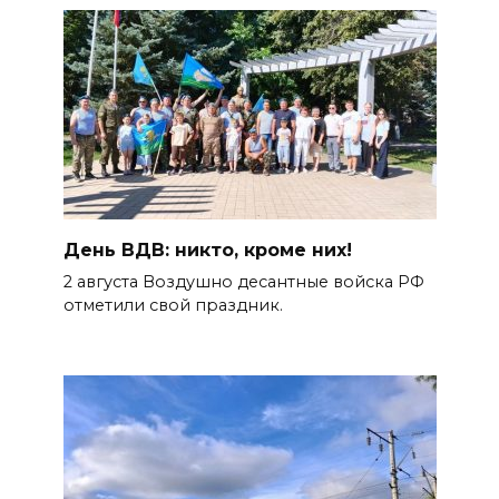
День ВДВ: никто, кроме них!
2 августа Воздушно десантные войска РФ
отметили свой праздник.