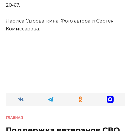
20-67.
Лариса Сыроваткина. Фото автора и Сергея
Комиссарова.
ГЛАВНАЯ
Поддержка ветеранов СВО