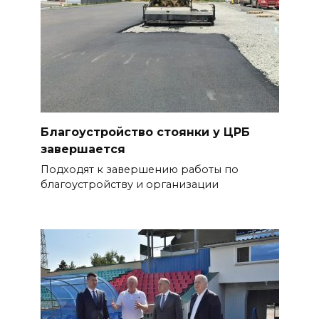
Благоустройство стоянки у ЦРБ
завершается
Подходят к завершению работы по
благоустройству и организации