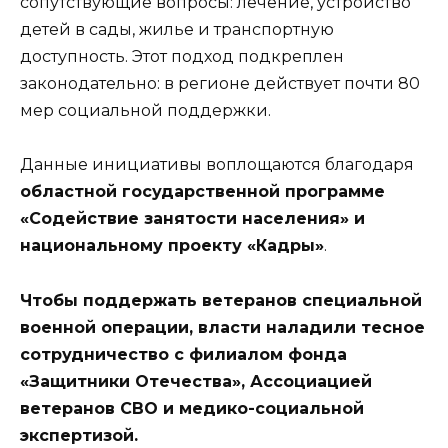
сопутствующие вопросы: лечение, устройство
детей в сады, жилье и транспортную
доступность. Этот подход подкреплен
законодательно: в регионе действует почти 80
мер социальной поддержки.
Данные инициативы воплощаются благодаря
областной государственной программе
«Содействие занятости населения» и
национальному проекту «Кадры»
.
Чтобы поддержать ветеранов специальной
военной операции, власти наладили тесное
сотрудничество с филиалом фонда
«Защитники Отечества», Ассоциацией
ветеранов СВО и медико-социальной
экспертизой.