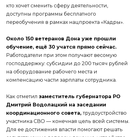
кто хочет сменить сферу деятельности,
доступны программы бесплатного
переобучения в рамках нацпроекта «Кадры».
Около 150 ветеранов Дона уже прошли
обучение, ещё 30 учатся прямо сейчас.
Работодатели при этом получают весомую
господдержку: субсидии до 200 тысяч рублей
на оборудование рабочего места и
компенсацию части зарплаты сотрудника.
Как отметил
заместитель губернатора РО
Дмитрий Водолацкий на заседании
координационного совета,
трудоустройство
участника СВО — конечная цель всей системы.
Для ее достижения власти помогают решать