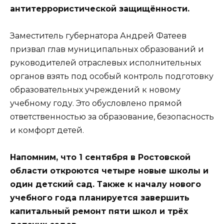
антитеррористической защищённости.
Заместитель губернатора Андрей Фатеев
призвал глав муниципальных образований и
руководителей отраслевых исполнительных
органов взять под особый контроль подготовку
образовательных учреждений к новому
учебному году. Это обусловлено прямой
ответственностью за образование, безопасность
и комфорт детей.
Напомним, что 1 сентября в Ростовской
области откроются четыре новые школы и
один детский сад. Также к началу нового
учебного года планируется завершить
капитальный ремонт пяти школ и трёх