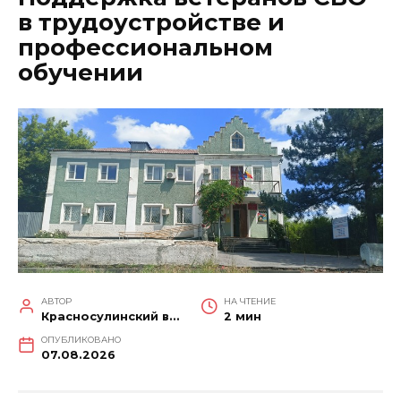
в трудоустройстве и
профессиональном
обучении
АВТОР
НА ЧТЕНИЕ
Красносулинский вестник
2 мин
ОПУБЛИКОВАНО
07.08.2026