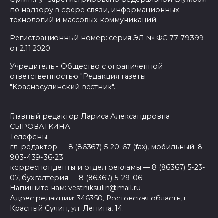
по надзору в сфере связи, информационных
технологий и массовых коммуникаций.
Регистрационный номер: серия ЭЛ № ФС 77-79399
от 2.11.2020
Учредитель - Общество с ограниченной
ответственностью "Редакция газеты
"Красносулинский вестник".
Главный редактор Лариса Александровна
СЫРОВАТКИНА.
Телефоны:
гл. редактор — 8 (86367) 5-20-67 (fax), мобильный: 8-
903-439-36-23
корреспонденты и отдел рекламы — 8 (86367) 5-23-
07, бухгалтерия — 8 (86367) 5-29-06.
Напишите нам: vestniksulin@mail.ru
Адрес редакции: 346350, Ростовская область, г.
Красный Сулин, ул. Ленина, 14.