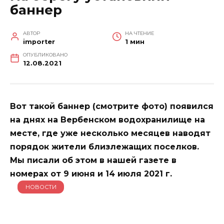
баннер
АВТОР
НА ЧТЕНИЕ
importer
1 мин
ОПУБЛИКОВАНО
12.08.2021
Вот такой баннер (смотрите фото) появился
на днях на Вербенском водохранилище на
месте, где уже несколько месяцев наводят
порядок жители близлежащих поселков.
Мы писали об этом в нашей газете в
номерах от 9 июня и 14 июля 2021 г.
НОВОСТИ