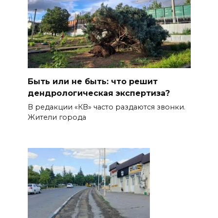
Быть или не быть: что решит
дендрологическая экспертиза?
В редакции «КВ» часто раздаются звонки.
Жители города