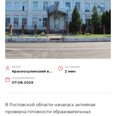
АВТОР
НА ЧТЕНИЕ
Красносулинский вестник
2 мин
ОПУБЛИКОВАНО
07.08.2026
В Ростовской области началась активная
проверка готовности образовательных