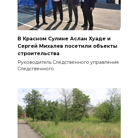
В Красном Сулине Аслан Хуаде и
Сергей Михалев посетили объекты
строительства
Руководитель Следственного управления
Следственного