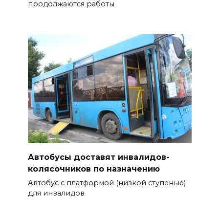
продолжаются работы
Автобусы доставят инвалидов-
колясочников по назначению
Автобус с платформой (низкой ступенью)
для инвалидов