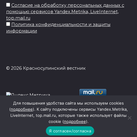
Согласие на обработку персональных данных с
помощью сервисов Yandex.Metrika, LiveInternet,
top.mail.ru
Политика конфиденциальности и защиты
информации
© 2026 Красносулинский вестник
Для повышения удобства сайта мы используем cookies
(
подробнее
). К сайту подключены сервисы Yandex.Metrika,
LiveInternet, top.mail.ru, которые также использует файлы
cookie (
подробнее
).
Я согласен/согласна