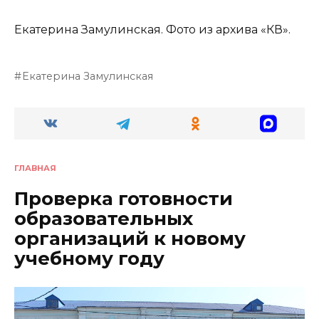
Екатерина Замулинская. Фото из архива «КВ».
Екатерина Замулинская
ГЛАВНАЯ
Проверка готовности
образовательных
организаций к новому
учебному году