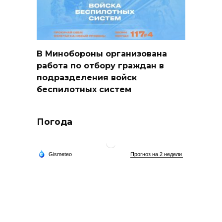
В Минобороны организована
работа по отбору граждан в
подразделения войск
беспилотных систем
Погода