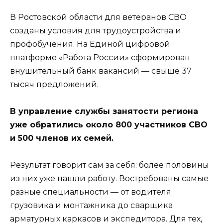
В Ростовской области для ветеранов СВО
созданы условия для трудоустройства и
профобучения. На Единой цифровой
платформе «Работа России» сформирован
внушительный банк вакансий — свыше 37
тысяч предложений.
В управление службы занятости региона
уже обратились около 800 участников СВО
и 500 членов их семей.
Результат говорит сам за себя: более половины
из них уже нашли работу. Востребованы самые
разные специальности — от водителя
грузовика и монтажника до сварщика
арматурных каркасов и экспедитора. Для тех,