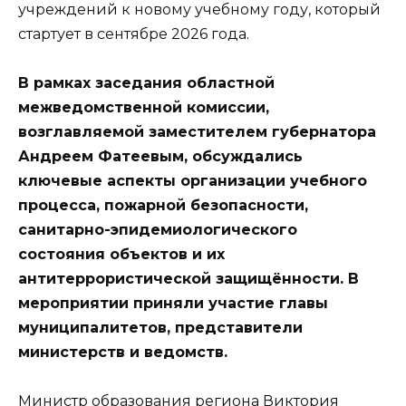
учреждений к новому учебному году, который
стартует в сентябре 2026 года.
В рамках заседания областной
межведомственной комиссии,
возглавляемой заместителем губернатора
Андреем Фатеевым, обсуждались
ключевые аспекты организации учебного
процесса, пожарной безопасности,
санитарно-эпидемиологического
состояния объектов и их
антитеррористической защищённости. В
мероприятии приняли участие главы
муниципалитетов, представители
министерств и ведомств.
Министр образования региона Виктория