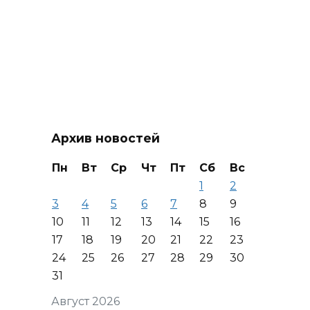
Архив новостей
Пн
Вт
Ср
Чт
Пт
Сб
Вс
1
2
3
4
5
6
7
8
9
10
11
12
13
14
15
16
17
18
19
20
21
22
23
24
25
26
27
28
29
30
31
Август 2026