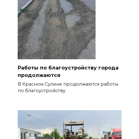
Работы по благоустройству города
продолжаются
В Красном Сулине продолжаются работы
по благоустройству