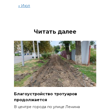
« Июл
Читать далее
Благоустройство тротуаров
продолжается
В центре города по улице Ленина