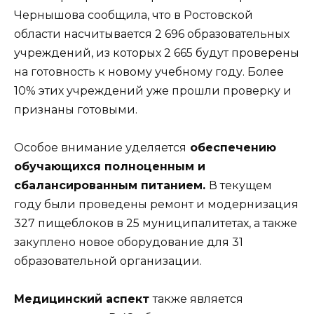
Чернышова сообщила, что в Ростовской
области насчитывается 2 696 образовательных
учреждений, из которых 2 665 будут проверены
на готовность к новому учебному году. Более
10% этих учреждений уже прошли проверку и
признаны готовыми.
Особое внимание уделяется
обеспечению
обучающихся полноценным и
сбалансированным питанием.
В текущем
году были проведены ремонт и модернизация
327 пищеблоков в 25 муниципалитетах, а также
закуплено новое оборудование для 31
образовательной организации.
Медицинский аспект
также является