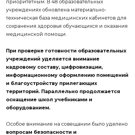
приоритетным. В 48 образовательных
учреждениях обновлена материально-
техническая база медицинских кабинетов для
сохранения здоровья обучающихся и оказания
медицинской помощи.
При проверке готовности образовательных
учреждений уделяется внимание
кадровому составу, цифровизации,
информационному оформлению помещений
и благоустройству прилегающих
территорий. Параллельно продолжается
оснащение школ учебниками и
оборудованием.
Особое внимание на совещании было уделено
вопросам безопасности и