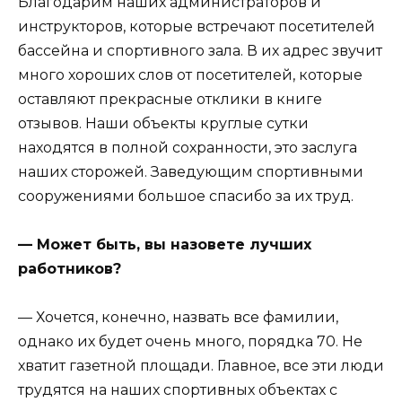
Благодарим наших администраторов и
инструкторов, которые встречают посетителей
бассейна и спортивного зала. В их адрес звучит
много хороших слов от посетителей, которые
оставляют прекрасные отклики в книге
отзывов. Наши объекты круглые сутки
находятся в полной сохранности, это заслуга
наших сторожей. Заведующим спортивными
сооружениями большое спасибо за их труд.
— Может быть, вы назовете лучших
работников?
— Хочется, конечно, назвать все фамилии,
однако их будет очень много, порядка 70. Не
хватит газетной площади. Главное, все эти люди
трудятся на наших спортивных объектах с