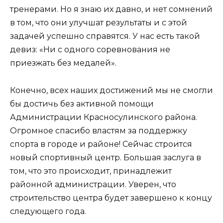
тренерами. Но я знаю их давно, и нет сомнений
в том, что они улучшат результаты и с этой
задачей успешно справятся. У нас есть такой
девиз: «Ни с одного соревнования не
приезжать без медалей».
Конечно, всех наших достижений мы не смогли
бы достичь без активной помощи
Администрации Красносулинского района.
Огромное спасибо властям за поддержку
спорта в городе и районе! Сейчас строится
новый спортивный центр. Большая заслуга в
том, что это происходит, принадлежит
районной администрации. Уверен, что
строительство центра будет завершено к концу
следующего года.