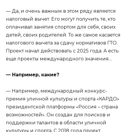
— Да, и очень важным в этом ряду является
налоговый вычет. Его могут получить те, кто
оплачивал занятия спортом для себя, своих
детей, своих родителей. То же самое касается
налогового вычета за сдачу нормативов ГТО.
Проект начал действовать с 2025 года. А есть
еще проекты международного значения…
— Например, какие?
— Например, международный конкурс-
премия уличной культуры и спорта «КАРДО»
президентской платформы «Россия – страна
возможностей». Он создан для поисков и
поддержки талантов в области уличной
культуры и спорта. С 2018 года проект