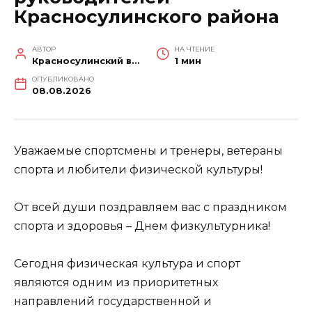
Красносулинского района
АВТОР
НА ЧТЕНИЕ
Красносулинский вестник
1 мин
ОПУБЛИКОВАНО
08.08.2026
Уважаемые спортсмены и тренеры, ветераны
спорта и любители физической культуры!
От всей души поздравляем вас с праздником
спорта и здоровья – Днем физкультурника!
Сегодня физическая культура и спорт
являются одним из приоритетных
направлений государственной и