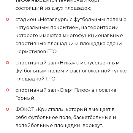
также находится теннисный корт,
состоящий из двух площадок;
стадион «Металлург» с футбольным полем с
натуральным покрытием, на территории
которого имеются многофункциональные
спортивные площадки и площадка сдачи
нормативов ГТО;
спортивный зал «Ника» с искусственным
футбольным полем и расположенной тут же
площадкой ГТО;
спортивный зал «Старт Плюс» в поселке
Горный;
ФОКОТ «Кристалл», который вмещает в
себя футбольное поле, баскетбольные и
волейбольные площадки, воркаут.