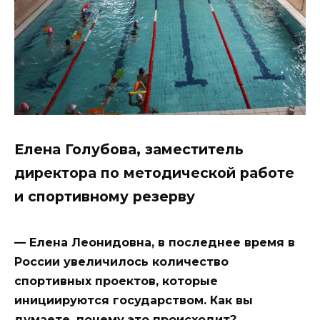
Елена Голубова, заместитель
директора по методической работе
и спортивному резерву
— Елена Леонидовна, в последнее время в
России увеличилось количество
спортивных проектов, которые
инициируются государством. Как вы
думаете, почему это происходит?