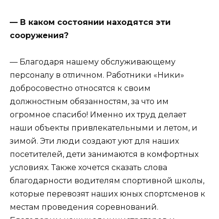
— В каком состоянии находятся эти
сооружения?
— Благодаря нашему обслуживающему
персоналу в отличном. Работники «Ники»
добросовестно относятся к своим
должностным обязанностям, за что им
огромное спасибо! Именно их труд делает
наши объекты привлекательными и летом, и
зимой. Эти люди создают уют для наших
посетителей, дети занимаются в комфортных
условиях. Также хочется сказать слова
благодарности водителям спортивной школы,
которые перевозят наших юных спортсменов к
местам проведения соревнований.