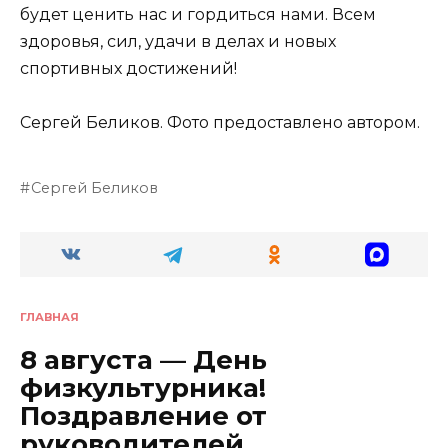
будет ценить нас и гордиться нами. Всем
здоровья, сил, удачи в делах и новых
спортивных достижений!
Сергей Беликов. Фото предоставлено автором.
Сергей Беликов
ГЛАВНАЯ
8 августа — День
физкультурника!
Поздравление от
руководителей