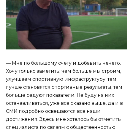
— Мне по большому счету и добавить нечего.
Хочу только заметить: чем больше мы строим,
улучшаем спортивную инфраструктуру, тем
лучше становятся спортивные результаты, тем
больше радуют показатели. Не буду на них
останавливаться, уже все сказано выше, да и в
СМИ подробно освещаются все наши
достижения. Здесь мне хотелось бы отметить
специалиста по связям с общественностью