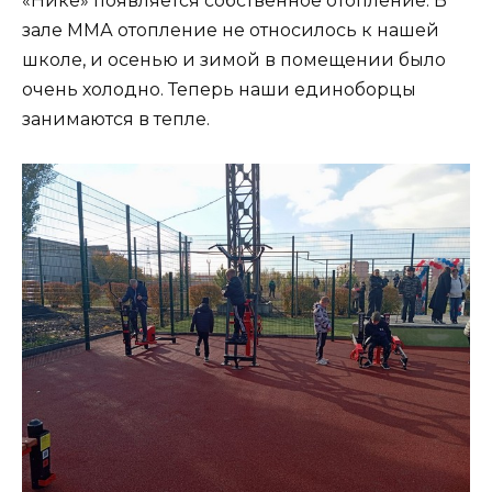
«Нике» появляется собственное отопление. В
зале ММА отопление не относилось к нашей
школе, и осенью и зимой в помещении было
очень холодно. Теперь наши единоборцы
занимаются в тепле.