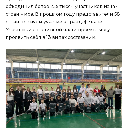
объединил более 225 тысяч участников из 147
стран мира. В прошлом году представители 58
стран приняли участие в гранд-финале.
Участники спортивной части проекта могут
проявить себя в 13 видах состязаний.