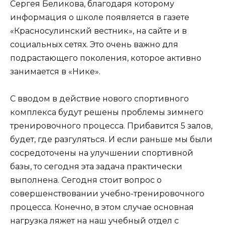
Сергея Беликова, благодаря которому
информация о школе появляется в газете
«Красносулинский вестник», на сайте и в
социальных сетях. Это очень важно для
подрастающего поколения, которое активно
занимается в «Нике».
С вводом в действие нового спортивного
комплекса будут решены проблемы зимнего
тренировочного процесса. Прибавится 5 залов,
будет, где разгуляться. И если раньше мы были
сосредоточены на улучшении спортивной
базы, то сегодня эта задача практически
выполнена. Сегодня стоит вопрос о
совершенствовании учебно-тренировочного
процесса. Конечно, в этом случае основная
нагрузка ляжет на наш учебный отдел с