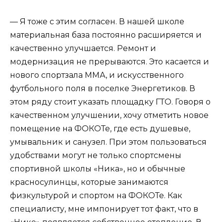
— Я тоже с этим согласен. В нашей школе
материальная база постоянно расширяется и
качественно улучшается. Ремонт и
модернизация не прерываются. Это касается и
нового спортзала ММА, и искусственного
футбольного поля в поселке Энергетиков. В
этом ряду стоит указать площадку ГТО. Говоря о
качественном улучшении, хочу отметить новое
помещение на ФОКОТе, где есть душевые,
умывальник и санузел. При этом пользоваться
удобствами могут не только спортсмены
спортивной школы «Ника», но и обычные
красносулинцы, которые занимаются
физкультурой и спортом на ФОКОТе. Как
специалисту, мне импонирует тот факт, что в