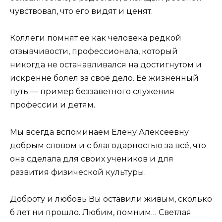
чувствовал, что его видят и ценят.
Коллеги помнят её как человека редкой
отзывчивости, профессионала, который
никогда не останавливался на достигнутом и
искренне болел за своё дело. Её жизненный
путь — пример беззаветного служения
профессии и детям.
Мы всегда вспоминаем Елену Алексеевну
добрым словом и с благодарностью за всё, что
она сделала для своих учеников и для
развития физической культуры.
Доброту и любовь Вы оставили живым, сколько
б лет ни прошло. Любим, помним… Светлая