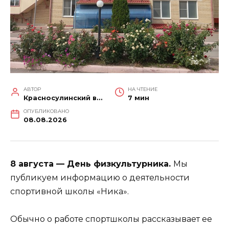
АВТОР
НА ЧТЕНИЕ
Красносулинский вестник
7 мин
ОПУБЛИКОВАНО
08.08.2026
8 августа — День физкультурника.
Мы
публикуем информацию о деятельности
спортивной школы «Ника».
Обычно о работе спортшколы рассказывает ее