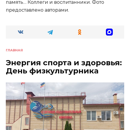
память… Коллеги и воспитанники. Фото
предоставлено авторами.
ГЛАВНАЯ
Энергия спорта и здоровья:
День физкультурника