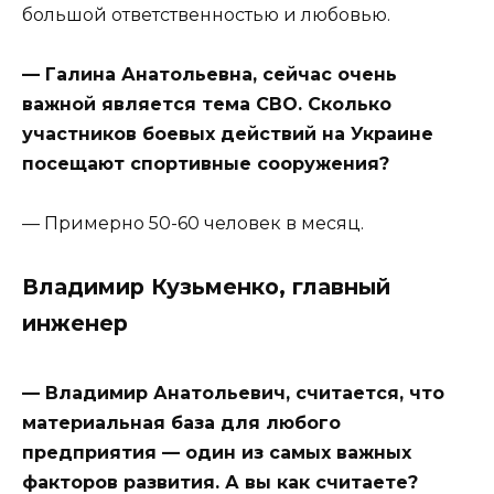
большой ответственностью и любовью.
— Галина Анатольевна, сейчас очень
важной является тема СВО. Сколько
участников боевых действий на Украине
посещают спортивные сооружения?
— Примерно 50-60 человек в месяц.
Владимир Кузьменко, главный
инженер
— Владимир Анатольевич, считается, что
материальная база для любого
предприятия — один из самых важных
факторов развития. А вы как считаете?