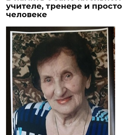
учителе, тренере и просто
человеке