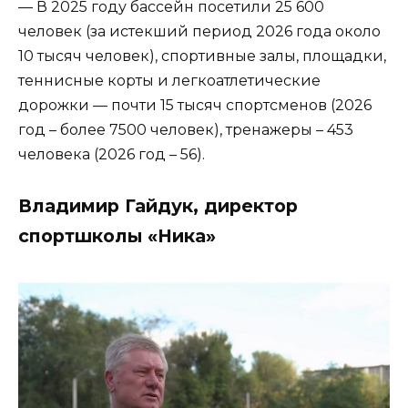
— В 2025 году бассейн посетили 25 600
человек (за истекший период 2026 года около
10 тысяч человек), спортивные залы, площадки,
теннисные корты и легкоатлетические
дорожки — почти 15 тысяч спортсменов (2026
год – более 7500 человек), тренажеры – 453
человека (2026 год – 56).
Владимир Гайдук, директор
спортшколы «Ника»