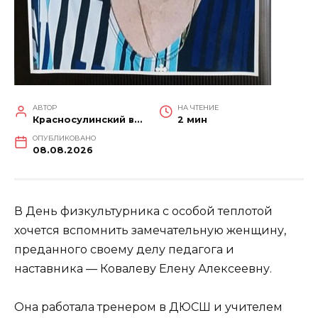
АВТОР
НА ЧТЕНИЕ
Красносулинский вестник
2 мин
ОПУБЛИКОВАНО
08.08.2026
В День физкультурника с особой теплотой
хочется вспомнить замечательную женщину,
преданного своему делу педагога и
наставника — Ковалеву Елену Алексеевну.
Она работала тренером в ДЮСШ и учителем