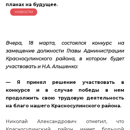
планах на будущее.
НОВОСТИ
Вчера, 18 марта, состоялся конкурс на
замещение должности Главы Администрации
Красносулинского района, в котором будет
участвовать и Н.А. Альшенко:
— Я принял решение участвовать в
конкурсе и в случае победы в нем
продолжить свою трудовую деятельность
на благо нашего Красносулинского района.
Николай Александрович отметил, что
Красносулинский район имеет большой