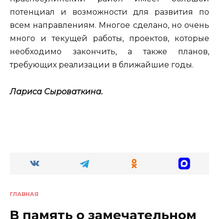
потенциал и возможности для развития по
всем направлениям. Многое сделано, но очень
много и текущей работы, проектов, которые
необходимо закончить, а также планов,
требующих реализации в ближайшие годы.
Лариса Сыроваткина.
ГЛАВНАЯ
В память о замечательном