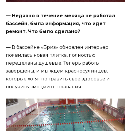
— Недавно в течение месяца не работал
бассейн, была информация, что идет
ремонт. Что было сделано?
— В бассейне «Бриз» обновлен интерьер,
появилась новая плитка, полностью
переделаны душевые. Теперь работы
завершены, и мы ждем красносулинцев,
которые хотят поправить свое здоровье и
получить эмоции от плавания.