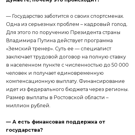
— Государство заботится о своих спортсменах.
Одна из серьезных проблем – кадровый голод.
Для этого по поручению Президента страны
Владимира Путина действует программа
«Земский тренер». Суть ее — специалист
заключает трудовой договор на полную ставку
в населенном пункте с численностью до 50 000
человек и получает единовременную
компенсационную выплату. Финансирование
идет из федерального бюджета через регионы.
Размер выплаты в Ростовской области –
миллион рублей.
— А есть финансовая поддержка от
государства?