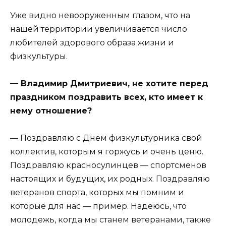
Уже видно невооруженным глазом, что на
нашей территории увеличивается число
любителей здорового образа жизни и
физкультуры.
— Владимир Дмитриевич, не хотите перед
праздником поздравить всех, кто имеет к
нему отношение?
— Поздравляю с Днем физкультурника свой
коллектив, которым я горжусь и очень ценю.
Поздравляю красносулинцев — спортсменов
настоящих и будущих, их родных. Поздравляю
ветеранов спорта, которых мы помним и
которые для нас — пример. Надеюсь, что
молодежь, когда мы станем ветеранами, также