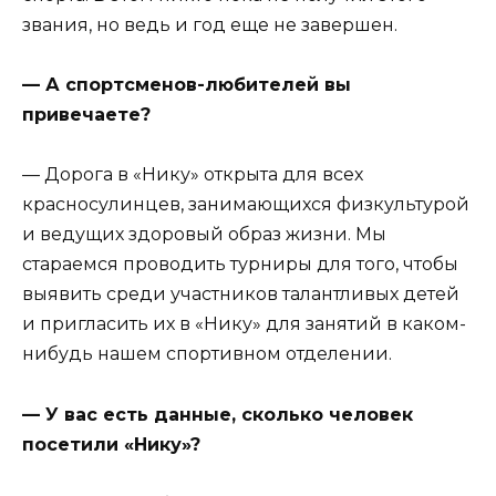
звания, но ведь и год еще не завершен.
— А спортсменов-любителей вы
привечаете?
— Дорога в «Нику» открыта для всех
красносулинцев, занимающихся физкультурой
и ведущих здоровый образ жизни. Мы
стараемся проводить турниры для того, чтобы
выявить среди участников талантливых детей
и пригласить их в «Нику» для занятий в каком-
нибудь нашем спортивном отделении.
— У вас есть данные, сколько человек
посетили «Нику»?