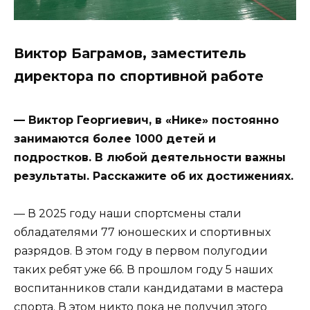
Виктор Баграмов, заместитель
директора по спортивной работе
— Виктор Георгиевич, в «Нике» постоянно
занимаются более 1000 детей и
подростков. В любой деятельности важны
результаты. Расскажите об их достижениях.
— В 2025 году наши спортсмены стали
обладателями 77 юношеских и спортивных
разрядов. В этом году в первом полугодии
таких ребят уже 66. В прошлом году 5 наших
воспитанников стали кандидатами в мастера
спорта. В этом никто пока не получил этого