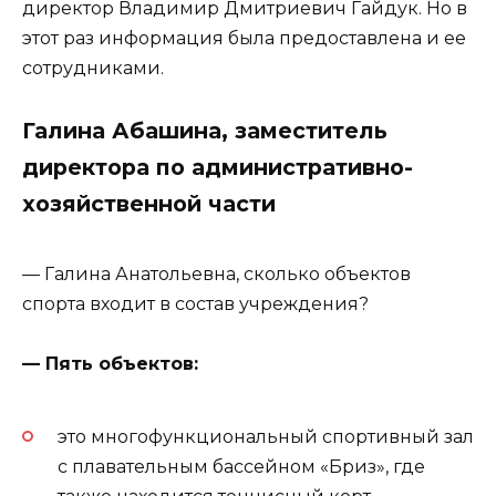
директор Владимир Дмитриевич Гайдук. Но в
этот раз информация была предоставлена и ее
сотрудниками.
Галина Абашина, заместитель
директора по административно-
хозяйственной части
— Галина Анатольевна, сколько объектов
спорта входит в состав учреждения?
— Пять объектов:
это многофункциональный спортивный зал
с плавательным бассейном «Бриз», где