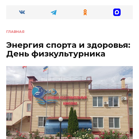
ГЛАВНАЯ
Энергия спорта и здоровья:
День физкультурника