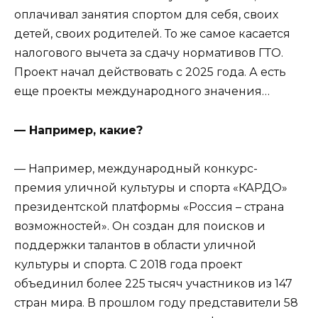
оплачивал занятия спортом для себя, своих
детей, своих родителей. То же самое касается
налогового вычета за сдачу нормативов ГТО.
Проект начал действовать с 2025 года. А есть
еще проекты международного значения…
— Например, какие?
— Например, международный конкурс-
премия уличной культуры и спорта «КАРДО»
президентской платформы «Россия – страна
возможностей». Он создан для поисков и
поддержки талантов в области уличной
культуры и спорта. С 2018 года проект
объединил более 225 тысяч участников из 147
стран мира. В прошлом году представители 58