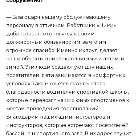
сооружения?
— Благодаря нашему обслуживающему
персоналу в отличном. Работники «Ники»
добросовестно относятся к своим
должностным обязанностям, за что им
огромное спасибо! Именно их труд делает
наши объекты привлекательными и летом, и
зимой. Эти люди создают уют для наших
посетителей, дети занимаются в комфортных
условиях. Также хочется сказать слова
благодарности водителям спортивной школы,
которые перевозят наших юных спортсменов к
местам проведения соревнований.
Благодарим наших администраторов и
инструкторов, которые встречают посетителей
бассейна и спортивного зала. В их адрес звучит