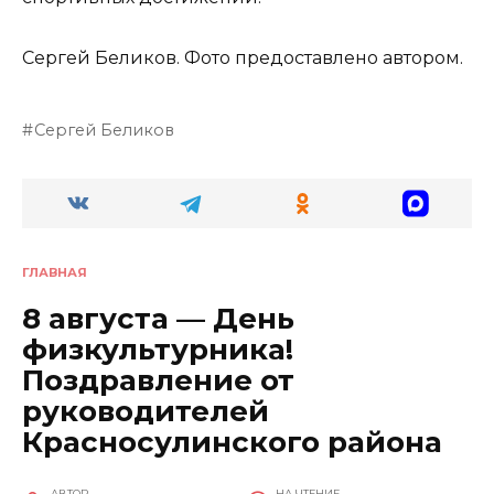
Сергей Беликов. Фото предоставлено автором.
Сергей Беликов
ГЛАВНАЯ
8 августа — День
физкультурника!
Поздравление от
руководителей
Красносулинского района
АВТОР
НА ЧТЕНИЕ