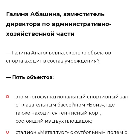
Галина Абашина, заместитель
директора по административно-
хозяйственной части
— Галина Анатольевна, сколько объектов
спорта входит в состав учреждения?
— Пять объектов:
это многофункциональный спортивный зал
с плавательным бассейном «Бриз», где
также находится теннисный корт,
состоящий из двух площадок;
стадион «Металлург» с футбольным полем с