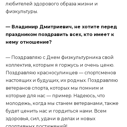
любителей здорового образа жизни и
физкультуры.
— Владимир Дмитриевич, не хотите перед
праздником поздравить всех, кто имеет к
нему отношение?
— Поздравляю с Днем физкультурника свой
коллектив, которым я горжусь и очень ценю.
Поздравляю красносулинцев — спортсменов
настоящих и будущих, их родных. Поздравляю
ветеранов спорта, которых мы помним и
которые для нас — пример. Надеюсь, что
молодежь, когда мы станем ветеранами, также
будет ценить нас и гордиться нами. Всем
здоровья, сил, удачи в делах и новых
спортивных достижений!