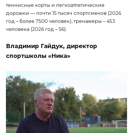
теннисные корты и легкоатлетические
дорожки — почти 15 тысяч спортсменов (2026
год – более 7500 человек), тренажеры – 453
человека (2026 год – 56).
Владимир Гайдук, директор
спортшколы «Ника»