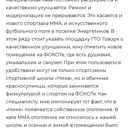
качественно улучшается. Ремонт и
модернизация не прерываются. Это касается и
нового спортзала ММА, и искусственного
футбольного поля в поселке Энергетиков. В
этом ряду стоит указать площадку ГТО. Говоря о
качественном улучшении, хочу отметить новое
помещение на ФОКОТе, где есть душевые,
умывальник и санузел. При этом пользоваться
удобствами могут не только спортсмены
спортивной школы «Ника», но и обычные
красносулинцы, которые занимаются
физкультурой и спортом на ФОКОТе. Как
специалисту, мне импонирует тот факт, что в
«Нике» появляется собственное отопление. В
зале ММА отопление не относилось к нашей
школе, и осенью и зимой в помещении было