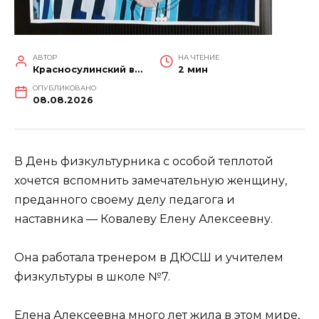
АВТОР
НА ЧТЕНИЕ
Красносулинский вестник
2 мин
ОПУБЛИКОВАНО
08.08.2026
В День физкультурника с особой теплотой
хочется вспомнить замечательную женщину,
преданного своему делу педагога и
наставника — Ковалеву Елену Алексеевну.
Она работала тренером в ДЮСШ и учителем
физкультуры в школе №7.
Елена Алексеевна много лет жила в этом мире,