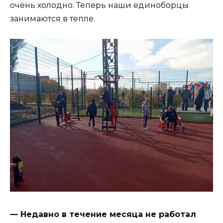
очень холодно. Теперь наши единоборцы
занимаются в тепле.
— Недавно в течение месяца не работал