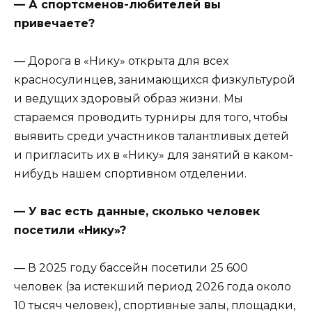
— А спортсменов-любителей вы
привечаете?
— Дорога в «Нику» открыта для всех
красносулинцев, занимающихся физкультурой
и ведущих здоровый образ жизни. Мы
стараемся проводить турниры для того, чтобы
выявить среди участников талантливых детей
и пригласить их в «Нику» для занятий в каком-
нибудь нашем спортивном отделении.
— У вас есть данные, сколько человек
посетили «Нику»?
— В 2025 году бассейн посетили 25 600
человек (за истекший период 2026 года около
10 тысяч человек), спортивные залы, площадки,