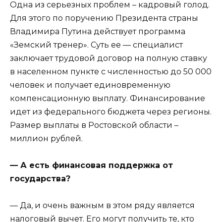
Одна из серьезных проблем – кадровый голод.
Для этого по поручению Президента страны
Владимира Путина действует программа
«Земский тренер». Суть ее — специалист
заключает трудовой договор на полную ставку
в населенном пункте с численностью до 50 000
человек и получает единовременную
компенсационную выплату. Финансирование
идет из федерального бюджета через регионы.
Размер выплаты в Ростовской области –
миллион рублей.
— А есть финансовая поддержка от
государства?
— Да, и очень важным в этом ряду является
налоговый вычет. Его могут получить те, кто