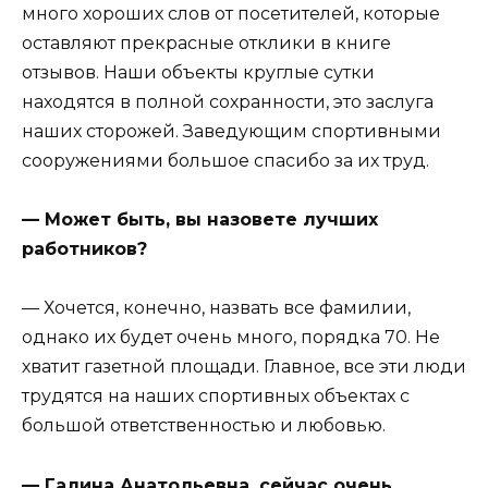
много хороших слов от посетителей, которые
оставляют прекрасные отклики в книге
отзывов. Наши объекты круглые сутки
находятся в полной сохранности, это заслуга
наших сторожей. Заведующим спортивными
сооружениями большое спасибо за их труд.
— Может быть, вы назовете лучших
работников?
— Хочется, конечно, назвать все фамилии,
однако их будет очень много, порядка 70. Не
хватит газетной площади. Главное, все эти люди
трудятся на наших спортивных объектах с
большой ответственностью и любовью.
— Галина Анатольевна, сейчас очень