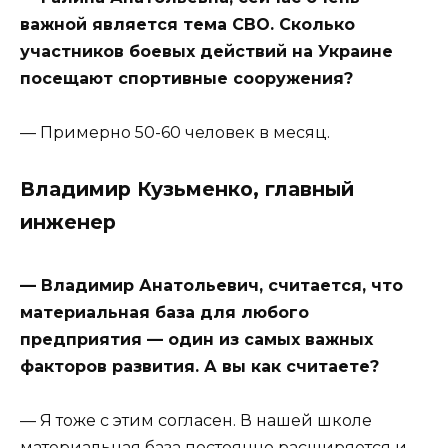
важной является тема СВО. Сколько
участников боевых действий на Украине
посещают спортивные сооружения?
— Примерно 50-60 человек в месяц.
Владимир Кузьменко, главный
инженер
— Владимир Анатольевич, считается, что
материальная база для любого
предприятия — один из самых важных
факторов развития. А вы как считаете?
— Я тоже с этим согласен. В нашей школе
материальная база постоянно расширяется и