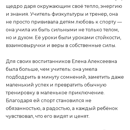
щедро даря окружающим своё тепло, энергию
и знания. Учитель физкультуры и тренер, она
не просто прививала детям любовь к спорту —
она учила их быть сильными не только телом,
но и духом. Её уроки были уроками стойкости,
взаимовыручки и веры в собственные силы.
Для своих воспитанников Елена Алексеевна
была больше, чем учитель: она умела
подбодрить в минуту сомнений, заметить даже
маленький успех и превратить обычную
тренировку в маленькое приключение.
Благодаря ей спорт становился не
обязанностью, а радостью, а каждый ребёнок
чувствовал, что его видят и ценят.