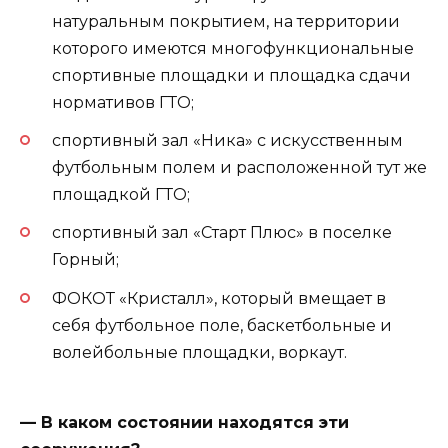
натуральным покрытием, на территории
которого имеются многофункциональные
спортивные площадки и площадка сдачи
нормативов ГТО;
спортивный зал «Ника» с искусственным
футбольным полем и расположенной тут же
площадкой ГТО;
спортивный зал «Старт Плюс» в поселке
Горный;
ФОКОТ «Кристалл», который вмещает в
себя футбольное поле, баскетбольные и
волейбольные площадки, воркаут.
— В каком состоянии находятся эти