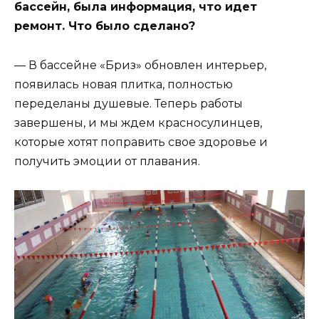
бассейн, была информация, что идет
ремонт. Что было сделано?
— В бассейне «Бриз» обновлен интерьер,
появилась новая плитка, полностью
переделаны душевые. Теперь работы
завершены, и мы ждем красносулинцев,
которые хотят поправить свое здоровье и
получить эмоции от плавания.