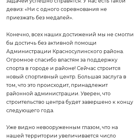
задачей успешно справятся. У нас есть такой
девиз: «Ни с одного соревнования не
приезжать без медалей».
Конечно, всех наших достижений мы не смогли
бы достичь без активной помощи
Администрации Красносулинского района.
Огромное спасибо властям за поддержку
спорта в городе и районе! Сейчас строится
новый спортивный центр. Большая заслуга в
том, что это происходит, принадлежит
районной администрации. Уверен, что
строительство центра будет завершено к концу
следующего года.
Уже видно невооруженным глазом, что на
нашей территории увеличивается число