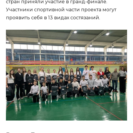
стран приняли участие в гранд-финале.
Участники спортивной части проекта могут
проявить себя в 13 видах состязаний.