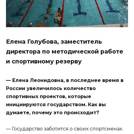
Елена Голубова, заместитель
директора по методической работе
и спортивному резерву
— Елена Леонидовна, в последнее время в
России увеличилось количество
спортивных проектов, которые
инициируются государством. Как вы
думаете, почему это происходит?
— Государство заботится о своих спортсменах.