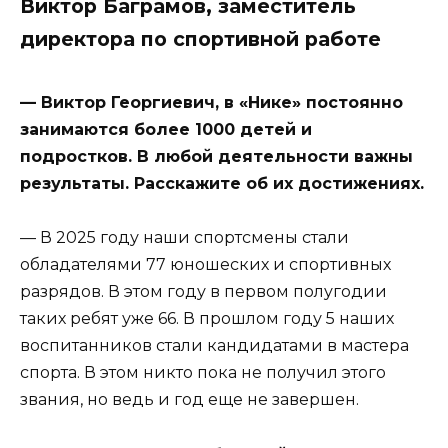
Виктор Баграмов, заместитель
директора по спортивной работе
— Виктор Георгиевич, в «Нике» постоянно
занимаются более 1000 детей и
подростков. В любой деятельности важны
результаты. Расскажите об их достижениях.
— В 2025 году наши спортсмены стали
обладателями 77 юношеских и спортивных
разрядов. В этом году в первом полугодии
таких ребят уже 66. В прошлом году 5 наших
воспитанников стали кандидатами в мастера
спорта. В этом никто пока не получил этого
звания, но ведь и год еще не завершен.