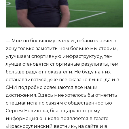
— Мне по большому счету и добавить нечего.
Хочу только заметить: чем больше мы строим,
улучшаем спортивную инфраструктуру, тем
лучше становятся спортивные результаты, тем
больше радуют показатели. Не буду на них
останавливаться, уже все сказано выше, да и в
СМИ подробно освещаются все наши
достижения. Здесь мне хотелось бы отметить
специалиста по связям с общественностью
Сергея Беликова, благодаря которому
информация о школе появляется в газете
«Красносулинский вестник», на сайте и в