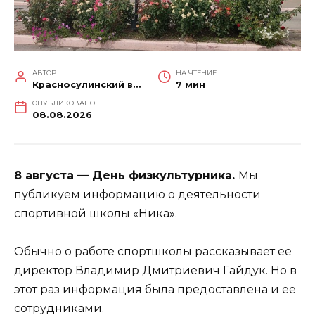
АВТОР
НА ЧТЕНИЕ
Красносулинский вестник
7 мин
ОПУБЛИКОВАНО
08.08.2026
8 августа — День физкультурника.
Мы
публикуем информацию о деятельности
спортивной школы «Ника».
Обычно о работе спортшколы рассказывает ее
директор Владимир Дмитриевич Гайдук. Но в
этот раз информация была предоставлена и ее
сотрудниками.