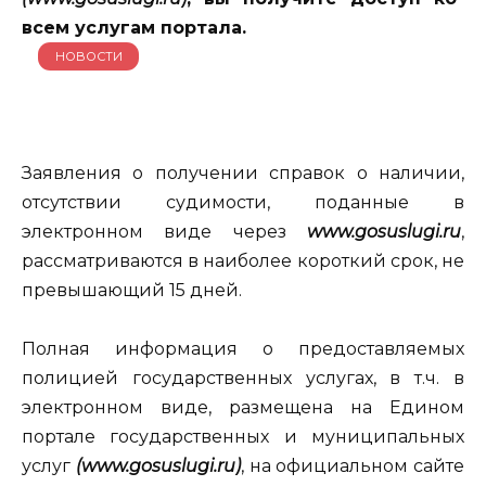
всем услугам портала.
НОВОСТИ
Заявления о получении справок о наличии,
отсутствии судимости, поданные в
электронном виде через
www.gosuslugi.ru
,
рассматриваются в наиболее короткий срок, не
превышающий 15 дней.
Полная информация о предоставляемых
полицией государственных услугах, в т.ч. в
электронном виде, размещена на Едином
портале государственных и муниципальных
услуг
(www.gosuslugi.ru)
, на официальном сайте