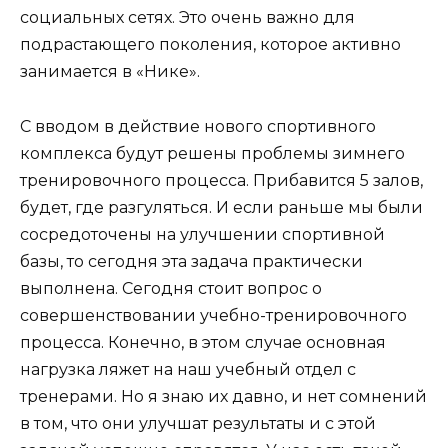
социальных сетях. Это очень важно для
подрастающего поколения, которое активно
занимается в «Нике».
С вводом в действие нового спортивного
комплекса будут решены проблемы зимнего
тренировочного процесса. Прибавится 5 залов,
будет, где разгуляться. И если раньше мы были
сосредоточены на улучшении спортивной
базы, то сегодня эта задача практически
выполнена. Сегодня стоит вопрос о
совершенствовании учебно-тренировочного
процесса. Конечно, в этом случае основная
нагрузка ляжет на наш учебный отдел с
тренерами. Но я знаю их давно, и нет сомнений
в том, что они улучшат результаты и с этой