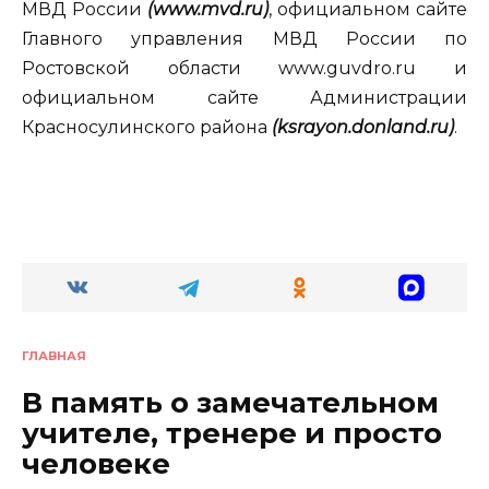
МВД России
(www.mvd.ru)
, официальном сайте
Главного управления МВД России по
Ростовской области www.guvdro.ru и
официальном сайте Администрации
Красносулинского района
(ksrayon.donland.ru)
.
ГЛАВНАЯ
В память о замечательном
учителе, тренере и просто
человеке