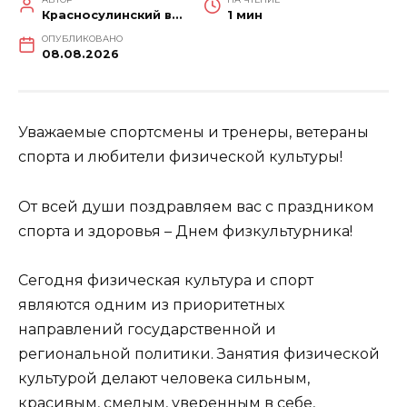
Красносулинский вестник
1 мин
ОПУБЛИКОВАНО
08.08.2026
Уважаемые спортсмены и тренеры, ветераны
спорта и любители физической культуры!
От всей души поздравляем вас с праздником
спорта и здоровья – Днем физкультурника!
Сегодня физическая культура и спорт
являются одним из приоритетных
направлений государственной и
региональной политики. Занятия физической
культурой делают человека сильным,
красивым, смелым, уверенным в себе,