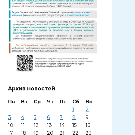
Архив новостей
Пн
Вт
Ср
Чт
Пт
Сб
Вс
1
2
3
4
5
6
7
8
9
10
11
12
13
14
15
16
17
18
19
20
21
22
23