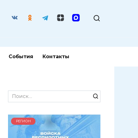
События
Контакты
Search
for:
РЕГИОН