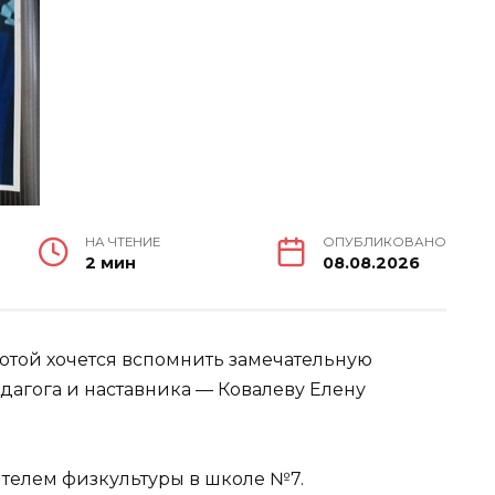
НА ЧТЕНИЕ
ОПУБЛИКОВАНО
2 мин
08.08.2026
лотой хочется вспомнить замечательную
дагога и наставника — Ковалеву Елену
телем физкультуры в школе №7.