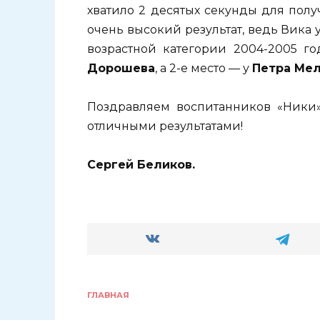
хватило 2 десятых секунды для полу
очень высокий результат, ведь Вика у
возрастной категории 2004-2005 го
Дорошева
, а 2-е место — у
Петра Ме
Поздравляем воспитанников «Ники
отличными результатами!
Сергей Беликов.
ГЛАВНАЯ