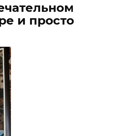
мечательном
ре и просто