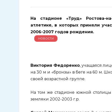
На стадионе «Труд» Ростова-н
атлетике, в которых приняли уч
2006-2007 годов рождения.
НОВОСТИ
Виктория Федоренко
, учащаяся лиц
на 30 м и «бронзы» в беге на 60 м. 
своей возрастной группе.
На том же стадионе южной столицы
земляки 2002-2003 г.р.