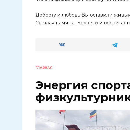
Доброту и любовь Вы оставили живым
Светлая память… Коллеги и воспитанн
ГЛАВНАЯ
Энергия спорта
физкультурни