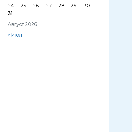
24
25
26
27
28
29
30
31
Август 2026
« Июл