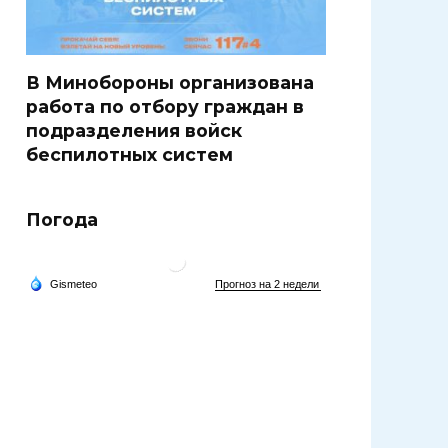
В Минобороны организована
работа по отбору граждан в
подразделения войск
беспилотных систем
Погода