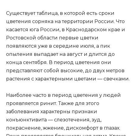
Существует таблица, в которой есть сроки
цветения сорняка на территории России. Что
касается юга России, в Краснодарском крае и
Ростовской области первые цветки
появляются уже в середине июля, а пик
опыления выпадает на август и длится до
конца сентября. В период цветения они
представляют собой высокие, до двух метров
растения с характерными цветами — свечками.
Наиболее часто в период цветения у людей
проявляется ринит. Также для этого
заболевания характерны признаки
конъюнктивита — слезотечения, зуд,
покраснение, жжение, дискомфорт в глазах.