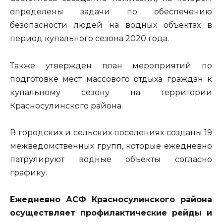
определены задачи по обеспечению
безопасности людей на водных объектах в
период купального сезона 2020 года.
Также утвержден план мероприятий по
подготовке мест массового отдыха граждан к
купальному сезону на территории
Красносулинского района.
В городских и сельских поселениях созданы 19
межведомственных групп, которые ежедневно
патрулируют водные объекты согласно
графику.
Ежедневно АСФ Красносулинского района
осуществляет профилактические рейды и