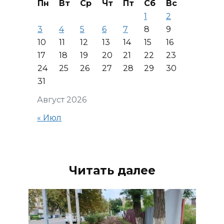
Пн
Вт
Ср
Чт
Пт
Сб
Вс
1
2
3
4
5
6
7
8
9
10
11
12
13
14
15
16
17
18
19
20
21
22
23
24
25
26
27
28
29
30
31
Август 2026
« Июл
Читать далее