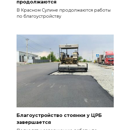
продолжаются
В Красном Сулине продолжаются работы
по благоустройству
Благоустройство стоянки у ЦРБ
завершается