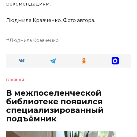
рекомендациям.
Людмила Кравченко. Фото автора.
Людмила Кравченко
ГЛАВНАЯ
В межпоселенческой
библиотеке появился
специализированный
подъёмник