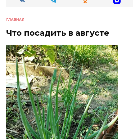
ГЛАВНАЯ
Что посадить в августе