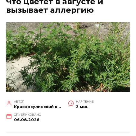
Что цветет в августе и
вызывает аллергию
АВТОР
НА ЧТЕНИЕ
Красносулинский вестник
2 мин
ОПУБЛИКОВАНО
06.08.2026