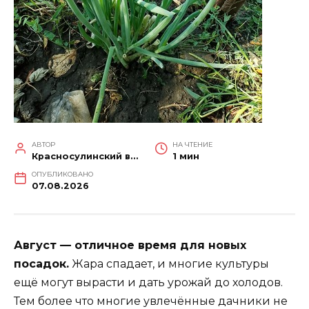
АВТОР
НА ЧТЕНИЕ
Красносулинский вестник
1 мин
ОПУБЛИКОВАНО
07.08.2026
Август — отличное время для новых
посадок.
Жара спадает, и многие культуры
ещё могут вырасти и дать урожай до холодов.
Тем более что многие увлечённые дачники не