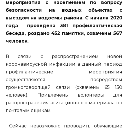
мероприятия с населением по вопросу
безопасности на водных объектах с
выездом на водоемы района. С начала 2020
года проведена 381 профилактическая
беседа, роздано 452 памятки, охвачены 567
человек.
В связи с распространением новой
коронавирусной инфекции в данный период
профилактические мероприятия
осуществляются посредством
громкоговорящей связи (охвачены 65 150
человек). Привлечены волонтеры для
распространения агитационного материала по
почтовым ящикам.
Сейчас невозможно проводить обучающие