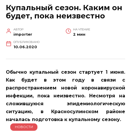
Купальный сезон. Каким он
будет, пока неизвестно
АВТОР
НА ЧТЕНИЕ
importer
2 мин
ОПУБЛИКОВАНО
10.06.2020
Обычно купальный сезон стартует 1 июня.
Как будет в этом году в связи с
распространением новой коронавирусной
инфекции, пока неизвестно. Несмотря на
сложившуюся эпидемиологическую
ситуацию, в Красносулинском районе
началась подготовка к купальному сезону.
НОВОСТИ