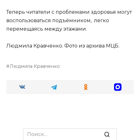
Теперь читатели с проблемами здоровья могут
воспользоваться подъёмником, легко
перемещаясь между этажами.
Людмила Кравченко. Фото из архива МЦБ.
Людмила Кравченко
Search
for: