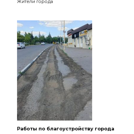
Жители города
Работы по благоустройству города