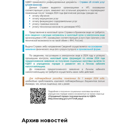
Архив новостей