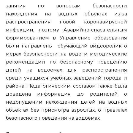
занятия по вопросам безопасности
нахождения на водных объектах из-за
распространения новой коронавирусной
инфекции, поэтому Аварийно-спасательным
формированием в Управление образования
были направлены обучающий видеоролик о
мерах безопасности на воде и методические
рекомендации по безопасному поведению
детей на водоемах для распространения
среди учащихся учебных заведений города и
района. Педагогическим составом также была
доведена информация до родителей о
недопущении нахождения детей на водных
объектах без присмотра взрослых, о правилах
безопасного поведения на водоемах.