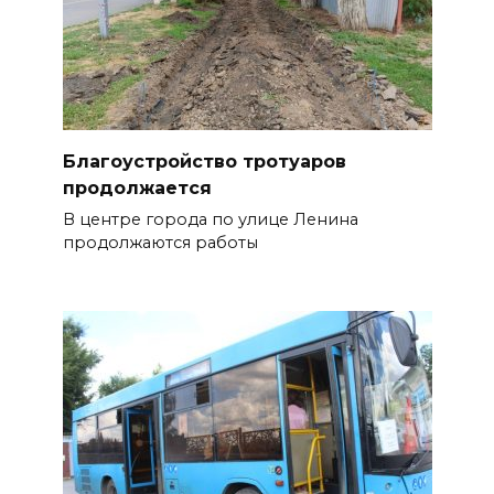
Благоустройство тротуаров
продолжается
В центре города по улице Ленина
продолжаются работы