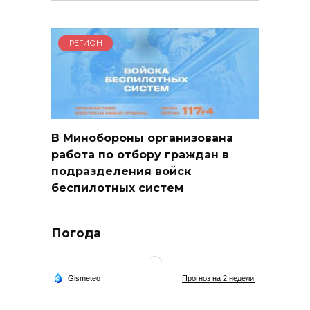
РЕГИОН
В Минобороны организована
работа по отбору граждан в
подразделения войск
беспилотных систем
Погода