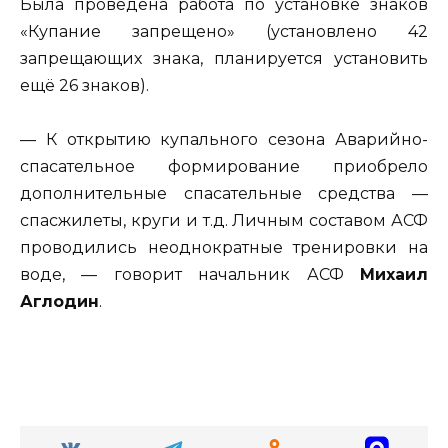
Была проведена работа по установке знаков
«Купание запрещено» (установлено 42
запрещающих знака, планируется установить
ещё 26 знаков).
— К открытию купального сезона Аварийно-
спасательное формирование приобрело
дополнительные спасательные средства —
спасжилеты, круги и т.д. Личным составом АСФ
проводились неоднократные тренировки на
воде, — говорит начальник АСФ
Михаил
Аглодин
.