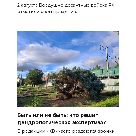
2 августа Воздушно десантные войска РФ
отметили свой праздник.
Быть или не быть: что решит
дендрологическая экспертиза?
В редакции «КВ» часто раздаются звонки.