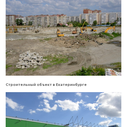
Строительный объект в Екатеринбурге