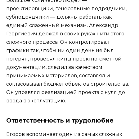
Большое количество людей —
проектировщики, генеральные подрядчики,
субподрядчики — должны работать как
единый слаженный механизм. Александр
Георгиевич держал в своих руках нити этого
сложного процесса. Он контролировал
графики так, чтобы ни один день не был
потерян, проверял кипы проектно-сметной
документации, следил за качеством
принимаемых материалов, составлял и
согласовывал бюджет объектов строительства.
Он управлял реализацией проекта с нуля до
ввода в эксплуатацию.
Ответственность и трудолюбие
Егоров вспоминает один из самых сложных