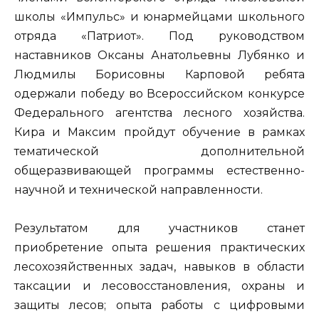
школы «Импульс» и юнармейцами школьного
отряда «Патриот». Под руководством
наставников Оксаны Анатольевны Лубянко и
Людмилы Борисовны Карповой ребята
одержали победу во Всероссийском конкурсе
Федерального агентства лесного хозяйства.
Кира и Максим пройдут обучение в рамках
тематической дополнительной
общеразвивающей программы естественно-
научной и технической направленности.
Результатом для участников станет
приобретение опыта решения практических
лесохозяйственных задач, навыков в области
таксации и лесовосстановления, охраны и
защиты лесов; опыта работы с цифровыми