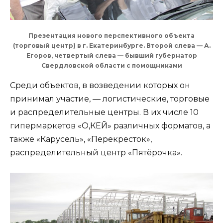
Презентация нового перспективного объекта
(торговый центр) в г. Екатеринбурге. Второй слева — А.
Егоров, четвертый слева — бывший губернатор
Свердловской области с помощниками
Среди объектов, в возведении которых он
принимал участие, — логистические, торговые
и распределительные центры. В их числе 10
гипермаркетов «О,КЕЙ» различных форматов, а
также «Карусель», «Перекресток»,
распределительный центр «Пятёрочка».