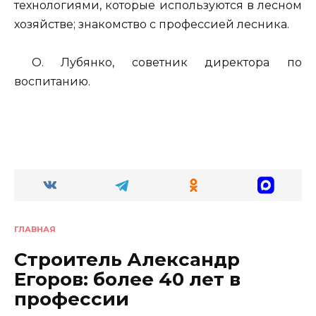
технологиями, которые используются в лесном
хозяйстве; знакомство с профессией лесника.
О. Лубянко, советник директора по
воспитанию.
ГЛАВНАЯ
Строитель Александр
Егоров: более 40 лет в
профессии