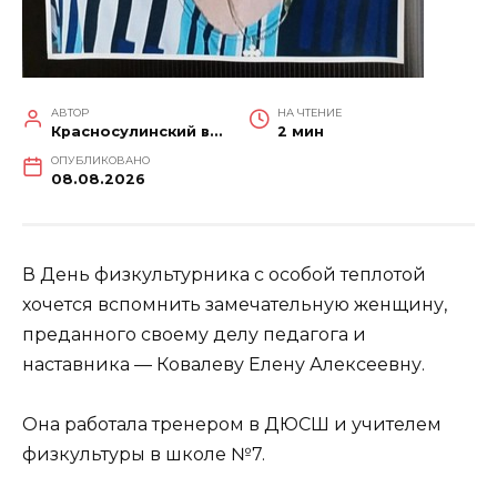
АВТОР
НА ЧТЕНИЕ
Красносулинский вестник
2 мин
ОПУБЛИКОВАНО
08.08.2026
В День физкультурника с особой теплотой
хочется вспомнить замечательную женщину,
преданного своему делу педагога и
наставника — Ковалеву Елену Алексеевну.
Она работала тренером в ДЮСШ и учителем
физкультуры в школе №7.