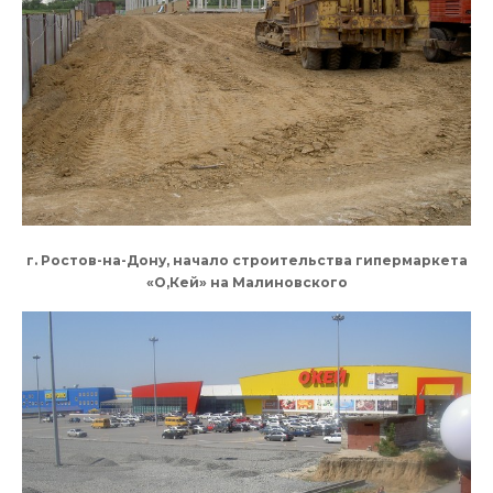
г. Ростов-на-Дону, начало строительства гипермаркета
«О,Кей» на Малиновского