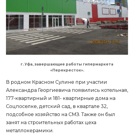
г. Уфа, завершающие работы гипермаркета
«Перекресток».
В родном Красном Сулине при участии
Александра Георгиевича появились котельная,
177-квартирный и 181- квартирные дома на
Соцпоселке, детский сад, в квартале 32,
подсобное хозяйство на СМЗ. Также он был
занят на строительных работах цеха
металлокерамики.