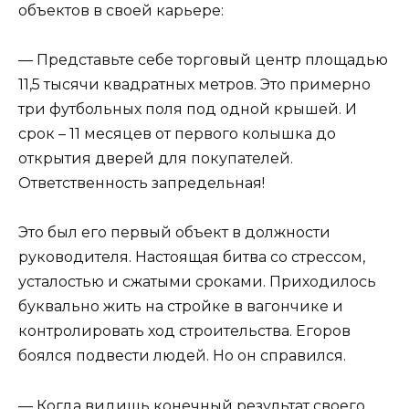
объектов в своей карьере:
— Представьте себе торговый центр площадью
11,5 тысячи квадратных метров. Это примерно
три футбольных поля под одной крышей. И
срок – 11 месяцев от первого колышка до
открытия дверей для покупателей.
Ответственность запредельная!
Это был его первый объект в должности
руководителя. Настоящая битва со стрессом,
усталостью и сжатыми сроками. Приходилось
буквально жить на стройке в вагончике и
контролировать ход строительства. Егоров
боялся подвести людей. Но он справился.
— Когда видишь конечный результат своего