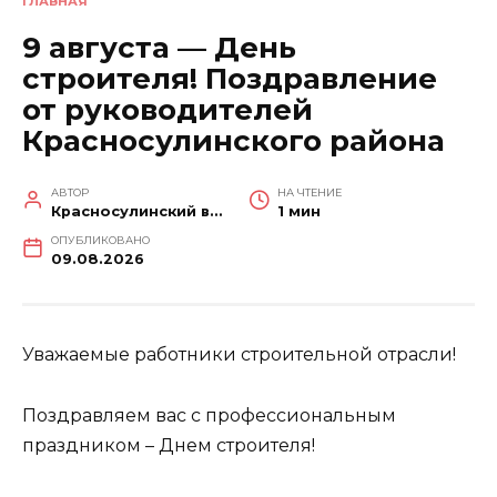
ГЛАВНАЯ
9 августа — День
строителя! Поздравление
от руководителей
Красносулинского района
АВТОР
НА ЧТЕНИЕ
Красносулинский вестник
1 мин
ОПУБЛИКОВАНО
09.08.2026
Уважаемые работники строительной отрасли!
Поздравляем вас с профессиональным
праздником – Днем строителя!