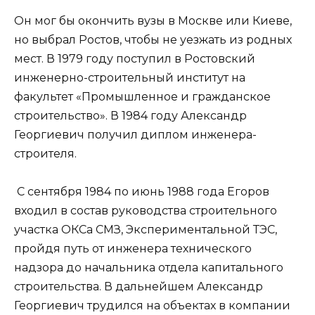
Он мог бы окончить вузы в Москве или Киеве,
но выбрал Ростов, чтобы не уезжать из родных
мест. В 1979 году поступил в Ростовский
инженерно-строительный институт на
факультет «Промышленное и гражданское
строительство». В 1984 году Александр
Георгиевич получил диплом инженера-
строителя.
С сентября 1984 по июнь 1988 года Егоров
входил в состав руководства строительного
участка ОКСа СМЗ, Экспериментальной ТЭС,
пройдя путь от инженера технического
надзора до начальника отдела капитального
строительства. В дальнейшем Александр
Георгиевич трудился на объектах в компании