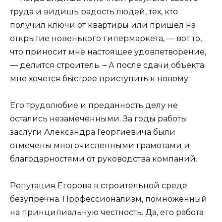
труда и видишь радость людей, тех, кто
получил ключи от квартиры или пришел на
открытие новенького гипермаркета, — вот то,
что приносит мне настоящее удовлетворение,
— делится строитель. – А после сдачи объекта
мне хочется быстрее приступить к новому.
Его трудолюбие и преданность делу не
остались незамеченными. За годы работы
заслуги Александра Георгиевича были
отмечены многочисленными грамотами и
благодарностями от руководства компаний.
Репутация Егорова в строительной среде
безупречна. Профессионализм, помноженный
на принципиальную честность. Да, его работа