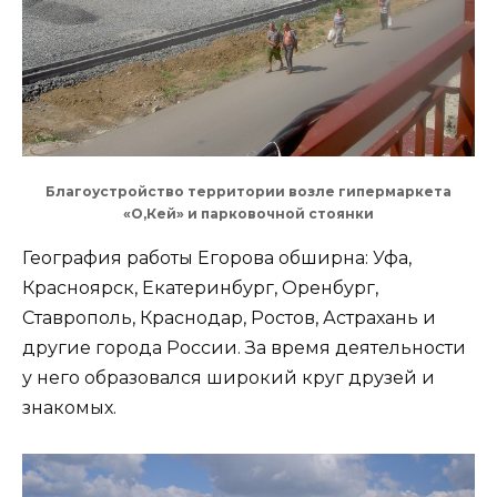
Благоустройство территории возле гипермаркета
«О,Кей» и парковочной стоянки
География работы Егорова обширна: Уфа,
Красноярск, Екатеринбург, Оренбург,
Ставрополь, Краснодар, Ростов, Астрахань и
другие города России. За время деятельности
у него образовался широкий круг друзей и
знакомых.