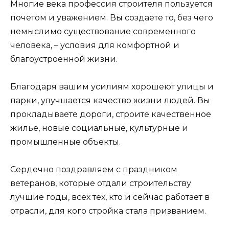
Многие века профессия строителя пользуется
почетом и уважением. Вы создаете то, без чего
немыслимо существование современного
человека, – условия для комфортной и
благоустроенной жизни.
Благодаря вашим усилиям хорошеют улицы и
парки, улучшается качество жизни людей. Вы
прокладываете дороги, строите качественное
жилье, новые социальные, культурные и
промышленные объекты.
Сердечно поздравляем с праздником
ветеранов, которые отдали строительству
лучшие годы, всех тех, кто и сейчас работает в
отрасли, для кого стройка стала призванием.