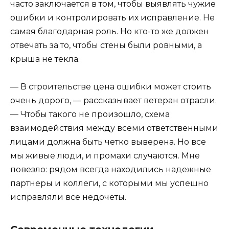
часто заключается в том, чтобы выявлять чужие
ошибки и контролировать их исправление. Не
самая благодарная роль. Но кто-то же должен
отвечать за то, чтобы стены были ровными, а
крыша не текла.
— В строительстве цена ошибки может стоить
очень дорого, — рассказывает ветеран отрасли.
— Чтобы такого не произошло, схема
взаимодействия между всеми ответственными
лицами должна быть четко выверена. Но все
мы живые люди, и промахи случаются. Мне
повезло: рядом всегда находились надежные
партнеры и коллеги, с которыми мы успешно
исправляли все недочеты.