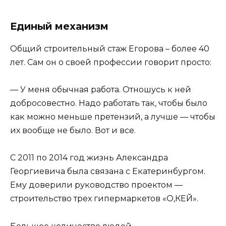
Единый механизм
Общий строительный стаж Егорова – более 40
лет. Сам он о своей профессии говорит просто:
— У меня обычная работа. Отношусь к ней
добросовестно. Надо работать так, чтобы было
как можно меньше претензий, а лучше — чтобы
их вообще не было. Вот и все.
С 2011 по 2014 год жизнь Александра
Георгиевича была связана с Екатеринбургом.
Ему доверили руководство проектом —
строительство трех гипермаркетов «О,КЕЙ».