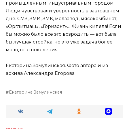
промышленным, индустриальным городом.
Люди чувствовали уверенность в завтрашнем
дне. СМЗ, ЗМИ, ЗМК, молзавод, мясокомбинат,
«Орглитмаш», «Горизонт»… Жизнь кипела! Если
бы можно было все это возродить — вот была
бы лучшая стройка, но это уже задача более
молодого поколения.
Екатерина Замулинская. Фото автора и из
архива Александра Егорова.
Екатерина Замулинская