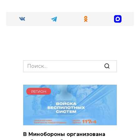
Search
for:
РЕГИОН
В Минобороны организована