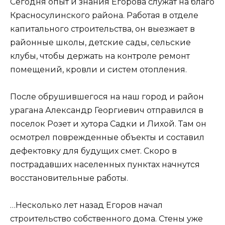
Сегодня опыт и знания Егорова служат на благо
Красносулинского района. Работая в отделе
капитального строительства, он выезжает в
районные школы, детские сады, сельские
клубы, чтобы держать на контроле ремонт
помещений, кровли и систем отопления.
После обрушившегося на наш город и район
урагана Александр Георгиевич отправился в
поселок Розет и хутора Садки и Лихой. Там он
осмотрел поврежденные объекты и составил
дефектовку для будущих смет. Скоро в
пострадавших населенных пунктах начнутся
восстановительные работы.
…Несколько лет назад Егоров начал
строительство собственного дома. Стены уже