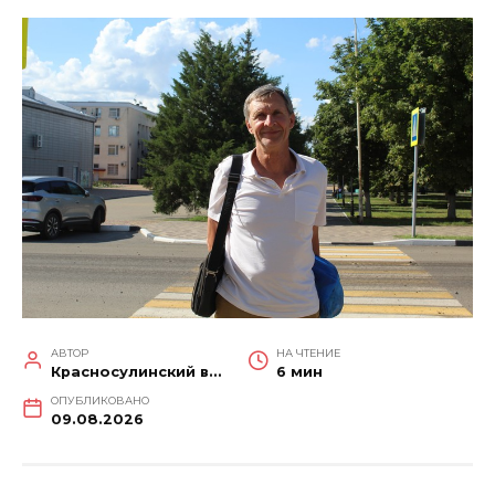
АВТОР
НА ЧТЕНИЕ
Красносулинский вестник
6 мин
ОПУБЛИКОВАНО
09.08.2026