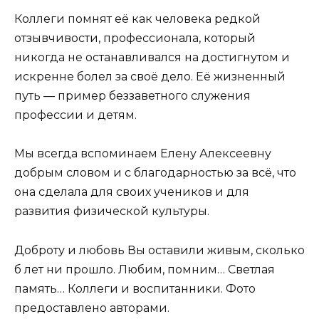
Коллеги помнят её как человека редкой
отзывчивости, профессионала, который
никогда не останавливался на достигнутом и
искренне болел за своё дело. Её жизненный
путь — пример беззаветного служения
профессии и детям.
Мы всегда вспоминаем Елену Алексеевну
добрым словом и с благодарностью за всё, что
она сделала для своих учеников и для
развития физической культуры.
Доброту и любовь Вы оставили живым, сколько
б лет ни прошло. Любим, помним… Светлая
память… Коллеги и воспитанники. Фото
предоставлено авторами.