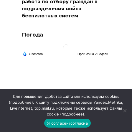
работа по отбору граждан в
подразделения войск
беспилотных систем
Погода
Для повышения удобства сайта мы используем cookies
(
подробнее
). К сайту подключены сервисы Yandex.Metrika,
LiveInternet, top.mail.ru, которые также использует файлы
cookie (
подробнее
).
Я согласен/согласна