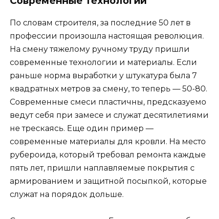
Современные технологии
По словам строителя, за последние 50 лет в
профессии произошла настоящая революция.
На смену тяжелому ручному труду пришли
современные технологии и материалы. Если
раньше норма выработки у штукатура была 7
квадратных метров за смену, то теперь — 50-80.
Современные смеси пластичны, предсказуемо
ведут себя при замесе и служат десятилетиями
не трескаясь. Еще один пример —
современные материалы для кровли. На место
рубероида, который требовал ремонта каждые
пять лет, пришли наплавляемые покрытия с
армированием и защитной посыпкой, которые
служат на порядок дольше.