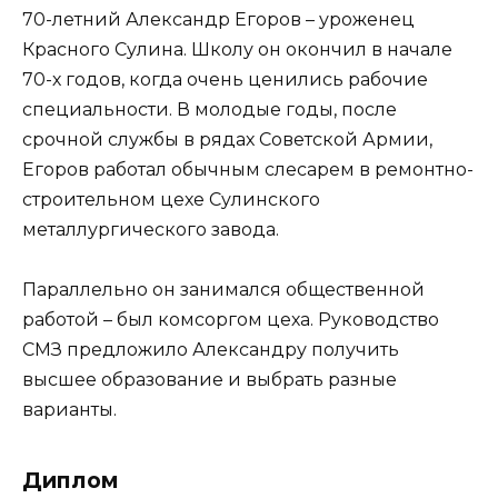
70-летний Александр Егоров – уроженец
Красного Сулина. Школу он окончил в начале
70-х годов, когда очень ценились рабочие
специальности. В молодые годы, после
срочной службы в рядах Советской Армии,
Егоров работал обычным слесарем в ремонтно-
строительном цехе Сулинского
металлургического завода.
Параллельно он занимался общественной
работой – был комсоргом цеха. Руководство
СМЗ предложило Александру получить
высшее образование и выбрать разные
варианты.
Диплом