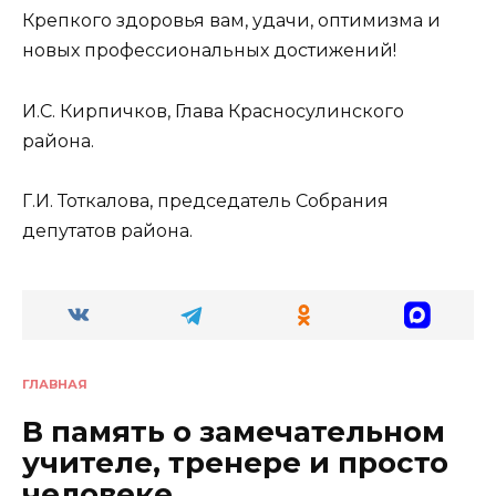
Крепкого здоровья вам, удачи, оптимизма и
новых профессиональных достижений!
И.С. Кирпичков, Глава Красносулинского
района.
Г.И. Тоткалова, председатель Собрания
депутатов района.
ГЛАВНАЯ
В память о замечательном
учителе, тренере и просто
человеке