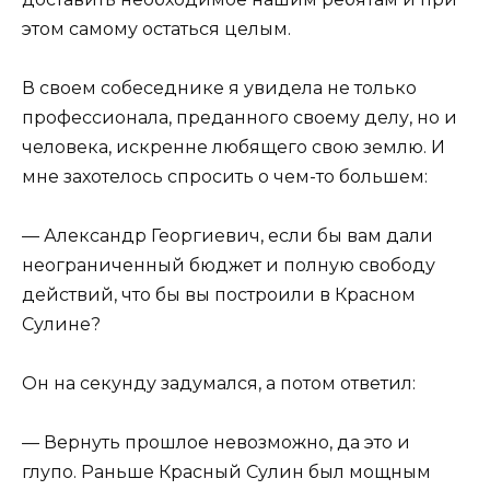
этом самому остаться целым.
В своем собеседнике я увидела не только
профессионала, преданного своему делу, но и
человека, искренне любящего свою землю. И
мне захотелось спросить о чем-то большем:
— Александр Георгиевич, если бы вам дали
неограниченный бюджет и полную свободу
действий, что бы вы построили в Красном
Сулине?
Он на секунду задумался, а потом ответил:
— Вернуть прошлое невозможно, да это и
глупо. Раньше Красный Сулин был мощным