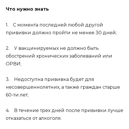
Что нужно знать
1. С момента последней любой другой
прививки должно пройти не менее 30 дней;
2. У вакцинируемых не должно быть
обострений хронических заболеваний или
ОРВИ;
3. Недоступна прививка будет для
несовершеннолетних, а также граждан старше
60-ти лет;
4. В течение трех дней после прививки лучше
отказаться от алкоголя.