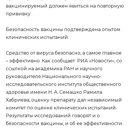
вакцинируемый должен явиться на повторную
прививку.
Безопасность вакцины подтверждена опытом
клинических испытаний.
Средство от вируса безопасно, а самое главное
– эффективно. Как сообщает РИА «Новости», со
ссылкой на академика РАН и научного
руководителя Национального научно-
исследовательского института общественного
здоровья имени Н. А. Семашко Рамила
Хабриева, оценку препарату дал независимый
комитет по оценке клинических испытаний.
Результаты исследований говорят и о
безопасности вакцины, и об ее эффективности.