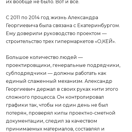
их вообще не было. Вот и все.
С 2011 по 2014 год жизнь Александра
Георгиевича была связана с Екатеринбургом.
Ему доверили руководство проектом —
строительство трех гипермаркетов «О,КЕЙ».
Большое количество людей —
проектировщики, генеральные подрядчики,
субподрядчики — должны работать как
единый слаженный механизм. Александр
Георгиевич держал в своих руках нити этого
сложного процесса. Он контролировал
графики так, чтобы ни один день не был
потерян, проверял кипы проектно-сметной
документации, следил за качеством
принимаемых материалов, составлял и