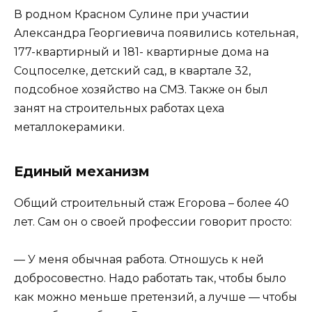
В родном Красном Сулине при участии
Александра Георгиевича появились котельная,
177-квартирный и 181- квартирные дома на
Соцпоселке, детский сад, в квартале 32,
подсобное хозяйство на СМЗ. Также он был
занят на строительных работах цеха
металлокерамики.
Единый механизм
Общий строительный стаж Егорова – более 40
лет. Сам он о своей профессии говорит просто:
— У меня обычная работа. Отношусь к ней
добросовестно. Надо работать так, чтобы было
как можно меньше претензий, а лучше — чтобы