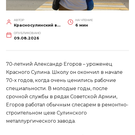
АВТОР
НА ЧТЕНИЕ
Красносулинский вестник
6 мин
ОПУБЛИКОВАНО
09.08.2026
70-летний Александр Егоров – уроженец
Красного Сулина. Школу он окончил в начале
70-х годов, когда очень ценились рабочие
специальности. В молодые годы, после
срочной службы в рядах Советской Армии,
Егоров работал обычным слесарем в ремонтно-
строительном цехе Сулинского
металлургического завода.