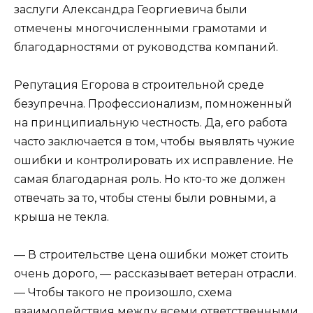
заслуги Александра Георгиевича были
отмечены многочисленными грамотами и
благодарностями от руководства компаний.
Репутация Егорова в строительной среде
безупречна. Профессионализм, помноженный
на принципиальную честность. Да, его работа
часто заключается в том, чтобы выявлять чужие
ошибки и контролировать их исправление. Не
самая благодарная роль. Но кто-то же должен
отвечать за то, чтобы стены были ровными, а
крыша не текла.
— В строительстве цена ошибки может стоить
очень дорого, — рассказывает ветеран отрасли.
— Чтобы такого не произошло, схема
взаимодействия между всеми ответственными