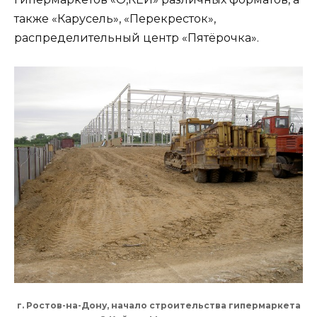
также «Карусель», «Перекресток»,
распределительный центр «Пятёрочка».
г. Ростов-на-Дону, начало строительства гипермаркета