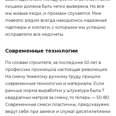
лицами должна быть четко выверена. Но все
мы живые люди, и промахи случаются. Мне
повезло: рядом всегда находились надежные
партнеры и коллеги, с которыми мы успешно
исправляли все недочеты.
Современные технологии
По словам строителя, за последние 50 лет в
профессии произошла настоящая революция.
На смену тяжелому ручному труду пришли
современные технологии и материалы. Если
раньше норма выработки у штукатура была 7
квадратных метров за смену, то теперь — 50-80.
Современные смеси пластичны, предсказуемо
ведут себя при замесе и служат десятилетиями