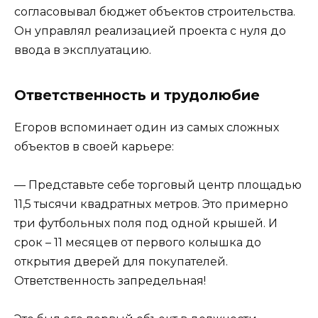
согласовывал бюджет объектов строительства.
Он управлял реализацией проекта с нуля до
ввода в эксплуатацию.
Ответственность и трудолюбие
Егоров вспоминает один из самых сложных
объектов в своей карьере:
— Представьте себе торговый центр площадью
11,5 тысячи квадратных метров. Это примерно
три футбольных поля под одной крышей. И
срок – 11 месяцев от первого колышка до
открытия дверей для покупателей.
Ответственность запредельная!