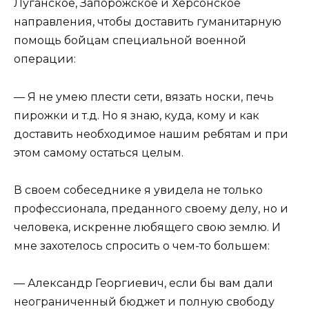
Луганское, Запорожское и Херсонское
направления, чтобы доставить гуманитарную
помощь бойцам специальной военной
операции:
— Я не умею плести сети, вязать носки, печь
пирожки и т.д. Но я знаю, куда, кому и как
доставить необходимое нашим ребятам и при
этом самому остаться целым.
В своем собеседнике я увидела не только
профессионала, преданного своему делу, но и
человека, искренне любящего свою землю. И
мне захотелось спросить о чем-то большем:
— Александр Георгиевич, если бы вам дали
неограниченный бюджет и полную свободу