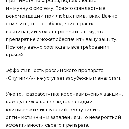
принимать лекарства, подавляющие
иммунную систему. Все это стандартные
рекомендации при любых прививках. Важно
отметить, что несоблюдение правил
вакцинации может привести к тому, что
препарат не сможет обеспечить вашу защиту.
Поэтому важно соблюдать все требования
врачей.
Эффективность российского препарата
«Спутник-V» не уступает зарубежным аналогам.
Уже три разработчика коронавирусных вакцин,
находящихся на последней стадии
клинических испытаний, выступили с
оптимистичными заявлениями о невероятной
эффективности своего препарата.