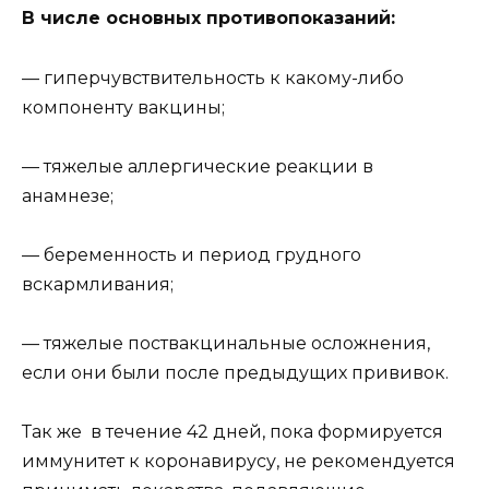
В числе основных противопоказаний:
— гиперчувствительность к какому-либо
компоненту вакцины;
— тяжелые аллергические реакции в
анамнезе;
— беременность и период грудного
вскармливания;
— тяжелые поствакцинальные осложнения,
если они были после предыдущих прививок.
Так же в течение 42 дней, пока формируется
иммунитет к коронавирусу, не рекомендуется