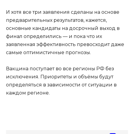
И хотя все три заявления сделаны на основе
предварительных результатов, кажется,
основные кандидаты на досрочный выход в
финал определились — и пока что их
заявленная эффективность превосходит даже
самые оптимистичные прогнозы.
Вакцина поступает во все регионы РФ без
исключения. Приоритеты и объёмы будут
определяться в зависимости от ситуации в
каждом регионе.