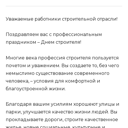
Уважаемые работники строительной отрасли!
Поздравляем вас с профессиональным
праздником – Днем строителя!
Многие века профессия строителя пользуется
почетом и уважением. Вы создаете то, без чего
немыслимо существование современного
человека, – условия для комфортной и
благоустроенной жизни.
Благодаря вашим усилиям хорошеют улицы и
парки, улучшается качество жизни людей. Вы
прокладываете дороги, строите качественное
жилье, новые социальные, культурные и