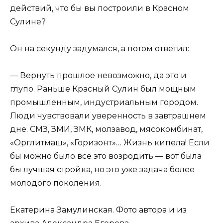
действий, что бы вы построили в Красном
Сулине?
Он на секунду задумался, а потом ответил:
— Вернуть прошлое невозможно, да это и
глупо. Раньше Красный Сулин был мощным
промышленным, индустриальным городом.
Люди чувствовали уверенность в завтрашнем
дне. СМЗ, ЗМИ, ЗМК, молзавод, мясокомбинат,
«Орглитмаш», «Горизонт»… Жизнь кипела! Если
бы можно было все это возродить — вот была
бы лучшая стройка, но это уже задача более
молодого поколения.
Екатерина Замулинская. Фото автора и из