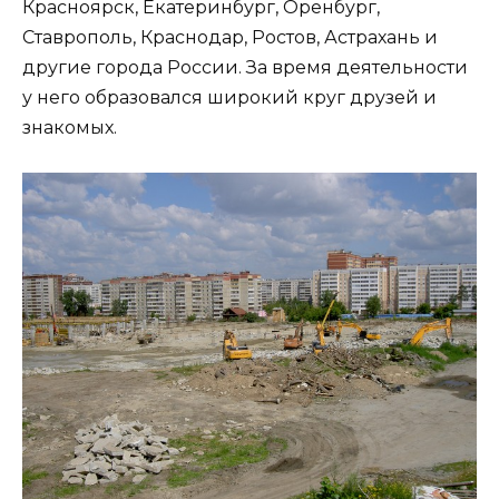
Красноярск, Екатеринбург, Оренбург,
Ставрополь, Краснодар, Ростов, Астрахань и
другие города России. За время деятельности
у него образовался широкий круг друзей и
знакомых.