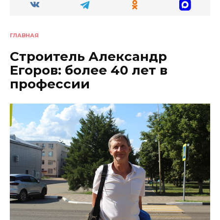
ГЛАВНАЯ
Строитель Александр
Егоров: более 40 лет в
профессии