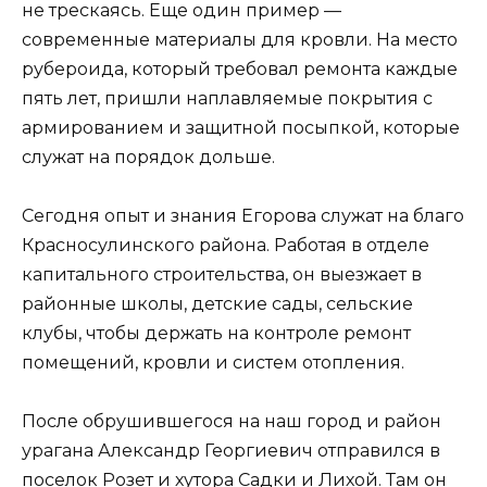
не трескаясь. Еще один пример —
современные материалы для кровли. На место
рубероида, который требовал ремонта каждые
пять лет, пришли наплавляемые покрытия с
армированием и защитной посыпкой, которые
служат на порядок дольше.
Сегодня опыт и знания Егорова служат на благо
Красносулинского района. Работая в отделе
капитального строительства, он выезжает в
районные школы, детские сады, сельские
клубы, чтобы держать на контроле ремонт
помещений, кровли и систем отопления.
После обрушившегося на наш город и район
урагана Александр Георгиевич отправился в
поселок Розет и хутора Садки и Лихой. Там он