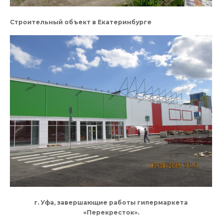
Строительный объект в Екатеринбурге
г. Уфа, завершающие работы гипермаркета
«Перекресток».