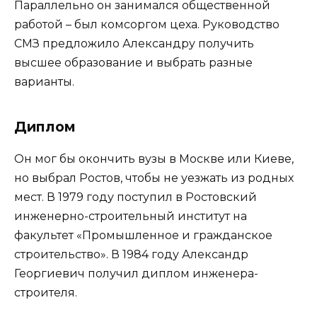
Параллельно он занимался общественной
работой – был комсоргом цеха. Руководство
СМЗ предложило Александру получить
высшее образование и выбрать разные
варианты.
Диплом
Он мог бы окончить вузы в Москве или Киеве,
но выбрал Ростов, чтобы не уезжать из родных
мест. В 1979 году поступил в Ростовский
инженерно-строительный институт на
факультет «Промышленное и гражданское
строительство». В 1984 году Александр
Георгиевич получил диплом инженера-
строителя.