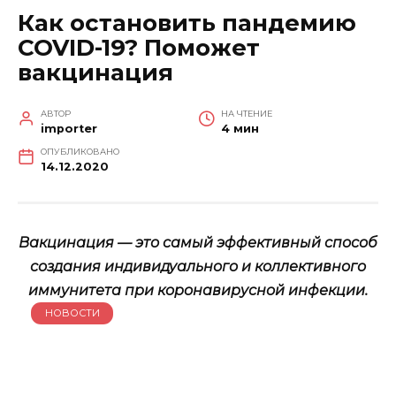
Как остановить пандемию
COVID-19? Поможет
вакцинация
АВТОР
НА ЧТЕНИЕ
importer
4 мин
ОПУБЛИКОВАНО
14.12.2020
Вакцинация — это самый эффективный способ
создания индивидуального и коллективного
иммунитета при коронавирусной инфекции.
НОВОСТИ