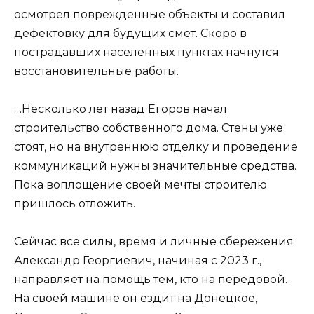
осмотрел поврежденные объекты и составил
дефектовку для будущих смет. Скоро в
пострадавших населенных пунктах начнутся
восстановительные работы.
…Несколько лет назад Егоров начал
строительство собственного дома. Стены уже
стоят, но на внутреннюю отделку и проведение
коммуникаций нужны значительные средства.
Пока воплощение своей мечты строителю
пришлось отложить.
Сейчас все силы, время и личные сбережения
Александр Георгиевич, начиная с 2023 г.,
направляет на помощь тем, кто на передовой.
На своей машине он ездит на Донецкое,