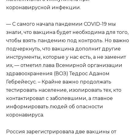
коронавирусной инфекции.
— С самого начала пандемии COVID-19 мы
знали, что вакцина будет необходима для того,
чтобы взять пандемию под контроль. Но важно
подчеркнуть, что вакцина дополнит другие
инструменты, которые у нас есть, а не заменит
их, — отметил лава Всемирной организации
здравоохранения (ВОЗ) Тедрос Аданом
Гебрейесус. – Крайне важно продолжать
тестировать население, изолировать тех, кто
контактировал с заболевшими, а главное
информировать людей об опасности
коронавируса.
Россия зарегистрировала две вакцины от