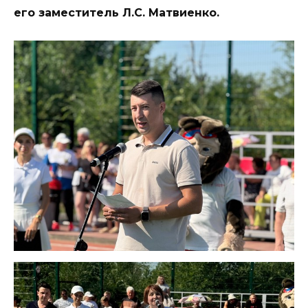
его заместитель Л.С. Матвиенко.