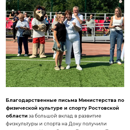
Благодарственные письма Министерства по
физической культуре и спорту Ростовской
области
за большой вклад в развитие
физкультуры и спорта на Дону получили