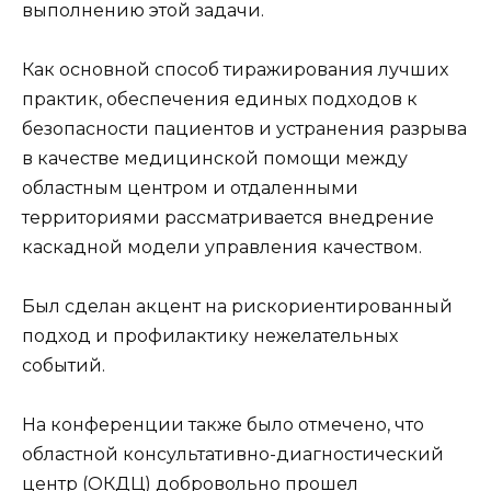
выполнению этой задачи.
Как основной способ тиражирования лучших
практик, обеспечения единых подходов к
безопасности пациентов и устранения разрыва
в качестве медицинской помощи между
областным центром и отдаленными
территориями рассматривается внедрение
каскадной модели управления качеством.
Был сделан акцент на рискориентированный
подход и профилактику нежелательных
событий.
На конференции также было отмечено, что
областной консультативно-диагностический
центр (ОКДЦ) добровольно прошел