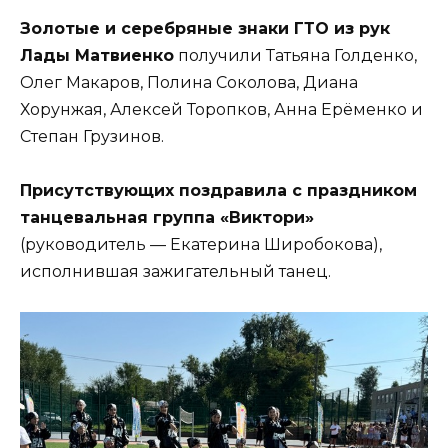
Золотые и серебряные знаки ГТО из рук
Лады Матвиенко
получили Татьяна Голденко,
Олег Макаров, Полина Соколова, Диана
Хорунжая, Алексей Торопков, Анна Ерёменко и
Степан Грузинов.
Присутствующих поздравила с праздником
танцевальная группа «Виктори»
(руководитель — Екатерина Широбокова),
исполнившая зажигательный танец.