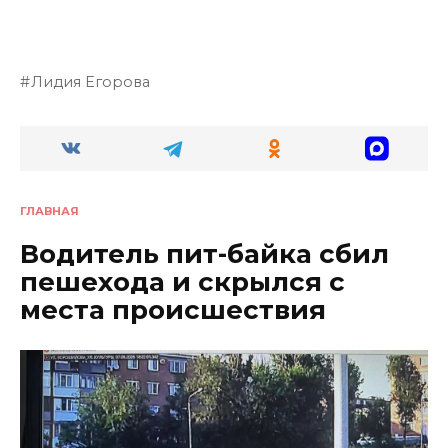
Лидия Егорова
ГЛАВНАЯ
Водитель пит-байка сбил
пешехода и скрылся с
места происшествия