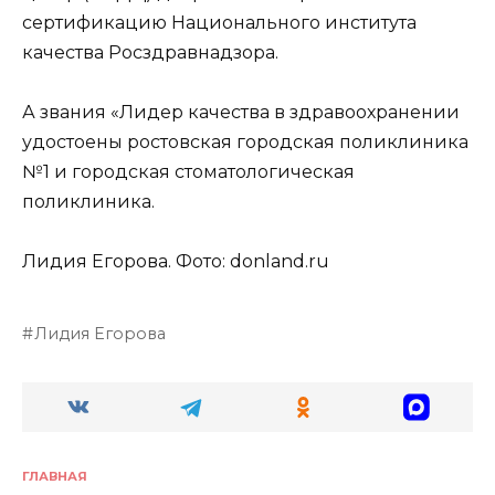
сертификацию Национального института
качества Росздравнадзора.
А звания «Лидер качества в здравоохранении
удостоены ростовская городская поликлиника
№1 и городская стоматологическая
поликлиника.
Лидия Егорова. Фото: donland.ru
Лидия Егорова
ГЛАВНАЯ