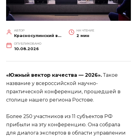
АВТОР
НА ЧТЕНИЕ
Красносулинский вестник
2 мин
ОПУБЛИКОВАНО
10.08.2026
«Южный вектор качества — 2026».
Такое
название у всероссийской научно-
практической конференции, прошедшей в
столице нашего региона Ростове.
Более 250 участников из 11 субъектов РФ
прибыли на эту конференцию. Она собрала
для диалога экспертов в области управлении