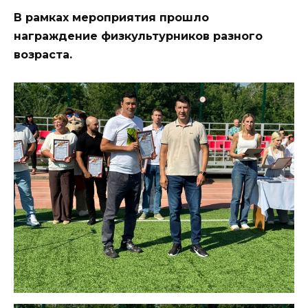
В рамках мероприятия прошло
награждение физкультурников разного
возраста.