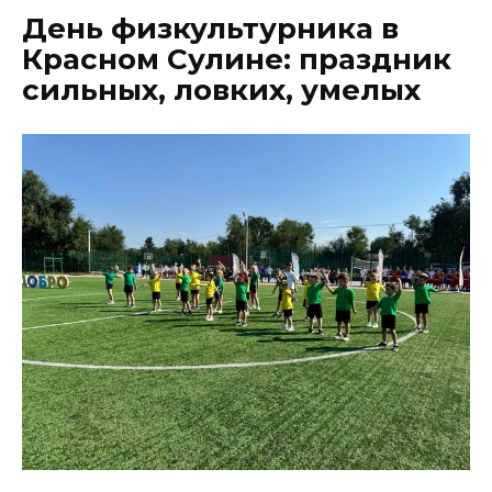
День физкультурника в
Красном Сулине: праздник
сильных, ловких, умелых