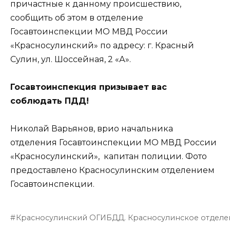
причастные к данному происшествию,
сообщить об этом в отделение
Госавтоинспекции МО МВД России
«Красносулинский» по адресу: г. Красный
Сулин, ул. Шоссейная, 2 «А».
Госавтоинспекция призывает вас
соблюдать ПДД!
Николай Варьянов, врио начальника
отделения Госавтоинспекции МО МВД России
«Красносулинский», капитан полиции. Фото
предоставлено Красносулинским отделением
Госавтоинспекции.
Красносулинский ОГИБДД. Красносулинское отделе