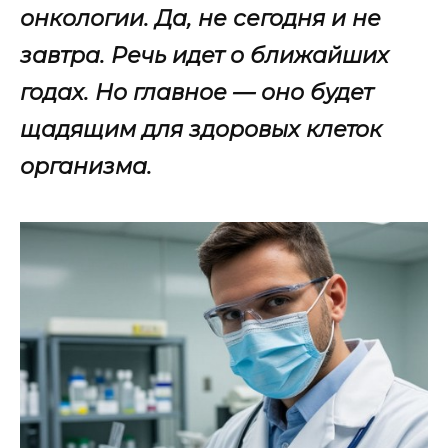
онкологии. Да, не сегодня и не
завтра. Речь идет о ближайших
годах. Но главное — оно будет
щадящим для здоровых клеток
организма.