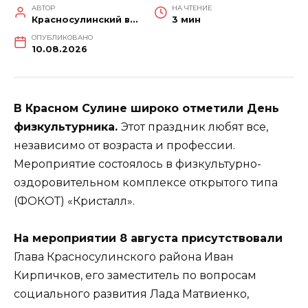
АВТОР
НА ЧТЕНИЕ
Красносулинский вестник
3 мин
ОПУБЛИКОВАНО
10.08.2026
В Красном Сулине широко отметили День
физкультурника.
Этот праздник любят все,
независимо от возраста и профессии.
Мероприятие состоялось в физкультурно-
оздоровительном комплексе открытого типа
(ФОКОТ) «Кристалл».
На мероприятии 8 августа присутствовали
Глава Красносулинского района Иван
Кирпичков, его заместитель по вопросам
социального развития Лада Матвиенко,