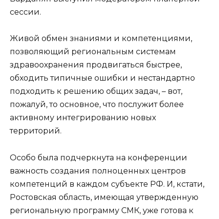
сессии.
Живой обмен знаниями и компетенциями,
позволяющий региональным системам
здравоохранения продвигаться быстрее,
обходить типичные ошибки и нестандартно
подходить к решению общих задач, – вот,
пожалуй, то основное, что послужит более
активному интегрированию новых
территорий.
Особо была подчеркнута на конференции
важность создания полноценных центров
компетенций в каждом субъекте РФ. И, кстати,
Ростовская область, имеющая утвержденную
региональную программу СМК, уже готова к