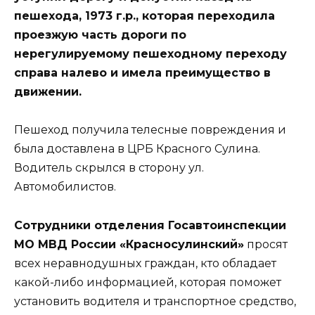
пешехода, 1973 г.р., которая переходила
проезжую часть дороги по
нерегулируемому пешеходному переходу
справа налево и имела преимущество в
движении.
Пешеход получила телесные повреждения и
была доставлена в ЦРБ Красного Сулина.
Водитель скрылся в сторону ул.
Автомобилистов.
Сотрудники отделения Госавтоинспекции
МО МВД России «Красносулинский»
просят
всех неравнодушных граждан, кто обладает
какой-либо информацией, которая поможет
установить водителя и транспортное средство,