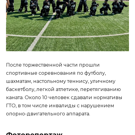
После торжественной части прошли
спортивные соревнования по футболу,
шахматам, настольному теннису, уличному
баскетболу, легкой атлетике, перетягиванию
каната. Около 10 человек сдавали нормативы
ГТО, в том числе инвалиды с нарушением
опорно-двигательного аппарата.
Фоторепортаж