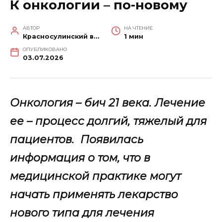
К онкологии – по-новому
АВТОР
НА ЧТЕНИЕ
Красносулинский вестник
1 мин
ОПУБЛИКОВАНО
03.07.2026
Онкология – бич 21 века. Лечение
ее – процесс долгий, тяжелый для
пациентов. Появилась
информация о том, что в
медицинской практике могут
начать применять лекарство
нового типа для лечения