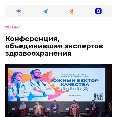
ГЛАВНАЯ
Конференция,
объединившая экспертов
здравоохранения