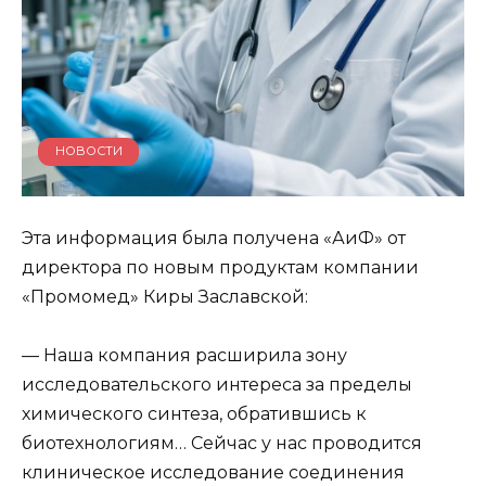
НОВОСТИ
Эта информация была получена «АиФ» от
директора по новым продуктам компании
«Промомед» Киры Заславской:
— Наша компания расширила зону
исследовательского интереса за пределы
химического синтеза, обратившись к
биотехнологиям… Сейчас у нас проводится
клиническое исследование соединения