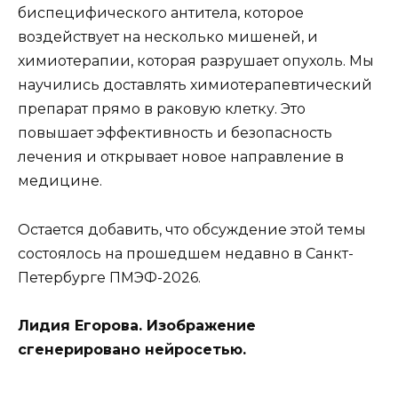
биспецифического антитела, которое
воздействует на несколько мишеней, и
химиотерапии, которая разрушает опухоль. Мы
научились доставлять химиотерапевтический
препарат прямо в раковую клетку. Это
повышает эффективность и безопасность
лечения и открывает новое направление в
медицине.
Остается добавить, что обсуждение этой темы
состоялось на прошедшем недавно в Санкт-
Петербурге ПМЭФ-2026.
Лидия Егорова. Изображение
сгенерировано нейросетью.