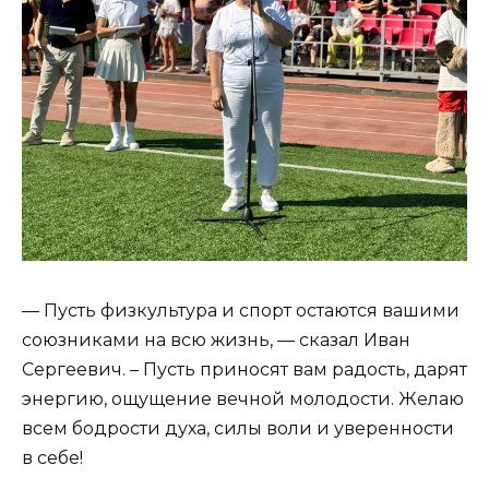
— Пусть физкультура и спорт остаются вашими
союзниками на всю жизнь, — сказал Иван
Сергеевич. – Пусть приносят вам радость, дарят
энергию, ощущение вечной молодости. Желаю
всем бодрости духа, силы воли и уверенности
в себе!