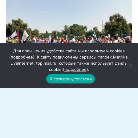
Для повышения удобства сайта мы используем cookies
(
подробнее
). К сайту подключены сервисы Yandex.Metrika,
LiveInternet, top.mail.ru, которые также использует файлы
cookie (
подробнее
).
Я согласен/согласна