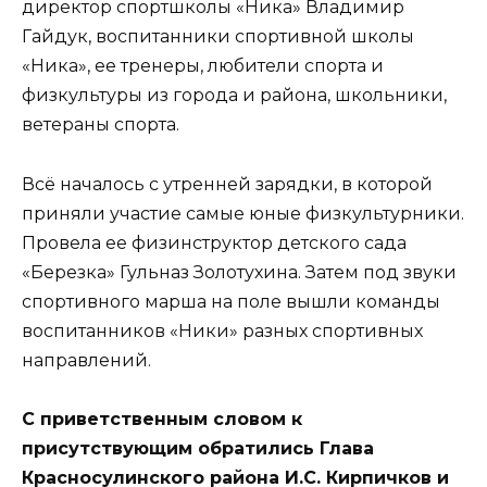
директор спортшколы «Ника» Владимир
Гайдук, воспитанники спортивной школы
«Ника», ее тренеры, любители спорта и
физкультуры из города и района, школьники,
ветераны спорта.
Всё началось с утренней зарядки, в которой
приняли участие самые юные физкультурники.
Провела ее физинструктор детского сада
«Березка» Гульназ Золотухина. Затем под звуки
спортивного марша на поле вышли команды
воспитанников «Ники» разных спортивных
направлений.
С приветственным словом к
присутствующим обратились Глава
Красносулинского района И.С. Кирпичков и