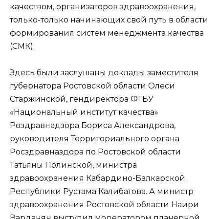
качеством, организаторов здравоохранения,
только-только начинающих свой путь в области
формирования систем менеджмента качества
(СМК).
Здесь были заслушаны доклады заместителя
губернатора Ростовской области Олеси
Старжинской, гендиректора ФГБУ
«Национальный институт качества»
Роздравнадзора Бориса Александрова,
руководителя Территориального органа
Росздравназдора по Ростовской области
Татьяны Полинской, министра
здравоохранения Кабардино-Балкарской
Республики Рустама Калибатова. А министр
здравоохранения Ростовской области Наири
Варданян выступил модератором планерной