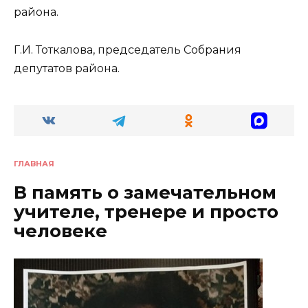
района.
Г.И. Тоткалова, председатель Собрания
депутатов района.
ГЛАВНАЯ
В память о замечательном
учителе, тренере и просто
человеке