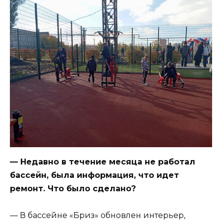
— Недавно в течение месяца не работал
бассейн, была информация, что идет
ремонт. Что было сделано?
— В бассейне «Бриз» обновлен интерьер,