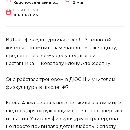
Красносулинский вестник
2 мин
ОПУБЛИКОВАНО
08.08.2026
В День физкультурника с особой теплотой
хочется вспомнить замечательную женщину,
преданного своему делу педагога и
наставника — Ковалеву Елену Алексеевну.
Она работала тренером в ДЮСШ и учителем
физкультуры в школе №7.
Елена Алексеевна много лет жила в этом мире,
щедро даря окружающим своё тепло, энергию
и знания. Учитель физкультуры и тренер, она
не просто прививала детям любовь к спорту —