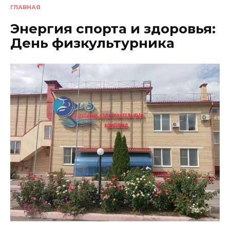
ГЛАВНАЯ
Энергия спорта и здоровья:
День физкультурника