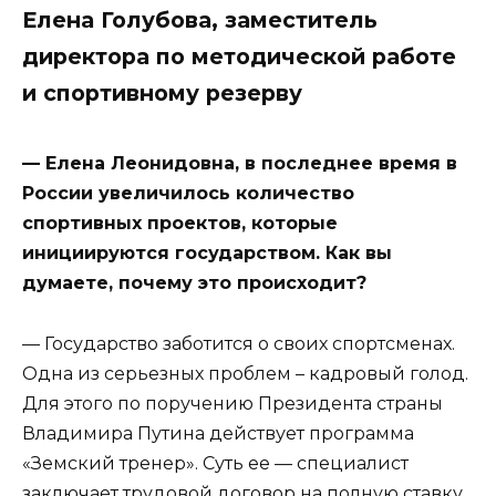
Елена Голубова, заместитель
директора по методической работе
и спортивному резерву
— Елена Леонидовна, в последнее время в
России увеличилось количество
спортивных проектов, которые
инициируются государством. Как вы
думаете, почему это происходит?
— Государство заботится о своих спортсменах.
Одна из серьезных проблем – кадровый голод.
Для этого по поручению Президента страны
Владимира Путина действует программа
«Земский тренер». Суть ее — специалист
заключает трудовой договор на полную ставку