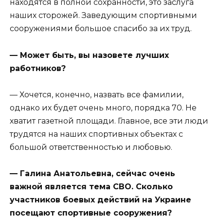
находятся в полной сохранности, это заслуга
наших сторожей. Заведующим спортивными
сооружениями большое спасибо за их труд.
— Может быть, вы назовете лучших
работников?
— Хочется, конечно, назвать все фамилии,
однако их будет очень много, порядка 70. Не
хватит газетной площади. Главное, все эти люди
трудятся на наших спортивных объектах с
большой ответственностью и любовью.
— Галина Анатольевна, сейчас очень
важной является тема СВО. Сколько
участников боевых действий на Украине
посещают спортивные сооружения?