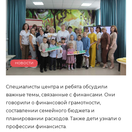
НОВОСТИ
Специалисты центра и ребята обсудили
важные темы, связанные с финансами. Они
говорили о финансовой грамотности,
составлении семейного бюджета и
планировании расходов. Также дети узнали о
профессии финансиста.