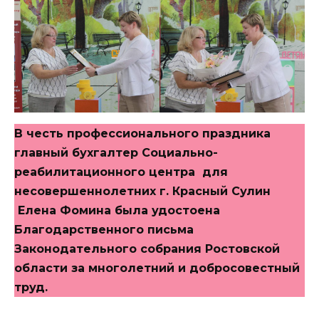
В честь профессионального праздника
главный бухгалтер Социально-
реабилитационного центра для
несовершеннолетних г. Красный Сулин
Елена Фомина была удостоена
Благодарственного письма
Законодательного собрания Ростовской
области за многолетний и добросовестный
труд.