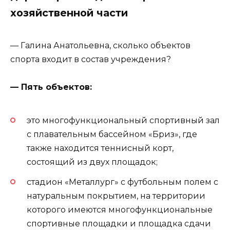
хозяйственной части
— Галина Анатольевна, сколько объектов
спорта входит в состав учреждения?
— Пять объектов:
это многофункциональный спортивный зал
с плавательным бассейном «Бриз», где
также находится теннисный корт,
состоящий из двух площадок;
стадион «Металлург» с футбольным полем с
натуральным покрытием, на территории
которого имеются многофункциональные
спортивные площадки и площадка сдачи