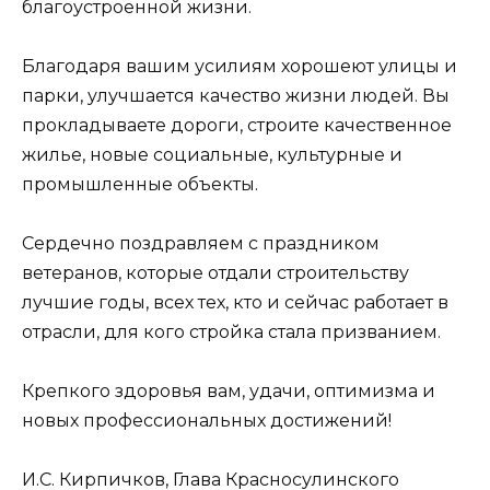
благоустроенной жизни.
Благодаря вашим усилиям хорошеют улицы и
парки, улучшается качество жизни людей. Вы
прокладываете дороги, строите качественное
жилье, новые социальные, культурные и
промышленные объекты.
Сердечно поздравляем с праздником
ветеранов, которые отдали строительству
лучшие годы, всех тех, кто и сейчас работает в
отрасли, для кого стройка стала призванием.
Крепкого здоровья вам, удачи, оптимизма и
новых профессиональных достижений!
И.С. Кирпичков, Глава Красносулинского