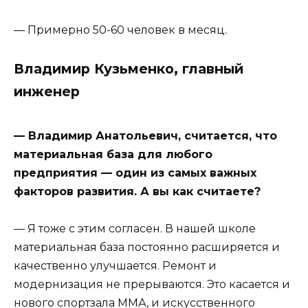
— Примерно 50-60 человек в месяц.
Владимир Кузьменко, главный
инженер
— Владимир Анатольевич, считается, что
материальная база для любого
предприятия — один из самых важных
факторов развития. А вы как считаете?
— Я тоже с этим согласен. В нашей школе
материальная база постоянно расширяется и
качественно улучшается. Ремонт и
модернизация не прерываются. Это касается и
нового спортзала ММА, и искусственного