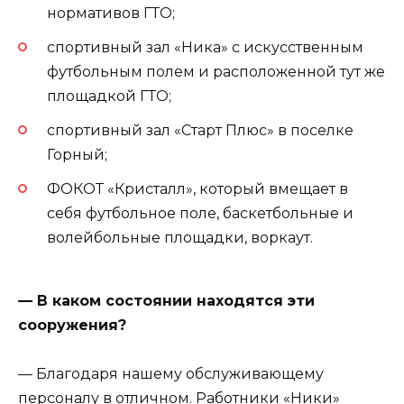
нормативов ГТО;
спортивный зал «Ника» с искусственным
футбольным полем и расположенной тут же
площадкой ГТО;
спортивный зал «Старт Плюс» в поселке
Горный;
ФОКОТ «Кристалл», который вмещает в
себя футбольное поле, баскетбольные и
волейбольные площадки, воркаут.
— В каком состоянии находятся эти
сооружения?
— Благодаря нашему обслуживающему
персоналу в отличном. Работники «Ники»