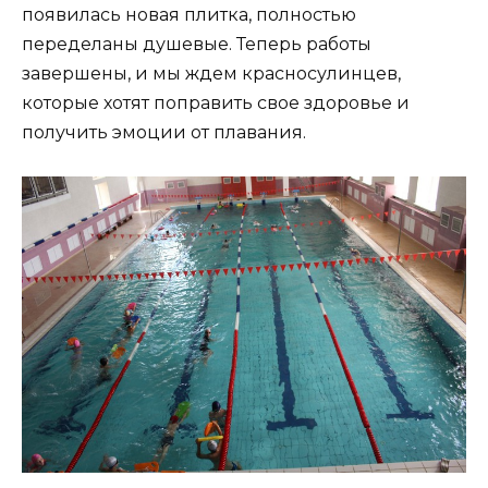
появилась новая плитка, полностью
переделаны душевые. Теперь работы
завершены, и мы ждем красносулинцев,
которые хотят поправить свое здоровье и
получить эмоции от плавания.