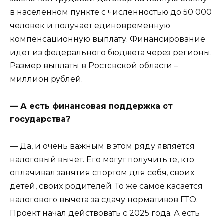
в населенном пункте с численностью до 50 000
человек и получает единовременную
компенсационную выплату. Финансирование
идет из федерального бюджета через регионы.
Размер выплаты в Ростовской области –
миллион рублей.
— А есть финансовая поддержка от
государства?
— Да, и очень важным в этом ряду является
налоговый вычет. Его могут получить те, кто
оплачивал занятия спортом для себя, своих
детей, своих родителей. То же самое касается
налогового вычета за сдачу нормативов ГТО.
Проект начал действовать с 2025 года. А есть