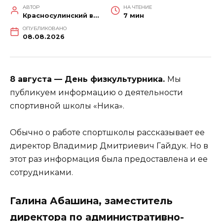
АВТОР
НА ЧТЕНИЕ
Красносулинский вестник
7 мин
ОПУБЛИКОВАНО
08.08.2026
8 августа — День физкультурника.
Мы
публикуем информацию о деятельности
спортивной школы «Ника».
Обычно о работе спортшколы рассказывает ее
директор Владимир Дмитриевич Гайдук. Но в
этот раз информация была предоставлена и ее
сотрудниками.
Галина Абашина, заместитель
директора по административно-