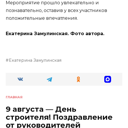
Мероприятие прошло увлекательно и
познавательно, оставив у всех участников
положительные впечатления.
Екатерина Замулинская. Фото автора.
Екатерина Замулинская
ГЛАВНАЯ
9 августа — День
строителя! Поздравление
от руководителей