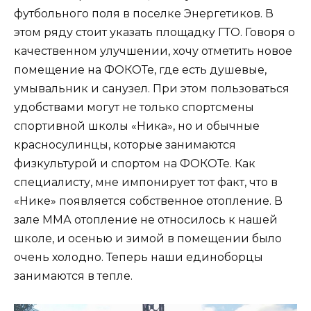
футбольного поля в поселке Энергетиков. В
этом ряду стоит указать площадку ГТО. Говоря о
качественном улучшении, хочу отметить новое
помещение на ФОКОТе, где есть душевые,
умывальник и санузел. При этом пользоваться
удобствами могут не только спортсмены
спортивной школы «Ника», но и обычные
красносулинцы, которые занимаются
физкультурой и спортом на ФОКОТе. Как
специалисту, мне импонирует тот факт, что в
«Нике» появляется собственное отопление. В
зале ММА отопление не относилось к нашей
школе, и осенью и зимой в помещении было
очень холодно. Теперь наши единоборцы
занимаются в тепле.