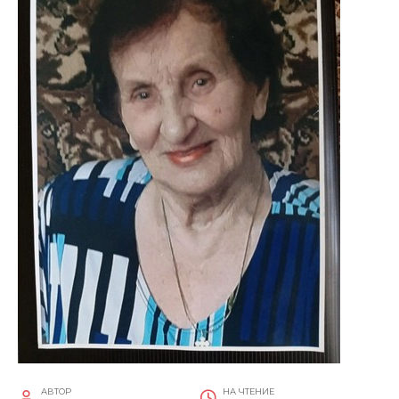
АВТОР
НА ЧТЕНИЕ