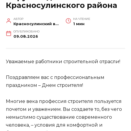
Красносулинского района
АВТОР
НА ЧТЕНИЕ
Красносулинский вестник
1 мин
ОПУБЛИКОВАНО
09.08.2026
Уважаемые работники строительной отрасли!
Поздравляем вас с профессиональным
праздником – Днем строителя!
Многие века профессия строителя пользуется
почетом и уважением. Вы создаете то, без чего
немыслимо существование современного
человека, – условия для комфортной и