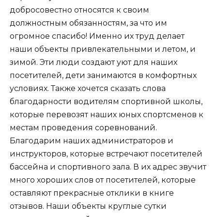
добросовестно относятся к своим
должностным обязанностям, за что им
огромное спасибо! Именно их труд делает
наши объекты привлекательными и летом, и
зимой. Эти люди создают уют для наших
посетителей, дети занимаются в комфортных
условиях. Также хочется сказать слова
благодарности водителям спортивной школы,
которые перевозят наших юных спортсменов к
местам проведения соревнований.
Благодарим наших администраторов и
инструкторов, которые встречают посетителей
бассейна и спортивного зала. В их адрес звучит
много хороших слов от посетителей, которые
оставляют прекрасные отклики в книге
отзывов. Наши объекты круглые сутки