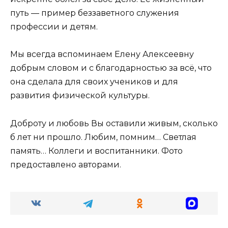
путь — пример беззаветного служения
профессии и детям.
Мы всегда вспоминаем Елену Алексеевну
добрым словом и с благодарностью за всё, что
она сделала для своих учеников и для
развития физической культуры.
Доброту и любовь Вы оставили живым, сколько
б лет ни прошло. Любим, помним… Светлая
память… Коллеги и воспитанники. Фото
предоставлено авторами.