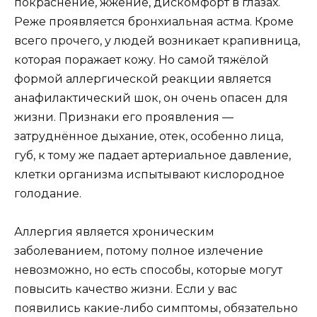
покраснение, жжение, дискомфорт в глазах.
Реже проявляется бронхиальная астма. Кроме
всего прочего, у людей возникает крапивница,
которая поражает кожу. Но самой тяжёлой
формой аллергической реакции является
анафилактический шок, он очень опасен для
жизни. Признаки его проявления —
затруднённое дыхание, отек, особенно лица,
губ, к тому же падает артериальное давление,
клетки организма испытывают кислородное
голодание.
Аллергия является хроническим
заболеванием, потому полное излечение
невозможно, но есть способы, которые могут
повысить качество жизни. Если у вас
появились какие-либо симптомы, обязательно