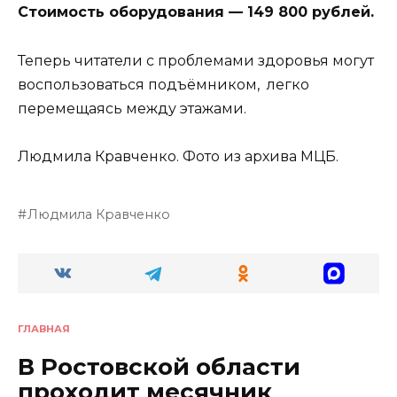
Стоимость оборудования — 149 800 рублей.
Теперь читатели с проблемами здоровья могут
воспользоваться подъёмником, легко
перемещаясь между этажами.
Людмила Кравченко. Фото из архива МЦБ.
Людмила Кравченко
ГЛАВНАЯ
В Ростовской области
проходит месячник