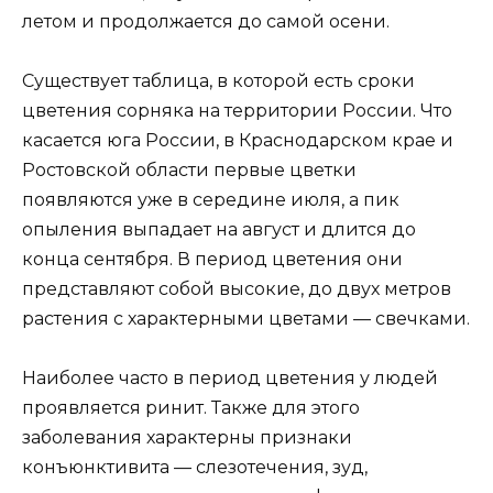
летом и продолжается до самой осени.
Существует таблица, в которой есть сроки
цветения сорняка на территории России. Что
касается юга России, в Краснодарском крае и
Ростовской области первые цветки
появляются уже в середине июля, а пик
опыления выпадает на август и длится до
конца сентября. В период цветения они
представляют собой высокие, до двух метров
растения с характерными цветами — свечками.
Наиболее часто в период цветения у людей
проявляется ринит. Также для этого
заболевания характерны признаки
конъюнктивита — слезотечения, зуд,