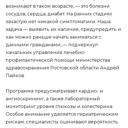
возникают в таком возрасте, — это болезни
сосудов, сердца, диабет. На ранних стадиях
зачастую нет никакой симптоматики. Наша
задача — выявить их наличие, предупредить и
как можно раньше начать заниматься с
данными гражданами, — подчеркнул
начальник управления лечебно-
профилактической помощи министерства
здравоохранения Ростовской области Андрей
Пайков.
Программа предусматривает кардио- и
ангиоскрининг, а также лабораторный
мониторинг уровня глюкозы и холестерина.
Особое внимание уделяется гериатрическим
рискам: специалисты оценивают вероятность