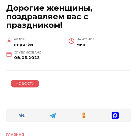
Дорогие женщины,
поздравляем вас с
праздником!
АВТОР
НА ЧТЕНИЕ
importer
мин
ОПУБЛИКОВАНО
08.03.2022
НОВОСТИ
ГЛАВНАЯ