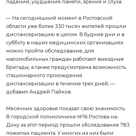
падений, ухудшения памяти, зрения и слуха.
— На сегодняшний момент в Ростовской
области уже более 330 тысяч жителей прошли
диспансеризацию в целом. В будние дни и в
субботу в наших медицинских организациях
можно пройти обследование, для
маломобильных граждан работают выездные
бригады, а также предусмотрена возможность
стационарного прохождения
диспансеризации в течение трех дней, —
добавил Андрей Пайков.
Месячник здоровья показал свою значимость.
В городской поликлинике №16 Ростова-на-
Дону за этот период прошли обследование 783
пожилых пациента. У многих из них были