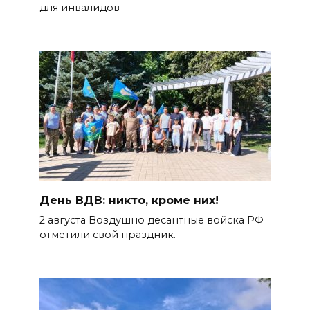
для инвалидов
День ВДВ: никто, кроме них!
2 августа Воздушно десантные войска РФ
отметили свой праздник.