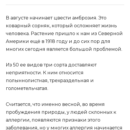
В августе начинает цвести амброзия. Это
коварный сорняк, который осложняет жизнь
человека. Растение пришло к нам из Северной
Америки ещё в 1918 году и до сих пор для
многих сегодня является большой проблемой.
Из 50 ее видов три сорта доставляют
неприятности. К ним относится
полыннолистная, трехраздельная и
голометельчатая.
Считается, что именно весной, во время
пробуждения природы, у людей склонных к
аллергии, появляются признаки этого
заболевания, но у многих аллергия начинается