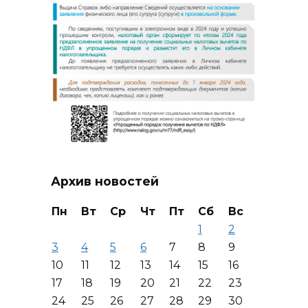
Архив новостей
Пн
Вт
Ср
Чт
Пт
Сб
Вс
1
2
3
4
5
6
7
8
9
10
11
12
13
14
15
16
17
18
19
20
21
22
23
24
25
26
27
28
29
30