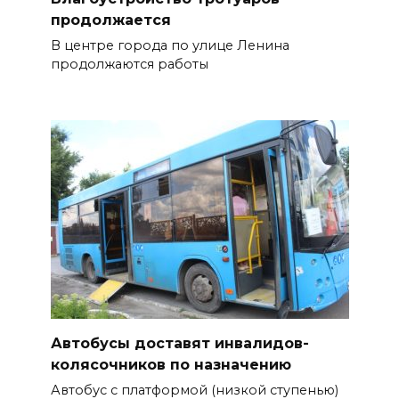
продолжается
В центре города по улице Ленина
продолжаются работы
Автобусы доставят инвалидов-
колясочников по назначению
Автобус с платформой (низкой ступенью)