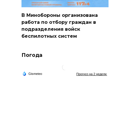
В Минобороны организована
работа по отбору граждан в
подразделения войск
беспилотных систем
Погода