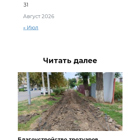
31
Август 2026
« Июл
Читать далее
Благоустройство тротуаров