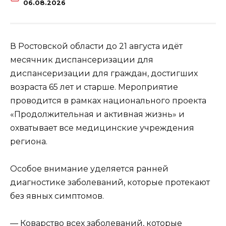
06.08.2026
В Ростовской области до 21 августа идёт
месячник диспансеризации для
диспансеризации для граждан, достигших
возраста 65 лет и старше. Мероприятие
проводится в рамках национального проекта
«Продолжительная и активная жизнь» и
охватывает все медицинские учреждения
региона.
Особое внимание уделяется ранней
диагностике заболеваний, которые протекают
без явных симптомов.
— Коварство всех заболеваний, которые