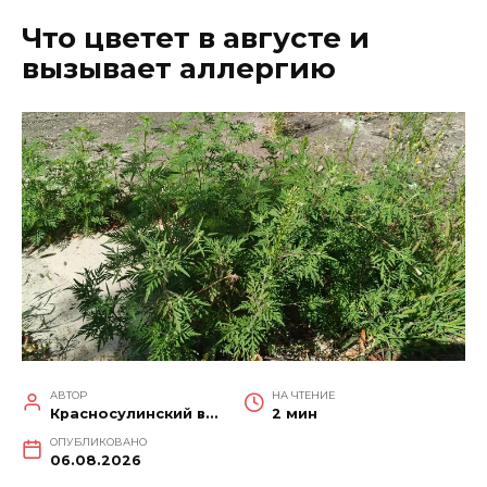
Что цветет в августе и
вызывает аллергию
АВТОР
НА ЧТЕНИЕ
Красносулинский вестник
2 мин
ОПУБЛИКОВАНО
06.08.2026