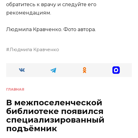
обратитесь к врачу и следуйте его
рекомендациям.
Людмила Кравченко. Фото автора.
Людмила Кравченко
ГЛАВНАЯ
В межпоселенческой
библиотеке появился
специализированный
подъёмник