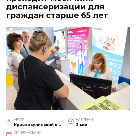
диспансеризации для
граждан старше 65 лет
АВТОР
НА ЧТЕНИЕ
Красносулинский вестник
2 мин
ОПУБЛИКОВАНО