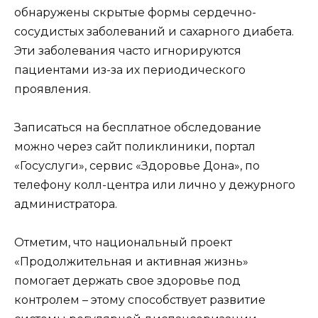
обнаружены скрытые формы сердечно-
сосудистых заболеваний и сахарного диабета.
Эти заболевания часто игнорируются
пациентами из-за их периодического
проявления.
Записаться на бесплатное обследование
можно через сайт поликлиники, портал
«Госуслуги», сервис «Здоровье Дона», по
телефону колл-центра или лично у дежурного
администратора.
Отметим, что национальный проект
«Продолжительная и активная жизнь»
помогает держать свое здоровье под
контролем – этому способствует развитие