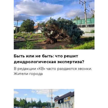
Быть или не быть: что решит
дендрологическая экспертиза?
В редакции «КВ» часто раздаются звонки.
Жители города