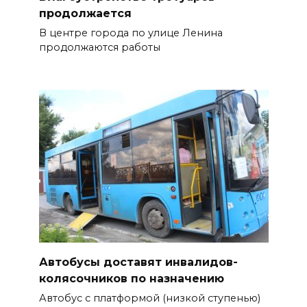
продолжается
В центре города по улице Ленина
продолжаются работы
Автобусы доставят инвалидов-
колясочников по назначению
Автобус с платформой (низкой ступенью)