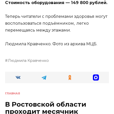
Стоимость оборудования — 149 800 рублей.
Теперь читатели с проблемами здоровья могут
воспользоваться подъёмником, легко
перемещаясь между этажами.
Людмила Кравченко. Фото из архива МЦБ.
Людмила Кравченко
ГЛАВНАЯ
В Ростовской области
проходит месячник