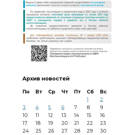
Архив новостей
Пн
Вт
Ср
Чт
Пт
Сб
Вс
1
2
3
4
5
6
7
8
9
10
11
12
13
14
15
16
17
18
19
20
21
22
23
24
25
26
27
28
29
30