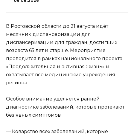
06.08.2026
В Ростовской области до 21 августа идёт
месячник диспансеризации для
диспансеризации для граждан, достигших
возраста 65 лет и старше. Мероприятие
проводится в рамках национального проекта
«Продолжительная и активная жизнь» и
охватывает все медицинские учреждения
региона.
Особое внимание уделяется ранней
диагностике заболеваний, которые протекают
без явных симптомов.
— Коварство всех заболеваний, которые