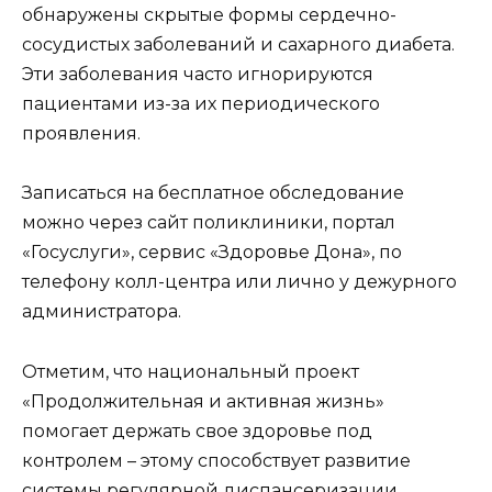
обнаружены скрытые формы сердечно-
сосудистых заболеваний и сахарного диабета.
Эти заболевания часто игнорируются
пациентами из-за их периодического
проявления.
Записаться на бесплатное обследование
можно через сайт поликлиники, портал
«Госуслуги», сервис «Здоровье Дона», по
телефону колл-центра или лично у дежурного
администратора.
Отметим, что национальный проект
«Продолжительная и активная жизнь»
помогает держать свое здоровье под
контролем – этому способствует развитие
системы регулярной диспансеризации.