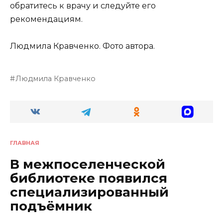
обратитесь к врачу и следуйте его
рекомендациям.
Людмила Кравченко. Фото автора.
Людмила Кравченко
ГЛАВНАЯ
В межпоселенческой
библиотеке появился
специализированный
подъёмник