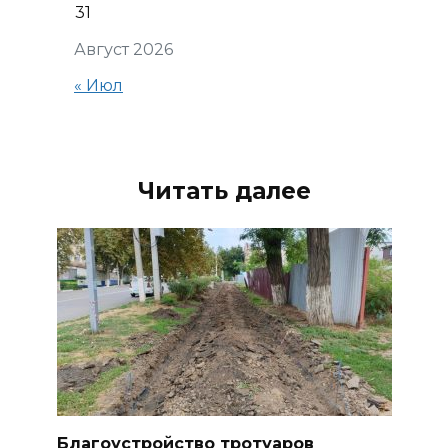
31
Август 2026
« Июл
Читать далее
Благоустройство тротуаров