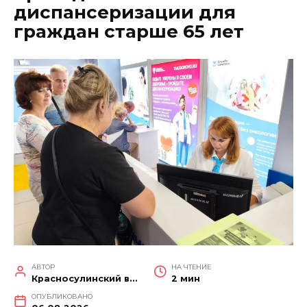
диспансеризации для
граждан старше 65 лет
АВТОР
НА ЧТЕНИЕ
Красносулинский вестник
2 мин
ОПУБЛИКОВАНО