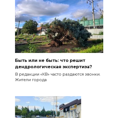
Быть или не быть: что решит
дендрологическая экспертиза?
В редакции «КВ» часто раздаются звонки.
Жители города