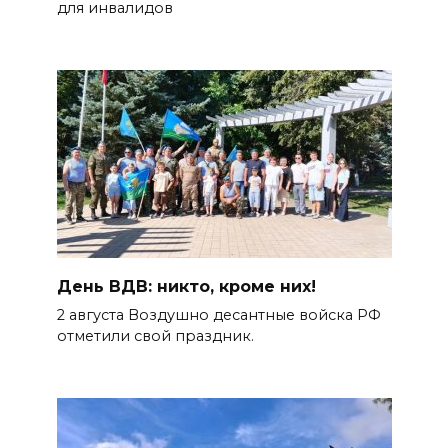
для инвалидов
День ВДВ: никто, кроме них!
2 августа Воздушно десантные войска РФ
отметили свой праздник.