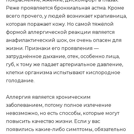
Реже проявляется бронхиальная астма. Кроме
всего прочего, у людей возникает крапивница,
которая поражает кожу. Но самой тяжёлой
формой аллергической реакции является
анафилактический шок, он очень опасен для
жизни. Признаки его проявления —
затруднённое дыхание, отек, особенно лица,
губ, к тому же падает артериальное давление,
клетки организма испытывают кислородное
голодание.
Аллергия является хроническим
заболеванием, потому полное излечение
невозможно, но есть способы, которые могут
повысить качество жизни. Если у вас
появились какие-либо симптомы, обязательно