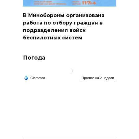
В Минобороны организована
работа по отбору граждан в
подразделения войск
беспилотных систем
Погода