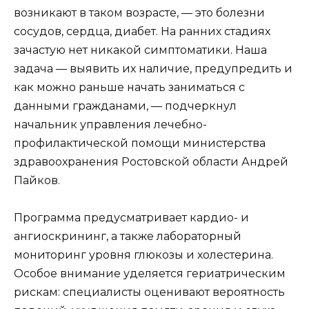
возникают в таком возрасте, — это болезни
сосудов, сердца, диабет. На ранних стадиях
зачастую нет никакой симптоматики. Наша
задача — выявить их наличие, предупредить и
как можно раньше начать заниматься с
данными гражданами, — подчеркнул
начальник управления лечебно-
профилактической помощи министерства
здравоохранения Ростовской области Андрей
Пайков.
Программа предусматривает кардио- и
ангиоскрининг, а также лабораторный
мониторинг уровня глюкозы и холестерина.
Особое внимание уделяется гериатрическим
рискам: специалисты оценивают вероятность