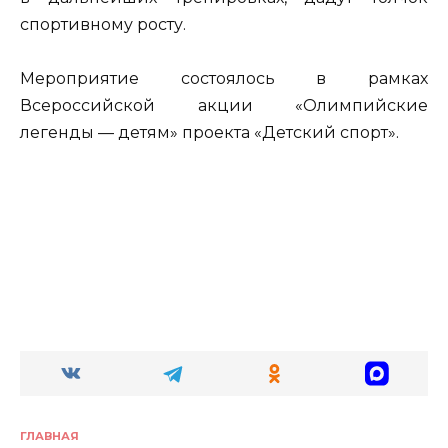
спортивному росту.
Мероприятие состоялось в рамках
Всероссийской акции «Олимпийские
легенды — детям» проекта «Детский спорт».
ГЛАВНАЯ