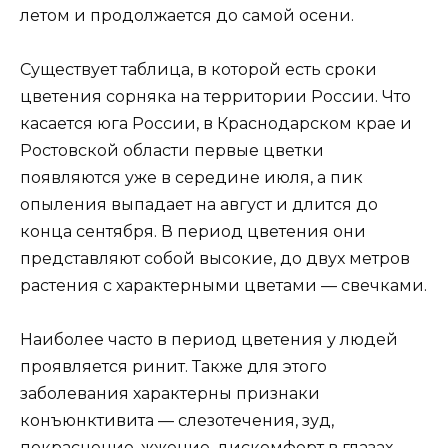
летом и продолжается до самой осени.
Существует таблица, в которой есть сроки
цветения сорняка на территории России. Что
касается юга России, в Краснодарском крае и
Ростовской области первые цветки
появляются уже в середине июля, а пик
опыления выпадает на август и длится до
конца сентября. В период цветения они
представляют собой высокие, до двух метров
растения с характерными цветами — свечками.
Наиболее часто в период цветения у людей
проявляется ринит. Также для этого
заболевания характерны признаки
конъюнктивита — слезотечения, зуд,
покраснение, жжение, дискомфорт в глазах.