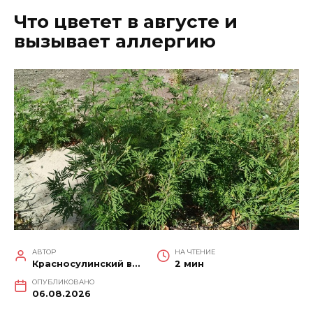
Что цветет в августе и
вызывает аллергию
АВТОР
НА ЧТЕНИЕ
Красносулинский вестник
2 мин
ОПУБЛИКОВАНО
06.08.2026