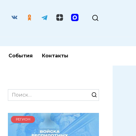
События
Контакты
Search
for:
РЕГИОН