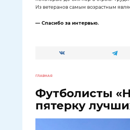
Из ветеранов самым возрастным явля
— Спасибо за интервью.
ГЛАВНАЯ
Футболисты «Н
пятерку лучши