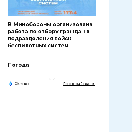
В Минобороны организована
работа по отбору граждан в
подразделения войск
беспилотных систем
Погода