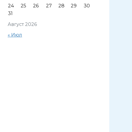
24
25
26
27
28
29
30
31
Август 2026
« Июл