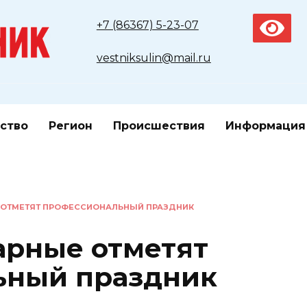
+7 (86367) 5-23-07
vestniksulin@mail.ru
ство
Регион
Происшествия
Информация
 ОТМЕТЯТ ПРОФЕССИОНАЛЬНЫЙ ПРАЗДНИК
арные отметят
ьный праздник