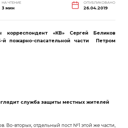
НА ЧТЕНИЕ
ОПУБЛИКОВАНО
3 мин
26.04.2019
ы корреспондент «КВ» Сергей Беликов
-й пожарно-спасательной части Петром
выглядит служба защиты местных жителей
в. Во-вторых, отдельный пост №1 этой же части,