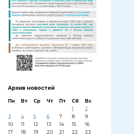
Архив новостей
Пн
Вт
Ср
Чт
Пт
Сб
Вс
1
2
3
4
5
6
7
8
9
10
11
12
13
14
15
16
17
18
19
20
21
22
23