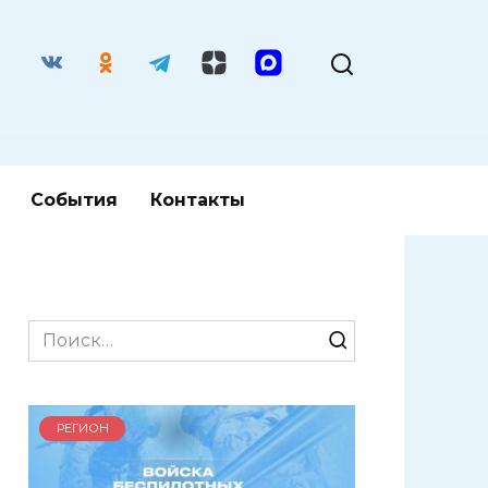
События
Контакты
Search
for:
РЕГИОН