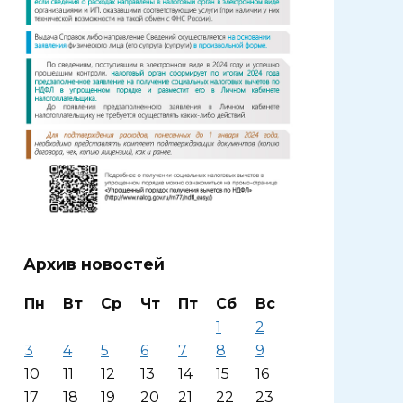
Архив новостей
Пн
Вт
Ср
Чт
Пт
Сб
Вс
1
2
3
4
5
6
7
8
9
10
11
12
13
14
15
16
17
18
19
20
21
22
23