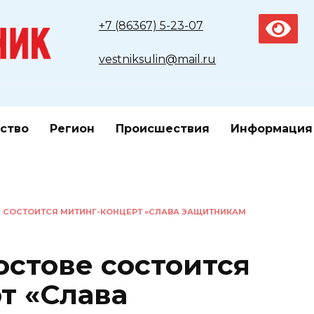
+7 (86367) 5-23-07
vestniksulin@mail.ru
ство
Регион
Происшествия
Информация
Е СОСТОИТСЯ МИТИНГ-КОНЦЕРТ «СЛАВА ЗАЩИТНИКАМ
остове состоится
т «Слава