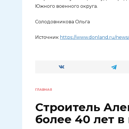
Южного военного округа.
Солодовникова Ольга
Источник
https://www.donland.ru/news/
ГЛАВНАЯ
Строитель Але
более 40 лет 