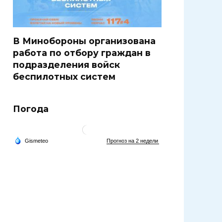
В Минобороны организована
работа по отбору граждан в
подразделения войск
беспилотных систем
Погода