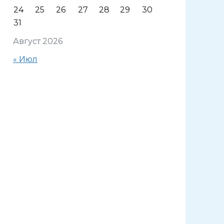
24
25
26
27
28
29
30
31
Август 2026
« Июл