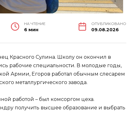
НА ЧТЕНИЕ
ОПУБЛИКОВАНО
6 мин
09.08.2026
нец Красного Сулина. Школу он окончил в
лись рабочие специальности. В молодые годы,
ской Армии, Егоров работал обычным слесарем
ского металлургического завода.
ной работой – был комсоргом цеха.
ндру получить высшее образование и выбрать