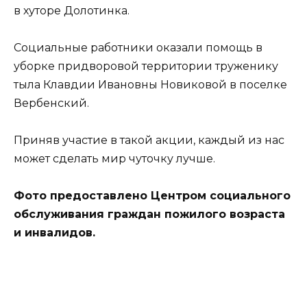
в хуторе Долотинка.
Социальные работники оказали помощь в
уборке придворовой территории труженику
тыла Клавдии Ивановны Новиковой в поселке
Вербенский.
Приняв участие в такой акции, каждый из нас
может сделать мир чуточку лучше.
Фото предоставлено Центром социального
обслуживания граждан пожилого возраста
и инвалидов.