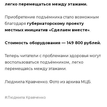
легко перемещаться между этажами.
Приобретение подъёмника стало возможным
благодаря
губернаторскому проекту
местных инициатив «Сделаем вместе»
.
Стоимость оборудования — 149 800 рублей.
Теперь читатели с проблемами здоровья могут
воспользоваться подъёмником, легко
перемещаясь между этажами.
Людмила Кравченко. Фото из архива МЦБ.
Людмила Кравченко