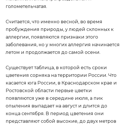
голометельчатая.
Считается, что именно весной, во время
пробуждения природы, у людей склонных к
аллергии, появляются признаки этого
заболевания, но у многих аллергия начинается
летом и продолжается до самой осени.
Существует таблица, в которой есть сроки
цветения сорняка на территории России. Что
касается юга России, в Краснодарском крае и
Ростовской области первые цветки
появляются уже в середине июля, а пик
опыления выпадает на август и длится до
конца сентября. В период цветения они
представляют собой высокие, до двух метров