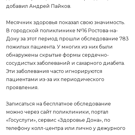
добавил Андрей Пайков.
Месячник здоровья показал свою значимость.
В городской поликлинике №16 Ростова-на-
Дону за этот период прошли обследование 783
пожилых пациента. У многих из них были
обнаружены скрытые формы сердечно-
сосудистых заболеваний и сахарного диабета.
Эти заболевания часто игнорируются
пациентами из-за их периодического
проявления.
Записаться на бесплатное обследование
можно через сайт поликлиники, портал
«Госуслуги», сервис «Здоровье Дона», по
телефону колл-центра или лично у дежурного