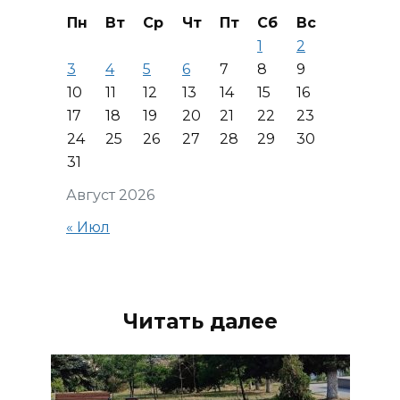
Пн
Вт
Ср
Чт
Пт
Сб
Вс
1
2
3
4
5
6
7
8
9
10
11
12
13
14
15
16
17
18
19
20
21
22
23
24
25
26
27
28
29
30
31
Август 2026
« Июл
Читать далее