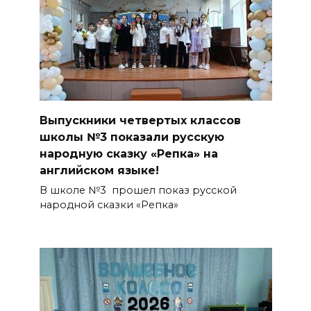
Выпускники четвертых классов
школы №3 показали русскую
народную сказку «Репка» на
английском языке!
В школе №3 прошел показ русской
народной сказки «Репка»