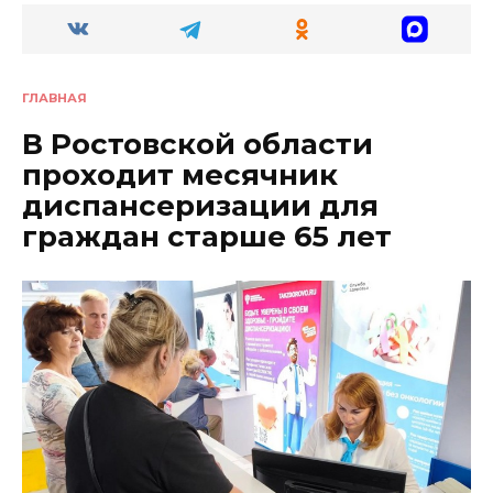
ГЛАВНАЯ
В Ростовской области
проходит месячник
диспансеризации для
граждан старше 65 лет