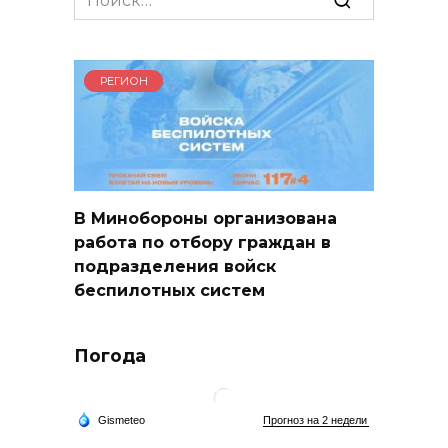
for:
РЕГИОН
В Минобороны организована
работа по отбору граждан в
подразделения войск
беспилотных систем
Погода