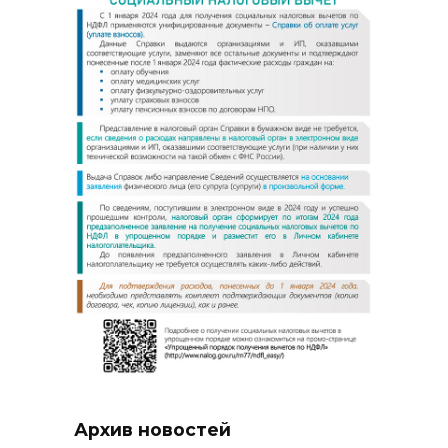
Архив новостей