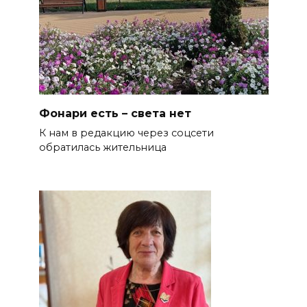
Фонари есть – света нет
К нам в редакцию через соцсети
обратилась жительница