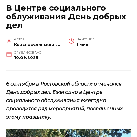
В Центре социального
облуживания День добрых
дел
АВТОР
НА ЧТЕНИЕ
Красносулинский вестник
1 мин
ОПУБЛИКОВАНО
10.09.2025
6 сентября в Ростовской области отмечался
День добрых дел. Ежегодно в Центре
социального обслуживания ежегодно
проводится ряд мероприятий, посвященных
этому празднику.