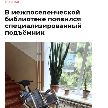
ГЛАВНАЯ
В межпоселенческой
библиотеке появился
специализированный
подъёмник