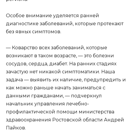
Особое внимание уделяется ранней
диагностике заболеваний, которые протекают
без явных симптомов.
— Коварство всех заболеваний, которые
возникают в таком возрасте, — это болезни
сосудов, сердца, диабет. На ранних стадиях
зачастую нет никакой симптоматики. Наша
задача — выявить их наличие, предупредить и
как можно раньше начать заниматься с
данными гражданами, — подчеркнул
начальник управления лечебно-
профилактической помощи министерства
здравоохранения Ростовской области Андрей
Пайков.