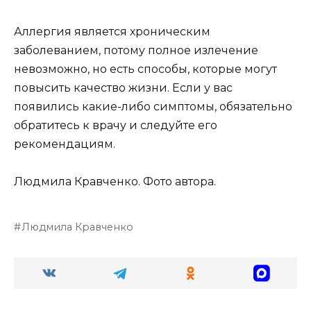
Аллергия является хроническим
заболеванием, потому полное излечение
невозможно, но есть способы, которые могут
повысить качество жизни. Если у вас
появились какие-либо симптомы, обязательно
обратитесь к врачу и следуйте его
рекомендациям.
Людмила Кравченко. Фото автора.
Людмила Кравченко