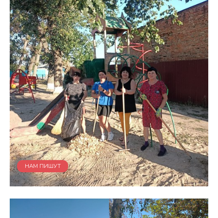
НАМ ПИШУТ