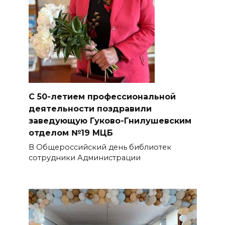
С 50-летием профессиональной
деятельности поздравили
заведующую Гуково-Гнилушевским
отделом №19 МЦБ
В Общероссийский день библиотек
сотрудники Администрации