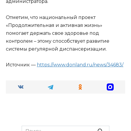
администратора.
Отметим, что национальный проект
«Продолжительная и активная жизнь»
помогает держать свое здоровье под
контролем – этому способствует развитие
системы регулярной диспансеризации.
Источник —
https://www.donland.ru/news/34683/
Search