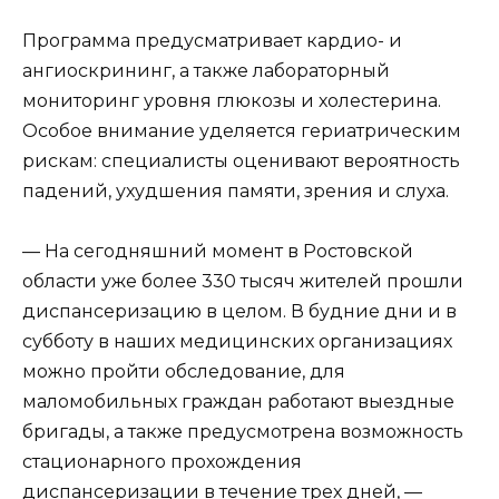
Программа предусматривает кардио- и
ангиоскрининг, а также лабораторный
мониторинг уровня глюкозы и холестерина.
Особое внимание уделяется гериатрическим
рискам: специалисты оценивают вероятность
падений, ухудшения памяти, зрения и слуха.
— На сегодняшний момент в Ростовской
области уже более 330 тысяч жителей прошли
диспансеризацию в целом. В будние дни и в
субботу в наших медицинских организациях
можно пройти обследование, для
маломобильных граждан работают выездные
бригады, а также предусмотрена возможность
стационарного прохождения
диспансеризации в течение трех дней, —