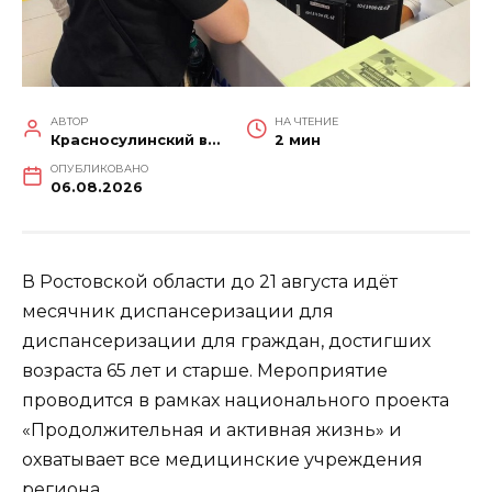
АВТОР
НА ЧТЕНИЕ
Красносулинский вестник
2 мин
ОПУБЛИКОВАНО
06.08.2026
В Ростовской области до 21 августа идёт
месячник диспансеризации для
диспансеризации для граждан, достигших
возраста 65 лет и старше. Мероприятие
проводится в рамках национального проекта
«Продолжительная и активная жизнь» и
охватывает все медицинские учреждения
региона.