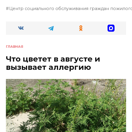
Центр социального обслуживания граждан пожилого
ГЛАВНАЯ
Что цветет в августе и
вызывает аллергию