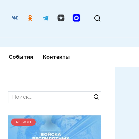
События
Контакты
Search
for:
РЕГИОН