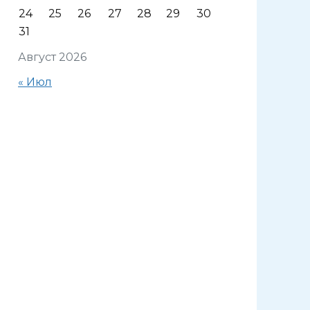
24
25
26
27
28
29
30
31
Август 2026
« Июл