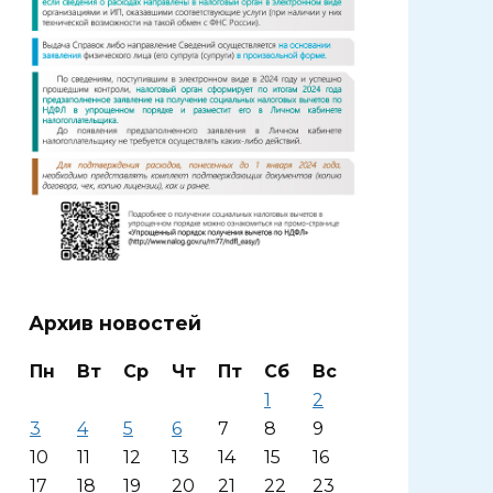
Архив новостей
Пн
Вт
Ср
Чт
Пт
Сб
Вс
1
2
3
4
5
6
7
8
9
10
11
12
13
14
15
16
17
18
19
20
21
22
23