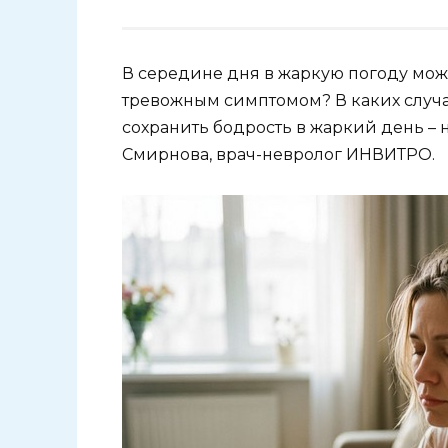
В середине дня в жаркую погоду може
тревожным симптомом? В каких случа
сохранить бодрость в жаркий день – 
Смирнова, врач-невролог ИНВИТРО.