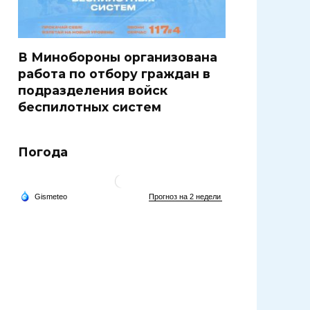
В Минобороны организована
работа по отбору граждан в
подразделения войск
беспилотных систем
Погода