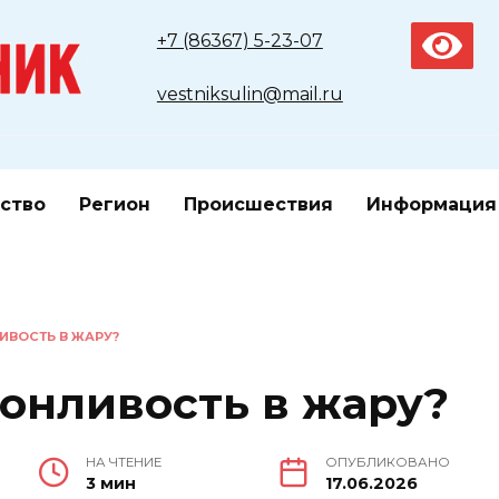
+7 (86367) 5-23-07
vestniksulin@mail.ru
ство
Регион
Происшествия
Информация
ИВОСТЬ В ЖАРУ?
сонливость в жару?
НА ЧТЕНИЕ
ОПУБЛИКОВАНО
3 мин
17.06.2026