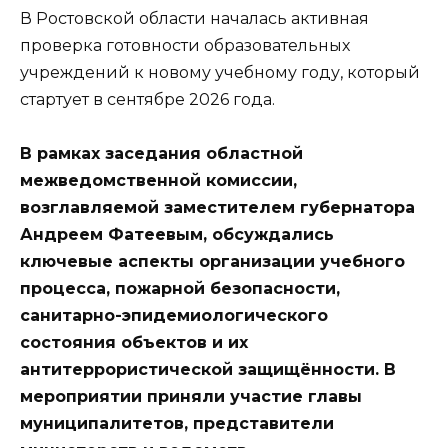
В Ростовской области началась активная
проверка готовности образовательных
учреждений к новому учебному году, который
стартует в сентябре 2026 года.
В рамках заседания областной
межведомственной комиссии,
возглавляемой заместителем губернатора
Андреем Фатеевым, обсуждались
ключевые аспекты организации учебного
процесса, пожарной безопасности,
санитарно-эпидемиологического
состояния объектов и их
антитеррористической защищённости. В
мероприятии приняли участие главы
муниципалитетов, представители