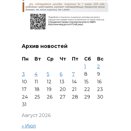
Архив новостей
Пн
Вт
Ср
Чт
Пт
Сб
Вс
1
2
3
4
5
6
7
8
9
10
11
12
13
14
15
16
17
18
19
20
21
22
23
24
25
26
27
28
29
30
31
Август 2026
« Июл