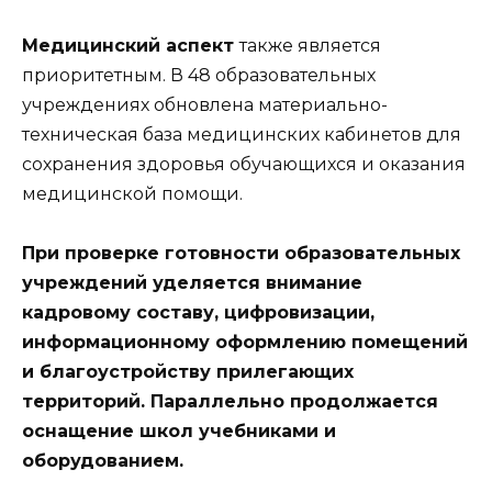
Медицинский аспект
также является
приоритетным. В 48 образовательных
учреждениях обновлена материально-
техническая база медицинских кабинетов для
сохранения здоровья обучающихся и оказания
медицинской помощи.
При проверке готовности образовательных
учреждений уделяется внимание
кадровому составу, цифровизации,
информационному оформлению помещений
и благоустройству прилегающих
территорий. Параллельно продолжается
оснащение школ учебниками и
оборудованием.