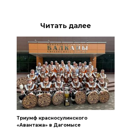
Читать далее
Триумф красносулинского
«Авантажа» в Дагомысе