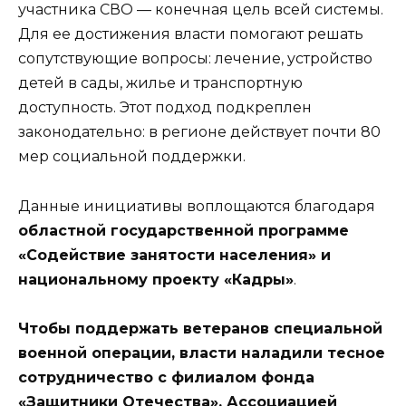
участника СВО — конечная цель всей системы.
Для ее достижения власти помогают решать
сопутствующие вопросы: лечение, устройство
детей в сады, жилье и транспортную
доступность. Этот подход подкреплен
законодательно: в регионе действует почти 80
мер социальной поддержки.
Данные инициативы воплощаются благодаря
областной государственной программе
«Содействие занятости населения» и
национальному проекту «Кадры»
.
Чтобы поддержать ветеранов специальной
военной операции, власти наладили тесное
сотрудничество с филиалом фонда
«Защитники Отечества», Ассоциацией