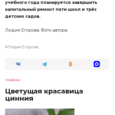
учебного года планируется завершить
капитальный ремонт пяти школ и трёх
детских садов.
Лидия Егорова. Фото автора.
Лидия Егорова
ГЛАВНАЯ
Цветущая красавица
цинния