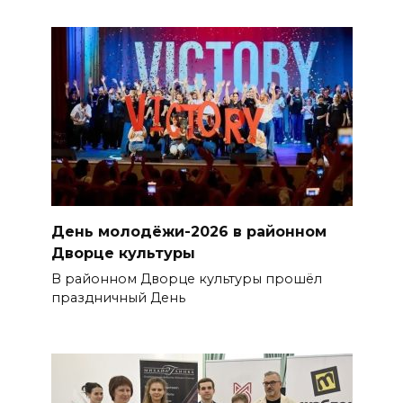
День молодёжи-2026 в районном
Дворце культуры
В районном Дворце культуры прошёл
праздничный День