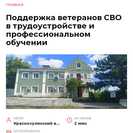
ГЛАВНАЯ
Поддержка ветеранов СВО
в трудоустройстве и
профессиональном
обучении
АВТОР
НА ЧТЕНИЕ
Красносулинский вестник
2 мин
ОПУБЛИКОВАНО