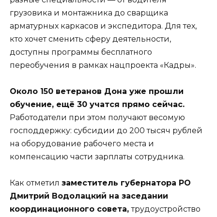
грузовика и монтажника до сварщика
арматурных каркасов и экспедитора. Для тех,
кто хочет сменить сферу деятельности,
доступны программы бесплатного
переобучения в рамках нацпроекта «Кадры».
Около 150 ветеранов Дона уже прошли
обучение, ещё 30 учатся прямо сейчас.
Работодатели при этом получают весомую
господдержку: субсидии до 200 тысяч рублей
на оборудование рабочего места и
компенсацию части зарплаты сотрудника.
Как отметил
заместитель губернатора РО
Дмитрий Водолацкий на заседании
координационного совета,
трудоустройство