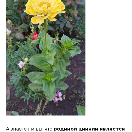
А знаете ли вы, что
родиной циннии является