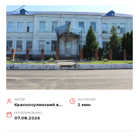
АВТОР
НА ЧТЕНИЕ
Красносулинский вестник
2 мин
ОПУБЛИКОВАНО
07.08.2026