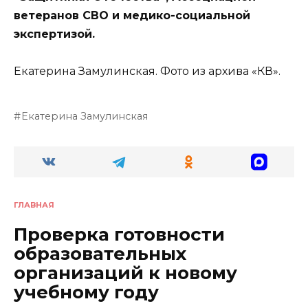
ветеранов СВО и медико-социальной
экспертизой.
Екатерина Замулинская. Фото из архива «КВ».
Екатерина Замулинская
ГЛАВНАЯ
Проверка готовности
образовательных
организаций к новому
учебному году