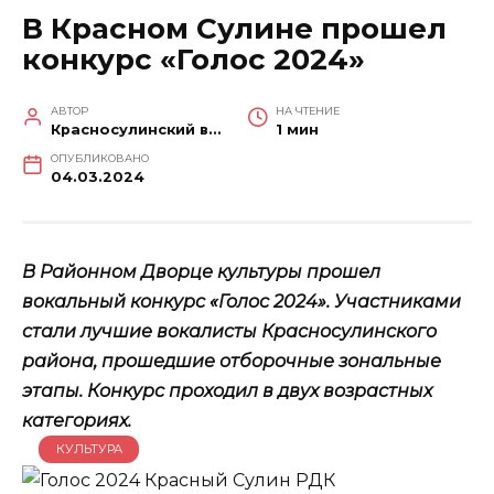
В Красном Сулине прошел
конкурс «Голос 2024»
АВТОР
НА ЧТЕНИЕ
Красносулинский вестник
1 мин
ОПУБЛИКОВАНО
04.03.2024
В Районном Дворце культуры прошел
вокальный конкурс «Голос 2024». Участниками
стали лучшие вокалисты Красносулинского
района, прошедшие отборочные зональные
этапы. Конкурс проходил в двух возрастных
категориях.
КУЛЬТУРА