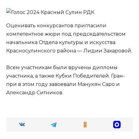
Оценивать конкурсантов пригласили
компетентное жюри под председательством
начальника Отдела культуры и искусства
Красносулинского района — Лидии Захаровой.
Всем участникам были вручены дипломы
участника, а также Кубки Победителей. Гран-
при в этом году завоевали Манукян Саро и
Александр Ситников.