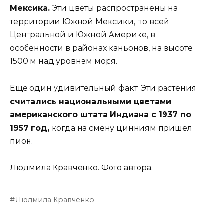
Мексика.
Эти цветы распространены на
территории Южной Мексики, по всей
Центральной и Южной Америке, в
особенности в районах каньонов, на высоте
1500 м над уровнем моря.
Еще один удивительный факт. Эти растения
считались национальными цветами
американского штата Индиана с 1937 по
1957 год,
когда на смену цинниям пришел
пион.
Людмила Кравченко. Фото автора.
Людмила Кравченко