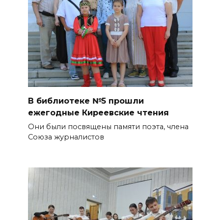
В библиотеке №5 прошли
ежегодные Киреевские чтения
Они были посвящены памяти поэта, члена
Союза журналистов