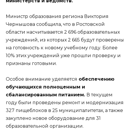
министерств и ведомств.
Министр образования региона Виктория
Чернышова сообщила, что в Ростовской
области насчитывается 2 696 образовательных
учреждений, из которых 2 665 будут проверены
на готовность к новому учебному году. Более
10% этих учреждений уже прошли проверку и
признаны готовыми.
Особое внимание уделяется
обеспечению
обучающихся полноценным и
сбалансированным питанием.
В текущем
году были проведены ремонт и модернизация
327 пищеблоков в 25 муниципалитетах, а также
закуплено новое оборудование для 31
образовательной организации.