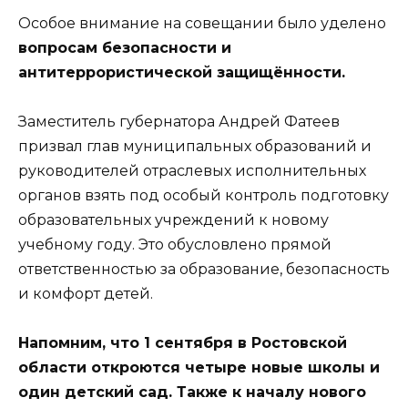
Особое внимание на совещании было уделено
вопросам безопасности и
антитеррористической защищённости.
Заместитель губернатора Андрей Фатеев
призвал глав муниципальных образований и
руководителей отраслевых исполнительных
органов взять под особый контроль подготовку
образовательных учреждений к новому
учебному году. Это обусловлено прямой
ответственностью за образование, безопасность
и комфорт детей.
Напомним, что 1 сентября в Ростовской
области откроются четыре новые школы и
один детский сад. Также к началу нового