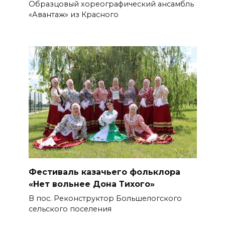
Образцовый хореографический ансамбль
«Авантаж» из Красного
Фестиваль казачьего фольклора
«Нет вольнее Дона Тихого»
В пос. Реконструктор Большелогского
сельского поселения