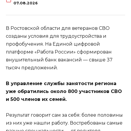
07.08.2026
В Ростовской области для ветеранов СВО
созданы условия для трудоустройства и
профобучения. На Единой цифровой
платформе «Работа России» сформирован
внушительный банк вакансий — свыше 37
тысяч предложений.
В управление службы занятости региона
уже обратились около 800 участников СВО
и 500 членов их семей.
Результат говорит сам за себя: более половины
из них уже нашли работу. Востребованы самые
разные специальности — от водителя