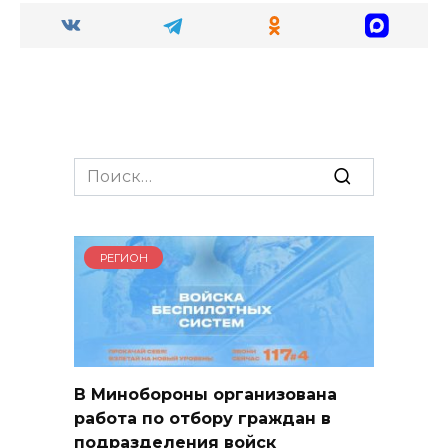
Search
for:
РЕГИОН
В Минобороны организована
работа по отбору граждан в
подразделения войск