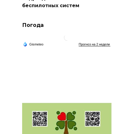
беспилотных систем
Погода