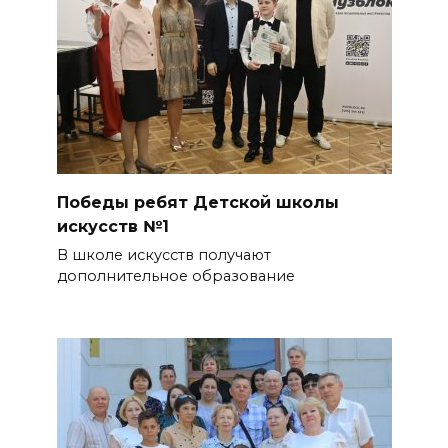
Победы ребят Детской школы
искусств №1
В школе искусств получают
дополнительное образование