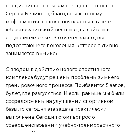
специалиста по связям с общественностью
Сергея Беликова, благодаря которому
информация о школе появляется в газете
«Красносулинский вестник», на сайте и в
социальных сетях. Это очень важно для
подрастающего поколения, которое активно
занимается в «Нике».
С вводом в действие нового спортивного
комплекса будут решены проблемы зимнего
тренировочного процесса. Прибавится 5 залов,
будет, где разгуляться. И если раньше мы были
сосредоточены на улучшении спортивной
базы, то сегодня эта задача практически
выполнена. Сегодня стоит вопрос о
совершенствовании учебно-тренировочного