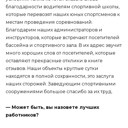
благодарности водителям спортивной школы,
которые перевозят наших юных спортсменов к
местам проведения соревнований.
Благодарим наших администраторов и
инструкторов, которые встречают посетителей
бассейна и спортивного зала. В их адрес звучит
много хороших слов от посетителей, которые
оставляют прекрасные отклики в книге
отзывов. Наши объекты круглые сутки
находятся в полной сохранности, это заслуга
наших сторожей. Заведующим спортивными
сооружениями большое спасибо за их труд.
— Может быть, вы назовете лучших
работников?