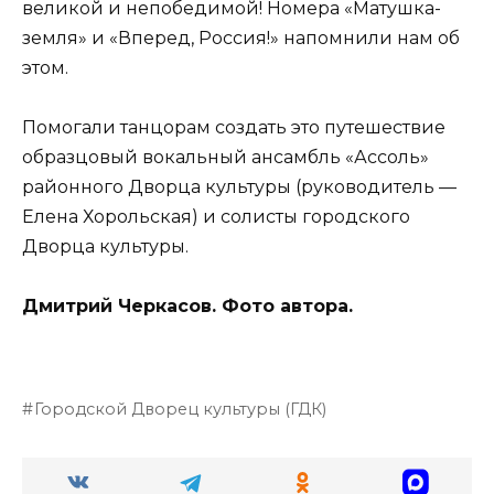
великой и непобедимой! Номера «Матушка-
земля» и «Вперед, Россия!» напомнили нам об
этом.
Помогали танцорам создать это путешествие
образцовый вокальный ансамбль «Ассоль»
районного Дворца культуры (руководитель —
Елена Хорольская) и солисты городского
Дворца культуры.
Дмитрий Черкасов. Фото автора.
Городской Дворец культуры (ГДК)