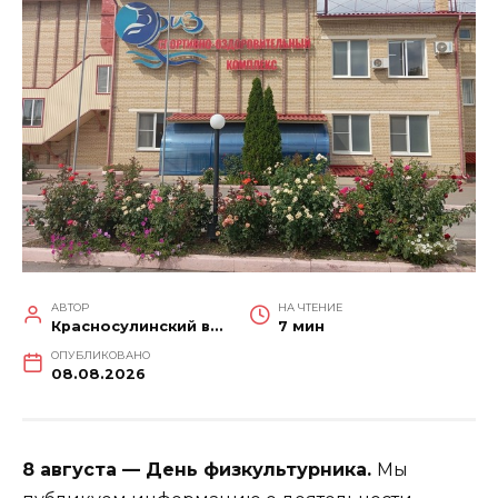
АВТОР
НА ЧТЕНИЕ
Красносулинский вестник
7 мин
ОПУБЛИКОВАНО
08.08.2026
8 августа — День физкультурника.
Мы