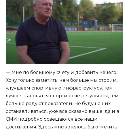
— Мне по большому счету и добавить нечего.
Хочу только заметить: чем больше мы строим,
улучшаем спортивную инфраструктуру, тем
лучше становятся спортивные результаты, тем
больше радуют показатели. Не буду на них
останавливаться, уже все сказано выше, да и в
СМИ подробно освещаются все наши
достижения. Здесь мне хотелось бы отметить