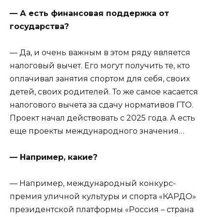
— А есть финансовая поддержка от
государства?
— Да, и очень важным в этом ряду является
налоговый вычет. Его могут получить те, кто
оплачивал занятия спортом для себя, своих
детей, своих родителей. То же самое касается
налогового вычета за сдачу нормативов ГТО.
Проект начал действовать с 2025 года. А есть
еще проекты международного значения…
— Например, какие?
— Например, международный конкурс-
премия уличной культуры и спорта «КАРДО»
президентской платформы «Россия – страна