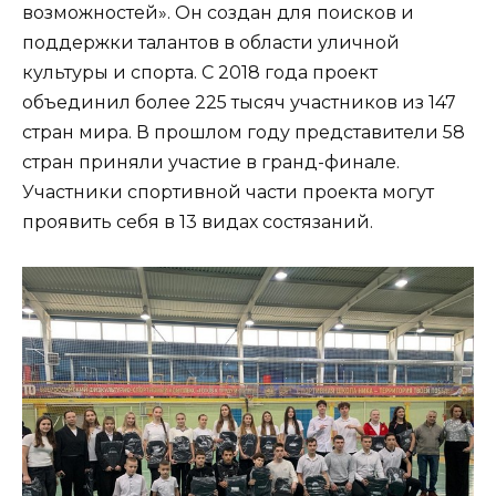
возможностей». Он создан для поисков и
поддержки талантов в области уличной
культуры и спорта. С 2018 года проект
объединил более 225 тысяч участников из 147
стран мира. В прошлом году представители 58
стран приняли участие в гранд-финале.
Участники спортивной части проекта могут
проявить себя в 13 видах состязаний.