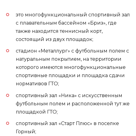
это многофункциональный спортивный зал
с плавательным бассейном «Бриз», где
также находится теннисный корт,
состоящий из двух площадок;
стадион «Металлург» с футбольным полем с
натуральным покрытием, на территории
которого имеются многофункциональные
спортивные площадки и площадка сдачи
нормативов ГТО;
спортивный зал «Ника» с искусственным
футбольным полем и расположенной тут же
площадкой ГТО;
спортивный зал «Старт Плюс» в поселке
Горный;