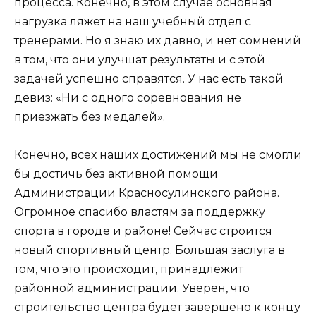
процесса. Конечно, в этом случае основная
нагрузка ляжет на наш учебный отдел с
тренерами. Но я знаю их давно, и нет сомнений
в том, что они улучшат результаты и с этой
задачей успешно справятся. У нас есть такой
девиз: «Ни с одного соревнования не
приезжать без медалей».
Конечно, всех наших достижений мы не смогли
бы достичь без активной помощи
Администрации Красносулинского района.
Огромное спасибо властям за поддержку
спорта в городе и районе! Сейчас строится
новый спортивный центр. Большая заслуга в
том, что это происходит, принадлежит
районной администрации. Уверен, что
строительство центра будет завершено к концу