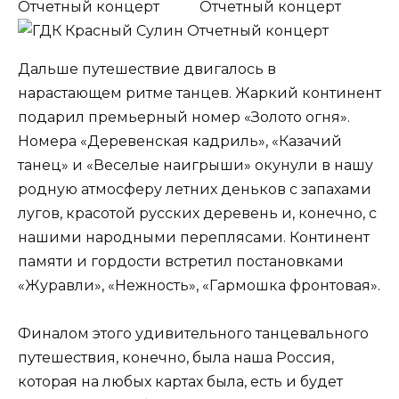
Дальше путешествие двигалось в
нарастающем ритме танцев. Жаркий континент
подарил премьерный номер «Золото огня».
Номера «Деревенская кадриль», «Казачий
танец» и «Веселые наигрыши» окунули в нашу
родную атмосферу летних деньков с запахами
лугов, красотой русских деревень и, конечно, с
нашими народными переплясами. Континент
памяти и гордости встретил постановками
«Журавли», «Нежность», «Гармошка фронтовая».
Финалом этого удивительного танцевального
путешествия, конечно, была наша Россия,
которая на любых картах была, есть и будет