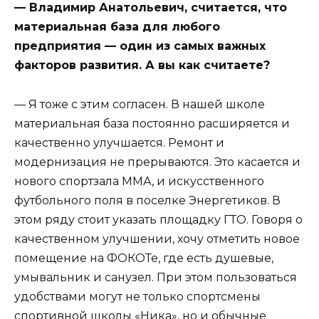
— Владимир Анатольевич, считается, что
материальная база для любого
предприятия — один из самых важных
факторов развития. А вы как считаете?
— Я тоже с этим согласен. В нашей школе
материальная база постоянно расширяется и
качественно улучшается. Ремонт и
модернизация не прерываются. Это касается и
нового спортзала ММА, и искусственного
футбольного поля в поселке Энергетиков. В
этом ряду стоит указать площадку ГТО. Говоря о
качественном улучшении, хочу отметить новое
помещение на ФОКОТе, где есть душевые,
умывальник и санузел. При этом пользоваться
удобствами могут не только спортсмены
спортивной школы «Ника», но и обычные