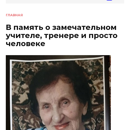
ГЛАВНАЯ
В память о замечательном
учителе, тренере и просто
человеке