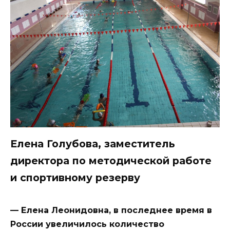
Елена Голубова, заместитель
директора по методической работе
и спортивному резерву
— Елена Леонидовна, в последнее время в
России увеличилось количество