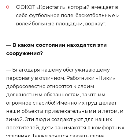
ФОКОТ «Кристалл», который вмещает в
себя футбольное поле, баскетбольные и
волейбольные площадки, воркаут.
— В каком состоянии находятся эти
сооружения?
— Благодаря нашему обслуживающему
персоналу в отличном. Работники «Ники»
добросовестно относятся к своим
должностным обязанностям, за что им
огромное спасибо! Именно их труд делает
наши объекты привлекательными и летом, и
зимой. Эти люди создают уют для наших
посетителей, дети занимаются в комфортных
условиях. Также хочется сказать слова