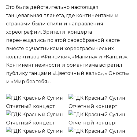
Это была действительно настоящая
танцевальная планета, где континентами и
странами были стили и направления
хореографии. Зрители концерта
перемещались по этой своеобразной карте
вместе с участниками хореографических
коллективов «Фиксики», «Малина» и «Каприз».
Континент нежности и романтизма встретил
публику танцами «Цветочный вальс», «Юность»
и «Мир без тебя».