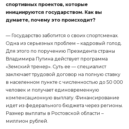
спортивных проектов, которые
инициируются государством. Как вы
думаете, почему это происходит?
— Государство заботится о своих спортсменах.
Одна из серьезных проблем – кадровый голод.
Для этого по поручению Президента страны
Владимира Путина действует программа
«Земский тренер». Суть ее — специалист
заключает трудовой договор на полную ставку
в населенном пункте с численностью до 50 000
человек и получает единовременную
компенсационную выплату. Финансирование
идет из федерального бюджета через регионы.
Размер выплаты в Ростовской области –
миллион рублей.