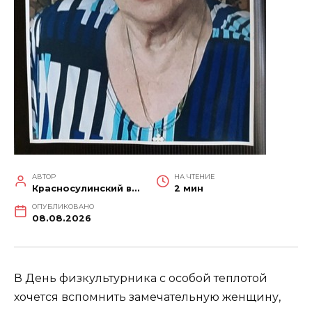
АВТОР
НА ЧТЕНИЕ
Красносулинский вестник
2 мин
ОПУБЛИКОВАНО
08.08.2026
В День физкультурника с особой теплотой
хочется вспомнить замечательную женщину,