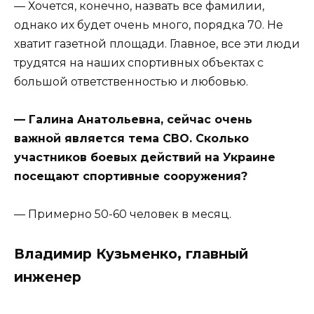
— Хочется, конечно, назвать все фамилии,
однако их будет очень много, порядка 70. Не
хватит газетной площади. Главное, все эти люди
трудятся на наших спортивных объектах с
большой ответственностью и любовью.
— Галина Анатольевна, сейчас очень
важной является тема СВО. Сколько
участников боевых действий на Украине
посещают спортивные сооружения?
— Примерно 50-60 человек в месяц.
Владимир Кузьменко, главный
инженер