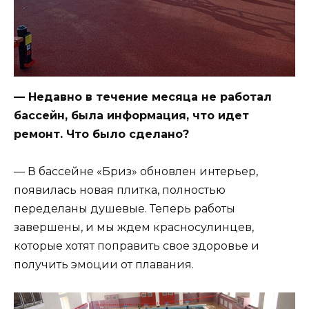
— Недавно в течение месяца не работал
бассейн, была информация, что идет
ремонт. Что было сделано?
— В бассейне «Бриз» обновлен интерьер,
появилась новая плитка, полностью
переделаны душевые. Теперь работы
завершены, и мы ждем красносулинцев,
которые хотят поправить свое здоровье и
получить эмоции от плавания.