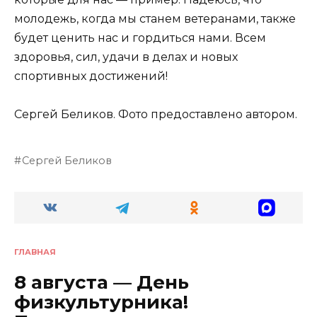
молодежь, когда мы станем ветеранами, также
будет ценить нас и гордиться нами. Всем
здоровья, сил, удачи в делах и новых
спортивных достижений!
Сергей Беликов. Фото предоставлено автором.
Сергей Беликов
ГЛАВНАЯ
8 августа — День
физкультурника!