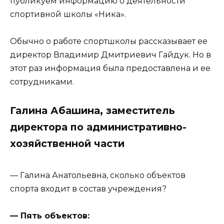
публикуем информацию о деятельности
спортивной школы «Ника».
Обычно о работе спортшколы рассказывает ее
директор Владимир Дмитриевич Гайдук. Но в
этот раз информация была предоставлена и ее
сотрудниками.
Галина Абашина, заместитель
директора по административно-
хозяйственной части
— Галина Анатольевна, сколько объектов
спорта входит в состав учреждения?
— Пять объектов: