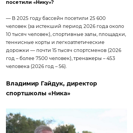
посетили «Нику»?
— В 2025 году бассейн посетили 25 600
человек (за истекший период 2026 года около
10 тысяч человек), спортивные залы, площадки,
теннисные корты и легкоатлетические
дорожки — почти 15 тысяч спортсменов (2026
год – более 7500 человек), тренажеры – 453
человека (2026 год – 56).
Владимир Гайдук, директор
спортшколы «Ника»