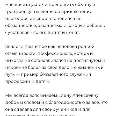
маленький успех и превратить обычную
тренировку в маленькое приключение.
Благодаря ей спорт становился не
обязанностью, а радостью, а каждый ребёнок
чувствовал, что его видят и ценят.
Коллеги помнят её как человека редкой
отзывчивости, профессионала, который
никогда не останавливался на достигнутом и
искренне болел за своё дело. Её жизненный
путь — пример беззаветного служения
профессии и детям.
Мы всегда вспоминаем Елену Алексеевну
добрым словом и с благодарностью за всё, что
она сделала для своих учеников и для