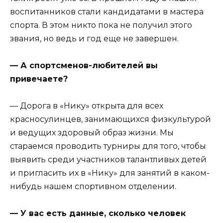
воспитанников стали кандидатами в мастера
спорта. В этом никто пока не получил этого
звания, но ведь и год еще не завершен.
— А спортсменов-любителей вы
привечаете?
— Дорога в «Нику» открыта для всех
красносулинцев, занимающихся физкультурой
и ведущих здоровый образ жизни. Мы
стараемся проводить турниры для того, чтобы
выявить среди участников талантливых детей
и пригласить их в «Нику» для занятий в каком-
нибудь нашем спортивном отделении.
— У вас есть данные, сколько человек