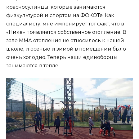
красносулинцы, которые занимаются
физкультурой и спортом на ФОКОТе. Как
специалисту, мне импонирует тот факт, что в
«Нике» появляется собственное отопление. В
зале ММА отопление не относилось к нашей
школе, и осенью и зимой в помещении было
очень холодно. Теперь наши единоборцы
занимаются в тепле.