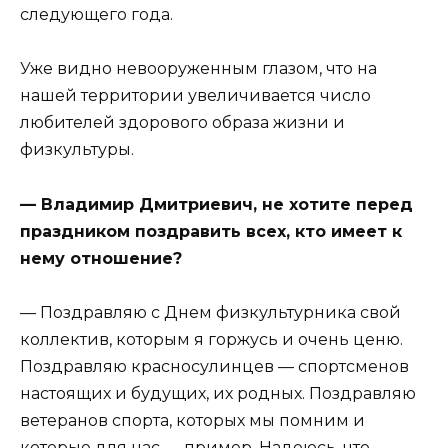
следующего года.
Уже видно невооруженным глазом, что на
нашей территории увеличивается число
любителей здорового образа жизни и
физкультуры.
— Владимир Дмитриевич, не хотите перед
праздником поздравить всех, кто имеет к
нему отношение?
— Поздравляю с Днем физкультурника свой
коллектив, которым я горжусь и очень ценю.
Поздравляю красносулинцев — спортсменов
настоящих и будущих, их родных. Поздравляю
ветеранов спорта, которых мы помним и
которые для нас — пример. Надеюсь, что