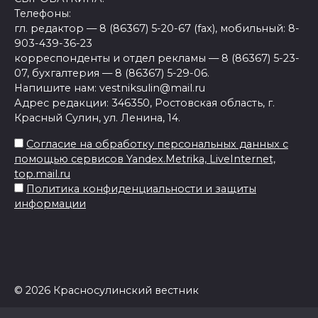
Телефоны:
гл. редактор — 8 (86367) 5-20-67 (fax), мобильный: 8-
903-439-36-23
корреспонденты и отдел рекламы — 8 (86367) 5-23-
07, бухгалтерия — 8 (86367) 5-29-06.
Напишите нам: vestniksulin@mail.ru
Адрес редакции: 346350, Ростовская область, г.
Красный Сулин, ул. Ленина, 14.
Согласие на обработку персональных данных с
помощью сервисов Yandex.Metrika, LiveInternet,
top.mail.ru
Политика конфиденциальности и защиты
информации
© 2026 Красносулинский вестник