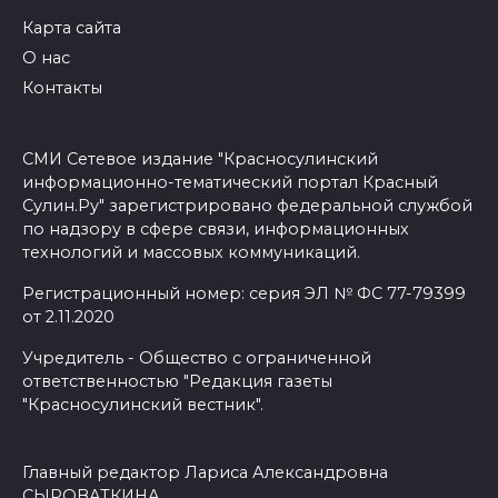
Карта сайта
О нас
Контакты
СМИ Сетевое издание "Красносулинский
информационно-тематический портал Красный
Сулин.Ру" зарегистрировано федеральной службой
по надзору в сфере связи, информационных
технологий и массовых коммуникаций.
Регистрационный номер: серия ЭЛ № ФС 77-79399
от 2.11.2020
Учредитель - Общество с ограниченной
ответственностью "Редакция газеты
"Красносулинский вестник".
Главный редактор Лариса Александровна
СЫРОВАТКИНА.