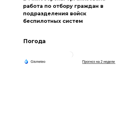
работа по отбору граждан в
подразделения войск
беспилотных систем
Погода