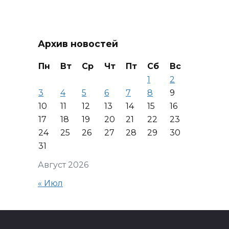
Архив новостей
Пн
Вт
Ср
Чт
Пт
Сб
Вс
1
2
3
4
5
6
7
8
9
10
11
12
13
14
15
16
17
18
19
20
21
22
23
24
25
26
27
28
29
30
31
Август 2026
« Июл