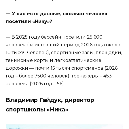
— У вас есть данные, сколько человек
посетили «Нику»?
— В 2025 году бассейн посетили 25 600
человек (за истекший период 2026 года около
10 тысяч человек), спортивные залы, площадки,
теннисные корты и легкоатлетические
дорожки — почти 15 тысяч спортсменов (2026
год – более 7500 человек), тренажеры – 453
человека (2026 год – 56).
Владимир Гайдук, директор
спортшколы «Ника»