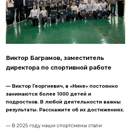
Виктор Баграмов, заместитель
директора по спортивной работе
— Виктор Георгиевич, в «Нике» постоянно
занимаются более 1000 детей и
подростков. В любой деятельности важны
результаты. Расскажите об их достижениях.
— В 2025 году наши спортсмены стали