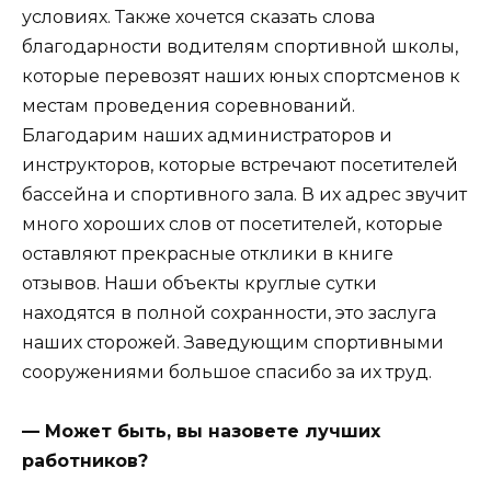
условиях. Также хочется сказать слова
благодарности водителям спортивной школы,
которые перевозят наших юных спортсменов к
местам проведения соревнований.
Благодарим наших администраторов и
инструкторов, которые встречают посетителей
бассейна и спортивного зала. В их адрес звучит
много хороших слов от посетителей, которые
оставляют прекрасные отклики в книге
отзывов. Наши объекты круглые сутки
находятся в полной сохранности, это заслуга
наших сторожей. Заведующим спортивными
сооружениями большое спасибо за их труд.
— Может быть, вы назовете лучших
работников?