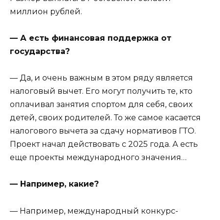
миллион рублей.
— А есть финансовая поддержка от
государства?
— Да, и очень важным в этом ряду является
налоговый вычет. Его могут получить те, кто
оплачивал занятия спортом для себя, своих
детей, своих родителей. То же самое касается
налогового вычета за сдачу нормативов ГТО.
Проект начал действовать с 2025 года. А есть
еще проекты международного значения…
— Например, какие?
— Например, международный конкурс-