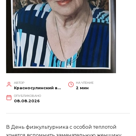
АВТОР
НА ЧТЕНИЕ
Красносулинский вестник
2 мин
ОПУБЛИКОВАНО
08.08.2026
В День физкультурника с особой теплотой
хочется вспомнить замечательную женщину,