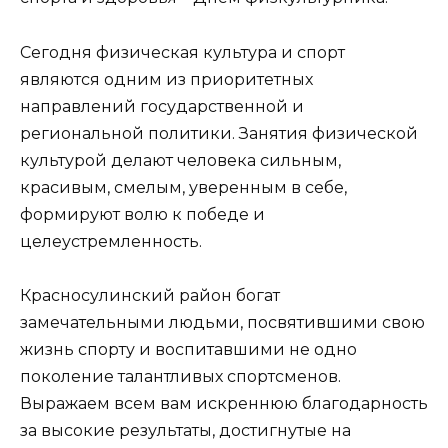
Сегодня физическая культура и спорт
являются одним из приоритетных
направлений государственной и
региональной политики. Занятия физической
культурой делают человека сильным,
красивым, смелым, уверенным в себе,
формируют волю к победе и
целеустремленность.
Красносулинский район богат
замечательными людьми, посвятившими свою
жизнь спорту и воспитавшими не одно
поколение талантливых спортсменов.
Выражаем всем вам искреннюю благодарность
за высокие результаты, достигнутые на