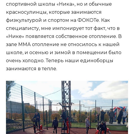
спортивной школы «Ника», но и обычные
красносулинцы, которые занимаются
физкультурой и спортом на ФОКОТе. Как
специалисту, мне импонирует тот факт, что в
«Нике» появляется собственное отопление. В
зале ММА отопление не относилось к нашей
школе, и осенью и зимой в помещении было
очень холодно. Теперь наши единоборцы
занимаются в тепле.