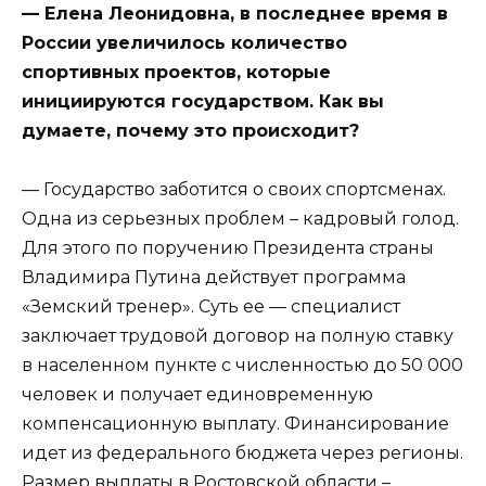
— Елена Леонидовна, в последнее время в
России увеличилось количество
спортивных проектов, которые
инициируются государством. Как вы
думаете, почему это происходит?
— Государство заботится о своих спортсменах.
Одна из серьезных проблем – кадровый голод.
Для этого по поручению Президента страны
Владимира Путина действует программа
«Земский тренер». Суть ее — специалист
заключает трудовой договор на полную ставку
в населенном пункте с численностью до 50 000
человек и получает единовременную
компенсационную выплату. Финансирование
идет из федерального бюджета через регионы.
Размер выплаты в Ростовской области –