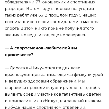
обладателями 77 юношеских и спортивных
разрядов. В этом году в первом полугодии
таких ребят уже 66. В прошлом году 5 наших
воспитанников стали кандидатами в мастера
спорта. В этом никто пока не получил этого
звания, но ведь и год еще не завершен.
— А спортсменов-любителей вы
привечаете?
— Дорога в «Нику» открыта для всех
красносулинцев, занимающихся физкультурой
и ведущих здоровый образ жизни. Мы
стараемся проводить турниры для того, чтобы
выявить среди участников талантливых детей
и пригласить их в «Нику» для занятий в каком-
нибудь нашем спортивном отделении.