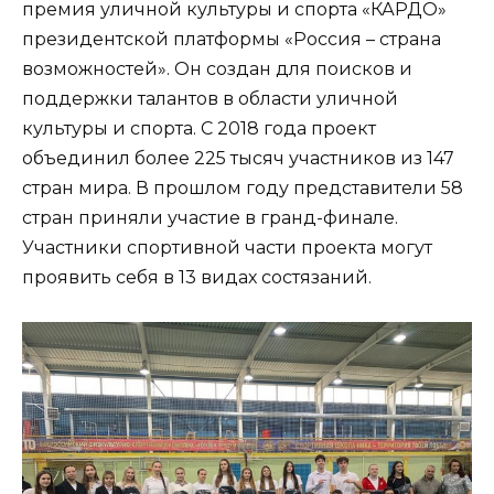
премия уличной культуры и спорта «КАРДО»
президентской платформы «Россия – страна
возможностей». Он создан для поисков и
поддержки талантов в области уличной
культуры и спорта. С 2018 года проект
объединил более 225 тысяч участников из 147
стран мира. В прошлом году представители 58
стран приняли участие в гранд-финале.
Участники спортивной части проекта могут
проявить себя в 13 видах состязаний.