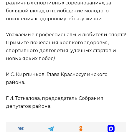
различных спортивных соревнованиях, за
большой вклад в приобщение молодого
поколения к здоровому образу жизни.
Уважаемые профессионалы и любители спорта!
Примите пожелания крепкого здоровья,
спортивного долголетия, удачных стартов и
новых ярких побед!
И.С. Кирпичков, Глава Красносулинского
района.
Г.И. Тоткалова, председатель Собрания
депутатов района.