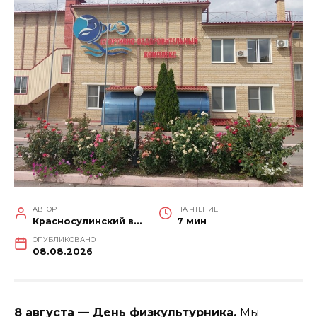
АВТОР
НА ЧТЕНИЕ
Красносулинский вестник
7 мин
ОПУБЛИКОВАНО
08.08.2026
8 августа — День физкультурника.
Мы