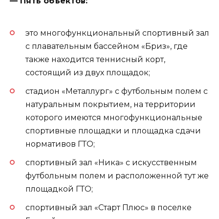
— Пять объектов:
это многофункциональный спортивный зал
с плавательным бассейном «Бриз», где
также находится теннисный корт,
состоящий из двух площадок;
стадион «Металлург» с футбольным полем с
натуральным покрытием, на территории
которого имеются многофункциональные
спортивные площадки и площадка сдачи
нормативов ГТО;
спортивный зал «Ника» с искусственным
футбольным полем и расположенной тут же
площадкой ГТО;
спортивный зал «Старт Плюс» в поселке