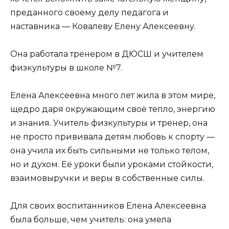
преданного своему делу педагога и
наставника — Ковалеву Елену Алексеевну.
Она работала тренером в ДЮСШ и учителем
физкультуры в школе №7.
Елена Алексеевна много лет жила в этом мире,
щедро даря окружающим своё тепло, энергию
и знания. Учитель физкультуры и тренер, она
не просто прививала детям любовь к спорту —
она учила их быть сильными не только телом,
но и духом. Её уроки были уроками стойкости,
взаимовыручки и веры в собственные силы.
Для своих воспитанников Елена Алексеевна
была больше, чем учитель: она умела