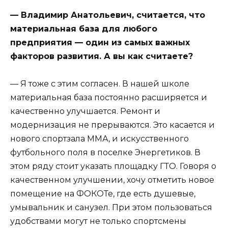
— Владимир Анатольевич, считается, что
материальная база для любого
предприятия — один из самых важных
факторов развития. А вы как считаете?
— Я тоже с этим согласен. В нашей школе
материальная база постоянно расширяется и
качественно улучшается. Ремонт и
модернизация не прерываются. Это касается и
нового спортзала ММА, и искусственного
футбольного поля в поселке Энергетиков. В
этом ряду стоит указать площадку ГТО. Говоря о
качественном улучшении, хочу отметить новое
помещение на ФОКОТе, где есть душевые,
умывальник и санузел. При этом пользоваться
удобствами могут не только спортсмены