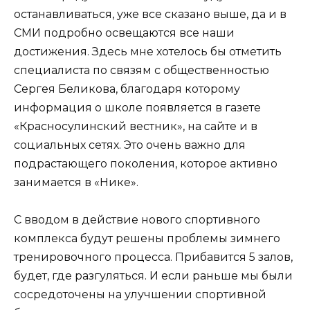
останавливаться, уже все сказано выше, да и в
СМИ подробно освещаются все наши
достижения. Здесь мне хотелось бы отметить
специалиста по связям с общественностью
Сергея Беликова, благодаря которому
информация о школе появляется в газете
«Красносулинский вестник», на сайте и в
социальных сетях. Это очень важно для
подрастающего поколения, которое активно
занимается в «Нике».
С вводом в действие нового спортивного
комплекса будут решены проблемы зимнего
тренировочного процесса. Прибавится 5 залов,
будет, где разгуляться. И если раньше мы были
сосредоточены на улучшении спортивной