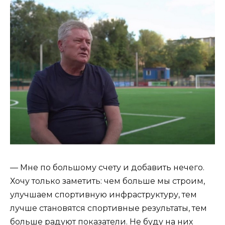
— Мне по большому счету и добавить нечего.
Хочу только заметить: чем больше мы строим,
улучшаем спортивную инфраструктуру, тем
лучше становятся спортивные результаты, тем
больше радуют показатели. Не буду на них