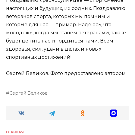
Поздравляю красносулинцев — спортсменов
настоящих и будущих, их родных. Поздравляю
ветеранов спорта, которых мы помним и
которые для нас — пример. Надеюсь, что
молодежь, когда мы станем ветеранами, также
будет ценить нас и гордиться нами. Всем
здоровья, сил, удачи в делах и новых
спортивных достижений!
Сергей Беликов. Фото предоставлено автором.
Сергей Беликов
ГЛАВНАЯ