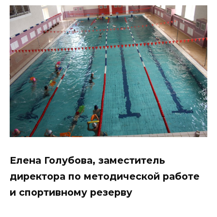
Елена Голубова, заместитель
директора по методической работе
и спортивному резерву