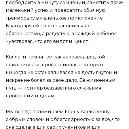
подбодрить в минуту сомнений, заметить даже
маленький успех и превратить обычную
тренировку в маленькое приключение.
Благодаря ей спорт становился не
обязанностью, а радостью, а каждый ребёнок
чувствовал, что его видят и ценят.
Коллеги помнят её как человека редкой
отзывчивости, профессионала, который
никогда не останавливался на достигнутом и
искренне болел за своё дело. Её жизненный
путь — пример беззаветного служения
профессии и детям.
Мы всегда вспоминаем Елену Алексеевну
добрым словом и с благодарностью за всё, что
она сделала для своих учеников и для