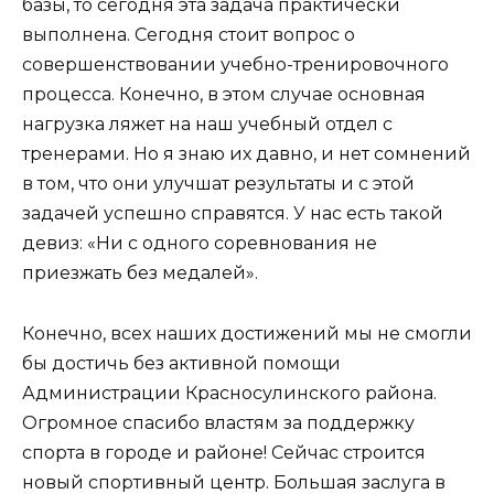
базы, то сегодня эта задача практически
выполнена. Сегодня стоит вопрос о
совершенствовании учебно-тренировочного
процесса. Конечно, в этом случае основная
нагрузка ляжет на наш учебный отдел с
тренерами. Но я знаю их давно, и нет сомнений
в том, что они улучшат результаты и с этой
задачей успешно справятся. У нас есть такой
девиз: «Ни с одного соревнования не
приезжать без медалей».
Конечно, всех наших достижений мы не смогли
бы достичь без активной помощи
Администрации Красносулинского района.
Огромное спасибо властям за поддержку
спорта в городе и районе! Сейчас строится
новый спортивный центр. Большая заслуга в