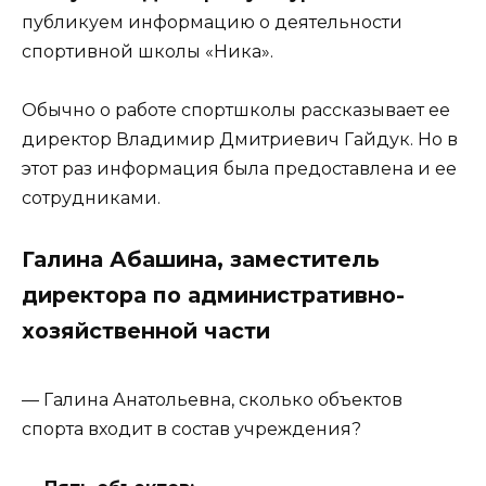
публикуем информацию о деятельности
спортивной школы «Ника».
Обычно о работе спортшколы рассказывает ее
директор Владимир Дмитриевич Гайдук. Но в
этот раз информация была предоставлена и ее
сотрудниками.
Галина Абашина, заместитель
директора по административно-
хозяйственной части
— Галина Анатольевна, сколько объектов
спорта входит в состав учреждения?