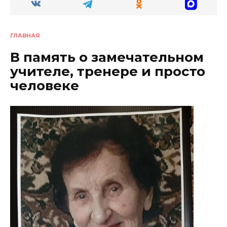
ГЛАВНАЯ
В память о замечательном
учителе, тренере и просто
человеке