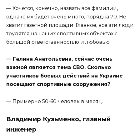
— Хочется, конечно, назвать все фамилии,
однако их будет очень много, порядка 70. Не
хватит газетной площади. Главное, все эти люди
трудятся на наших спортивных объектах с
большой ответственностью и любовью.
— Галина Анатольевна, сейчас очень
важной является тема СВО. Сколько
участников боевых действий на Украине
посещают спортивные сооружения?
— Примерно 50-60 человек в месяц.
Владимир Кузьменко, главный
инженер