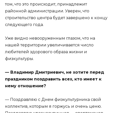
том, что это происходит, принадлежит
районной администрации. Уверен, что
строительство центра будет завершено к концу
следующего года.
Уже видно невооруженным глазом, что на
нашей территории увеличивается число
любителей здорового образа жизни и
физкультуры.
— Владимир Дмитриевич, не хотите перед
праздником поздравить всех, кто имеет к
нему отношение?
— Поздравляю с Днем физкультурника свой
коллектив, которым я горжусь и очень ценю.