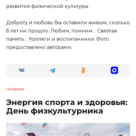
развития физической культуры.
Доброту и любовь Вы оставили живым, сколько
б лет ни прошло. Любим, помним… Светлая
память… Коллеги и воспитанники. Фото
предоставлено авторами.
ГЛАВНАЯ
Энергия спорта и здоровья:
День физкультурника