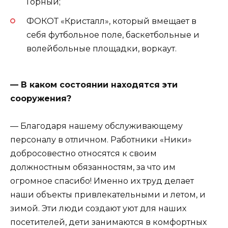
Горный;
ФОКОТ «Кристалл», который вмещает в
себя футбольное поле, баскетбольные и
волейбольные площадки, воркаут.
— В каком состоянии находятся эти
сооружения?
— Благодаря нашему обслуживающему
персоналу в отличном. Работники «Ники»
добросовестно относятся к своим
должностным обязанностям, за что им
огромное спасибо! Именно их труд делает
наши объекты привлекательными и летом, и
зимой. Эти люди создают уют для наших
посетителей, дети занимаются в комфортных