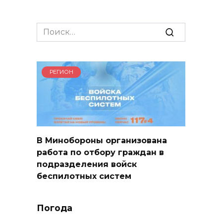
Search
for:
РЕГИОН
В Минобороны организована
работа по отбору граждан в
подразделения войск
беспилотных систем
Погода