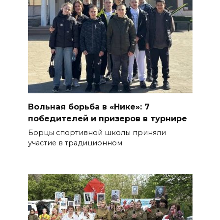
Вольная борьба в «Нике»: 7
победителей и призеров в турнире
Борцы спортивной школы приняли
участие в традиционном