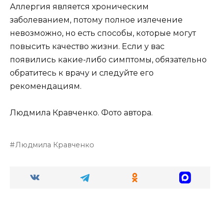
Аллергия является хроническим
заболеванием, потому полное излечение
невозможно, но есть способы, которые могут
повысить качество жизни. Если у вас
появились какие-либо симптомы, обязательно
обратитесь к врачу и следуйте его
рекомендациям.
Людмила Кравченко. Фото автора.
Людмила Кравченко