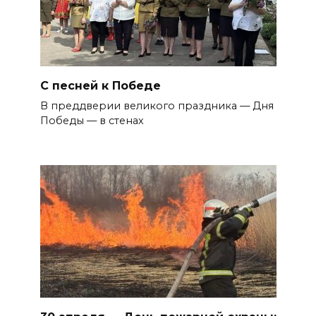
С песней к Победе
В преддверии великого праздника — Дня
Победы — в стенах