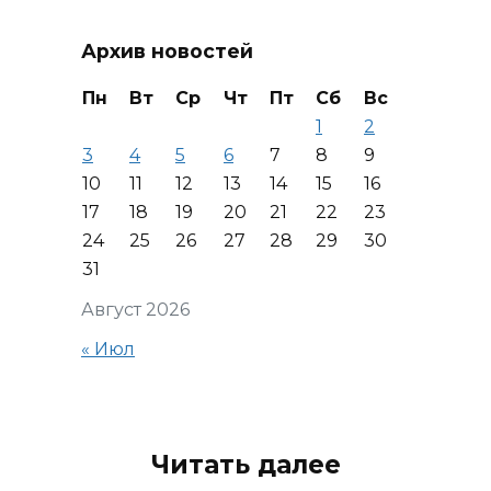
Архив новостей
Пн
Вт
Ср
Чт
Пт
Сб
Вс
1
2
3
4
5
6
7
8
9
10
11
12
13
14
15
16
17
18
19
20
21
22
23
24
25
26
27
28
29
30
31
Август 2026
« Июл
Читать далее