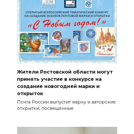
Жители Ростовской области могут
принять участие в конкурсе на
создание новогодней марки и
открыток
Почта России выпустит марку и авторские
открытки, посвящённые