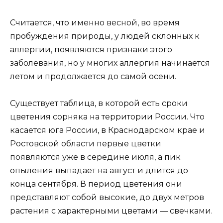
Считается, что именно весной, во время
пробуждения природы, у людей склонных к
аллергии, появляются признаки этого
заболевания, но у многих аллергия начинается
летом и продолжается до самой осени.
Существует таблица, в которой есть сроки
цветения сорняка на территории России. Что
касается юга России, в Краснодарском крае и
Ростовской области первые цветки
появляются уже в середине июля, а пик
опыления выпадает на август и длится до
конца сентября. В период цветения они
представляют собой высокие, до двух метров
растения с характерными цветами — свечками.