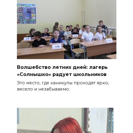
Волшебство летних дней: лагерь
«Солнышко» радует школьников
Это место, где каникулы проходят ярко,
весело и незабываемо.