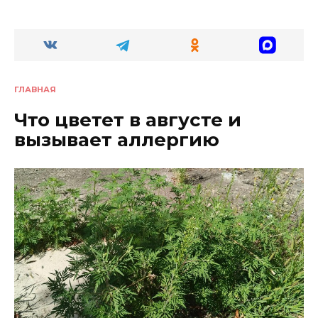
ГЛАВНАЯ
Что цветет в августе и
вызывает аллергию