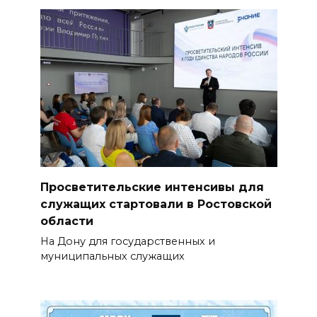
Просветительские интенсивы для
служащих стартовали в Ростовской
области
На Дону для государственных и
муниципальных служащих