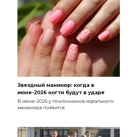
Звездный маникюр: когда в
июне-2026 ногти будут в ударе
В июне-2026 у поклонников идеального
маникюра появится