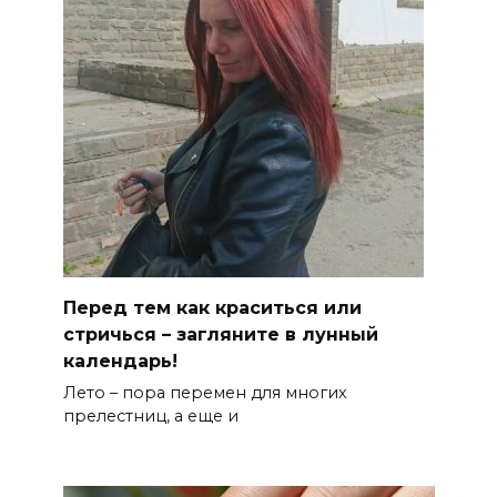
Перед тем как краситься или
стричься – загляните в лунный
календарь!
Лето – пора перемен для многих
прелестниц, а еще и