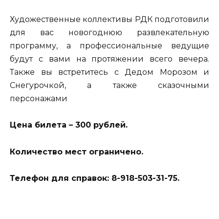
Художественные коллективы РДК подготовили
для вас новогоднюю развлекательную
программу, а профессиональные ведущие
будут с вами на протяжении всего вечера.
Также вы встретитесь с Дедом Морозом и
Снегурочкой, а также сказочными
персонажами
Цена билета – 300 рублей.
Количество мест ограничено.
Телефон для справок: 8-918-503-31-75.