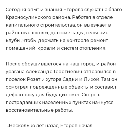
Сегодня опыт и знания Егорова служат на благо
Красносулинского района. Работая в отделе
капитального строительства, он выезжает в
районные школы, детские сады, сельские
клубы, чтобы держать на контроле ремонт
помещений, кровли и систем отопления.
После обрушившегося на наш город и район
урагана Александр Георгиевич отправился в
поселок Розет и хутора Садки и Лихой. Там он
осмотрел поврежденные объекты и составил
дефектовку для будущих смет. Скоро в
пострадавших населенных пунктах начнутся
восстановительные работы.
…Несколько лет назад Егоров начал