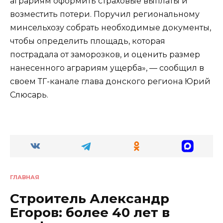
аграриям оформить страховые выплаты и
возместить потери. Поручил региональному
минсельхозу собрать необходимые документы,
чтобы определить площадь, которая
пострадала от заморозков, и оценить размер
нанесенного аграриям ущерба», — сообщил в
своем ТГ-канале глава донского региона Юрий
Слюсарь.
ГЛАВНАЯ
Строитель Александр
Егоров: более 40 лет в