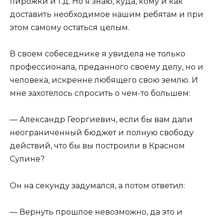
пирожки и т.д. Но я знаю, куда, кому и как
доставить необходимое нашим ребятам и при
этом самому остаться целым.
В своем собеседнике я увидела не только
профессионала, преданного своему делу, но и
человека, искренне любящего свою землю. И
мне захотелось спросить о чем-то большем:
— Александр Георгиевич, если бы вам дали
неограниченный бюджет и полную свободу
действий, что бы вы построили в Красном
Сулине?
Он на секунду задумался, а потом ответил:
— Вернуть прошлое невозможно, да это и