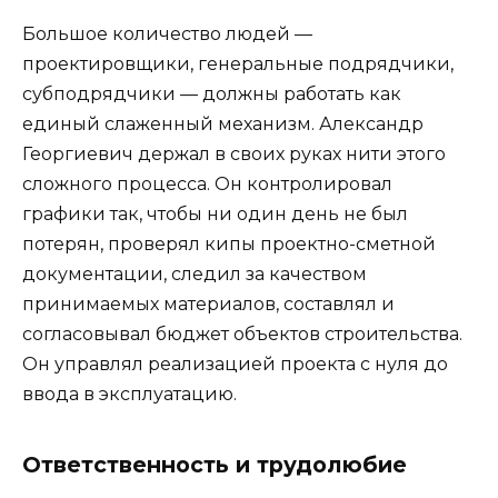
Большое количество людей —
проектировщики, генеральные подрядчики,
субподрядчики — должны работать как
единый слаженный механизм. Александр
Георгиевич держал в своих руках нити этого
сложного процесса. Он контролировал
графики так, чтобы ни один день не был
потерян, проверял кипы проектно-сметной
документации, следил за качеством
принимаемых материалов, составлял и
согласовывал бюджет объектов строительства.
Он управлял реализацией проекта с нуля до
ввода в эксплуатацию.
Ответственность и трудолюбие