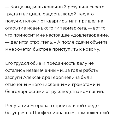
— Когда видишь конечный результат своего
труда и видишь радость людей, тех, кто
получил ключи от квартиры или пришел на
открытие новенького гипермаркета, — вот то,
что приносит мне настоящее удовлетворение,
— делится строитель. – А после сдачи объекта
мне хочется быстрее приступить к новому.
Его трудолюбие и преданность делу не
остались незамеченными. За годы работы
заслуги Александра Георгиевича были
отмечены многочисленными грамотами и
благодарностями от руководства компаний.
Репутация Егорова в строительной среде
безупречна. Профессионализм, помноженный