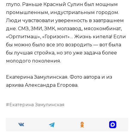
глупо. Раньше Красный Сулин был мощным
промышленным, индустриальным городом.
Люди чувствовали уверенность в завтрашнем
дне. СМЗ, ЗМИ, ЗМК, молзавод, мясокомбинат,
«Орглитмаш», «Горизонт»… Жизнь кипела! Если
бы можно было все это возродить — вот была
бы лучшая стройка, но это уже задача более
молодого поколения.
Екатерина Замулинская. Фото автора и из
архива Александра Егорова.
Екатерина Замулинская