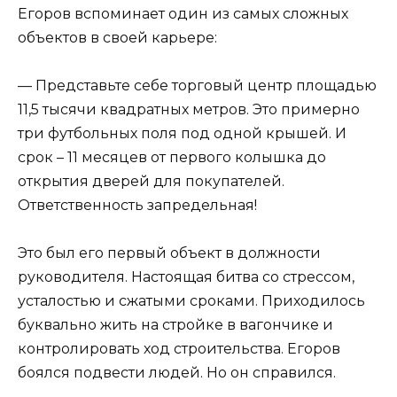
Егоров вспоминает один из самых сложных
объектов в своей карьере:
— Представьте себе торговый центр площадью
11,5 тысячи квадратных метров. Это примерно
три футбольных поля под одной крышей. И
срок – 11 месяцев от первого колышка до
открытия дверей для покупателей.
Ответственность запредельная!
Это был его первый объект в должности
руководителя. Настоящая битва со стрессом,
усталостью и сжатыми сроками. Приходилось
буквально жить на стройке в вагончике и
контролировать ход строительства. Егоров
боялся подвести людей. Но он справился.