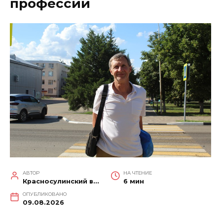
профессии
АВТОР
НА ЧТЕНИЕ
Красносулинский вестник
6 мин
ОПУБЛИКОВАНО
09.08.2026