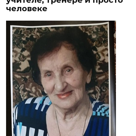
человеке