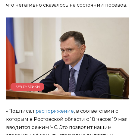
что негативно сказалось на состоянии посевов.
БЕЗ РУБРИКИ
«Подписал
распоряжение
, в соответствии с
которым в Ростовской области с 18 часов 19 мая
вводится режим ЧС. Это позволит нашим