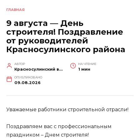
ГЛАВНАЯ
9 августа — День
строителя! Поздравление
от руководителей
Красносулинского района
АВТОР
НА ЧТЕНИЕ
Красносулинский вестник
1 мин
ОПУБЛИКОВАНО
09.08.2026
Уважаемые работники строительной отрасли!
Поздравляем вас с профессиональным
праздником – Днем строителя!