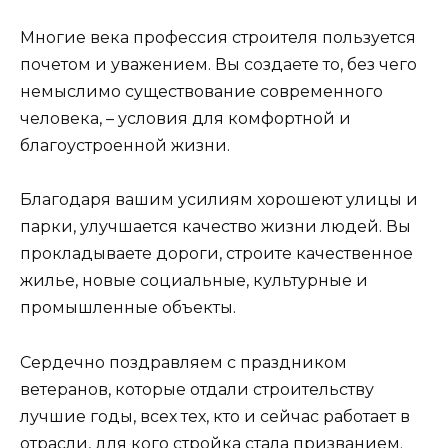
Многие века профессия строителя пользуется
почетом и уважением. Вы создаете то, без чего
немыслимо существование современного
человека, – условия для комфортной и
благоустроенной жизни.
Благодаря вашим усилиям хорошеют улицы и
парки, улучшается качество жизни людей. Вы
прокладываете дороги, строите качественное
жилье, новые социальные, культурные и
промышленные объекты.
Сердечно поздравляем с праздником
ветеранов, которые отдали строительству
лучшие годы, всех тех, кто и сейчас работает в
отрасли, для кого стройка стала призванием.