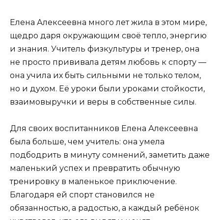
Елена Алексеевна много лет жила в этом мире,
щедро даря окружающим своё тепло, энергию
и знания. Учитель физкультуры и тренер, она
не просто прививала детям любовь к спорту —
она учила их быть сильными не только телом,
но и духом. Её уроки были уроками стойкости,
взаимовыручки и веры в собственные силы.
Для своих воспитанников Елена Алексеевна
была больше, чем учитель: она умела
подбодрить в минуту сомнений, заметить даже
маленький успех и превратить обычную
тренировку в маленькое приключение.
Благодаря ей спорт становился не
обязанностью, а радостью, а каждый ребёнок