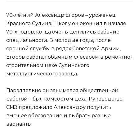
70-летний Александр Егоров – уроженец
Красного Сулина. Школу он окончил в начале
70-х годов, когда очень ценились рабочие
специальности. В молодые годы, после
срочной службы в рядах Советской Армии,
Егоров работал обычным слесарем в ремонтно-
строительном цехе Сулинского
металлургического завода.
Параллельно он занимался общественной
работой – был комсоргом цеха. Руководство
СМЗ предложило Александру получить
высшее образование и выбрать разные
варианты.