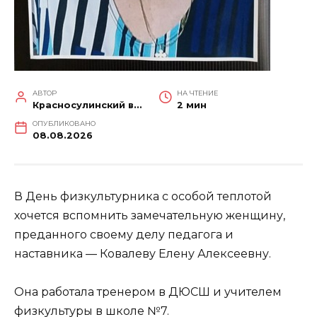
АВТОР
НА ЧТЕНИЕ
Красносулинский вестник
2 мин
ОПУБЛИКОВАНО
08.08.2026
В День физкультурника с особой теплотой
хочется вспомнить замечательную женщину,
преданного своему делу педагога и
наставника — Ковалеву Елену Алексеевну.
Она работала тренером в ДЮСШ и учителем
физкультуры в школе №7.