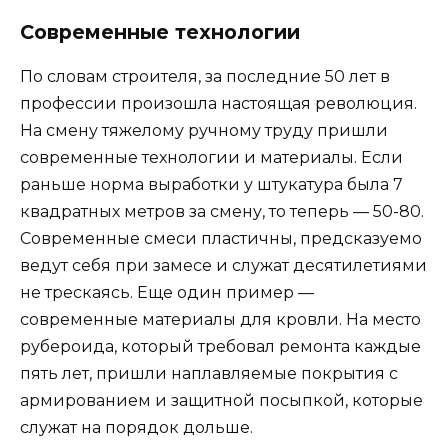
Современные технологии
По словам строителя, за последние 50 лет в
профессии произошла настоящая революция.
На смену тяжелому ручному труду пришли
современные технологии и материалы. Если
раньше норма выработки у штукатура была 7
квадратных метров за смену, то теперь — 50-80.
Современные смеси пластичны, предсказуемо
ведут себя при замесе и служат десятилетиями
не трескаясь. Еще один пример —
современные материалы для кровли. На место
рубероида, который требовал ремонта каждые
пять лет, пришли наплавляемые покрытия с
армированием и защитной посыпкой, которые
служат на порядок дольше.