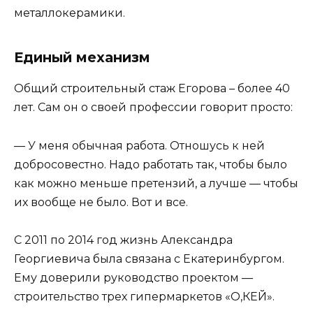
металлокерамики.
Единый механизм
Общий строительный стаж Егорова – более 40
лет. Сам он о своей профессии говорит просто:
— У меня обычная работа. Отношусь к ней
добросовестно. Надо работать так, чтобы было
как можно меньше претензий, а лучше — чтобы
их вообще не было. Вот и все.
С 2011 по 2014 год жизнь Александра
Георгиевича была связана с Екатеринбургом.
Ему доверили руководство проектом —
строительство трех гипермаркетов «О,КЕЙ».