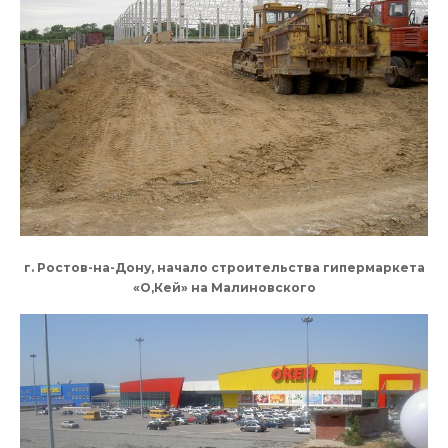
г. Ростов-на-Дону, начало строительства гипермаркета
«О,Кей» на Малиновского