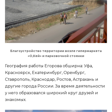
Благоустройство территории возле гипермаркета
«О,Кей» и парковочной стоянки
География работы Егорова обширна: Уфа,
Красноярск, Екатеринбург, Оренбург,
Ставрополь, Краснодар, Ростов, Астрахань и
другие города России. За время деятельности
у него образовался широкий круг друзей и
знакомых.