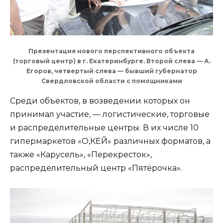
Презентация нового перспективного объекта
(торговый центр) в г. Екатеринбурге. Второй слева — А.
Егоров, четвертый слева — бывший губернатор
Свердловской области с помощниками
Среди объектов, в возведении которых он
принимал участие, — логистические, торговые
и распределительные центры. В их числе 10
гипермаркетов «О,КЕЙ» различных форматов, а
также «Карусель», «Перекресток»,
распределительный центр «Пятёрочка».