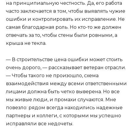
на принципиальную честность. Да, его работа
часто заключается в том, чтобы выявлять чужие
ошибки и контролировать их исправление. Не
самая благодарная роль. Но кто-то же должен
отвечать за то, чтобы стены были ровными, а
крыша не текла.
— В строительстве цена ошибки может стоить
очень дорого, — рассказывает ветеран отрасли.
— Чтобы такого не произошло, схема
взаимодействия между всеми ответственными
лицами должна быть четко выверена. Но все
мы живые люди, и промахи случаются. Мне
повезло: рядом всегда находились надежные
партнеры и коллеги, с которыми мы успешно
исправляли все недочеты.