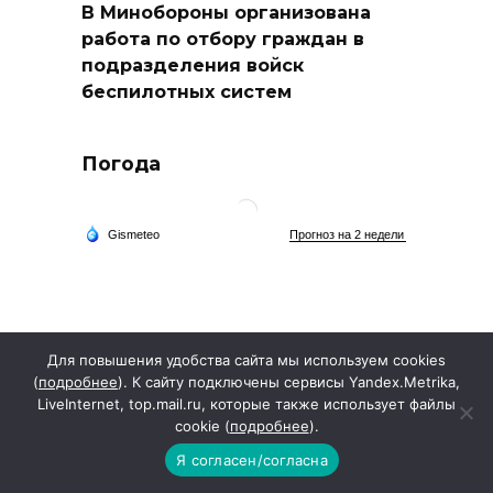
В Минобороны организована
работа по отбору граждан в
подразделения войск
беспилотных систем
Погода
Для повышения удобства сайта мы используем cookies
(
подробнее
). К сайту подключены сервисы Yandex.Metrika,
LiveInternet, top.mail.ru, которые также использует файлы
cookie (
подробнее
).
Я согласен/согласна