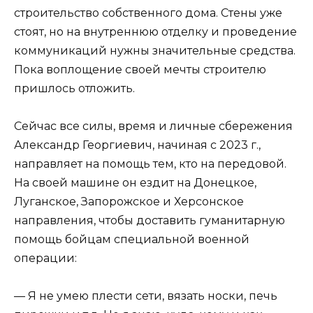
строительство собственного дома. Стены уже
стоят, но на внутреннюю отделку и проведение
коммуникаций нужны значительные средства.
Пока воплощение своей мечты строителю
пришлось отложить.
Сейчас все силы, время и личные сбережения
Александр Георгиевич, начиная с 2023 г.,
направляет на помощь тем, кто на передовой.
На своей машине он ездит на Донецкое,
Луганское, Запорожское и Херсонское
направления, чтобы доставить гуманитарную
помощь бойцам специальной военной
операции:
— Я не умею плести сети, вязать носки, печь