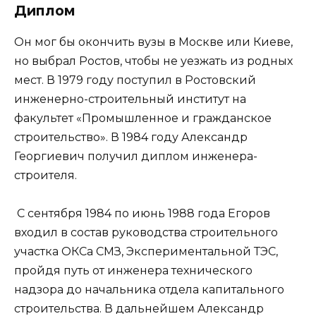
Диплом
Он мог бы окончить вузы в Москве или Киеве,
но выбрал Ростов, чтобы не уезжать из родных
мест. В 1979 году поступил в Ростовский
инженерно-строительный институт на
факультет «Промышленное и гражданское
строительство». В 1984 году Александр
Георгиевич получил диплом инженера-
строителя.
С сентября 1984 по июнь 1988 года Егоров
входил в состав руководства строительного
участка ОКСа СМЗ, Экспериментальной ТЭС,
пройдя путь от инженера технического
надзора до начальника отдела капитального
строительства. В дальнейшем Александр