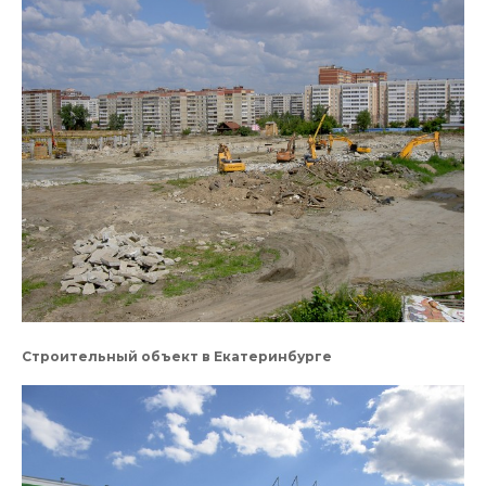
Строительный объект в Екатеринбурге