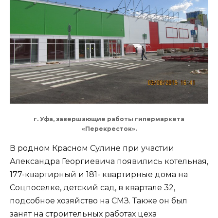
г. Уфа, завершающие работы гипермаркета
«Перекресток».
В родном Красном Сулине при участии
Александра Георгиевича появились котельная,
177-квартирный и 181- квартирные дома на
Соцпоселке, детский сад, в квартале 32,
подсобное хозяйство на СМЗ. Также он был
занят на строительных работах цеха