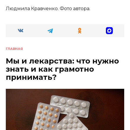
Людмила Кравченко. Фото автора.
ГЛАВНАЯ
Мы и лекарства: что нужно
знать и как грамотно
принимать?