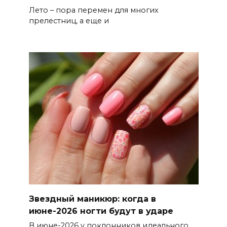
Лето – пора перемен для многих
прелестниц, а еще и
Звездный маникюр: когда в
июне-2026 ногти будут в ударе
В июне-2026 у поклонников идеального