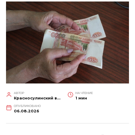
АВТОР
НА ЧТЕНИЕ
Красносулинский вестник
1 мин
ОПУБЛИКОВАНО
06.08.2026