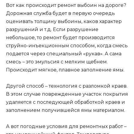
Вот как происходит ремонт выбоин на дороге?
Дорожная служба будет в первую очередь
оценивать толщину выбоины, каков характер
разрушений и т.д. Если разрушение
небольшое, то ремонт будет производится
струйно-инъекционным способом, когда смесь
подается через специальный «рукав». А сама
смесь – это эмульсия с мелким щебнем.
Происходит мягкое, плавное заполнение ямы.
Другой способ – технология с разломкой краев.
В этом случае поврежденные участок покрытия
удаляется с последующей обработкой краев и
заполнением получившейся ямы материалом.
А вот погодные условия для ремонтных работ –