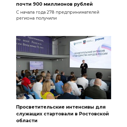
почти 900 миллионов рублей
С начала года 278 предпринимателей
региона получили
Просветительские интенсивы для
служащих стартовали в Ростовской
области