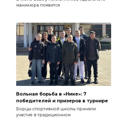
маникюра появится
Вольная борьба в «Нике»: 7
победителей и призеров в турнире
Борцы спортивной школы приняли
участие в традиционном