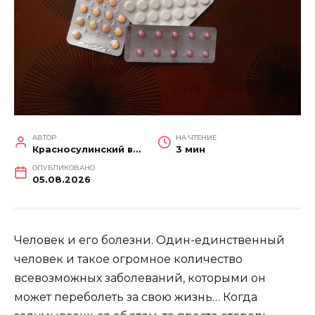
АВТОР
НА ЧТЕНИЕ
Красносулинский вестник
3 мин
ОПУБЛИКОВАНО
05.08.2026
Человек и его болезни. Один-единственный
человек и такое огромное количество
всевозможных заболеваний, которыми он
может переболеть за свою жизнь… Когда