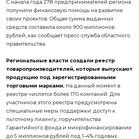
С начала года 278 предпринимателей региона
получили финансовую помощь на развитие
своих проектов. Общая сумма выданных
средств составила около 900 миллионов
рублей, как сообщает пресс-служба областного
правительства.
Региональные власти создали реестр
товаропроизводителей, которые выпускают
продукцию под зарегистрированными
торговыми марками.
На данный момент в
реестре числятся более 170 компаний. Для
участников этого реестра предусмотрены
специальные меры поддержки: доступ к
льготному лизингу, поручительства
Гарантийного фонда и микрофинансирование
до 5 миллионов рублей под 1–4% годовых.