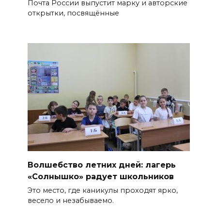
Почта России выпустит марку и авторские
открытки, посвящённые
Волшебство летних дней: лагерь
«Солнышко» радует школьников
Это место, где каникулы проходят ярко,
весело и незабываемо.