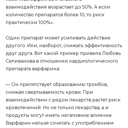
взаимодействия возрастает до 50%. А если
количество препаратов более 10, то риск
практически 100%».
Один препарат может усиливать действие
другого. Или, наоборот, снижать эффективность
друг друга. Вот какой пример привела Любовь
Селиванова в отношении кардиологического
препарата варфарина:
— Он препятствует образованию тромбов,
снижая свертываемость крови. При
взаимодействии с рядом лекарств растет риск
кровотечений. Но не только лекарства, а и
продукты могут иметь негативное влияние.
Варфарин нельзя сочетать с употреблением