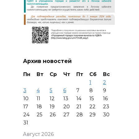
Архив новостей
Пн
Вт
Ср
Чт
Пт
Сб
Вс
1
2
3
4
5
6
7
8
9
10
11
12
13
14
15
16
17
18
19
20
21
22
23
24
25
26
27
28
29
30
31
Август 2026