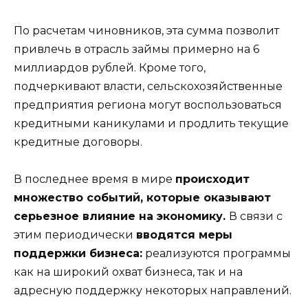
По расчетам чиновников, эта сумма позволит
привлечь в отрасль займы примерно на 6
миллиардов рублей. Кроме того,
подчеркивают власти, сельскохозяйственные
предприятия региона могут воспользоваться
кредитными каникулами и продлить текущие
кредитные договоры.
В последнее время в мире
происходит
множество событий, которые оказывают
серьезное влияние на экономику.
В связи с
этим периодически
вводятся меры
поддержки бизнеса:
реализуются программы
как на широкий охват бизнеса, так и на
адресную поддержку некоторых направлений.