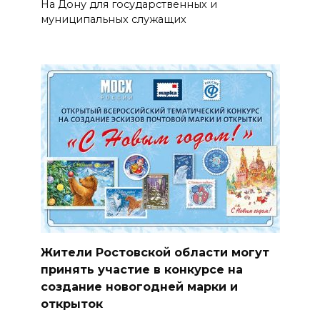
На Дону для государственных и
муниципальных служащих
Жители Ростовской области могут
принять участие в конкурсе на
создание новогодней марки и
открыток