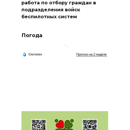
работа по отбору граждан в
подразделения войск
беспилотных систем
Погода