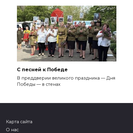
С песней к Победе
В преддверии великого праздника — Дня
Победы — в стенах
Карта сайта
О нас