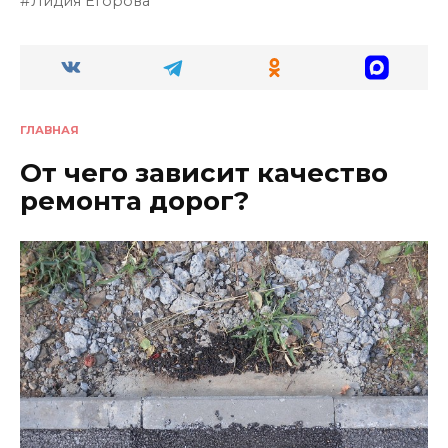
Лидия Егорова
ГЛАВНАЯ
От чего зависит качество
ремонта дорог?