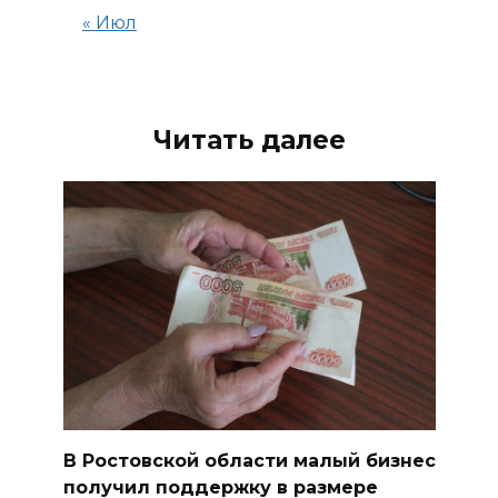
« Июл
Читать далее
В Ростовской области малый бизнес
получил поддержку в размере