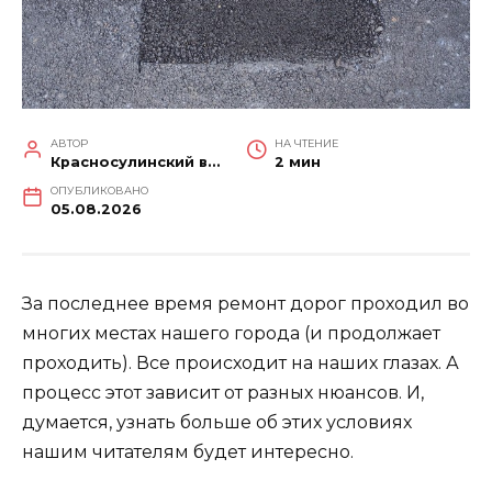
АВТОР
НА ЧТЕНИЕ
Красносулинский вестник
2 мин
ОПУБЛИКОВАНО
05.08.2026
За последнее время ремонт дорог проходил во
многих местах нашего города (и продолжает
проходить). Все происходит на наших глазах. А
процесс этот зависит от разных нюансов. И,
думается, узнать больше об этих условиях
нашим читателям будет интересно.