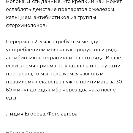
молока: «Есть данные, что крепкий чай может
ослаблять действие препаратов с железом,
кальцием, антибиотиков из группы
фторхинолонов».
Перерыв в 2-3 часа требуется между
употреблением молочных продуктов и ряда
антибиотиков тетрациклинового ряда. И еще:
если время приема не указано в инструкции
препарата, то мы пользуемся «золотым
правилом»: лекарство нужно принимать за 30-
60 минут до еды либо через два часа после
еды.
Лидия Егорова. Фото автора.