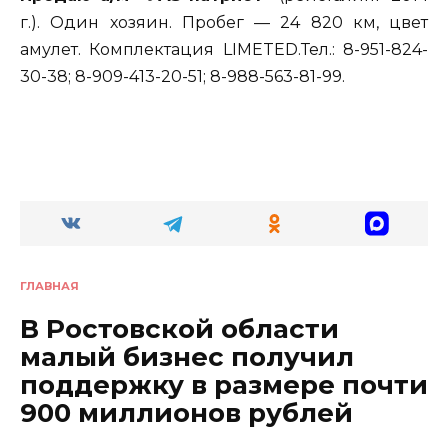
г.). Один хозяин. Пробег — 24 820 км, цвет
амулет. Комплектация LIMETED.Тел.: 8-951-824-
30-38; 8-909-413-20-51; 8-988-563-81-99.
ГЛАВНАЯ
В Ростовской области
малый бизнес получил
поддержку в размере почти
900 миллионов рублей