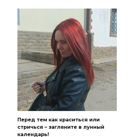
Перед тем как краситься или
стричься – загляните в лунный
календарь!