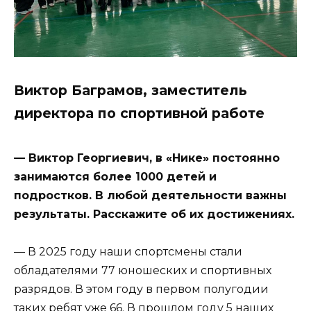
Виктор Баграмов, заместитель
директора по спортивной работе
— Виктор Георгиевич, в «Нике» постоянно
занимаются более 1000 детей и
подростков. В любой деятельности важны
результаты. Расскажите об их достижениях.
— В 2025 году наши спортсмены стали
обладателями 77 юношеских и спортивных
разрядов. В этом году в первом полугодии
таких ребят уже 66. В прошлом году 5 наших