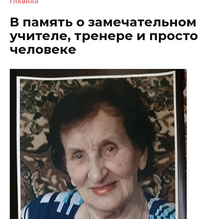
ГЛАВНАЯ
В память о замечательном
учителе, тренере и просто
человеке