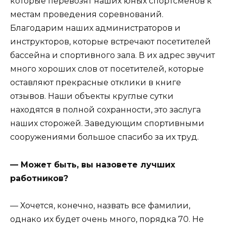
которые перевозят наших юных спортсменов к
местам проведения соревнований.
Благодарим наших администраторов и
инструкторов, которые встречают посетителей
бассейна и спортивного зала. В их адрес звучит
много хороших слов от посетителей, которые
оставляют прекрасные отклики в книге
отзывов. Наши объекты круглые сутки
находятся в полной сохранности, это заслуга
наших сторожей. Заведующим спортивными
сооружениями большое спасибо за их труд.
— Может быть, вы назовете лучших
работников?
— Хочется, конечно, назвать все фамилии,
однако их будет очень много, порядка 70. Не