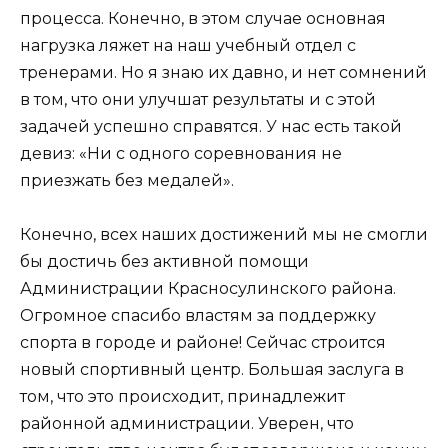
процесса. Конечно, в этом случае основная
нагрузка ляжет на наш учебный отдел с
тренерами. Но я знаю их давно, и нет сомнений
в том, что они улучшат результаты и с этой
задачей успешно справятся. У нас есть такой
девиз: «Ни с одного соревнования не
приезжать без медалей».
Конечно, всех наших достижений мы не смогли
бы достичь без активной помощи
Администрации Красносулинского района.
Огромное спасибо властям за поддержку
спорта в городе и районе! Сейчас строится
новый спортивный центр. Большая заслуга в
том, что это происходит, принадлежит
районной администрации. Уверен, что