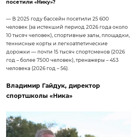
посетили «Нику»?
— В 2025 году бассейн посетили 25 600
человек (за истекший период 2026 года около
10 тысяч человек), спортивные залы, площадки,
теннисные корты и легкоатлетические
дорожки — почти 15 тысяч спортсменов (2026
год – более 7500 человек), тренажеры – 453
человека (2026 год – 56).
Владимир Гайдук, директор
спортшколы «Ника»