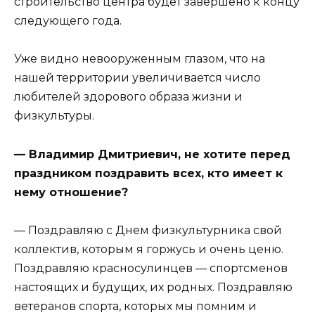
строительство центра будет завершено к концу
следующего года.
Уже видно невооруженным глазом, что на
нашей территории увеличивается число
любителей здорового образа жизни и
физкультуры.
— Владимир Дмитриевич, не хотите перед
праздником поздравить всех, кто имеет к
нему отношение?
— Поздравляю с Днем физкультурника свой
коллектив, которым я горжусь и очень ценю.
Поздравляю красносулинцев — спортсменов
настоящих и будущих, их родных. Поздравляю
ветеранов спорта, которых мы помним и