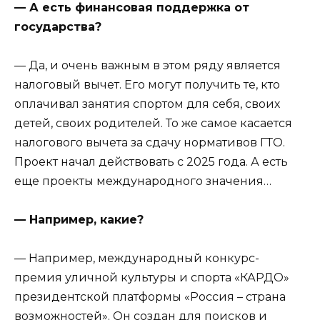
— А есть финансовая поддержка от
государства?
— Да, и очень важным в этом ряду является
налоговый вычет. Его могут получить те, кто
оплачивал занятия спортом для себя, своих
детей, своих родителей. То же самое касается
налогового вычета за сдачу нормативов ГТО.
Проект начал действовать с 2025 года. А есть
еще проекты международного значения…
— Например, какие?
— Например, международный конкурс-
премия уличной культуры и спорта «КАРДО»
президентской платформы «Россия – страна
возможностей». Он создан для поисков и