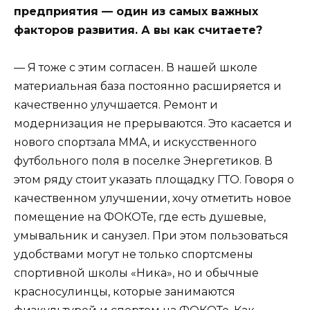
предприятия — один из самых важных
факторов развития. А вы как считаете?
— Я тоже с этим согласен. В нашей школе
материальная база постоянно расширяется и
качественно улучшается. Ремонт и
модернизация не прерываются. Это касается и
нового спортзала ММА, и искусственного
футбольного поля в поселке Энергетиков. В
этом ряду стоит указать площадку ГТО. Говоря о
качественном улучшении, хочу отметить новое
помещение на ФОКОТе, где есть душевые,
умывальник и санузел. При этом пользоваться
удобствами могут не только спортсмены
спортивной школы «Ника», но и обычные
красносулинцы, которые занимаются