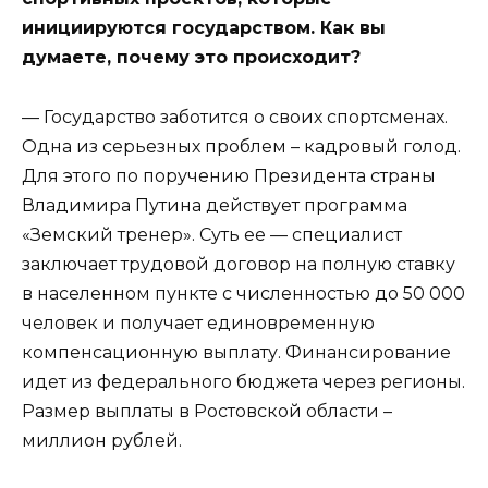
инициируются государством. Как вы
думаете, почему это происходит?
— Государство заботится о своих спортсменах.
Одна из серьезных проблем – кадровый голод.
Для этого по поручению Президента страны
Владимира Путина действует программа
«Земский тренер». Суть ее — специалист
заключает трудовой договор на полную ставку
в населенном пункте с численностью до 50 000
человек и получает единовременную
компенсационную выплату. Финансирование
идет из федерального бюджета через регионы.
Размер выплаты в Ростовской области –
миллион рублей.