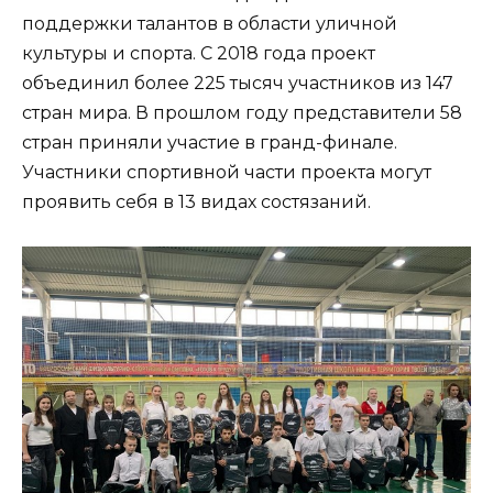
поддержки талантов в области уличной
культуры и спорта. С 2018 года проект
объединил более 225 тысяч участников из 147
стран мира. В прошлом году представители 58
стран приняли участие в гранд-финале.
Участники спортивной части проекта могут
проявить себя в 13 видах состязаний.