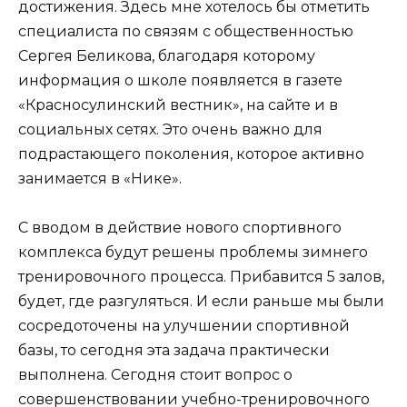
достижения. Здесь мне хотелось бы отметить
специалиста по связям с общественностью
Сергея Беликова, благодаря которому
информация о школе появляется в газете
«Красносулинский вестник», на сайте и в
социальных сетях. Это очень важно для
подрастающего поколения, которое активно
занимается в «Нике».
С вводом в действие нового спортивного
комплекса будут решены проблемы зимнего
тренировочного процесса. Прибавится 5 залов,
будет, где разгуляться. И если раньше мы были
сосредоточены на улучшении спортивной
базы, то сегодня эта задача практически
выполнена. Сегодня стоит вопрос о
совершенствовании учебно-тренировочного