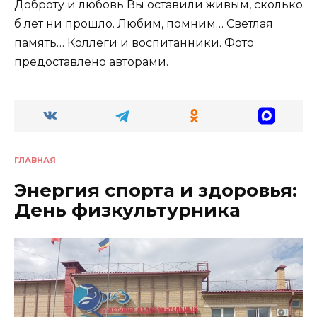
Доброту и любовь Вы оставили живым, сколько
б лет ни прошло. Любим, помним… Светлая
память… Коллеги и воспитанники. Фото
предоставлено авторами.
ГЛАВНАЯ
Энергия спорта и здоровья:
День физкультурника