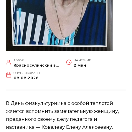
АВТОР
НА ЧТЕНИЕ
Красносулинский вестник
2 мин
ОПУБЛИКОВАНО
08.08.2026
В День физкультурника с особой теплотой
хочется вспомнить замечательную женщину,
преданного своему делу педагога и
наставника — Ковалеву Елену Алексеевну.