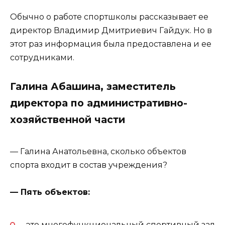
Обычно о работе спортшколы рассказывает ее
директор Владимир Дмитриевич Гайдук. Но в
этот раз информация была предоставлена и ее
сотрудниками.
Галина Абашина, заместитель
директора по административно-
хозяйственной части
— Галина Анатольевна, сколько объектов
спорта входит в состав учреждения?
— Пять объектов:
это многофункциональный спортивный зал