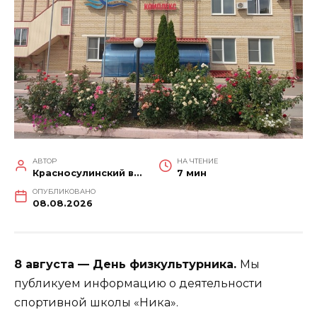
АВТОР
НА ЧТЕНИЕ
Красносулинский вестник
7 мин
ОПУБЛИКОВАНО
08.08.2026
8 августа — День физкультурника.
Мы
публикуем информацию о деятельности
спортивной школы «Ника».