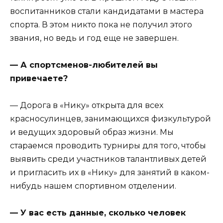
воспитанников стали кандидатами в мастера
спорта. В этом никто пока не получил этого
звания, но ведь и год еще не завершен.
— А спортсменов-любителей вы
привечаете?
— Дорога в «Нику» открыта для всех
красносулинцев, занимающихся физкультурой
и ведущих здоровый образ жизни. Мы
стараемся проводить турниры для того, чтобы
выявить среди участников талантливых детей
и пригласить их в «Нику» для занятий в каком-
нибудь нашем спортивном отделении.
— У вас есть данные, сколько человек