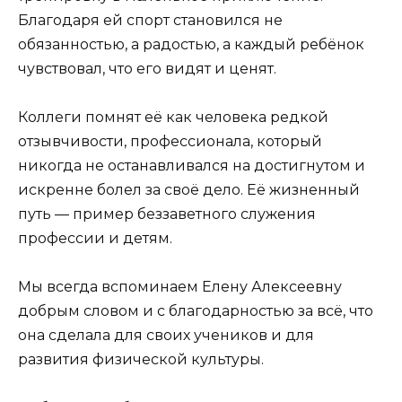
Благодаря ей спорт становился не
обязанностью, а радостью, а каждый ребёнок
чувствовал, что его видят и ценят.
Коллеги помнят её как человека редкой
отзывчивости, профессионала, который
никогда не останавливался на достигнутом и
искренне болел за своё дело. Её жизненный
путь — пример беззаветного служения
профессии и детям.
Мы всегда вспоминаем Елену Алексеевну
добрым словом и с благодарностью за всё, что
она сделала для своих учеников и для
развития физической культуры.