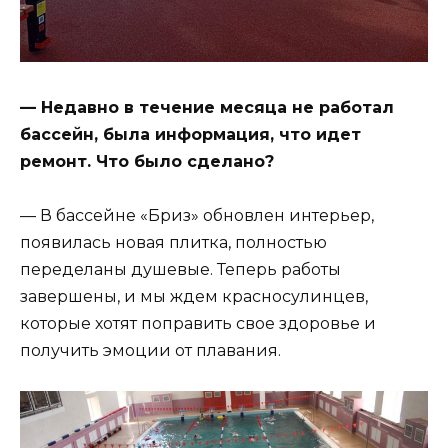
— Недавно в течение месяца не работал
бассейн, была информация, что идет
ремонт. Что было сделано?
— В бассейне «Бриз» обновлен интерьер,
появилась новая плитка, полностью
переделаны душевые. Теперь работы
завершены, и мы ждем красносулинцев,
которые хотят поправить свое здоровье и
получить эмоции от плавания.