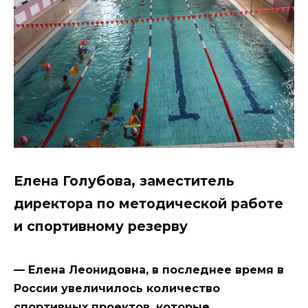
Елена Голубова, заместитель
директора по методической работе
и спортивному резерву
— Елена Леонидовна, в последнее время в
России увеличилось количество
спортивных проектов, которые