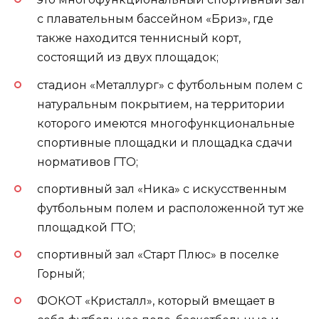
с плавательным бассейном «Бриз», где
также находится теннисный корт,
состоящий из двух площадок;
стадион «Металлург» с футбольным полем с
натуральным покрытием, на территории
которого имеются многофункциональные
спортивные площадки и площадка сдачи
нормативов ГТО;
спортивный зал «Ника» с искусственным
футбольным полем и расположенной тут же
площадкой ГТО;
спортивный зал «Старт Плюс» в поселке
Горный;
ФОКОТ «Кристалл», который вмещает в