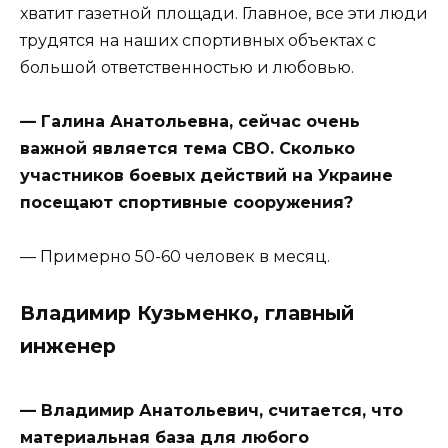
хватит газетной площади. Главное, все эти люди
трудятся на наших спортивных объектах с
большой ответственностью и любовью.
— Галина Анатольевна, сейчас очень
важной является тема СВО. Сколько
участников боевых действий на Украине
посещают спортивные сооружения?
— Примерно 50-60 человек в месяц.
Владимир Кузьменко, главный
инженер
— Владимир Анатольевич, считается, что
материальная база для любого