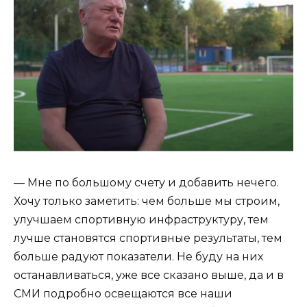
— Мне по большому счету и добавить нечего.
Хочу только заметить: чем больше мы строим,
улучшаем спортивную инфраструктуру, тем
лучше становятся спортивные результаты, тем
больше радуют показатели. Не буду на них
останавливаться, уже все сказано выше, да и в
СМИ подробно освещаются все наши