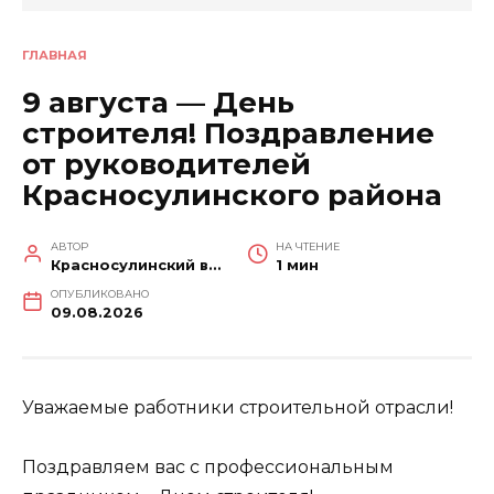
ГЛАВНАЯ
9 августа — День
строителя! Поздравление
от руководителей
Красносулинского района
АВТОР
НА ЧТЕНИЕ
Красносулинский вестник
1 мин
ОПУБЛИКОВАНО
09.08.2026
Уважаемые работники строительной отрасли!
Поздравляем вас с профессиональным