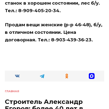
станок в хорошем состоянии, лес б/у.
Тел.: 8-909-405-20-34.
Продам вещи женские (р-р 46-48), б/у,
в отличном состоянии. Цена
договорная. Тел.: 8-903-439-36-23.
ГЛАВНАЯ
Строитель Александр
Егоров: более 40 лет в