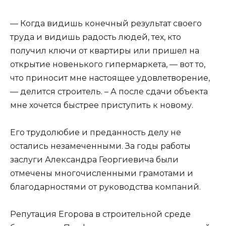
— Когда видишь конечный результат своего
труда и видишь радость людей, тех, кто
получил ключи от квартиры или пришел на
открытие новенького гипермаркета, — вот то,
что приносит мне настоящее удовлетворение,
— делится строитель. – А после сдачи объекта
мне хочется быстрее приступить к новому.
Его трудолюбие и преданность делу не
остались незамеченными. За годы работы
заслуги Александра Георгиевича были
отмечены многочисленными грамотами и
благодарностями от руководства компаний.
Репутация Егорова в строительной среде