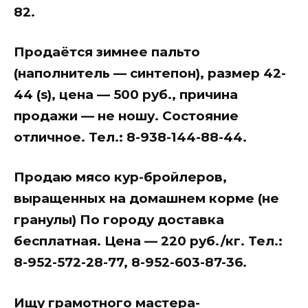
82.
Продаётся зимнее пальто
(наполнитель — синтепон), размер 42-
44 (s), цена — 500 руб., причина
продажи — не ношу. Состояние
отличное. Тел.: 8-938-144-88-44.
Продаю мясо кур-бройлеров,
выращенных на домашнем корме (не
гранулы) По городу доставка
бесплатная. Цена — 220 руб./кг. Тел.:
8-952-572-28-77, 8-952-603-87-36.
Ищу грамотного мастера-