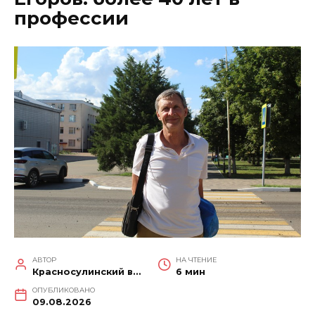
профессии
АВТОР
НА ЧТЕНИЕ
Красносулинский вестник
6 мин
ОПУБЛИКОВАНО
09.08.2026