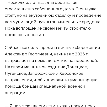
…Несколько лет назад Егоров начал
строительство собственного дома. Стены уже
стоят, но на внутреннюю отделку и проведение
коммуникаций нужны значительные средства.
Пока воплощение своей мечты строителю
пришлось отложить.
Сейчас все силы, время и личные сбережения
Александр Георгиевич, начиная с 2023 г.,
направляет на помощь тем, кто на передовой.
На своей машине он ездит на Донецкое,
Луганское, Запорожское и Херсонское
направления, чтобы доставить гуманитарную
помощь бойцам специальной военной
операции:
— Я не умею плести сети, вязать носки, печь