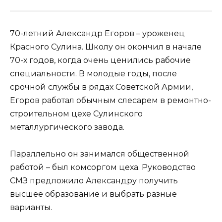
70-летний Александр Егоров – уроженец
Красного Сулина. Школу он окончил в начале
70-х годов, когда очень ценились рабочие
специальности. В молодые годы, после
срочной службы в рядах Советской Армии,
Егоров работал обычным слесарем в ремонтно-
строительном цехе Сулинского
металлургического завода.
Параллельно он занимался общественной
работой – был комсоргом цеха. Руководство
СМЗ предложило Александру получить
высшее образование и выбрать разные
варианты.