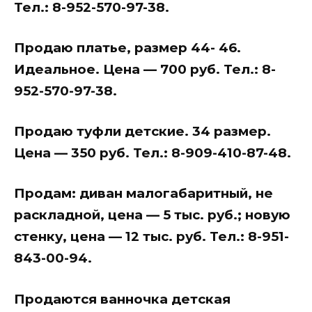
Тел.: 8-952-570-97-38.
Продаю платье, размер 44- 46.
Идеальное. Цена — 700 руб. Тел.: 8-
952-570-97-38.
Продаю туфли детские. 34 размер.
Цена — 350 руб. Тел.: 8-909-410-87-48.
Продам: диван малогабаритный, не
раскладной, цена — 5 тыс. руб.; новую
стенку, цена — 12 тыс. руб. Тел.: 8-951-
843-00-94.
Продаются ванночка детская