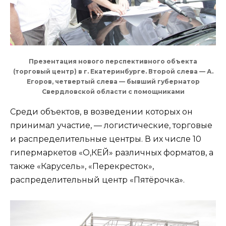
Презентация нового перспективного объекта
(торговый центр) в г. Екатеринбурге. Второй слева — А.
Егоров, четвертый слева — бывший губернатор
Свердловской области с помощниками
Среди объектов, в возведении которых он
принимал участие, — логистические, торговые
и распределительные центры. В их числе 10
гипермаркетов «О,КЕЙ» различных форматов, а
также «Карусель», «Перекресток»,
распределительный центр «Пятёрочка».