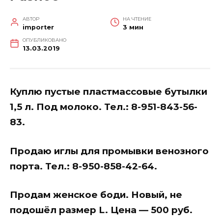
АВТОР
НА ЧТЕНИЕ
importer
3 мин
ОПУБЛИКОВАНО
13.03.2019
Куплю пустые пластмассовые бутылки
1,5 л. Под молоко. Тел.: 8-951-843-56-
83.
Продаю иглы для промывки венозного
порта. Тел.: 8-950-858-42-64.
Продам женское боди. Новый, не
подошёл размер L. Цена — 500 руб.