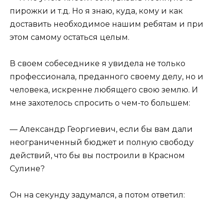
пирожки и т.д. Но я знаю, куда, кому и как
доставить необходимое нашим ребятам и при
этом самому остаться целым.
В своем собеседнике я увидела не только
профессионала, преданного своему делу, но и
человека, искренне любящего свою землю. И
мне захотелось спросить о чем-то большем:
— Александр Георгиевич, если бы вам дали
неограниченный бюджет и полную свободу
действий, что бы вы построили в Красном
Сулине?
Он на секунду задумался, а потом ответил: