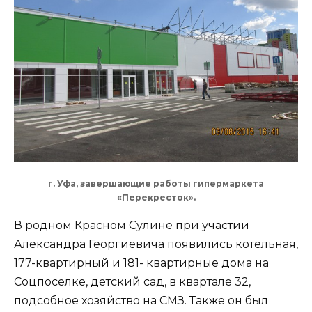
г. Уфа, завершающие работы гипермаркета
«Перекресток».
В родном Красном Сулине при участии
Александра Георгиевича появились котельная,
177-квартирный и 181- квартирные дома на
Соцпоселке, детский сад, в квартале 32,
подсобное хозяйство на СМЗ. Также он был