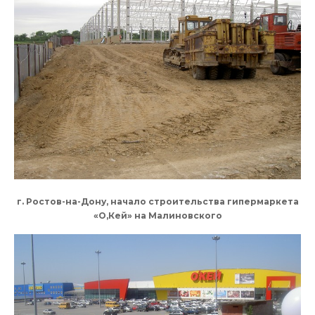
г. Ростов-на-Дону, начало строительства гипермаркета
«О,Кей» на Малиновского