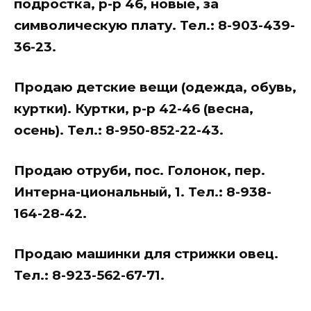
подростка, р-р 46, новые, за
символическую плату. Тел.: 8-903-439-
36-23.
Продаю детские вещи (одежда, обувь,
куртки). Куртки, р-р 42-46 (весна,
осень). Тел.: 8-950-852-22-43.
Продаю отруби, пос. Голонок, пер.
Интерна-циональный, 1. Тел.: 8-938-
164-28-42.
Продаю машинки для стрижки овец.
Тел.: 8-923-562-67-71.