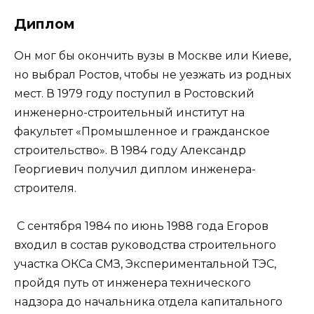
Диплом
Он мог бы окончить вузы в Москве или Киеве,
но выбрал Ростов, чтобы не уезжать из родных
мест. В 1979 году поступил в Ростовский
инженерно-строительный институт на
факультет «Промышленное и гражданское
строительство». В 1984 году Александр
Георгиевич получил диплом инженера-
строителя.
С сентября 1984 по июнь 1988 года Егоров
входил в состав руководства строительного
участка ОКСа СМЗ, Экспериментальной ТЭС,
пройдя путь от инженера технического
надзора до начальника отдела капитального