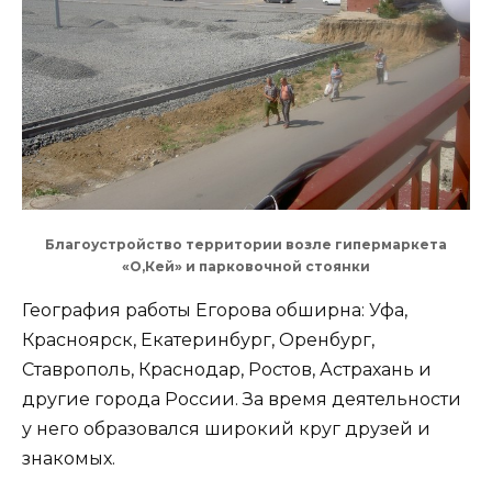
Благоустройство территории возле гипермаркета
«О,Кей» и парковочной стоянки
География работы Егорова обширна: Уфа,
Красноярск, Екатеринбург, Оренбург,
Ставрополь, Краснодар, Ростов, Астрахань и
другие города России. За время деятельности
у него образовался широкий круг друзей и
знакомых.