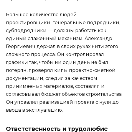
Большое количество людей —
проектировщики, генеральные подрядчики,
субподрядчики — должны работать как
единый слаженный механизм. Александр
Георгиевич держал в своих руках нити этого
сложного процесса. Он контролировал
графики так, чтобы ни один день не был
потерян, проверял кипы проектно-сметной
документации, следил за качеством
принимаемых материалов, составлял и
согласовывал бюджет объектов строительства.
Он управлял реализацией проекта с нуля до
ввода в эксплуатацию.
Ответственность и трудолюбие