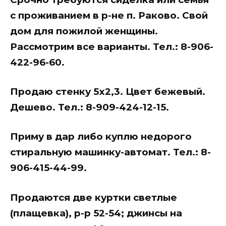
с проживанием в р-не п. Раково. Свой
дом для пожилой женщины.
Рассмотрим все варианты. Тел.: 8-906-
422-96-60.
Продаю стенку 5х2,3. Цвет бежевый.
Дешево. Тел.: 8-909-424-12-15.
Приму в дар либо куплю недорого
стиральную машинку-автомат. Тел.: 8-
906-415-44-99.
Продаются две куртки светлые
(плащевка), р-р 52-54; джинсы на