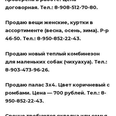
договорная. Тел.: 8-908-512-70-80.
Продаю вещи женские, куртки в
ассортименте (весна, осень, зима). Р-р
46-50. Тел.: 8-950-852-22-43.
Продаю новый теплый комбинезон
для маленьких собак (чихуахуа). Тел.:
8-903-473-96-26.
Продаю палас 3х4. Цвет коричневый с
ромбами. Цена — 700 рублей. Тел.: 8-
950-852-22-43.
Срочно требуются сиделка или семья