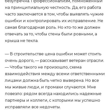
безупречна. Профессионализм, помноженный
на принципиальную честность. Да, его работа
часто заключается в том, чтобы выявлять чужие
ошибки и контролировать их исправление. Не
самая благодарная роль. Но кто-то же должен
отвечать за то, чтобы стены были ровными, а
крыша не текла.
— В строительстве цена ошибки может стоить
очень дорого, — рассказывает ветеран отрасли.
— Чтобы такого не произошло, схема
взаимодействия между всеми ответственными
лицами должна быть четко выверена. Но все
мы живые люди, и промахи случаются. Мне
повезло: рядом всегда находились надежные
партнеры и коллеги, с которыми мы успешно
исправляли все недочеты.