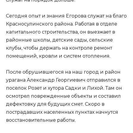
Сегодня опыт и знания Егорова служат на благо
Красносулинского района. Работая в отделе
капитального строительства, он выезжает в
районные школы, детские сады, сельские
клубы, чтобы держать на контроле ремонт
помещений, кровли и систем отопления.
После обрушившегося на наш город и район
урагана Александр Георгиевич отправился в
поселок Розет и хутора Садки и Лихой. Там он
осмотрел поврежденные объекты и составил
дефектовку для будущих смет. Скоро в
пострадавших населенных пунктах начнутся
восстановительные работы.