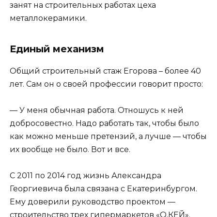
занят на строительных работах цеха
металлокерамики.
Единый механизм
Общий строительный стаж Егорова – более 40
лет. Сам он о своей профессии говорит просто:
— У меня обычная работа. Отношусь к ней
добросовестно. Надо работать так, чтобы было
как можно меньше претензий, а лучше — чтобы
их вообще не было. Вот и все.
С 2011 по 2014 год жизнь Александра
Георгиевича была связана с Екатеринбургом.
Ему доверили руководство проектом —
строительство трех гипермаркетов «О,КЕЙ».