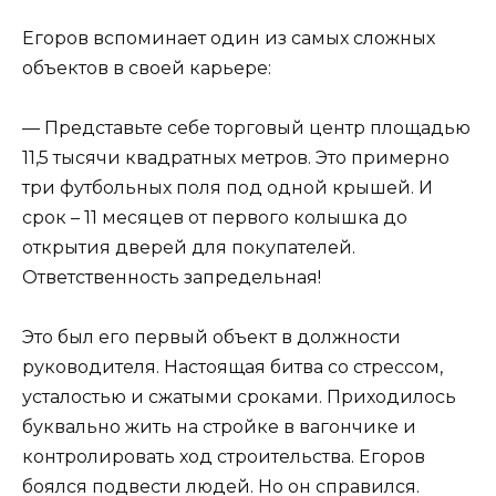
Егоров вспоминает один из самых сложных
объектов в своей карьере:
— Представьте себе торговый центр площадью
11,5 тысячи квадратных метров. Это примерно
три футбольных поля под одной крышей. И
срок – 11 месяцев от первого колышка до
открытия дверей для покупателей.
Ответственность запредельная!
Это был его первый объект в должности
руководителя. Настоящая битва со стрессом,
усталостью и сжатыми сроками. Приходилось
буквально жить на стройке в вагончике и
контролировать ход строительства. Егоров
боялся подвести людей. Но он справился.