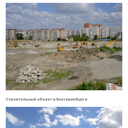
Строительный объект в Екатеринбурге