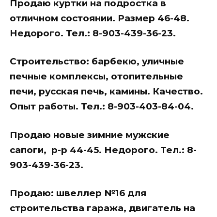
Продаю куртки на подростка в
отличном состоянии. Размер 46-48.
Недорого. Тел.: 8-903-439-36-23.
Строительство: барбекю, уличные
печные комплексы, отопительные
печи, русская печь, камины. Качество.
Опыт работы. Тел.: 8-903-403-84-04.
Продаю новые зимние мужские
сапоги, р-р 44-45. Недорого. Тел.: 8-
903-439-36-23.
Продаю: швеллер №16 для
строительства гаража, двигатель на