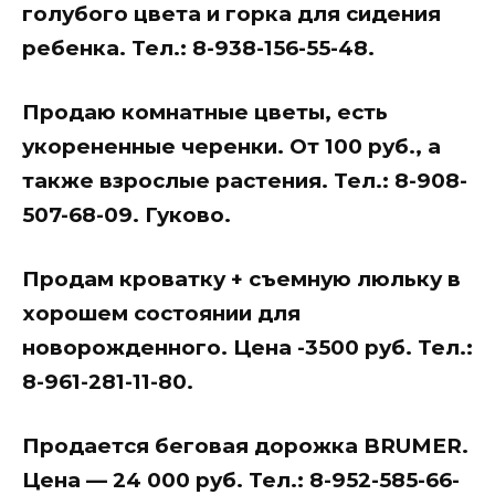
голубого цвета и горка для сидения
ребенка. Тел.: 8-938-156-55-48.
Продаю комнатные цветы, есть
укорененные черенки. От 100 руб., а
также взрослые растения. Тел.: 8-908-
507-68-09. Гуково.
Продам кроватку + съемную люльку в
хорошем состоянии для
новорожденного. Цена -3500 руб. Тел.:
8-961-281-11-80.
Продается беговая дорожка BRUMER.
Цена — 24 000 руб. Тел.: 8-952-585-66-