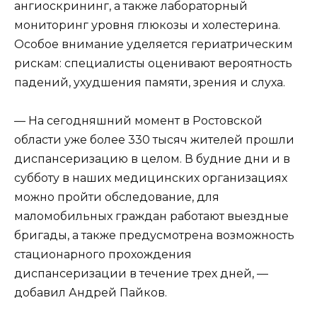
ангиоскрининг, а также лабораторный
мониторинг уровня глюкозы и холестерина.
Особое внимание уделяется гериатрическим
рискам: специалисты оценивают вероятность
падений, ухудшения памяти, зрения и слуха.
— На сегодняшний момент в Ростовской
области уже более 330 тысяч жителей прошли
диспансеризацию в целом. В будние дни и в
субботу в наших медицинских организациях
можно пройти обследование, для
маломобильных граждан работают выездные
бригады, а также предусмотрена возможность
стационарного прохождения
диспансеризации в течение трех дней, —
добавил Андрей Пайков.