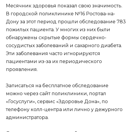
Месячник здоровья показал свою значимость.
В городской поликлинике №16 Ростова-на-
Дону за этот период прошли обследование 783
пожилых пациента. У многих из них были
обнаружены скрытые формы сердечно-
сосудистых заболеваний и сахарного диабета.
Эти заболевания часто игнорируются
пациентами из-за их периодического
проявления.
Записаться на бесплатное обследование
можно через сайт поликлиники, портал
«Госуслуги», сервис «Здоровье Дона», по
телефону колл-центра или лично у дежурного
администратора.