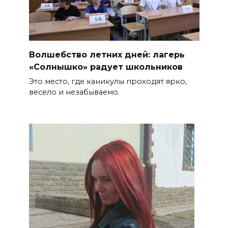
Волшебство летних дней: лагерь
«Солнышко» радует школьников
Это место, где каникулы проходят ярко,
весело и незабываемо.