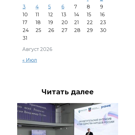
3
4
5
6
7
8
9
10
11
12
13
14
15
16
17
18
19
20
21
22
23
24
25
26
27
28
29
30
31
Август 2026
« Июл
Читать далее