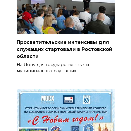
Просветительские интенсивы для
служащих стартовали в Ростовской
области
На Дону для государственных и
муниципальных служащих