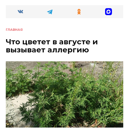
ГЛАВНАЯ
Что цветет в августе и
вызывает аллергию