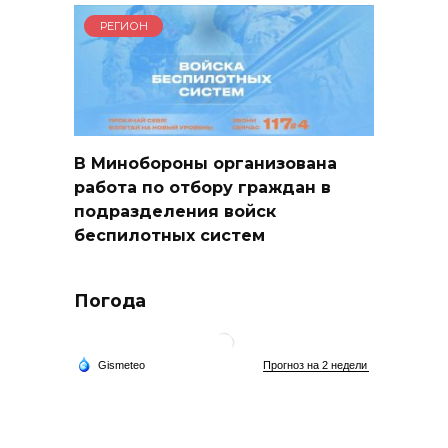
РЕГИОН
В Минобороны организована
работа по отбору граждан в
подразделения войск
беспилотных систем
Погода