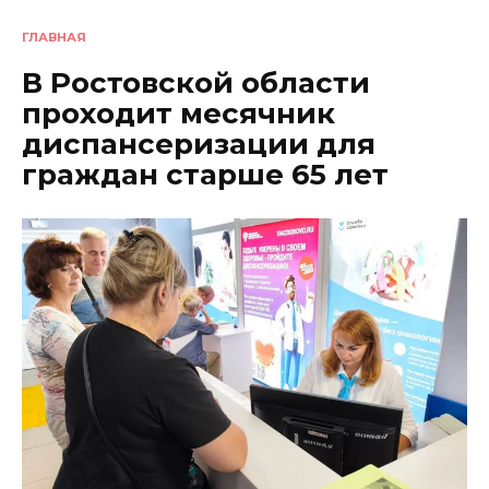
ГЛАВНАЯ
В Ростовской области
проходит месячник
диспансеризации для
граждан старше 65 лет