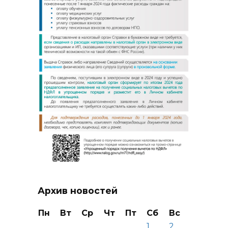
Архив новостей
Пн
Вт
Ср
Чт
Пт
Сб
Вс
1
2