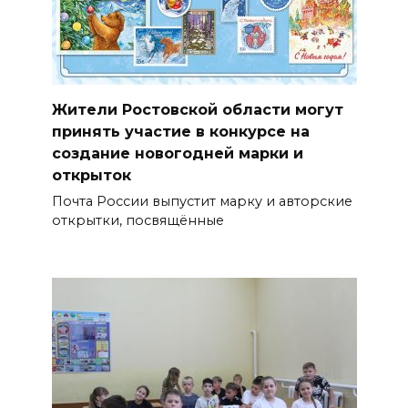
Жители Ростовской области могут
принять участие в конкурсе на
создание новогодней марки и
открыток
Почта России выпустит марку и авторские
открытки, посвящённые