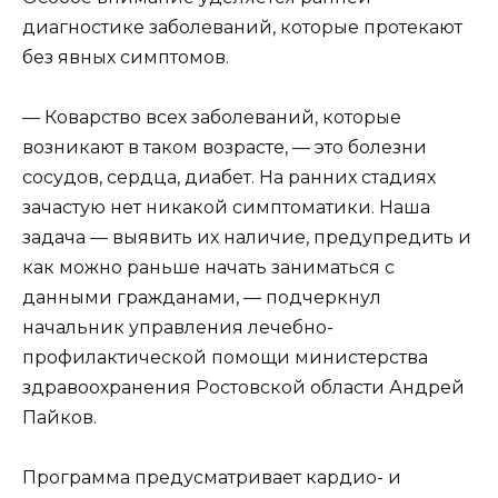
диагностике заболеваний, которые протекают
без явных симптомов.
— Коварство всех заболеваний, которые
возникают в таком возрасте, — это болезни
сосудов, сердца, диабет. На ранних стадиях
зачастую нет никакой симптоматики. Наша
задача — выявить их наличие, предупредить и
как можно раньше начать заниматься с
данными гражданами, — подчеркнул
начальник управления лечебно-
профилактической помощи министерства
здравоохранения Ростовской области Андрей
Пайков.
Программа предусматривает кардио- и