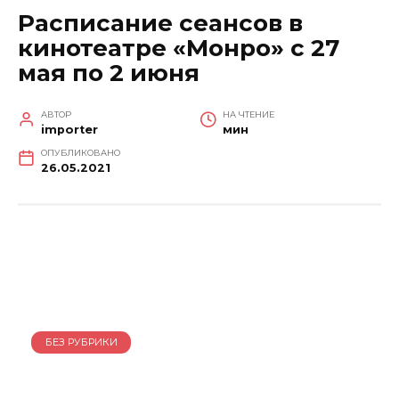
Расписание сеансов в
кинотеатре «Монро» с 27
мая по 2 июня
АВТОР
НА ЧТЕНИЕ
importer
мин
ОПУБЛИКОВАНО
26.05.2021
БЕЗ РУБРИКИ