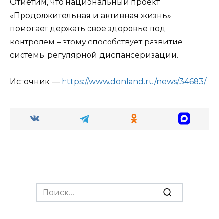
Отметим, что национальный проект
«Продолжительная и активная жизнь»
помогает держать свое здоровье под
контролем – этому способствует развитие
системы регулярной диспансеризации.
Источник —
https://www.donland.ru/news/34683/
Search
for: