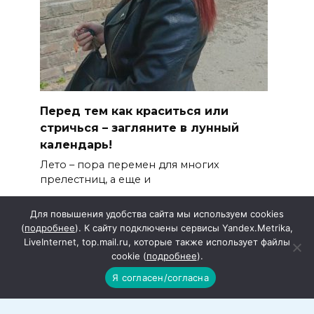
Перед тем как краситься или
стричься – загляните в лунный
календарь!
Лето – пора перемен для многих
прелестниц, а еще и
Для повышения удобства сайта мы используем cookies
(
подробнее
). К сайту подключены сервисы Yandex.Metrika,
LiveInternet, top.mail.ru, которые также использует файлы
cookie (
подробнее
).
Я согласен/согласна