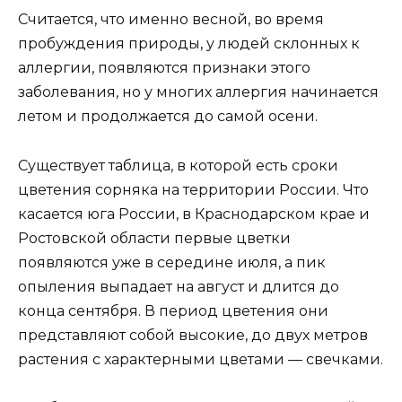
Считается, что именно весной, во время
пробуждения природы, у людей склонных к
аллергии, появляются признаки этого
заболевания, но у многих аллергия начинается
летом и продолжается до самой осени.
Существует таблица, в которой есть сроки
цветения сорняка на территории России. Что
касается юга России, в Краснодарском крае и
Ростовской области первые цветки
появляются уже в середине июля, а пик
опыления выпадает на август и длится до
конца сентября. В период цветения они
представляют собой высокие, до двух метров
растения с характерными цветами — свечками.