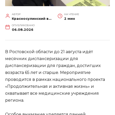
АВТОР
НА ЧТЕНИЕ
Красносулинский вестник
2 мин
ОПУБЛИКОВАНО
06.08.2026
В Ростовской области до 21 августа идёт
месячник диспансеризации для
диспансеризации для граждан, достигших
возраста 65 лет и старше. Мероприятие
проводится в рамках национального проекта
«Продолжительная и активная жизнь» и
охватывает все медицинские учреждения
региона.
Особое внимание уделяется ранней