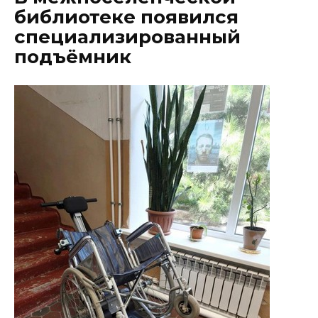
библиотеке появился
специализированный
подъёмник