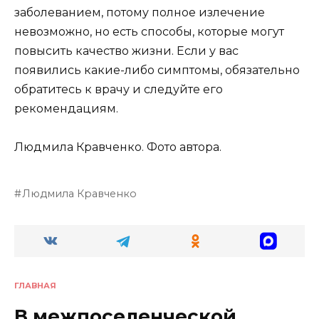
заболеванием, потому полное излечение
невозможно, но есть способы, которые могут
повысить качество жизни. Если у вас
появились какие-либо симптомы, обязательно
обратитесь к врачу и следуйте его
рекомендациям.
Людмила Кравченко. Фото автора.
Людмила Кравченко
ГЛАВНАЯ
В межпоселенческой