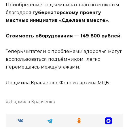
Приобретение подъёмника стало возможным
благодаря
губернаторскому проекту
местных инициатив «Сделаем вместе»
.
Стоимость оборудования — 149 800 рублей.
Теперь читатели с проблемами здоровья могут
воспользоваться подъёмником, легко
перемещаясь между этажами.
Людмила Кравченко. Фото из архива МЦБ.
Людмила Кравченко