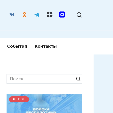
События
Контакты
Search
for:
РЕГИОН