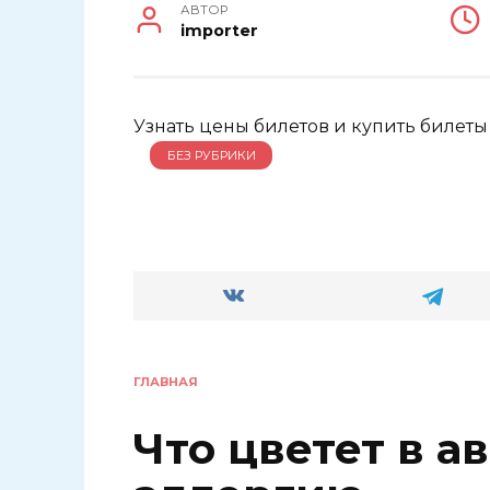
АВТОР
importer
Узнать цены билетов и купить билеты
БЕЗ РУБРИКИ
ГЛАВНАЯ
Что цветет в а