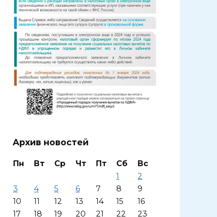
Архив новостей
Пн
Вт
Ср
Чт
Пт
Сб
Вс
1
2
3
4
5
6
7
8
9
10
11
12
13
14
15
16
17
18
19
20
21
22
23