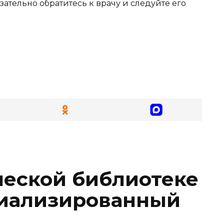
ательно обратитесь к врачу и следуйте его
еской библиотеке
циализированный