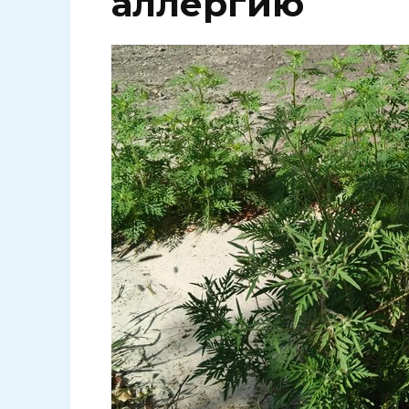
аллергию