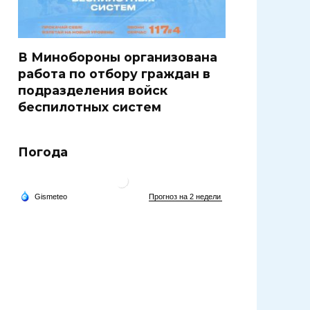
В Минобороны организована
работа по отбору граждан в
подразделения войск
беспилотных систем
Погода