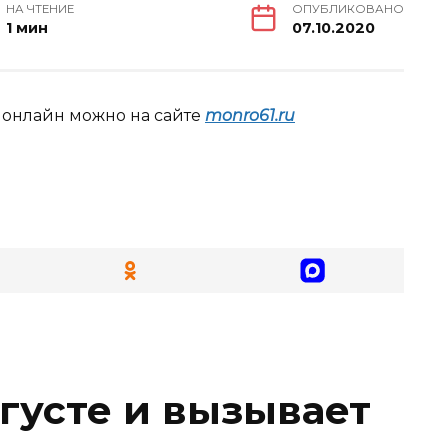
НА ЧТЕНИЕ
ОПУБЛИКОВАНО
1 мин
07.10.2020
 онлайн можно на сайте
monro61.ru
вгусте и вызывает