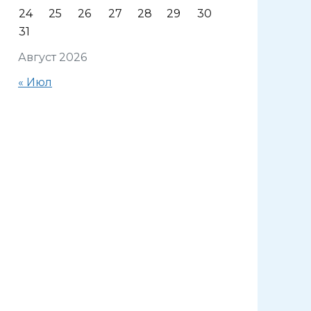
24
25
26
27
28
29
30
31
Август 2026
« Июл