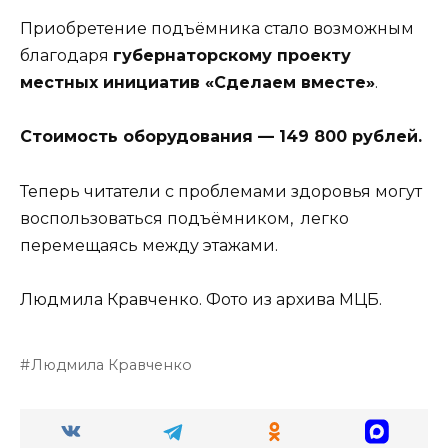
Приобретение подъёмника стало возможным
благодаря
губернаторскому проекту
местных инициатив «Сделаем вместе»
.
Стоимость оборудования — 149 800 рублей.
Теперь читатели с проблемами здоровья могут
воспользоваться подъёмником, легко
перемещаясь между этажами.
Людмила Кравченко. Фото из архива МЦБ.
Людмила Кравченко