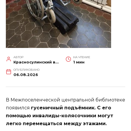
АВТОР
НА ЧТЕНИЕ
Красносулинский вестник
1 мин
ОПУБЛИКОВАНО
06.08.2026
В Межпоселенческой центральной библиотеке
появился
гусеничный подъёмник. С его
помощью инвалиды-колясочники могут
легко перемещаться между этажами.