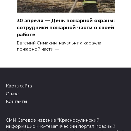
30 апреля — День пожарной охраны:
сотрудники пожарной части о своей
работе
Евгений Симакин: начальник караула
пожарной части —
Карта сайта
О нас
Контакты
СМИ Сетевое издание "Красносулинский
информационно-тематический портал Красный