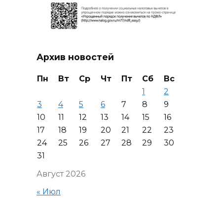
Архив новостей
Пн
Вт
Ср
Чт
Пт
Сб
Вс
1
2
3
4
5
6
7
8
9
10
11
12
13
14
15
16
17
18
19
20
21
22
23
24
25
26
27
28
29
30
31
Август 2026
« Июл