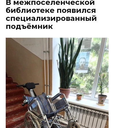
В межпоселенческой
библиотеке появился
специализированный
подъёмник