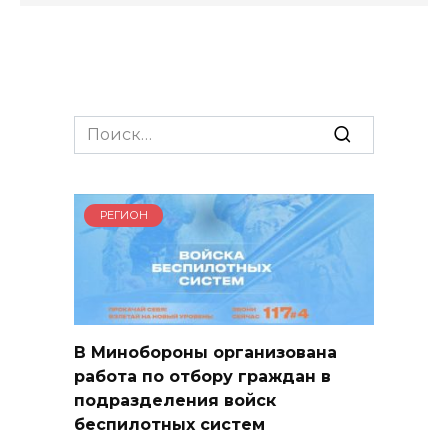
Search
for:
РЕГИОН
В Минобороны организована
работа по отбору граждан в
подразделения войск
беспилотных систем