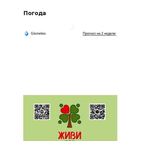
Погода