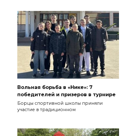
Вольная борьба в «Нике»: 7
победителей и призеров в турнире
Борцы спортивной школы приняли
участие в традиционном