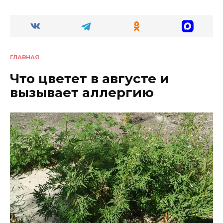
ГЛАВНАЯ
Что цветет в августе и
вызывает аллергию