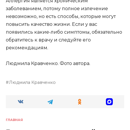
Аллергия является хроническим
заболеванием, потому полное излечение
невозможно, но есть способы, которые могут
повысить качество жизни. Если у вас
появились какие-либо симптомы, обязательно
обратитесь к врачу и следуйте его
рекомендациям.
Людмила Кравченко. Фото автора.
Людмила Кравченко
ГЛАВНАЯ