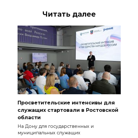
Читать далее
Просветительские интенсивы для
служащих стартовали в Ростовской
области
На Дону для государственных и
муниципальных служащих