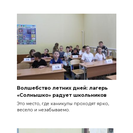
Волшебство летних дней: лагерь
«Солнышко» радует школьников
Это место, где каникулы проходят ярко,
весело и незабываемо.