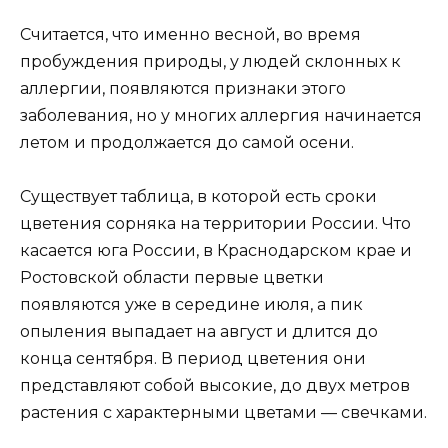
Считается, что именно весной, во время
пробуждения природы, у людей склонных к
аллергии, появляются признаки этого
заболевания, но у многих аллергия начинается
летом и продолжается до самой осени.
Существует таблица, в которой есть сроки
цветения сорняка на территории России. Что
касается юга России, в Краснодарском крае и
Ростовской области первые цветки
появляются уже в середине июля, а пик
опыления выпадает на август и длится до
конца сентября. В период цветения они
представляют собой высокие, до двух метров
растения с характерными цветами — свечками.