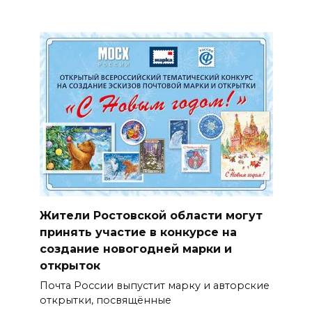
Жители Ростовской области могут
принять участие в конкурсе на
создание новогодней марки и
открыток
Почта России выпустит марку и авторские
открытки, посвящённые