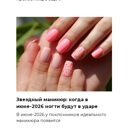
Звездный маникюр: когда в
июне-2026 ногти будут в ударе
В июне-2026 у поклонников идеального
маникюра появится