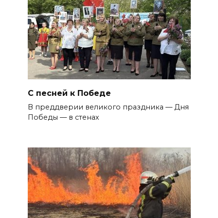
С песней к Победе
В преддверии великого праздника — Дня
Победы — в стенах