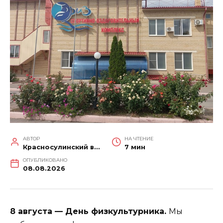
АВТОР
НА ЧТЕНИЕ
Красносулинский вестник
7 мин
ОПУБЛИКОВАНО
08.08.2026
8 августа — День физкультурника.
Мы