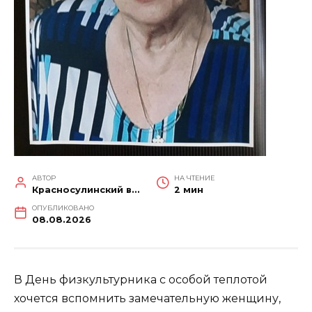
АВТОР
НА ЧТЕНИЕ
Красносулинский вестник
2 мин
ОПУБЛИКОВАНО
08.08.2026
В День физкультурника с особой теплотой
хочется вспомнить замечательную женщину,