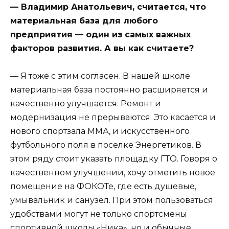
— Владимир Анатольевич, считается, что
материальная база для любого
предприятия — один из самых важных
факторов развития. А вы как считаете?
— Я тоже с этим согласен. В нашей школе
материальная база постоянно расширяется и
качественно улучшается. Ремонт и
модернизация не прерываются. Это касается и
нового спортзала ММА, и искусственного
футбольного поля в поселке Энергетиков. В
этом ряду стоит указать площадку ГТО. Говоря о
качественном улучшении, хочу отметить новое
помещение на ФОКОТе, где есть душевые,
умывальник и санузел. При этом пользоваться
удобствами могут не только спортсмены
спортивной школы «Ника», но и обычные