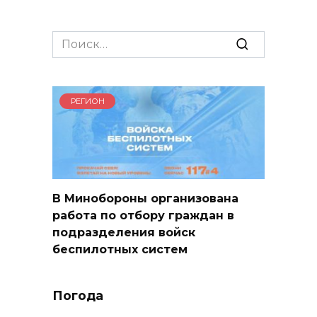
Search
for:
РЕГИОН
В Минобороны организована
работа по отбору граждан в
подразделения войск
беспилотных систем
Погода