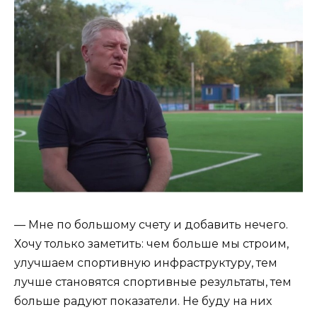
— Мне по большому счету и добавить нечего.
Хочу только заметить: чем больше мы строим,
улучшаем спортивную инфраструктуру, тем
лучше становятся спортивные результаты, тем
больше радуют показатели. Не буду на них