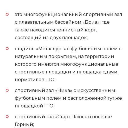
это многофункциональный спортивный зал
с плавательным бассейном «Бриз», где
также находится теннисный корт,
состоящий из двух площадок;
стадион «Металлург» с футбольным полем с
натуральным покрытием, на территории
которого имеются многофункциональные
спортивные площадки и площадка сдачи
нормативов ГТО;
спортивный зал «Ника» с искусственным
футбольным полем и расположенной тут же
площадкой ГТО;
спортивный зал «Старт Плюс» в поселке
Горный;