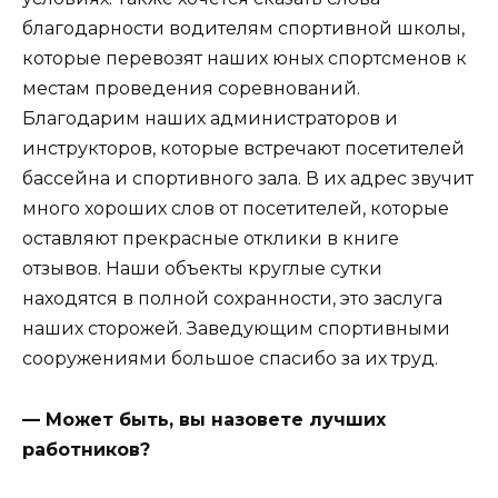
благодарности водителям спортивной школы,
которые перевозят наших юных спортсменов к
местам проведения соревнований.
Благодарим наших администраторов и
инструкторов, которые встречают посетителей
бассейна и спортивного зала. В их адрес звучит
много хороших слов от посетителей, которые
оставляют прекрасные отклики в книге
отзывов. Наши объекты круглые сутки
находятся в полной сохранности, это заслуга
наших сторожей. Заведующим спортивными
сооружениями большое спасибо за их труд.
— Может быть, вы назовете лучших
работников?