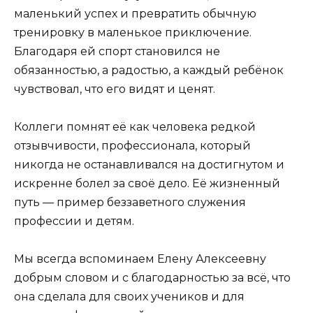
маленький успех и превратить обычную
тренировку в маленькое приключение.
Благодаря ей спорт становился не
обязанностью, а радостью, а каждый ребёнок
чувствовал, что его видят и ценят.
Коллеги помнят её как человека редкой
отзывчивости, профессионала, который
никогда не останавливался на достигнутом и
искренне болел за своё дело. Её жизненный
путь — пример беззаветного служения
профессии и детям.
Мы всегда вспоминаем Елену Алексеевну
добрым словом и с благодарностью за всё, что
она сделала для своих учеников и для