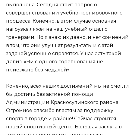
выполнена. Сегодня стоит вопрос о
совершенствовании учебно-тренировочного
процесса. Конечно, в этом случае основная
нагрузка ляжет на наш учебный отдел с
тренерами. Но я знаю их давно, и нет сомнений
в том, что они улучшат результаты и с этой
задачей успешно справятся. У нас есть такой
девиз: «Ни с одного соревнования не
приезжать без медалей».
Конечно, всех наших достижений мы не смогли
бы достичь без активной помощи
Администрации Красносулинского района.
Огромное спасибо властям за поддержку
спорта в городе и районе! Сейчас строится
новый спортивный центр. Большая заслуга в
том, что это происходит, принадлежит