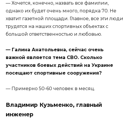
— Хочется, конечно, назвать все фамилии,
однако их будет очень много, порядка 70. Не
хватит газетной площади. Главное, все эти люди
трудятся на наших спортивных объектах с
большой ответственностью и любовью.
— Галина Анатольевна, сейчас очень
важной является тема СВО. Сколько
участников боевых действий на Украине
посещают спортивные сооружения?
— Примерно 50-60 человек в месяц.
Владимир Кузьменко, главный
инженер