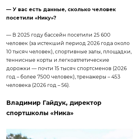
— У вас есть данные, сколько человек
посетили «Нику»?
— В 2025 году бассейн посетили 25 600
человек (за истекший период 2026 года около
10 тысяч человек), спортивные залы, площадки,
теннисные корты и легкоатлетические
дорожки — почти 15 тысяч спортсменов (2026
год – более 7500 человек), тренажеры – 453
человека (2026 год – 56).
Владимир Гайдук, директор
спортшколы «Ника»