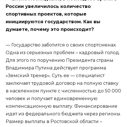
России увеличилось количество
спортивных проектов, которые
инициируются государством. Как вы
думаете, почему это происходит?
— Государство заботится о своих спортсменах.
Одна из серьезных проблем – кадровый голод.
Для этого по поручению Президента страны
Владимира Путина действует программа
«Земский тренер». Суть ее — специалист
заключает трудовой договор на полную ставку
в населенном пункте с численностью до 50 000
человек и получает единовременную
компенсационную выплату. Финансирование
идет из федерального бюджета через регионы.
Размер выплаты в Ростовской области –