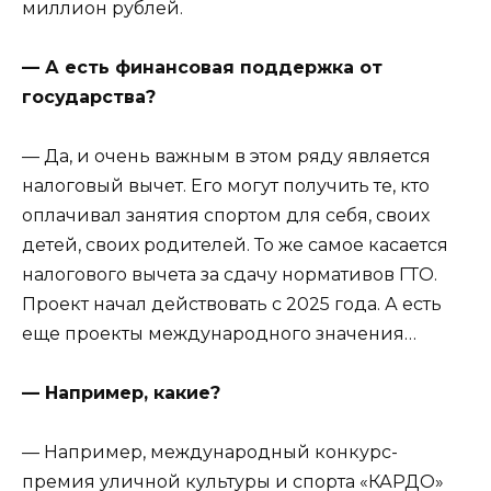
миллион рублей.
— А есть финансовая поддержка от
государства?
— Да, и очень важным в этом ряду является
налоговый вычет. Его могут получить те, кто
оплачивал занятия спортом для себя, своих
детей, своих родителей. То же самое касается
налогового вычета за сдачу нормативов ГТО.
Проект начал действовать с 2025 года. А есть
еще проекты международного значения…
— Например, какие?
— Например, международный конкурс-
премия уличной культуры и спорта «КАРДО»