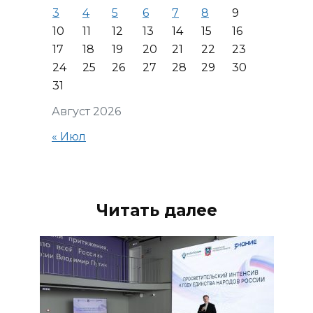
3
4
5
6
7
8
9
10
11
12
13
14
15
16
17
18
19
20
21
22
23
24
25
26
27
28
29
30
31
Август 2026
« Июл
Читать далее