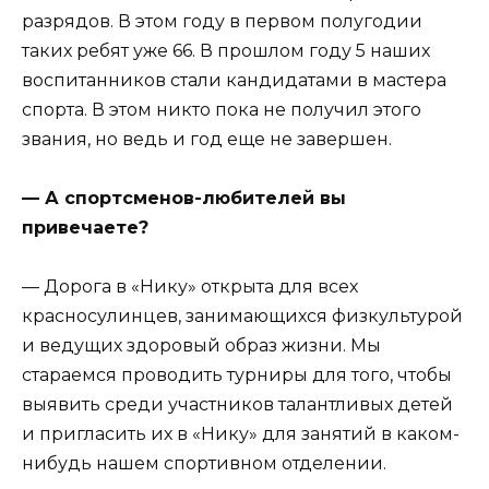
разрядов. В этом году в первом полугодии
таких ребят уже 66. В прошлом году 5 наших
воспитанников стали кандидатами в мастера
спорта. В этом никто пока не получил этого
звания, но ведь и год еще не завершен.
— А спортсменов-любителей вы
привечаете?
— Дорога в «Нику» открыта для всех
красносулинцев, занимающихся физкультурой
и ведущих здоровый образ жизни. Мы
стараемся проводить турниры для того, чтобы
выявить среди участников талантливых детей
и пригласить их в «Нику» для занятий в каком-
нибудь нашем спортивном отделении.