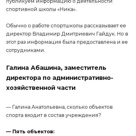
публикуем информацию о деятельности
спортивной школы «Ника».
Обычно о работе спортшколы рассказывает ее
директор Владимир Дмитриевич Гайдук. Но в
этот раз информация была предоставлена и ее
сотрудниками.
Галина Абашина, заместитель
директора по административно-
хозяйственной части
— Галина Анатольевна, сколько объектов
спорта входит в состав учреждения?
— Пять объектов: