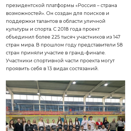
президентской платформы «Россия – страна
возможностей». Он создан для поисков и
поддержки талантов в области уличной
культуры и спорта. С 2018 года проект
объединил более 225 тысяч участников из 147
стран мира. В прошлом году представители 58
стран приняли участие в гранд-финале.
Участники спортивной части проекта могут
проявить себя в 13 видах состязаний.