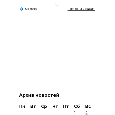
Архив новостей
Пн
Вт
Ср
Чт
Пт
Сб
Вс
1
2