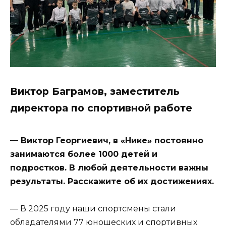
Виктор Баграмов, заместитель
директора по спортивной работе
— Виктор Георгиевич, в «Нике» постоянно
занимаются более 1000 детей и
подростков. В любой деятельности важны
результаты. Расскажите об их достижениях.
— В 2025 году наши спортсмены стали
обладателями 77 юношеских и спортивных