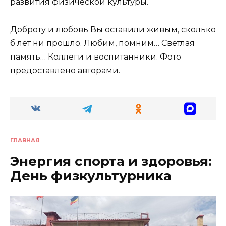
развития физической культуры.
Доброту и любовь Вы оставили живым, сколько
б лет ни прошло. Любим, помним… Светлая
память… Коллеги и воспитанники. Фото
предоставлено авторами.
ГЛАВНАЯ
Энергия спорта и здоровья:
День физкультурника