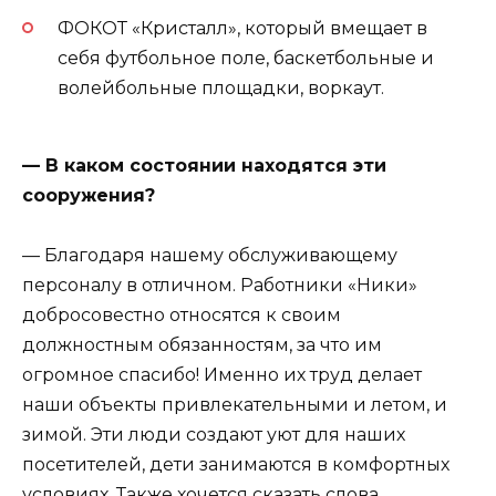
ФОКОТ «Кристалл», который вмещает в
себя футбольное поле, баскетбольные и
волейбольные площадки, воркаут.
— В каком состоянии находятся эти
сооружения?
— Благодаря нашему обслуживающему
персоналу в отличном. Работники «Ники»
добросовестно относятся к своим
должностным обязанностям, за что им
огромное спасибо! Именно их труд делает
наши объекты привлекательными и летом, и
зимой. Эти люди создают уют для наших
посетителей, дети занимаются в комфортных
условиях. Также хочется сказать слова