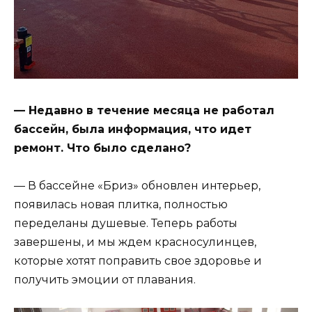
— Недавно в течение месяца не работал
бассейн, была информация, что идет
ремонт. Что было сделано?
— В бассейне «Бриз» обновлен интерьер,
появилась новая плитка, полностью
переделаны душевые. Теперь работы
завершены, и мы ждем красносулинцев,
которые хотят поправить свое здоровье и
получить эмоции от плавания.