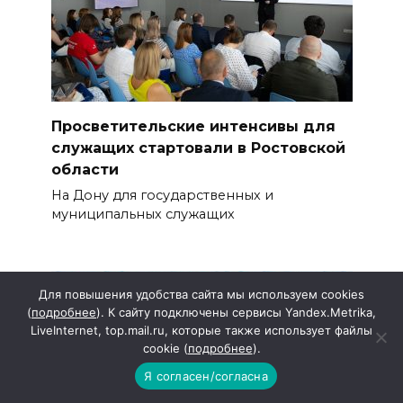
Просветительские интенсивы для
служащих стартовали в Ростовской
области
На Дону для государственных и
муниципальных служащих
Для повышения удобства сайта мы используем cookies
(
подробнее
). К сайту подключены сервисы Yandex.Metrika,
LiveInternet, top.mail.ru, которые также использует файлы
cookie (
подробнее
).
Я согласен/согласна