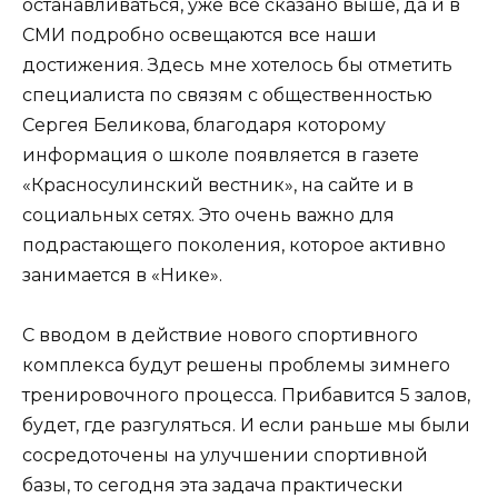
останавливаться, уже все сказано выше, да и в
СМИ подробно освещаются все наши
достижения. Здесь мне хотелось бы отметить
специалиста по связям с общественностью
Сергея Беликова, благодаря которому
информация о школе появляется в газете
«Красносулинский вестник», на сайте и в
социальных сетях. Это очень важно для
подрастающего поколения, которое активно
занимается в «Нике».
С вводом в действие нового спортивного
комплекса будут решены проблемы зимнего
тренировочного процесса. Прибавится 5 залов,
будет, где разгуляться. И если раньше мы были
сосредоточены на улучшении спортивной
базы, то сегодня эта задача практически