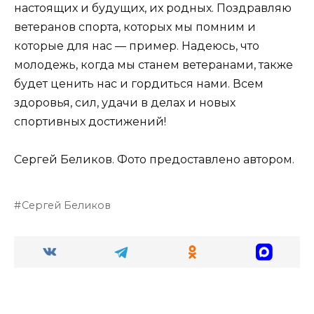
настоящих и будущих, их родных. Поздравляю
ветеранов спорта, которых мы помним и
которые для нас — пример. Надеюсь, что
молодежь, когда мы станем ветеранами, также
будет ценить нас и гордиться нами. Всем
здоровья, сил, удачи в делах и новых
спортивных достижений!
Сергей Беликов. Фото предоставлено автором.
Сергей Беликов