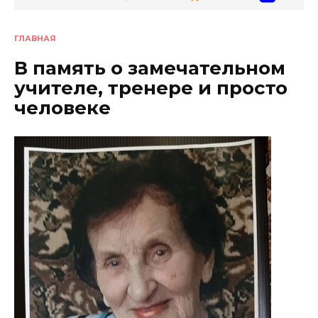
ГЛАВНАЯ
В память о замечательном
учителе, тренере и просто
человеке