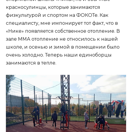
красносулинцы, которые занимаются
физкультурой и спортом на ФОКОТе. Как
специалисту, мне импонирует тот факт, что в
«Нике» появляется собственное отопление. В
зале ММА отопление не относилось к нашей
школе, и осенью и зимой в помещении было
очень холодно. Теперь наши единоборцы
занимаются в тепле.