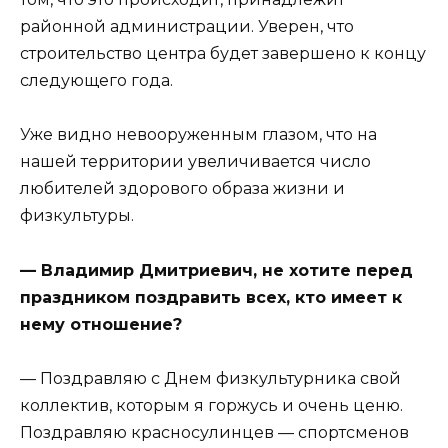
районной администрации. Уверен, что
строительство центра будет завершено к концу
следующего года.
Уже видно невооруженным глазом, что на
нашей территории увеличивается число
любителей здорового образа жизни и
физкультуры.
— Владимир Дмитриевич, не хотите перед
праздником поздравить всех, кто имеет к
нему отношение?
— Поздравляю с Днем физкультурника свой
коллектив, которым я горжусь и очень ценю.
Поздравляю красносулинцев — спортсменов